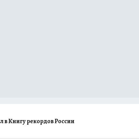
 в Книгу рекордов России