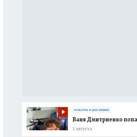
КУЛЬТУРА И ШОУ-БИЗНЕС.
Ваня Дмитриенко попал
3 августа