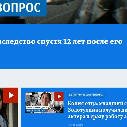
следство спустя 12 лет после его
КУЛЬТУРА И ШОУ-БИЗНЕС.
Копия отца:
младший 
Золотухина получил д
актера и сразу работу 
28 июля