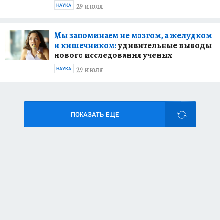
29 июля
НАУКА
Мы запоминаем не мозгом, а желудком
и кишечником:
удивительные выводы
нового исследования ученых
29 июля
НАУКА
ПОКАЗАТЬ ЕЩЕ