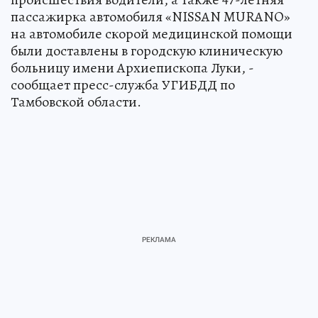
пассажирка автомобиля «NISSAN MURANO»
на автомобиле скорой медицинской помощи
были доставлены в городскую клиническую
больницу имени Архиепископа Луки, -
сообщает пресс-служба УГИБДД по
Тамбовской области.