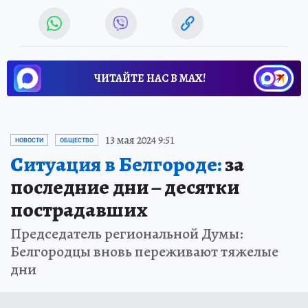
ЧИТАЙТЕ НАС В МАХ!
13 мая 2024 9:51
НОВОСТИ
ОБЩЕСТВО
Ситуация в Белгороде:
за
последние дни – десятки
пострадавших
Председатель региональной Думы:
Белгородцы вновь переживают тяжелые
дни