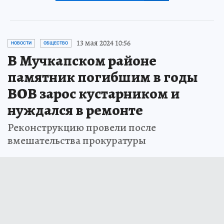
13 мая 2024 10:56
НОВОСТИ
ОБЩЕСТВО
В Мучкапском районе
памятник погибшим в годы
ВОВ зарос кустарником и
нуждался в ремонте
Реконструкцию провели после
вмешательства прокуратуры