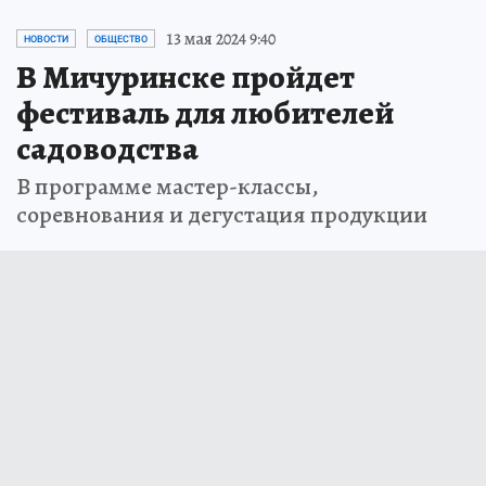
13 мая 2024 9:40
НОВОСТИ
ОБЩЕСТВО
В Мичуринске пройдет
фестиваль для любителей
садоводства
В программе мастер-классы,
соревнования и дегустация продукции