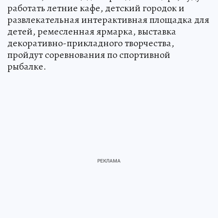
работать летние кафе, детский городок и
развлекательная интерактивная площадка для
детей, ремесленная ярмарка, выставка
декоративно-прикладного творчества,
пройдут соревнования по спортивной
рыбалке.