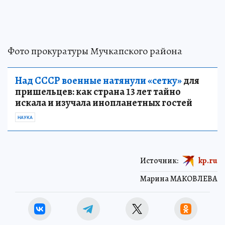
Фото прокуратуры Мучкапского района
Над СССР военные натянули «сетку»
для
пришельцев: как страна 13 лет тайно
искала и изучала инопланетных гостей
НАУКА
Источник:
kp.ru
Марина МАКОВЛЕВА