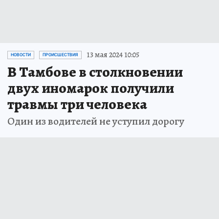
13 мая 2024 10:05
НОВОСТИ
ПРОИСШЕСТВИЯ
В Тамбове в столкновении
двух иномарок получили
травмы три человека
Один из водителей не уступил дорогу