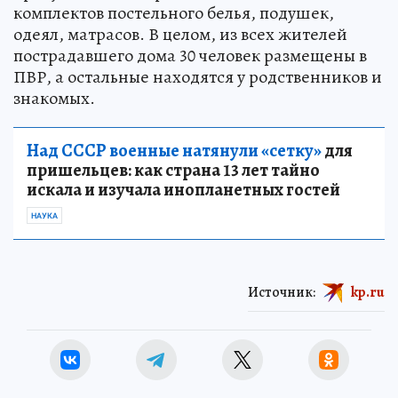
комплектов постельного белья, подушек,
одеял, матрасов. В целом, из всех жителей
пострадавшего дома 30 человек размещены в
ПВР, а остальные находятся у родственников и
знакомых.
Над СССР военные натянули «сетку»
для
пришельцев: как страна 13 лет тайно
искала и изучала инопланетных гостей
НАУКА
Источник:
kp.ru