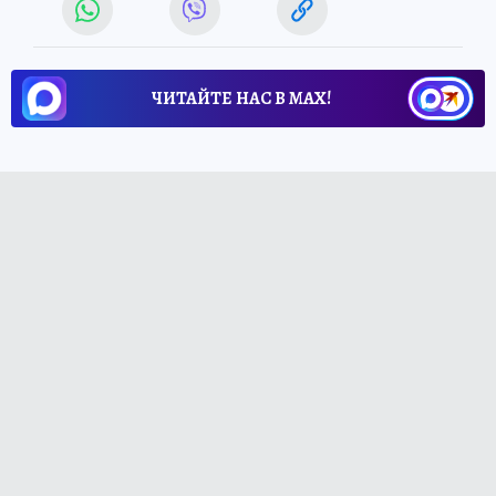
ЧИТАЙТЕ НАС В МАХ!