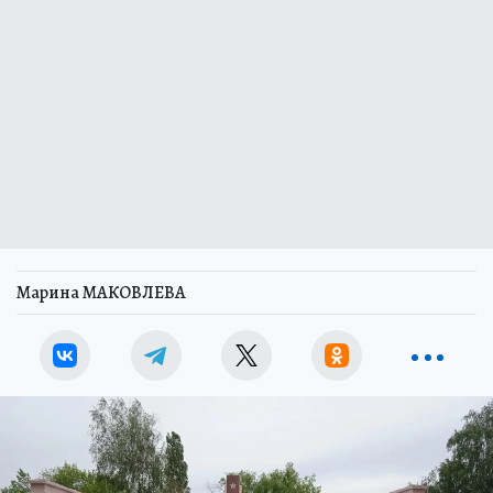
Марина МАКОВЛЕВА