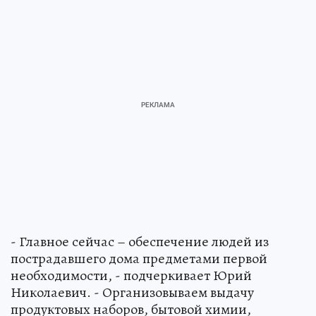
- Главное сейчас – обеспечение людей из
пострадавшего дома предметами первой
необходимости, - подчеркивает Юрий
Николаевич. - Организовываем выдачу
продуктовых наборов, бытовой химии,