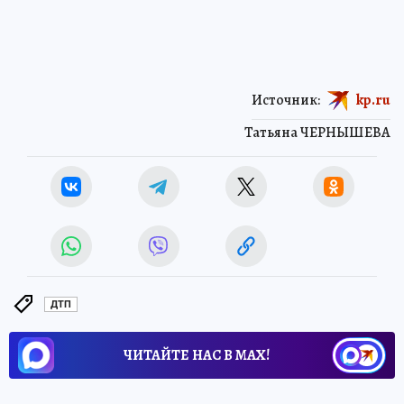
Источник:
kp.ru
Татьяна ЧЕРНЫШЕВА
ДТП
ЧИТАЙТЕ НАС В МАХ!