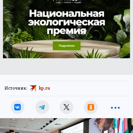
Источник:
kp.ru