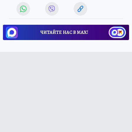
ЧИТАЙТЕ НАС В МАХ!