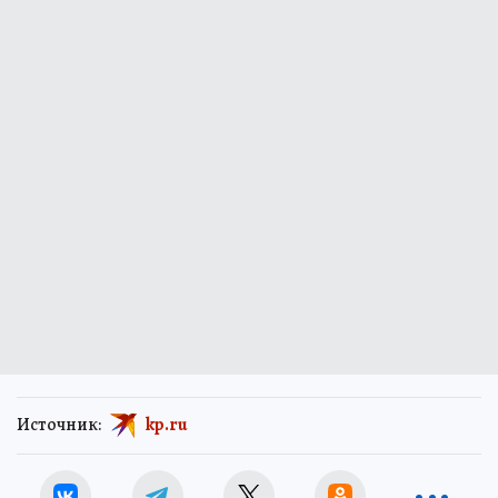
Источник:
kp.ru