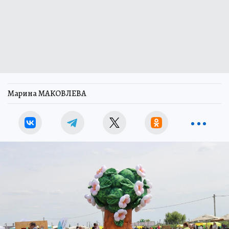
Марина МАКОВЛЕВА