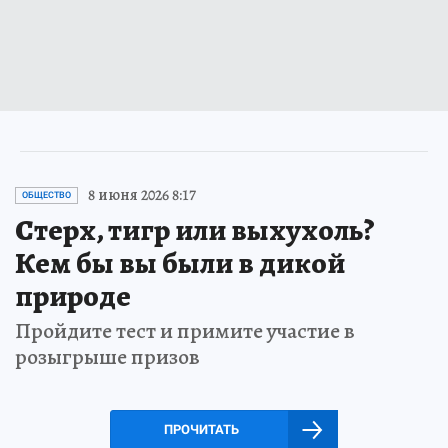
8 июня 2026 8:17
ОБЩЕСТВО
Стерх, тигр или выхухоль?
Кем бы вы были в дикой
природе
Пройдите тест и примите участие в
розыгрыше призов
ПРОЧИТАТЬ