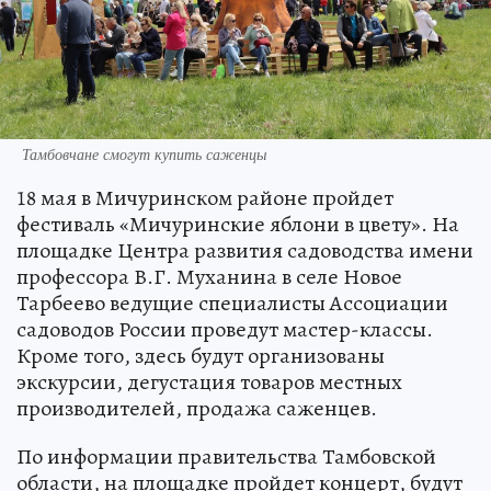
Тамбовчане смогут купить саженцы
18 мая в Мичуринском районе пройдет
фестиваль «Мичуринские яблони в цвету». На
площадке Центра развития садоводства имени
профессора В.Г. Муханина в селе Новое
Тарбеево ведущие специалисты Ассоциации
садоводов России проведут мастер-классы.
Кроме того, здесь будут организованы
экскурсии, дегустация товаров местных
производителей, продажа саженцев.
По информации правительства Тамбовской
области, на площадке пройдет концерт, будут