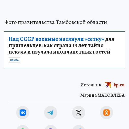
Фото правительства Тамбовской области
Над СССР военные натянули «сетку»
для
пришельцев: как страна 13 лет тайно
искала и изучала инопланетных гостей
НАУКА
Источник:
kp.ru
Марина МАКОВЛЕВА