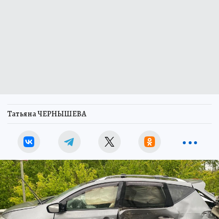
Татьяна ЧЕРНЫШЕВА