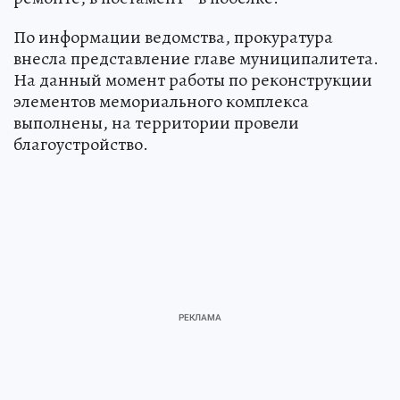
По информации ведомства, прокуратура
внесла представление главе муниципалитета.
На данный момент работы по реконструкции
элементов мемориального комплекса
выполнены, на территории провели
благоустройство.