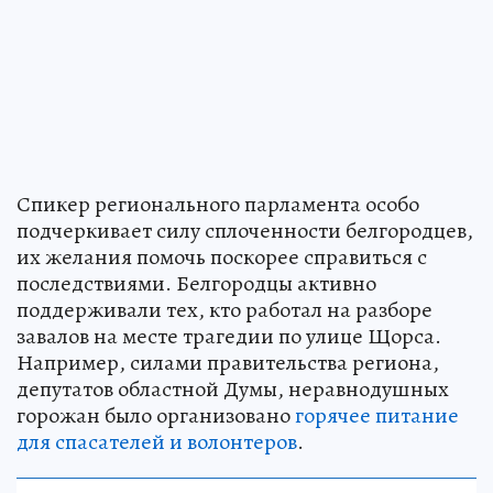
Спикер регионального парламента особо
подчеркивает силу сплоченности белгородцев,
их желания помочь поскорее справиться с
последствиями. Белгородцы активно
поддерживали тех, кто работал на разборе
завалов на месте трагедии по улице Щорса.
Например, силами правительства региона,
депутатов областной Думы, неравнодушных
горожан было организовано
горячее питание
для спасателей и волонтеров
.