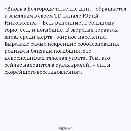
«Вновь в Белгороде тяжелые дни, - обращается
к землякам в своем ТГ-канале Юрий
Николаевич. - Есть раненные, к большому
горю, есть и погибшие. В зверских терактах
вновь среди жертв - мирное население.
Выражаю самые искренние соболезнования
родным и близким погибших, это
невосполнимая тяжелая утрата. Тем, кто
сейчас находится в руках врачей, – сил и
скорейшего восстановления».