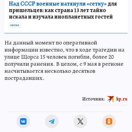
Над СССР военные натянули «сетку»
для
пришельцев: как страна 13 лет тайно
искала и изучала инопланетных гостей
НАУКА
На данный момент по оперативной
информации известно, что в ходе трагедии на
улице Щорса 15 человек погибли, более 20
получили ранения. В целом, с 9 мая в регионе
насчитывается несколько десятков
пострадавших.
Источник:
kp.ru