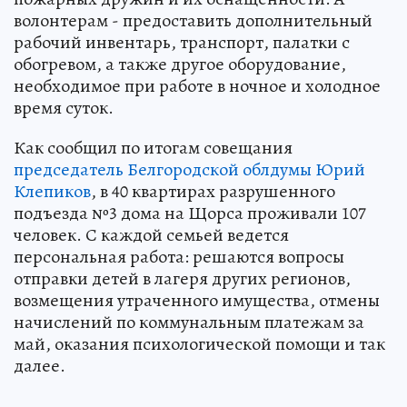
волонтерам - предоставить дополнительный
рабочий инвентарь, транспорт, палатки с
обогревом, а также другое оборудование,
необходимое при работе в ночное и холодное
время суток.
Как сообщил по итогам совещания
председатель Белгородской облдумы Юрий
Клепиков
, в 40 квартирах разрушенного
подъезда №3 дома на Щорса проживали 107
человек. С каждой семьей ведется
персональная работа: решаются вопросы
отправки детей в лагеря других регионов,
возмещения утраченного имущества, отмены
начислений по коммунальным платежам за
май, оказания психологической помощи и так
далее.