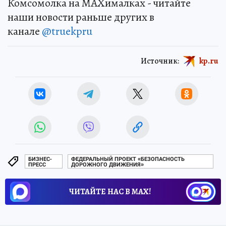
Комсомолка на MAXималках - читайте
наши новости раньше других в
канале
@truekpru
Источник:
kp.ru
БИЗНЕС-
ФЕДЕРАЛЬНЫЙ ПРОЕКТ «БЕЗОПАСНОСТЬ
ПРЕСС
ДОРОЖНОГО ДВИЖЕНИЯ»
ЧИТАЙТЕ НАС В МАХ!