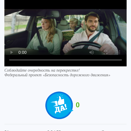
Соблюдайте очередность на перекрестке!
Федеральный проект «Безопасность дорожного движения»
0