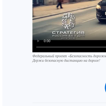
Федеральный проект «Безопасность дорожн
Держи безопасную дистанцию на дороге!