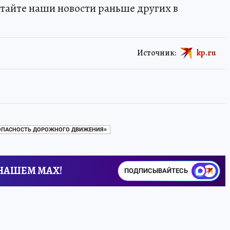
тайте наши новости раньше других в
Источник:
kp.ru
ЗОПАСНОСТЬ ДОРОЖНОГО ДВИЖЕНИЯ»
 НАШЕМ MAX!
ПОДПИСЫВАЙТЕСЬ