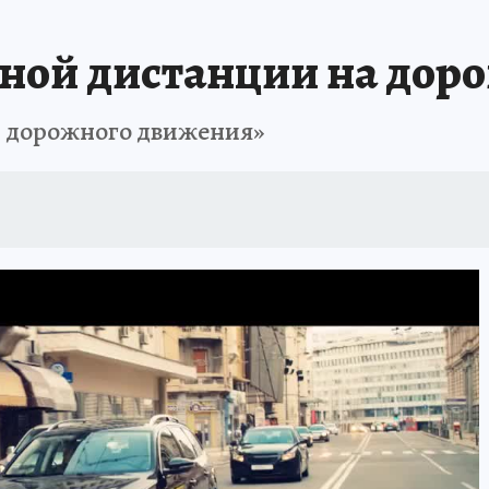
ной дистанции на доро
ь дорожного движения»