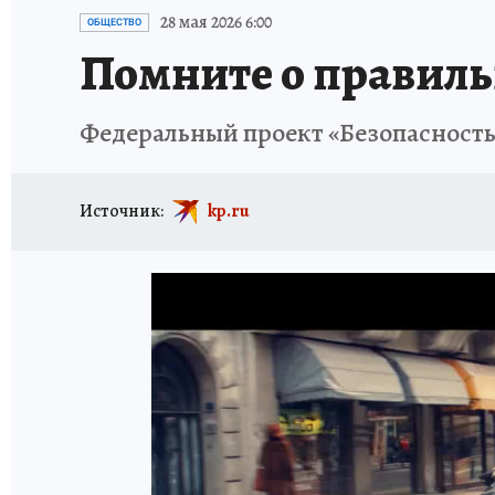
ИСПЫТАНО НА СЕБЕ
28 мая 2026 6:00
ОБЩЕСТВО
Помните о правиль
Федеральный проект «Безопасност
Источник:
kp.ru