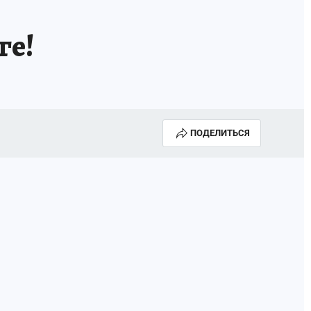
ге!
ПОДЕЛИТЬСЯ