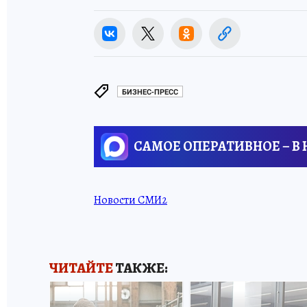
БИЗНЕС-ПРЕСС
САМОЕ ОПЕРАТИВНОЕ – В
Новости СМИ2
ЧИТАЙТЕ
ТАКЖЕ: