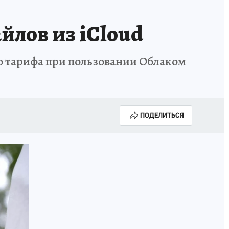
лов из iCloud
о тарифа при пользовании Облаком
ПОДЕЛИТЬСЯ