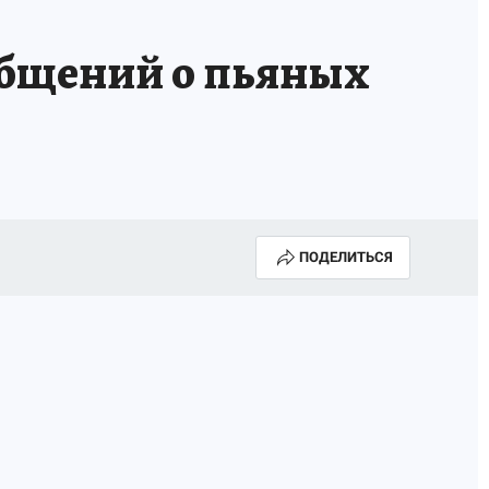
ообщений о пьяных
ПОДЕЛИТЬСЯ