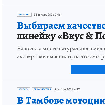
31 июля 2026 7:46
ОБЩЕСТВО
Выбираем качестве
линейку «Вкус & П
На полках много натурального мёда
экспертами выяснили, на что смотр
9 июля 2026 6:37
НОВОСТИ
ПРОИСШЕСТВИЯ
В Тамбове мотоцик