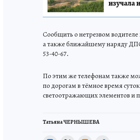
изучала 
Сообщить о нетрезвом водителе 
а также ближайшему наряду ДПС 
53-40-67.
По этим же телефонам также мо
по дорогам в тёмное время суток
светоотражающих элементов и п
Татьяна ЧЕРНЫШЕВА