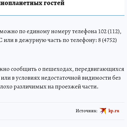
инопланетных гостей
можно по единому номеру телефона 102 (112),
или в дежурную часть по телефону: 8 (4752)
жно сообщить о пешеходах, передвигающихся
 или в условиях недостаточной видимости без
лохо различимых на проезжей части.
Источник:
kp.ru