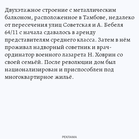
Двухэтажное строение с металлическим
балконом, расположенное в Тамбове, недалеко
от пересечения улиц Советская и А. Бебеля
64/11 с начала сдавалось в аренду
представителям среднего класса. Затем в нём
проживал надворный советник и врач-
ординатор военного лазарета Н. Ховрин со
своей семьёй. После революции дом был
национализирован и приспособлен под
многоквартирное жильё.