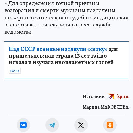
- Для определения точной причины
возгорания и смерти мужчины назначены
пожарно-техническая и судебно-медицинская
экспертизы, - рассказали в пресс-службе
ведомства.
Над СССР военные натянули «сетку»
для
пришельцев: как страна 13 лет тайно
искала и изучала инопланетных гостей
НАУКА
Источник:
kp.ru
Марина МАКОВЛЕВА