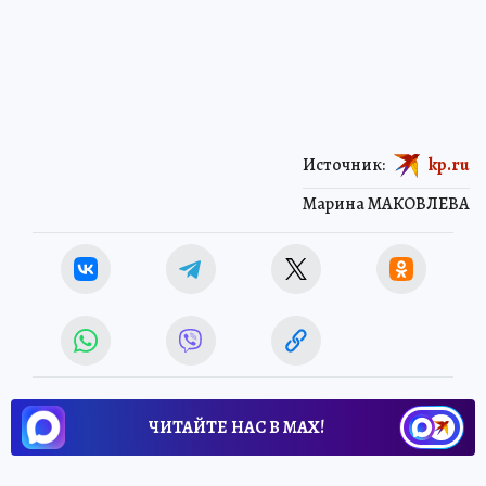
Источник:
kp.ru
Марина МАКОВЛЕВА
ЧИТАЙТЕ НАС В МАХ!