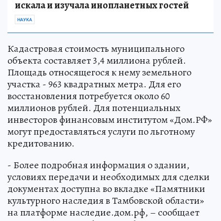
искала и изучала инопланетных гостей
НАУКА
Кадастровая стоимость муниципального
объекта составляет 3,4 миллиона рублей.
Площадь относящегося к нему земельного
участка - 963 квадратных метра. Для его
восстановления потребуется около 60
миллионов рублей. Для потенциальных
инвесторов финансовым институтом «Дом.РФ»
могут предоставляться услуги по льготному
кредитованию.
- Более подробная информация о здании,
условиях передачи и необходимых для сделки
документах доступна во вкладке «Памятники
культурного наследия в Тамбовской области»
на платформе наследие.дом.рф, – сообщает