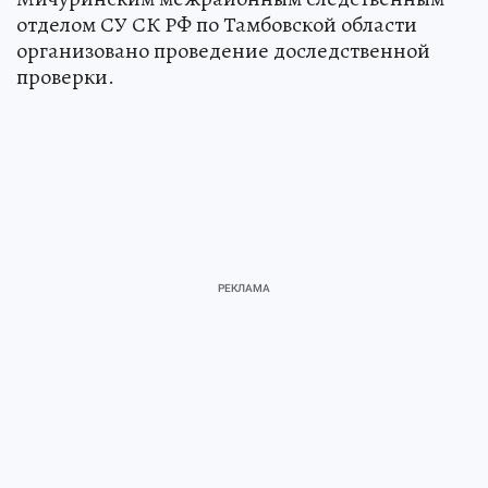
отделом СУ СК РФ по Тамбовской области
организовано проведение доследственной
проверки.