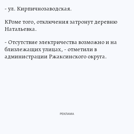
- ул. Кирпичнозаводская.
КРоме того, отключения затронут деревню
Натальевка.
- Отсутствие электричества возможно и на
близлежащих улицах, - отметили в
администрации Ржаксинского округа.