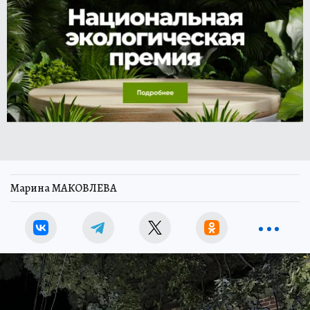
Марина МАКОВЛЕВА