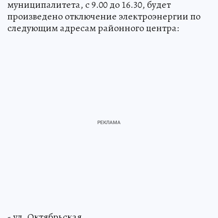
муниципалитета, с 9.00 до 16.30, будет
произведено отключение электроэнергии по
следующим адресам районного центра:
- ул. Октябрьская,