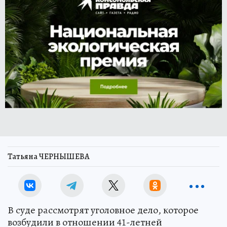
Татьяна ЧЕРНЫШЕВА
В суде рассмотрят уголовное дело, которое
возбудили в отношении 41-летней