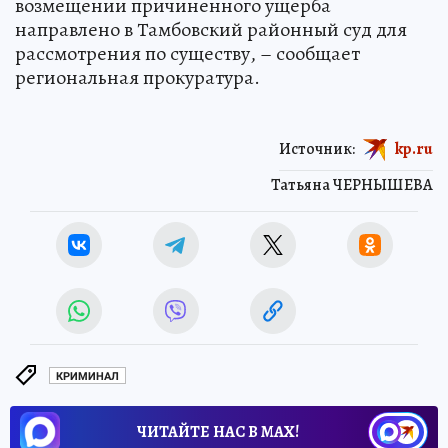
возмещении причиненного ущерба
направлено в Тамбовский районный суд для
рассмотрения по существу, – сообщает
региональная прокуратура.
Источник:
kp.ru
Татьяна ЧЕРНЫШЕВА
КРИМИНАЛ
ЧИТАЙТЕ НАС В МАХ!