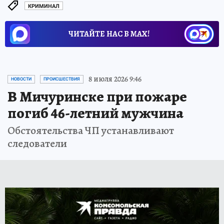
КРИМИНАЛ
ЧИТАЙТЕ НАС В МАХ!
8 июля 2026 9:46
НОВОСТИ
ПРОИСШЕСТВИЯ
В Мичуринске при пожаре
погиб 46-летний мужчина
Обстоятельства ЧП устанавливают
следователи