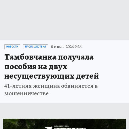
8 июля 2026 9:26
НОВОСТИ
ПРОИСШЕСТВИЯ
Тамбовчанка получала
пособия на двух
несуществующих детей
41-летняя женщина обвиняется в
мошенничестве