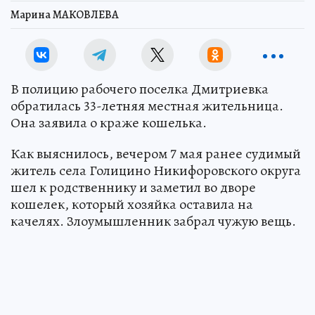
Марина МАКОВЛЕВА
В полицию рабочего поселка Дмитриевка
обратилась 33-летняя местная жительница.
Она заявила о краже кошелька.
Как выяснилось, вечером 7 мая ранее судимый
житель села Голицино Никифоровского округа
шел к родственнику и заметил во дворе
кошелек, который хозяйка оставила на
качелях. Злоумышленник забрал чужую вещь.