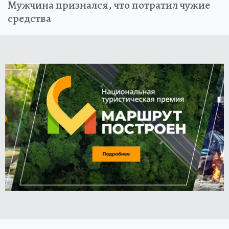
Мужчина признался, что потратил чужие
средства