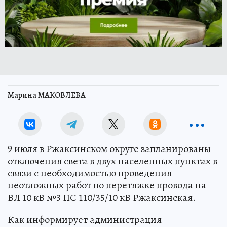
Марина МАКОВЛЕВА
9 июля в Ржаксинском округе запланированы
отключения света в двух населенных пунктах в
связи с необходимостью проведения
неотложных работ по перетяжке провода на
ВЛ 10 кВ №3 ПС 110/35/10 кВ Ржаксинская.
Как информирует администрация