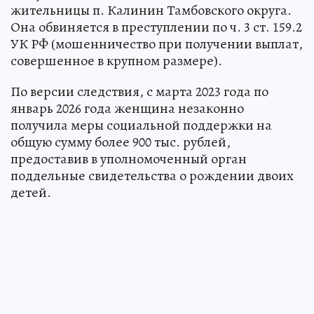
жительницы п. Калинин Тамбовского округа.
Она обвиняется в преступлении по ч. 3 ст. 159.2
УК РФ (мошенничество при получении выплат,
совершенное в крупном размере).
По версии следствия, с марта 2023 года по
январь 2026 года женщина незаконно
получила меры социальной поддержки на
общую сумму более 900 тыс. рублей,
предоставив в уполномоченный орган
поддельные свидетельства о рождении двоих
детей.