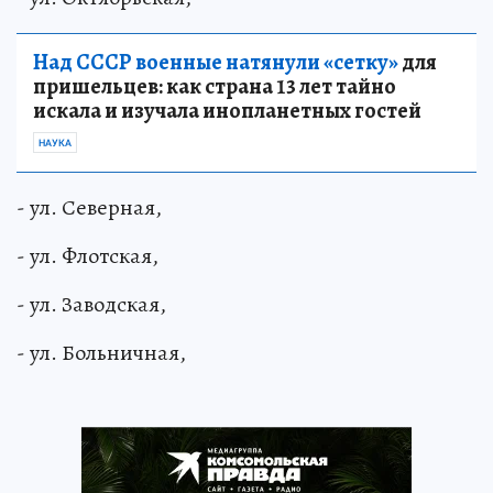
Над СССР военные натянули «сетку»
для
пришельцев: как страна 13 лет тайно
искала и изучала инопланетных гостей
НАУКА
- ул. Северная,
- ул. Флотская,
- ул. Заводская,
- ул. Больничная,