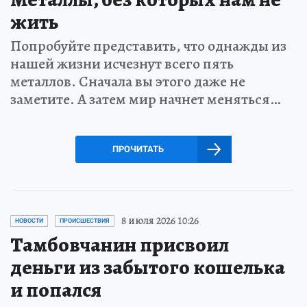
жить
Попробуйте представить, что однажды из
нашей жизни исчезнут всего пять
металлов. Сначала вы этого даже не
заметите. А затем мир начнет меняться…
ПРОЧИТАТЬ
8 июля 2026 10:26
НОВОСТИ
ПРОИСШЕСТВИЯ
Тамбовчанин присвоил
деньги из забытого кошелька
и попался