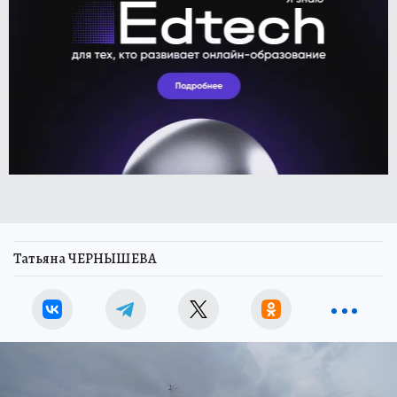
Татьяна ЧЕРНЫШЕВА