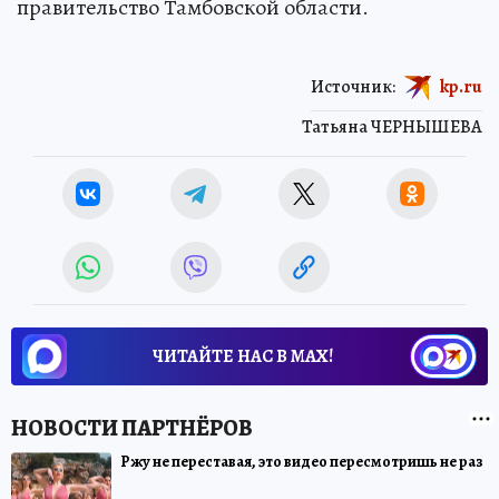
правительство Тамбовской области.
Источник:
kp.ru
Татьяна ЧЕРНЫШЕВА
ЧИТАЙТЕ НАС В МАХ!
Ржу не переставая, это видео пересмотришь не раз