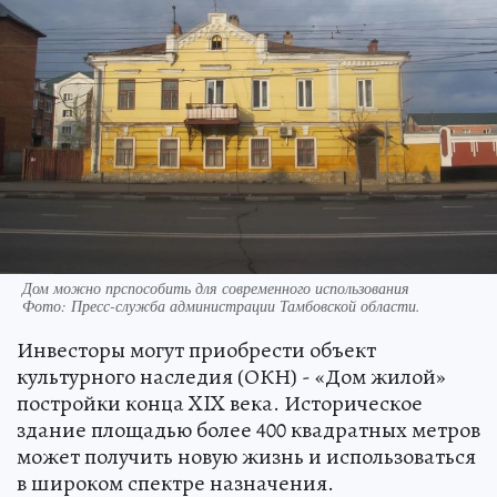
Дом можно прспособить для современного использования
Фото:
Пресс-служба администрации Тамбовской области.
Инвесторы могут приобрести объект
культурного наследия (ОКН) - «Дом жилой»
постройки конца XIX века. Историческое
здание площадью более 400 квадратных метров
может получить новую жизнь и использоваться
в широком спектре назначения.