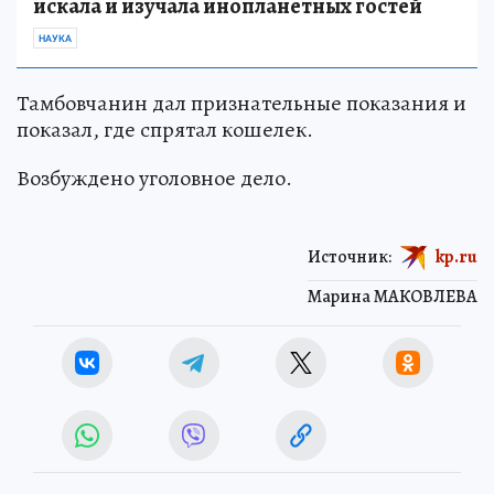
искала и изучала инопланетных гостей
НАУКА
Тамбовчанин дал признательные показания и
показал, где спрятал кошелек.
Возбуждено уголовное дело.
Источник:
kp.ru
Марина МАКОВЛЕВА