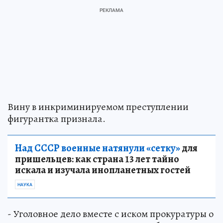
Вину в инкриминируемом преступлении
фигурантка признала.
Над СССР военные натянули «сетку»
для
пришельцев: как страна 13 лет тайно
искала и изучала инопланетных гостей
НАУКА
- Уголовное дело вместе с иском прокуратуры о