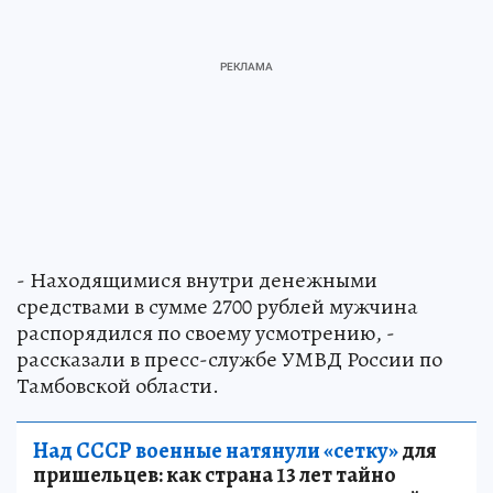
- Находящимися внутри денежными
средствами в сумме 2700 рублей мужчина
распорядился по своему усмотрению, -
рассказали в пресс-службе УМВД России по
Тамбовской области.
Над СССР военные натянули «сетку»
для
пришельцев: как страна 13 лет тайно