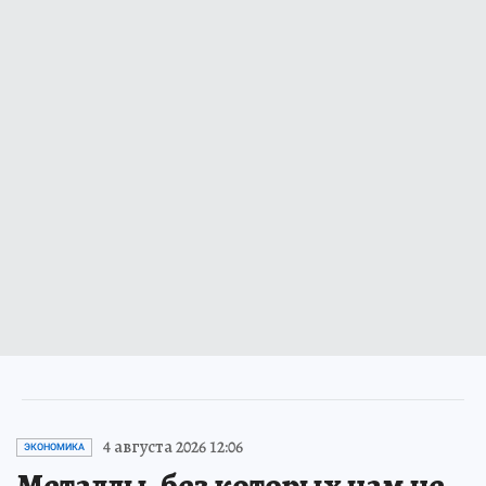
4 августа 2026 12:06
ЭКОНОМИКА
Металлы, без которых нам не