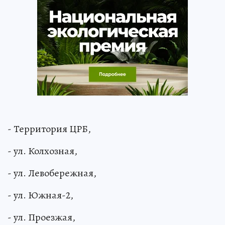
- Территория ЦРБ,
- ул. Колхозная,
- ул. Левобережная,
- ул. Южная-2,
- ул. Проезжая,