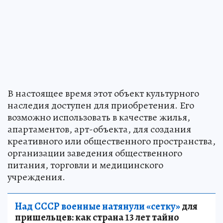
В настоящее время этот объект культурного
наследия доступен для приобретения. Его
возможно использовать в качестве жилья,
апартаментов, арт-объекта, для создания
креативного или общественного пространства,
организации заведения общественного
питания, торговли и медицинского
учреждения.
Над СССР военные натянули «сетку»
для
пришельцев: как страна 13 лет тайно