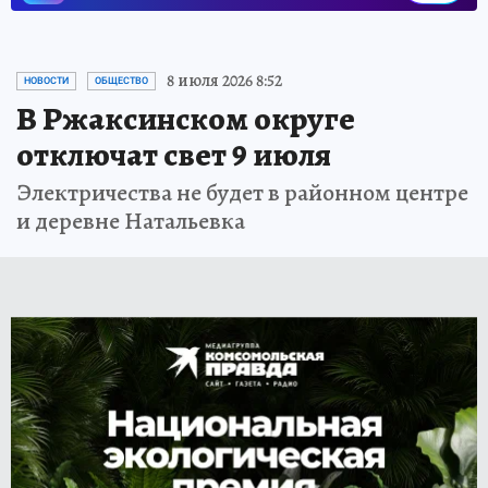
8 июля 2026 8:52
НОВОСТИ
ОБЩЕСТВО
В Ржаксинском округе
отключат свет 9 июля
Электричества не будет в районном центре
и деревне Натальевка