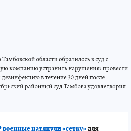
Тамбовской области обратилось в суд с
ую компанию устранить нарушения: провести
 дезинфекцию в течение 30 дней после
ябрьский районный суд Тамбова удовлетворил
 военные натянули «сетку»
для