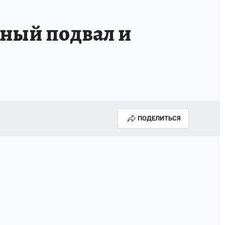
нный подвал и
ПОДЕЛИТЬСЯ