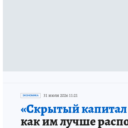
31 июля 2026 11:21
ЭКОНОМИКА
«Скрытый капитал е
как им лучше расп