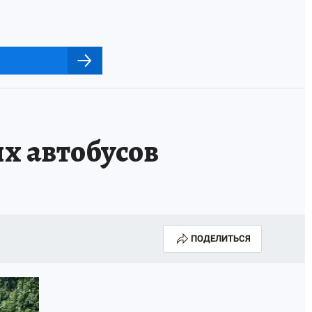
х автобусов
ПОДЕЛИТЬСЯ