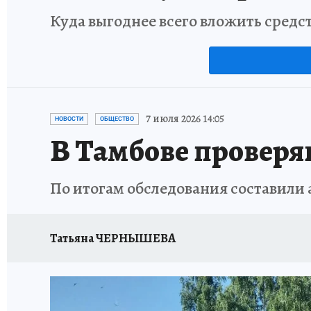
Куда выгоднее всего вложить средс
7 июля 2026 14:05
НОВОСТИ
ОБЩЕСТВО
В Тамбове провер
По итогам обследования составили 
Татьяна ЧЕРНЫШЕВА