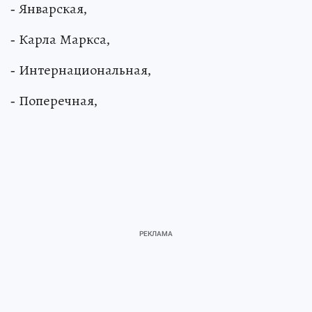
- Январская,
- Карла Маркса,
- Интернациональная,
- Поперечная,