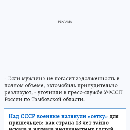
- Если мужчина не погасит задолженность в
полном объеме, автомобиль принудительно
реализуют, - уточнили в пресс-службе УФССП
России по Тамбовской области.
Над СССР военные натянули «сетку»
для
пришельцев: как страна 13 лет тайно
искала и изучала инопланетных гостей