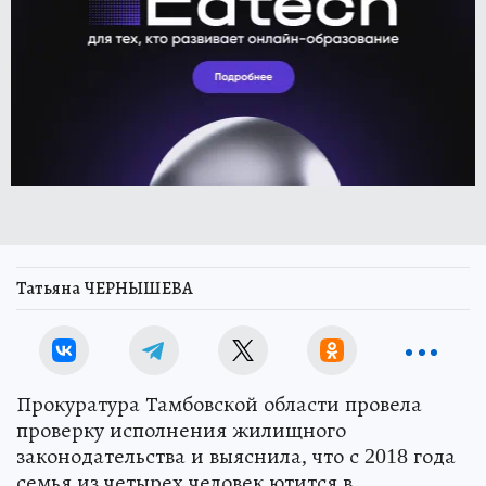
Татьяна ЧЕРНЫШЕВА
Прокуратура Тамбовской области провела
проверку исполнения жилищного
законодательства и выяснила, что с 2018 года
семья из четырех человек ютится в