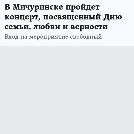
В Мичуринске пройдет
концерт, посвященный Дню
семьи, любви и верности
Вход на мероприятие свободный