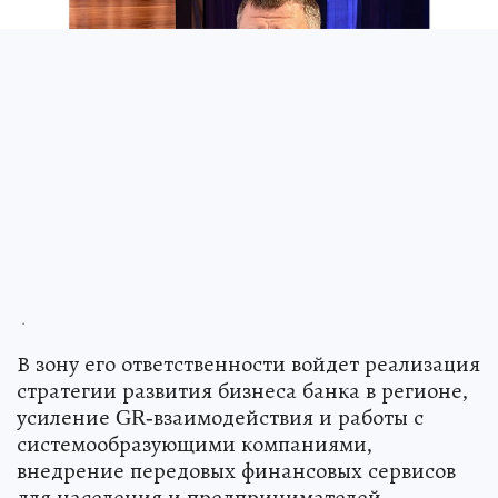
.
В зону его ответственности войдет реализация
стратегии развития бизнеса банка в регионе,
усиление GR-взаимодействия и работы с
системообразующими компаниями,
внедрение передовых финансовых сервисов
для населения и предпринимателей.