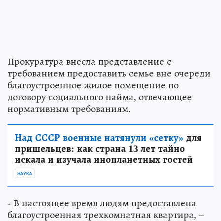
Прокуратура внесла представление с
требованием предоставить семье вне очереди
благоустроенное жилое помещение по
договору социального найма, отвечающее
нормативным требованиям.
Над СССР военные натянули «сетку»
для
пришельцев: как страна 13 лет тайно
искала и изучала инопланетных гостей
НАУКА
- В настоящее время людям предоставлена
благоустроенная трехкомнатная квартира, –