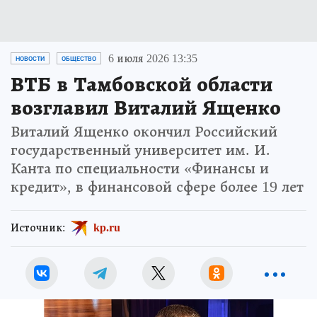
6 июля 2026 13:35
НОВОСТИ
ОБЩЕСТВО
ВТБ в Тамбовской области
возглавил Виталий Ященко
Виталий Ященко окончил Российский
государственный университет им. И.
Канта по специальности «Финансы и
кредит», в финансовой сфере более 19 лет
Источник:
kp.ru