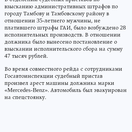
взысканию административных штрафов по
городу Тамбову и Тамбовскому району в
отношении 35-летнего мужчины, не
платившего штрафы ГАИ, было возбуждено 28
исполнительных производств. В отношении
должника было вынесено постановление о
взыскании исполнительского сбора на сумму
47 тысяч рублей.
Во время совместного рейда с сотрудниками
Госавтоинспекции судебный пристав
произвел арест машины должника марки
«Mercedes-Benz». Автомобиль был эвакуирован
на спецстоянку.