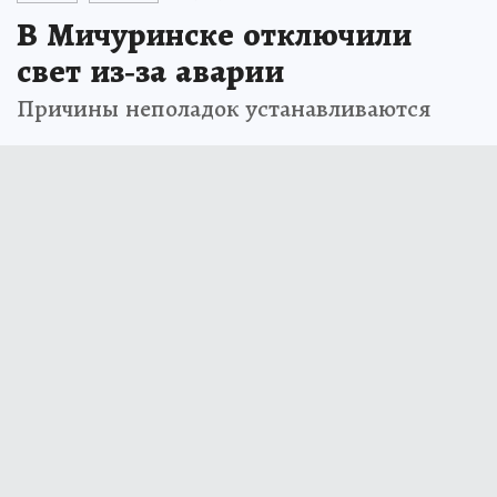
В Мичуринске отключили
свет из-за аварии
Причины неполадок устанавливаются