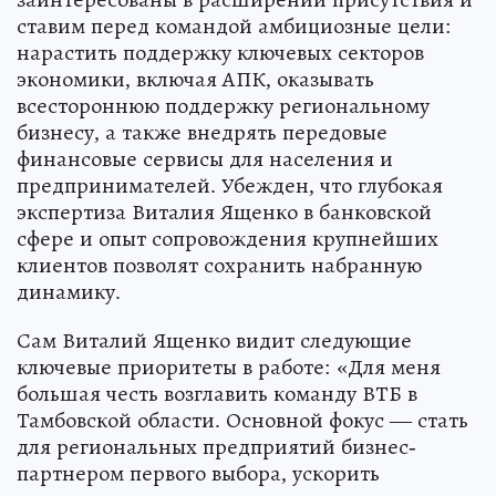
ставим перед командой амбициозные цели:
нарастить поддержку ключевых секторов
экономики, включая АПК, оказывать
всестороннюю поддержку региональному
бизнесу, а также внедрять передовые
финансовые сервисы для населения и
предпринимателей. Убежден, что глубокая
экспертиза Виталия Ященко в банковской
сфере и опыт сопровождения крупнейших
клиентов позволят сохранить набранную
динамику.
Сам Виталий Ященко видит следующие
ключевые приоритеты в работе: «Для меня
большая честь возглавить команду ВТБ в
Тамбовской области. Основной фокус — стать
для региональных предприятий бизнес-
партнером первого выбора, ускорить