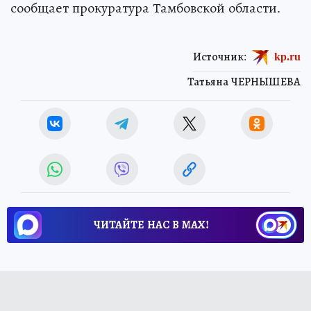
сообщает прокуратура Тамбовской области.
Источник:
kp.ru
Татьяна ЧЕРНЫШЕВА
ЧИТАЙТЕ НАС В МАХ!