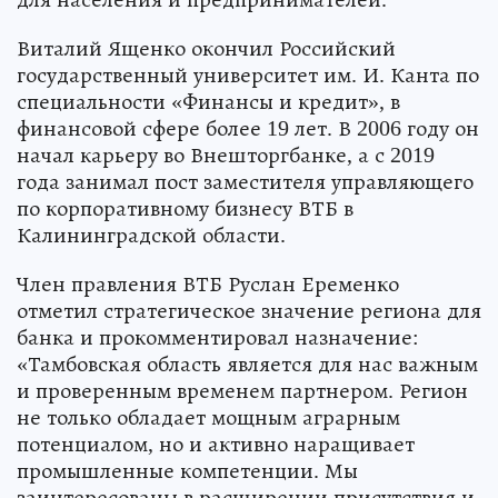
Виталий Ященко окончил Российский
государственный университет им. И. Канта по
специальности «Финансы и кредит», в
финансовой сфере более 19 лет. В 2006 году он
начал карьеру во Внешторгбанке, а с 2019
года занимал пост заместителя управляющего
по корпоративному бизнесу ВТБ в
Калининградской области.
Член правления ВТБ Руслан Еременко
отметил стратегическое значение региона для
банка и прокомментировал назначение:
«Тамбовская область является для нас важным
и проверенным временем партнером. Регион
не только обладает мощным аграрным
потенциалом, но и активно наращивает
промышленные компетенции. Мы
заинтересованы в расширении присутствия и