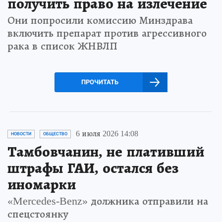
получить право на излечение
Они попросили комиссию Минздрава
включить препарат против агрессивного
рака в список ЖНВЛП
ПРОЧИТАТЬ
6 июля 2026 14:08
НОВОСТИ
ОБЩЕСТВО
Тамбовчанин, не плативший
штрафы ГАИ, остался без
иномарки
«Mercedes-Benz» должника отправили на
спецстоянку