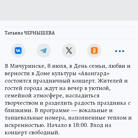
Татьяна ЧЕРНЫШЕВА
В Мичуринске, 8 июля, в День семьи, любви и
верности в Доме культуры «Авангард»
состоится праздничный концерт. Жителей и
гостей города ждут на вечер в уютной,
семейной атмосфере, насладиться
творчеством и разделить радость праздника с
близкими. В программе — вокальные и
танцевальные номера, наполненные теплом и
искренностью. Начало в 18:00. Вход на
концерт свободный.