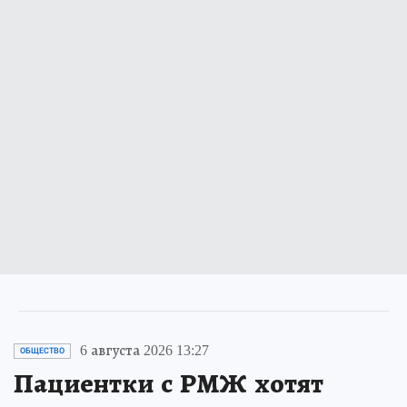
6 августа 2026 13:27
ОБЩЕСТВО
Пациентки с РМЖ хотят