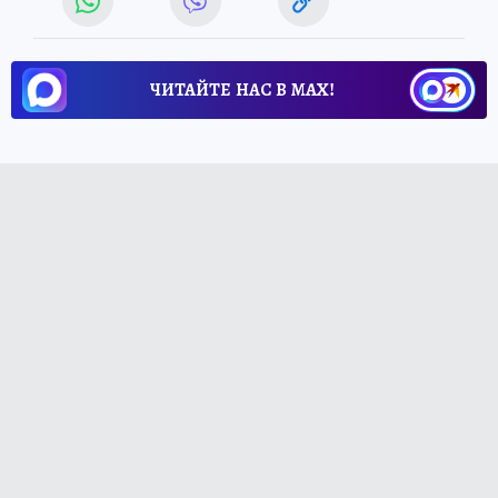
ЧИТАЙТЕ НАС В МАХ!