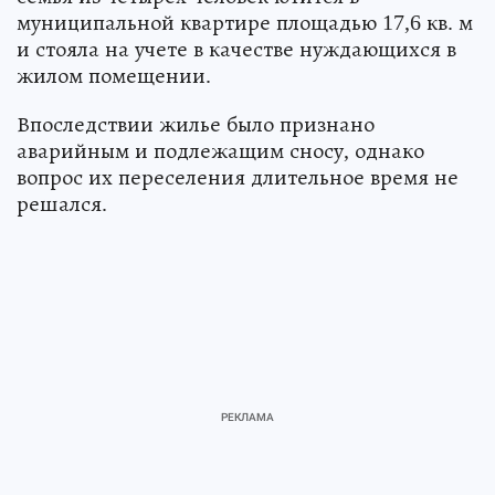
муниципальной квартире площадью 17,6 кв. м
и стояла на учете в качестве нуждающихся в
жилом помещении.
Впоследствии жилье было признано
аварийным и подлежащим сносу, однако
вопрос их переселения длительное время не
решался.