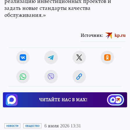
реализацию инвестиционных проектов и
задать новые стандарты качества
обслуживания.»
Источник:
kp.ru
ЧИТАЙТЕ НАС В МАХ!
6 июля 2026 13:31
НОВОСТИ
ОБЩЕСТВО