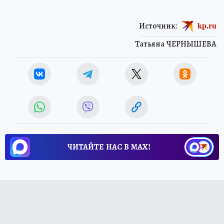
Источник:
kp.ru
Татьяна ЧЕРНЫШЕВА
ЧИТАЙТЕ НАС В МАХ!