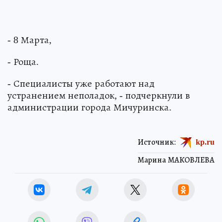
- 8 Марта,
- Роща.
- Специалисты уже работают над
устранением неполадок, - подчеркнули в
администрации города Мичуринска.
Источник:
kp.ru
Марина МАКОВЛЕВА