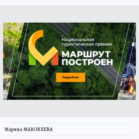
Марина МАКОВЛЕВА