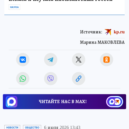
НАУКА
Источник:
kp.ru
Марина МАКОВЛЕВА
ЧИТАЙТЕ НАС В МАХ!
6 июля 2026 13:43
НОВОСТИ
ОБЩЕСТВО