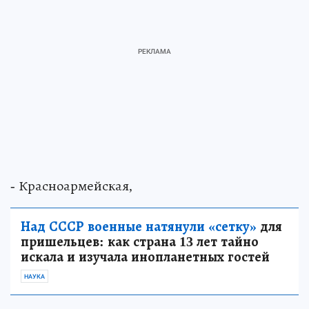
- Красноармейская,
Над СССР военные натянули «сетку»
для
пришельцев: как страна 13 лет тайно
искала и изучала инопланетных гостей
НАУКА