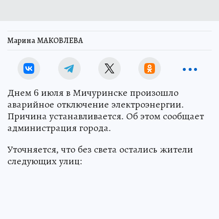
Марина МАКОВЛЕВА
Днем 6 июля в Мичуринске произошло
аварийное отключение электроэнергии.
Причина устанавливается. Об этом сообщает
администрация города.
Уточняется, что без света остались жители
следующих улиц: