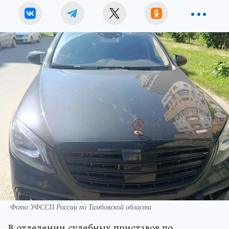
Фото УФССП России по Тамбовской области
В отделении судебных приставов по