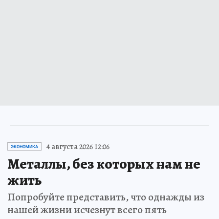
4 августа 2026 12:06
ЭКОНОМИКА
Металлы, без которых нам не
жить
Попробуйте представить, что однажды из
нашей жизни исчезнут всего пять