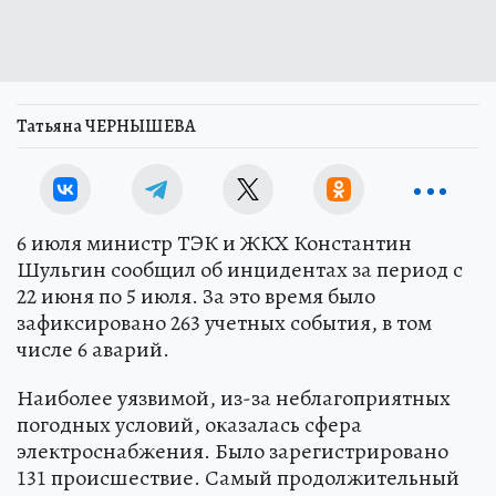
Татьяна ЧЕРНЫШЕВА
6 июля министр ТЭК и ЖКХ Константин
Шульгин сообщил об инцидентах за период с
22 июня по 5 июля. За это время было
зафиксировано 263 учетных события, в том
числе 6 аварий.
Наиболее уязвимой, из-за неблагоприятных
погодных условий, оказалась сфера
электроснабжения. Было зарегистрировано
131 происшествие. Самый продолжительный