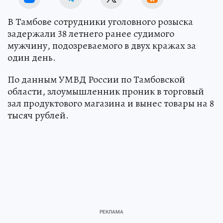
В Тамбове сотрудники уголовного розыска
задержали 38 летнего ранее судимого
мужчину, подозреваемого в двух кражах за
один день.
По данным УМВД России по Тамбовской
области, злоумышленник проник в торговый
зал продуктового магазина и вынес товары на 8
тысяч рублей.