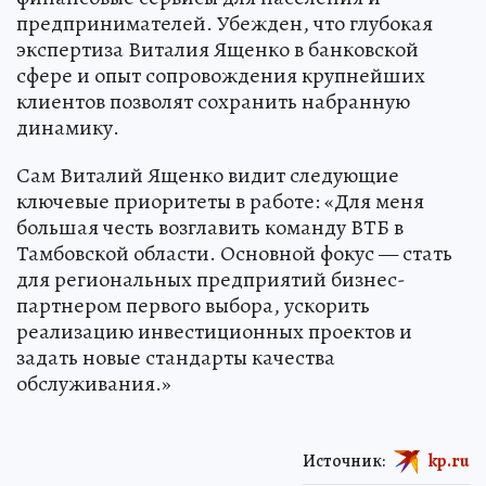
предпринимателей. Убежден, что глубокая
экспертиза Виталия Ященко в банковской
сфере и опыт сопровождения крупнейших
клиентов позволят сохранить набранную
динамику.
Сам Виталий Ященко видит следующие
ключевые приоритеты в работе: «Для меня
большая честь возглавить команду ВТБ в
Тамбовской области. Основной фокус — стать
для региональных предприятий бизнес-
партнером первого выбора, ускорить
реализацию инвестиционных проектов и
задать новые стандарты качества
обслуживания.»
Источник:
kp.ru