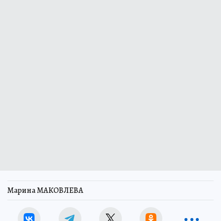
Марина МАКОВЛЕВА