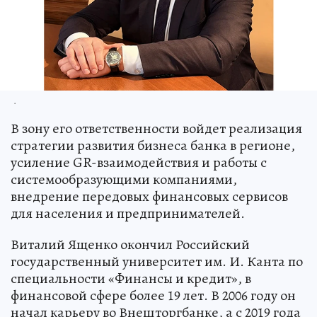
.
В зону его ответственности войдет реализация
стратегии развития бизнеса банка в регионе,
усиление GR-взаимодействия и работы с
системообразующими компаниями,
внедрение передовых финансовых сервисов
для населения и предпринимателей.
Виталий Ященко окончил Российский
государственный университет им. И. Канта по
специальности «Финансы и кредит», в
финансовой сфере более 19 лет. В 2006 году он
начал карьеру во Внешторгбанке, а с 2019 года