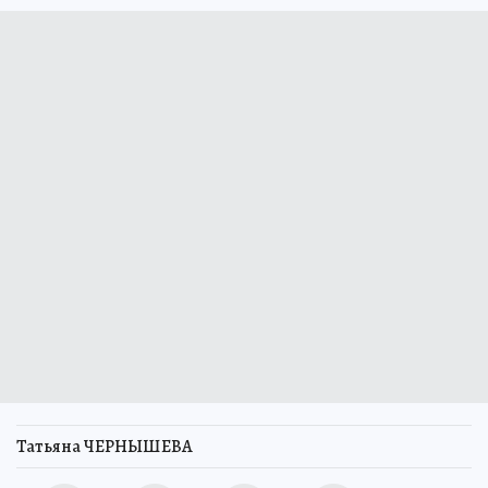
Татьяна ЧЕРНЫШЕВА