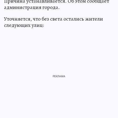
Причина устанавливается. Об этом сообщает
администрация города.
Уточняется, что без света остались жители
следующих улиц: