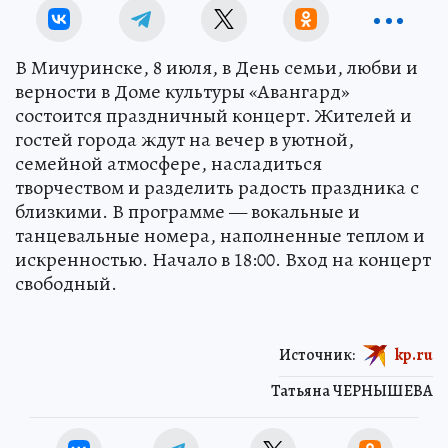
В Мичуринске, 8 июля, в День семьи, любви и
верности в Доме культуры «Авангард»
состоится праздничный концерт. Жителей и
гостей города ждут на вечер в уютной,
семейной атмосфере, насладиться
творчеством и разделить радость праздника с
близкими. В программе — вокальные и
танцевальные номера, наполненные теплом и
искренностью. Начало в 18:00. Вход на концерт
свободный.
Источник:
kp.ru
Татьяна ЧЕРНЫШЕВА