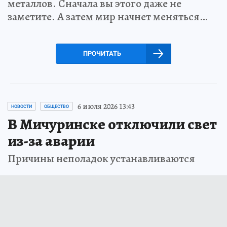
металлов. Сначала вы этого даже не
заметите. А затем мир начнет меняться…
ПРОЧИТАТЬ
6 июля 2026 13:43
НОВОСТИ
ОБЩЕСТВО
В Мичуринске отключили свет
из-за аварии
Причины неполадок устанавливаются