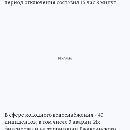
период отключения составил 15 час 8 минут.
В сфере холодного водоснабжения - 40
инцидентов, в том числе 3 аварии.Их
фиксировали на территории Ржаксинского,