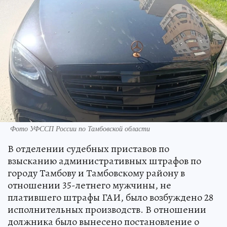
Фото УФССП России по Тамбовской области
В отделении судебных приставов по
взысканию административных штрафов по
городу Тамбову и Тамбовскому району в
отношении 35-летнего мужчины, не
платившего штрафы ГАИ, было возбуждено 28
исполнительных производств. В отношении
должника было вынесено постановление о