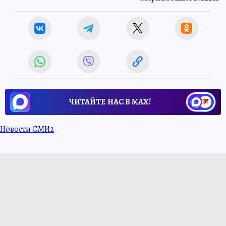
ЧИТАЙТЕ НАС В МАХ!
Новости СМИ2