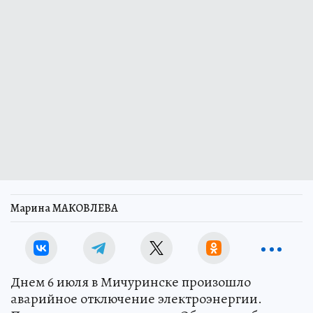
Марина МАКОВЛЕВА
Днем 6 июля в Мичуринске произошло
аварийное отключение электроэнергии.