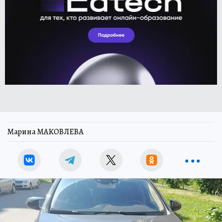
Марина МАКОВЛЕВА