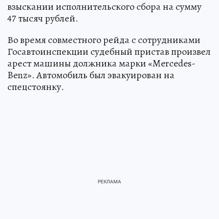
взыскании исполнительского сбора на сумму
47 тысяч рублей.
Во время совместного рейда с сотрудниками
Госавтоинспекции судебный пристав произвел
арест машины должника марки «Mercedes-
Benz». Автомобиль был эвакуирован на
спецстоянку.