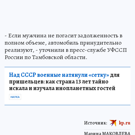
- Если мужчина не погасит задолженность в
полном объеме, автомобиль принудительно
реализуют, - уточнили в пресс-службе УФССП
России по Тамбовской области.
Над СССР военные натянули «сетку»
для
пришельцев: как страна 13 лет тайно
искала и изучала инопланетных гостей
НАУКА
Источник:
kp.ru
Марина МАКОВЛЕВА