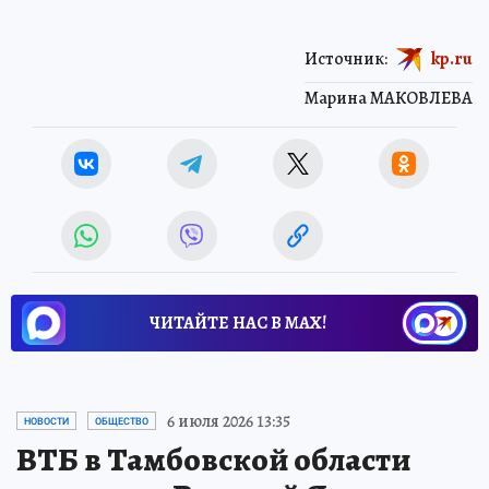
Источник:
kp.ru
Марина МАКОВЛЕВА
ЧИТАЙТЕ НАС В МАХ!
6 июля 2026 13:35
НОВОСТИ
ОБЩЕСТВО
ВТБ в Тамбовской области