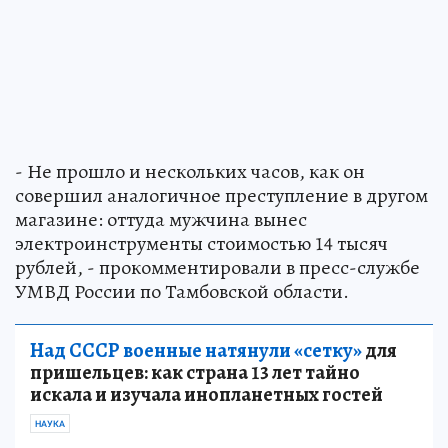
- Не прошло и нескольких часов, как он
совершил аналогичное преступление в другом
магазине: оттуда мужчина вынес
электроинструменты стоимостью 14 тысяч
рублей, - прокомментировали в пресс-службе
УМВД России по Тамбовской области.
Над СССР военные натянули «сетку»
для
пришельцев: как страна 13 лет тайно
искала и изучала инопланетных гостей
НАУКА