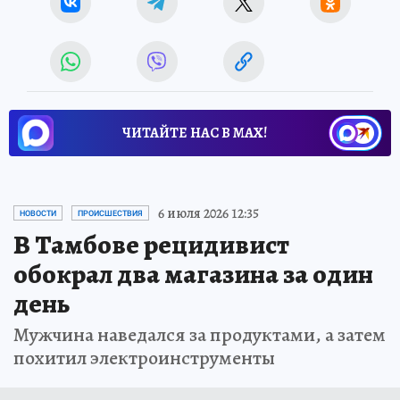
ЧИТАЙТЕ НАС В МАХ!
6 июля 2026 12:35
НОВОСТИ
ПРОИСШЕСТВИЯ
В Тамбове рецидивист
обокрал два магазина за один
день
Мужчина наведался за продуктами, а затем
похитил электроинструменты