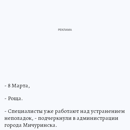
- 8 Марта,
- Роща.
- Специалисты уже работают над устранением
неполадок, - подчеркнули в администрации
города Мичуринска.