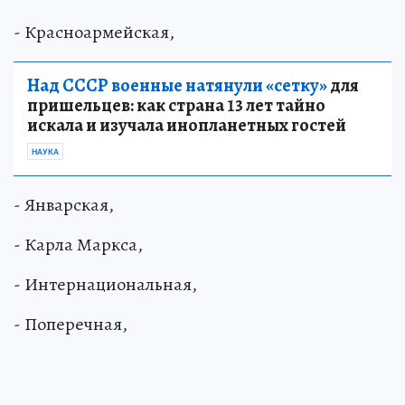
- Красноармейская,
Над СССР военные натянули «сетку»
для
пришельцев: как страна 13 лет тайно
искала и изучала инопланетных гостей
НАУКА
- Январская,
- Карла Маркса,
- Интернациональная,
- Поперечная,