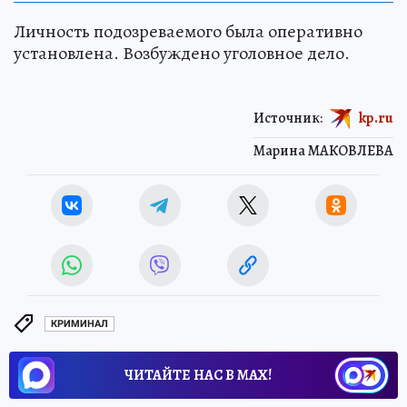
Личность подозреваемого была оперативно
установлена. Возбуждено уголовное дело.
Источник:
kp.ru
Марина МАКОВЛЕВА
КРИМИНАЛ
ЧИТАЙТЕ НАС В МАХ!