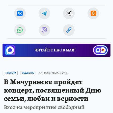
ЧИТАЙТЕ НАС В МАХ!
6 июля 2026 13:31
НОВОСТИ
ОБЩЕСТВО
В Мичуринске пройдет
концерт, посвященный Дню
семьи, любви и верности
Вход на мероприятие свободный