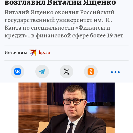
возглавил Виталий Ященко
Виталий Ященко окончил Российский
государственный университет им. И.
Канта по специальности «Финансы и
кредит», в финансовой сфере более 19 лет
Источник:
kp.ru