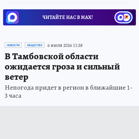
ЧИТАЙТЕ НАС В МАХ!
6 июля 2026 11:28
НОВОСТИ
ОБЩЕСТВО
В Тамбовской области
ожидается гроза и сильный
ветер
Непогода придет в регион в ближайшие 1-
3 часа