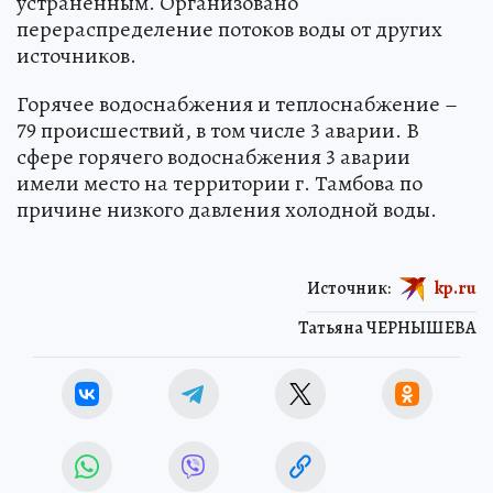
устраненным. Организовано
перераспределение потоков воды от других
источников.
Горячее водоснабжения и теплоснабжение –
79 происшествий, в том числе 3 аварии. В
сфере горячего водоснабжения 3 аварии
имели место на территории г. Тамбова по
причине низкого давления холодной воды.
Источник:
kp.ru
Татьяна ЧЕРНЫШЕВА