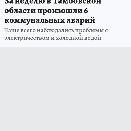
За неделю в Тамбовской
области произошли 6
коммунальных аварий
Чаще всего наблюдались проблемы с
электричеством и холодной водой