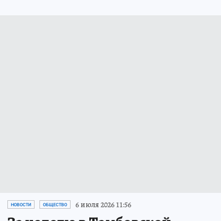
6 июля 2026 11:56
НОВОСТИ
ОБЩЕСТВО