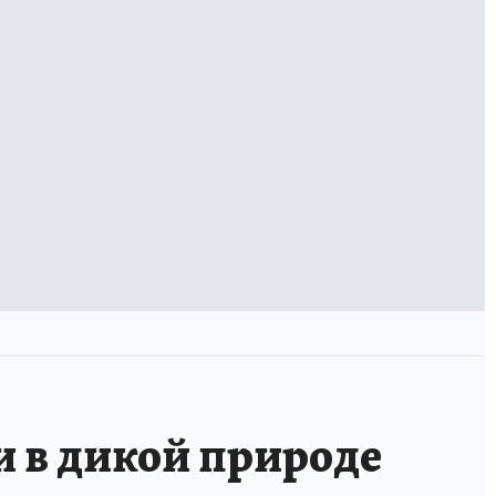
и в дикой природе