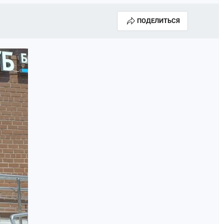
ПОДЕЛИТЬСЯ