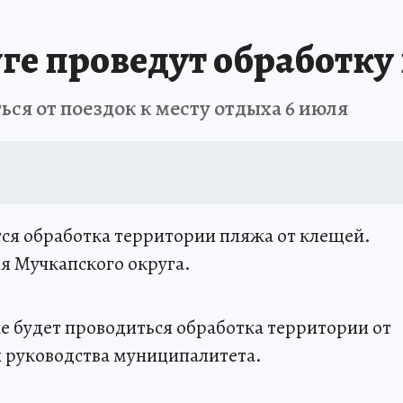
ге проведут обработку
я от поездок к месту отдыха 6 июля
ся обработка территории пляжа от клещей.
я Мучкапского округа.
же будет проводиться обработка территории от
и руководства муниципалитета.