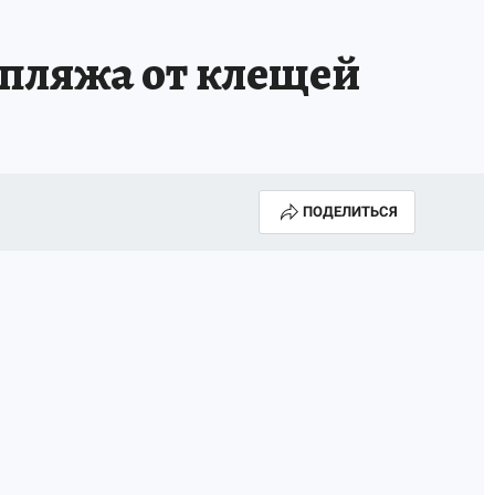
 пляжа от клещей
ПОДЕЛИТЬСЯ