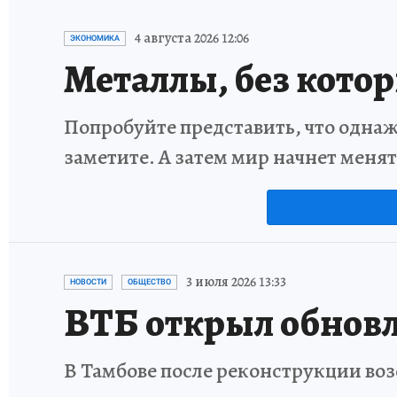
4 августа 2026 12:06
ЭКОНОМИКА
Металлы, без кото
Попробуйте представить, что однаж
заметите. А затем мир начнет меня
3 июля 2026 13:33
НОВОСТИ
ОБЩЕСТВО
ВТБ открыл обновл
В Тамбове после реконструкции воз