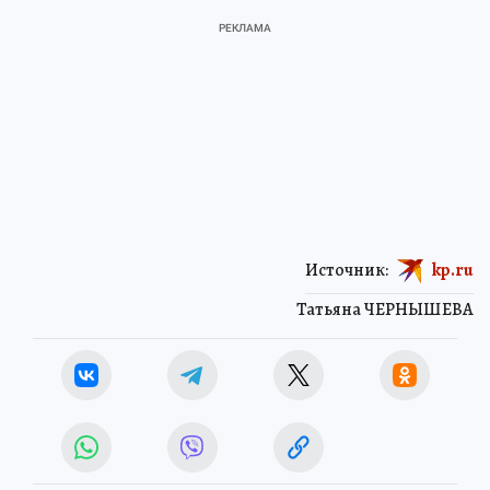
Источник:
kp.ru
Татьяна ЧЕРНЫШЕВА