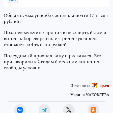
НАУКА
Общая сумма ущерба составила почти 17 тысяч
рублей.
Позднее мужчина проник в незапертый дом и
вынес набор сверл и электрическую дрель
стоимостью 4 тысячи рублей.
Подсудимый признал вину и раскаялся. Его
приговорили к 2 годам 6 месяцам лишения
свободы условно.
Источник:
kp.ru
Марина МАКОВЛЕВА