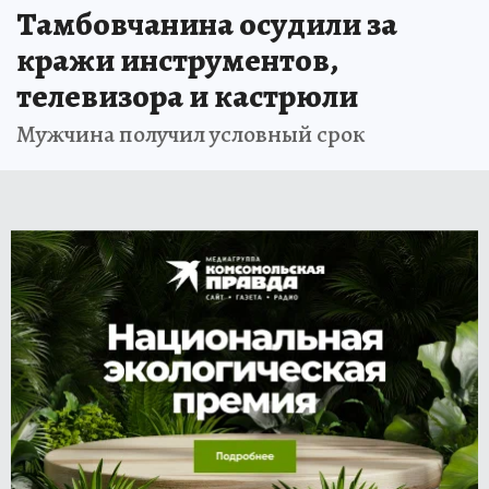
Тамбовчанина осудили за
кражи инструментов,
телевизора и кастрюли
Мужчина получил условный срок