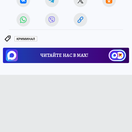
КРИМИНАЛ
ЧИТАЙТЕ НАС В МАХ!