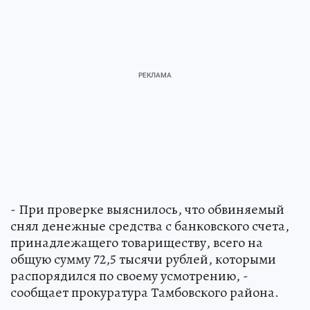
- При проверке выяснилось, что обвиняемый
снял денежные средства с банковского счета,
принадлежащего товариществу, всего на
общую сумму 72,5 тысячи рублей, которыми
распорядился по своему усмотрению, -
сообщает прокуратура Тамбовского района.