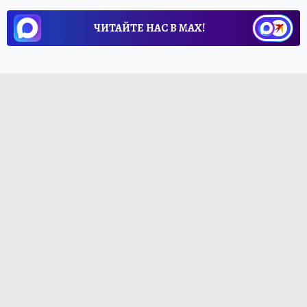
ЧИТАЙТЕ НАС В МАХ!