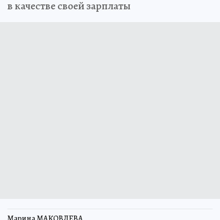
в качестве своей зарплаты
Марина МАКОВЛЕВА