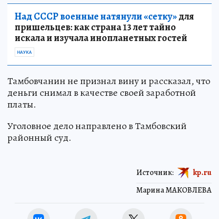
Над СССР военные натянули «сетку»
для
пришельцев: как страна 13 лет тайно
искала и изучала инопланетных гостей
НАУКА
Тамбовчанин не признал вину и рассказал, что
деньги снимал в качестве своей заработной
платы.
Уголовное дело направлено в Тамбовский
районный суд.
Источник:
kp.ru
Марина МАКОВЛЕВА