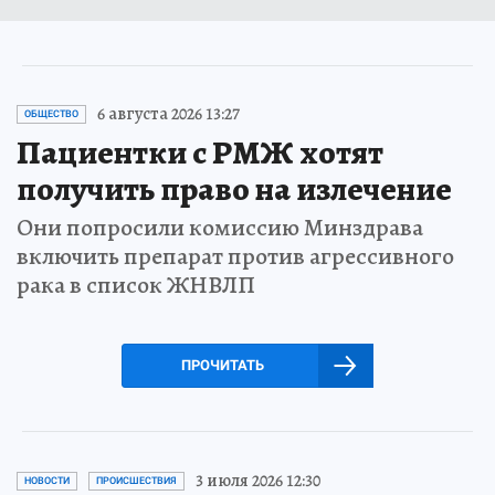
6 августа 2026 13:27
ОБЩЕСТВО
Пациентки с РМЖ хотят
получить право на излечение
Они попросили комиссию Минздрава
включить препарат против агрессивного
рака в список ЖНВЛП
ПРОЧИТАТЬ
3 июля 2026 12:30
НОВОСТИ
ПРОИСШЕСТВИЯ