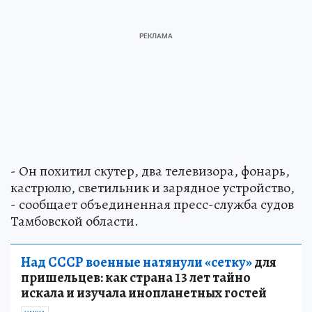
- Он похитил скутер, два телевизора, фонарь,
кастрюлю, светильник и зарядное устройство,
- сообщает объединенная пресс-служба судов
Тамбовской области.
Над СССР военные натянули «сетку»
для
пришельцев: как страна 13 лет тайно
искала и изучала инопланетных гостей