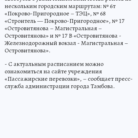
нескольким городским маршрутам: № 6т
«Покрово-Пригородное – ТЭЦ», № 68
«Строитель — Покрово-Пригородное», № 17
«Островитянова – Магистральная –
Островитянова» и № 17 В «Островитянова -
Железнодорожный вокзал - Магистральная –
Островитянова».
- С актуальным расписанием можно
ознакомиться на сайте учреждения
«Пассажирские перевозки», – сообщает пресс-
служба администрации города Тамбова.