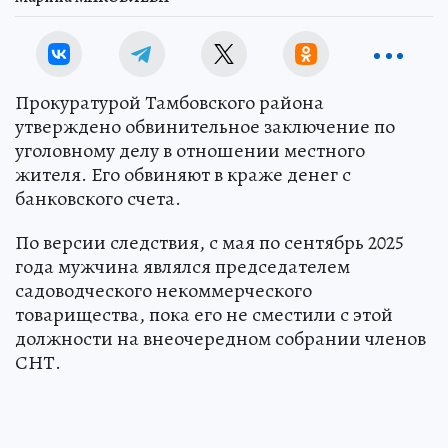
Прокуратурой Тамбовского района
утверждено обвинительное заключение по
уголовному делу в отношении местного
жителя. Его обвиняют в краже денег с
банковского счета.
По версии следствия, с мая по сентябрь 2025
года мужчина являлся председателем
садоводческого некоммерческого
товарищества, пока его не сместили с этой
должности на внеочередном собрании членов
СНТ.