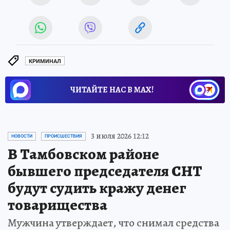
КРИМИНАЛ
ЧИТАЙТЕ НАС В МАХ!
3 июля 2026 12:12
НОВОСТИ
ПРОИСШЕСТВИЯ
В Тамбовском районе
бывшего председателя СНТ
будут судить кражу денег
товарищества
Мужчина утверждает, что снимал средства