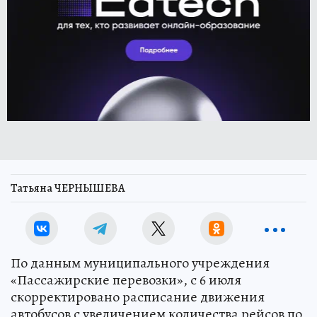
Татьяна ЧЕРНЫШЕВА
По данным муниципального учреждения
«Пассажирские перевозки», с 6 июля
скорректировано расписание движения
автобусов с увеличением количества рейсов по