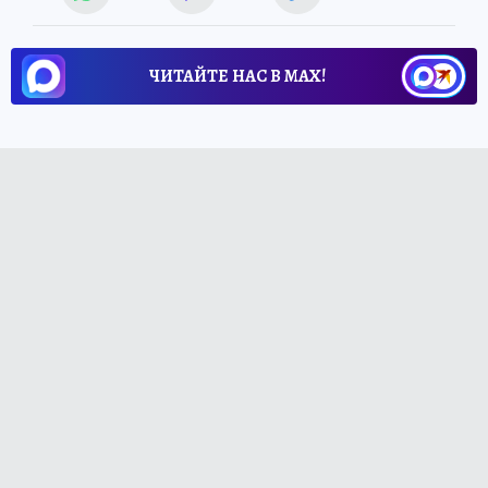
ЧИТАЙТЕ НАС В МАХ!