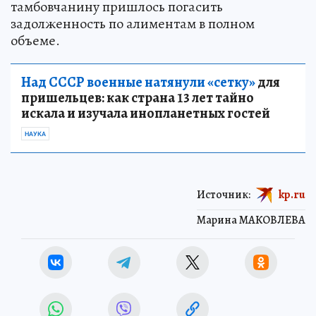
тамбовчанину пришлось погасить
задолженность по алиментам в полном
объеме.
Над СССР военные натянули «сетку»
для
пришельцев: как страна 13 лет тайно
искала и изучала инопланетных гостей
НАУКА
Источник:
kp.ru
Марина МАКОВЛЕВА