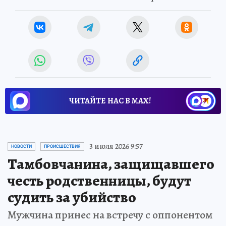
ЧИТАЙТЕ НАС В МАХ!
3 июля 2026 9:57
НОВОСТИ
ПРОИСШЕСТВИЯ
Тамбовчанина, защищавшего
честь родственницы, будут
судить за убийство
Мужчина принес на встречу с оппонентом