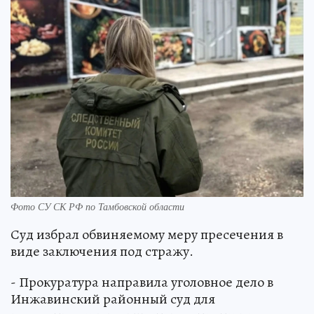
Фото СУ СК РФ по Тамбовской области
Суд избрал обвиняемому меру пресечения в
виде заключения под стражу.
- Прокуратура направила уголовное дело в
Инжавинский районный суд для