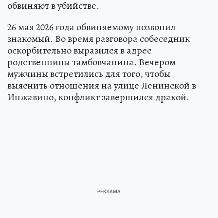
обвиняют в убийстве.
26 мая 2026 года обвиняемому позвонил
знакомый. Во время разговора собеседник
оскорбительно выразился в адрес
родственницы тамбовчанина. Вечером
мужчины встретились для того, чтобы
выяснить отношения на улице Ленинской в
Инжавино, конфликт завершился дракой.