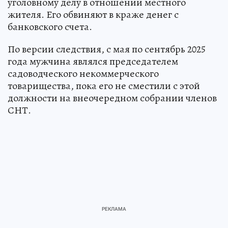
уголовному делу в отношении местного
жителя. Его обвиняют в краже денег с
банковского счета.
По версии следствия, с мая по сентябрь 2025
года мужчина являлся председателем
садоводческого некоммерческого
товарищества, пока его не сместили с этой
должности на внеочередном собрании членов
СНТ.