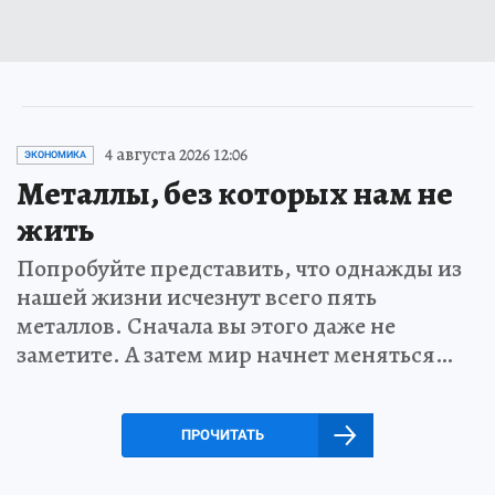
4 августа 2026 12:06
ЭКОНОМИКА
Металлы, без которых нам не
жить
Попробуйте представить, что однажды из
нашей жизни исчезнут всего пять
металлов. Сначала вы этого даже не
заметите. А затем мир начнет меняться…
ПРОЧИТАТЬ