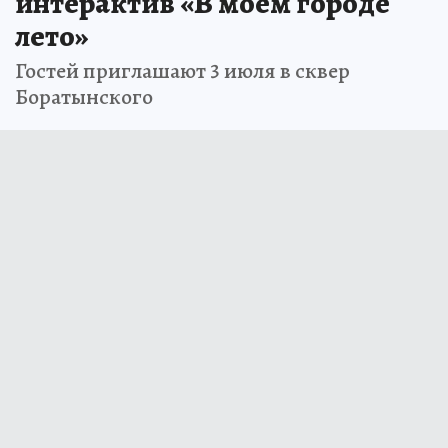
интерактив «В моем городе
лето»
Гостей приглашают 3 июля в сквер
Боратынского