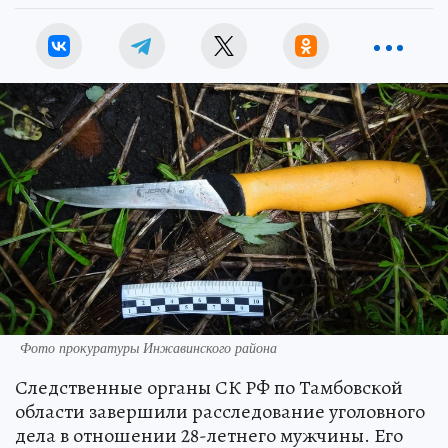
Фото прокуратуры Инжавинского района
Следственные органы СК РФ по Тамбовской
области завершили расследование уголовного
дела в отношении 28-летнего мужчины. Его