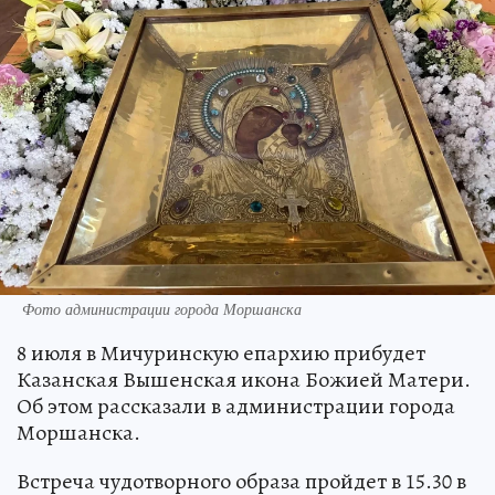
Фото администрации города Моршанска
8 июля в Мичуринскую епархию прибудет
Казанская Вышенская икона Божией Матери.
Об этом рассказали в администрации города
Моршанска.
Встреча чудотворного образа пройдет в 15.30 в