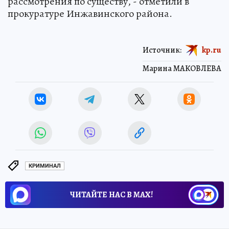
рассмотрения по существу, - отметили в
прокуратуре Инжавинского района.
Источник:
kp.ru
Марина МАКОВЛЕВА
КРИМИНАЛ
ЧИТАЙТЕ НАС В МАХ!