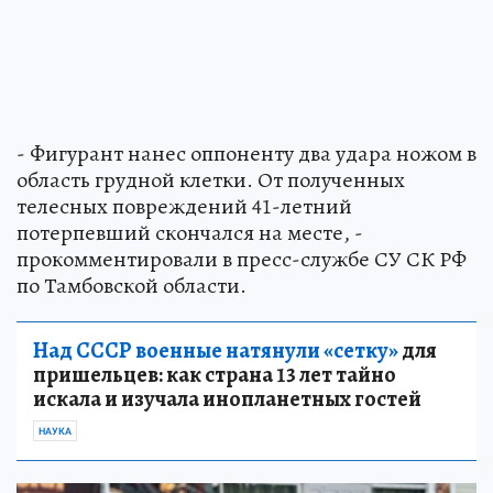
- Фигурант нанес оппоненту два удара ножом в
область грудной клетки. От полученных
телесных повреждений 41-летний
потерпевший скончался на месте, -
прокомментировали в пресс-службе СУ СК РФ
по Тамбовской области.
Над СССР военные натянули «сетку»
для
пришельцев: как страна 13 лет тайно
искала и изучала инопланетных гостей
НАУКА