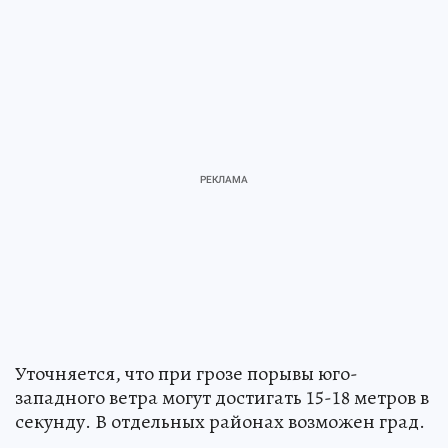
Уточняется, что при грозе порывы юго-
западного ветра могут достигать 15-18 метров в
секунду. В отдельных районах возможен град.