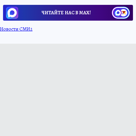
ЧИТАЙТЕ НАС В МАХ!
Новости СМИ2