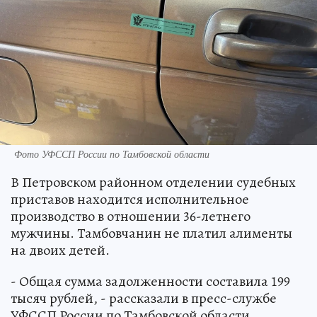
Фото УФССП России по Тамбовской области
В Петровском районном отделении судебных
приставов находится исполнительное
производство в отношении 36-летнего
мужчины. Тамбовчанин не платил алименты
на двоих детей.
- Общая сумма задолженности составила 199
тысяч рублей, - рассказали в пресс-службе
УФССП России по Тамбовской области.