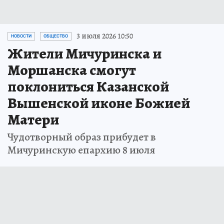
3 июля 2026 10:50
НОВОСТИ
ОБЩЕСТВО
Жители Мичуринска и
Моршанска смогут
поклониться Казанской
Вышенской иконе Божией
Матери
Чудотворный образ прибудет в
Мичуринскую епархию 8 июля