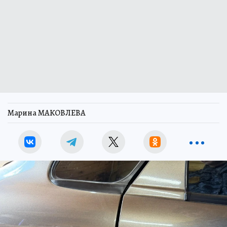
Марина МАКОВЛЕВА