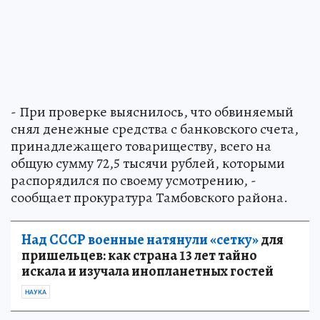
- При проверке выяснилось, что обвиняемый
снял денежные средства с банковского счета,
принадлежащего товариществу, всего на
общую сумму 72,5 тысячи рублей, которыми
распорядился по своему усмотрению, -
сообщает прокуратура Тамбовского района.
Над СССР военные натянули «сетку»
для
пришельцев: как страна 13 лет тайно
искала и изучала инопланетных гостей
НАУКА