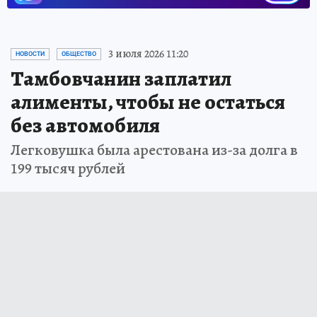
3 июля 2026 11:20
НОВОСТИ
ОБЩЕСТВО
Тамбовчанин заплатил
алименты, чтобы не остаться
без автомобиля
Легковушка была арестована из-за долга в
199 тысяч рублей