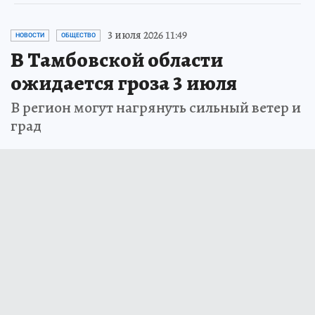
3 июля 2026 11:49
НОВОСТИ
ОБЩЕСТВО
В Тамбовской области
ожидается гроза 3 июля
В регион могут нагрянуть сильный ветер и
град