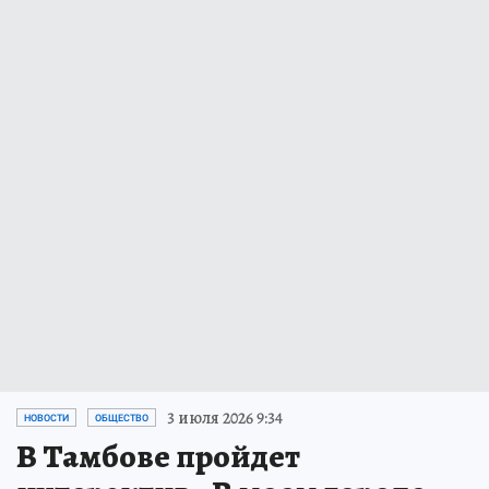
3 июля 2026 9:34
НОВОСТИ
ОБЩЕСТВО
В Тамбове пройдет