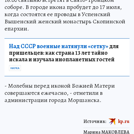
соборе. В городе икона пробудет до 17 июля,
когда состоятся ее проводы в Успенский
Вышенский женский монастырь Скопинской
епархии.
Над СССР военные натянули «сетку»
для
пришельцев: как страна 13 лет тайно
искала и изучала инопланетных гостей
НАУКА
- Молебны перед иконой Божией Матери
совершаются ежечасно, - отметили в
администрации города Моршанска.
Источник:
kp.ru
Марина МАКОВЛЕВА