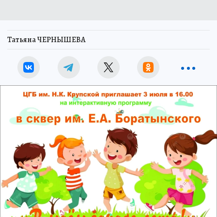
Татьяна ЧЕРНЫШЕВА