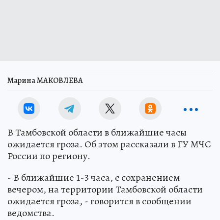
Марина МАКОВЛЕВА
В Тамбовской области в ближайшие часы
ожидается гроза. Об этом рассказали в ГУ МЧС
России по региону.
- В ближайшие 1-3 часа, с сохранением
вечером, на территории Тамбовской области
ожидается гроза, - говорится в сообщении
ведомства.