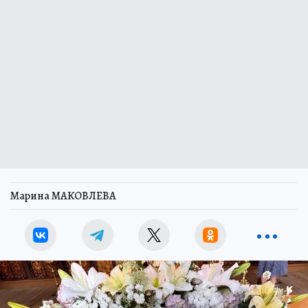
Марина МАКОВЛЕВА