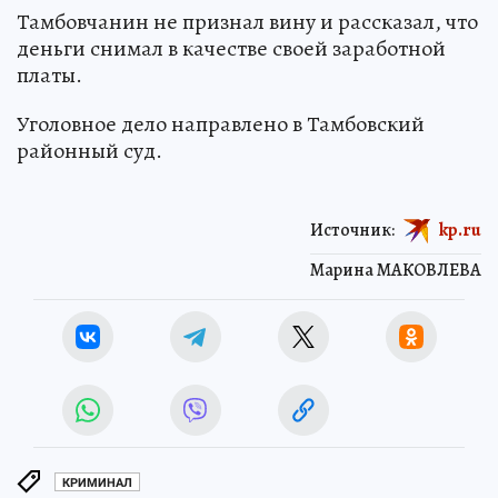
Тамбовчанин не признал вину и рассказал, что
деньги снимал в качестве своей заработной
платы.
Уголовное дело направлено в Тамбовский
районный суд.
Источник:
kp.ru
Марина МАКОВЛЕВА
КРИМИНАЛ