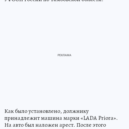
Как было установлено, должнику
принадлежит машина марки «LADA Priora».
На авто был наложен арест. После этого