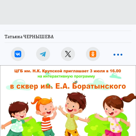
Татьяна ЧЕРНЫШЕВА