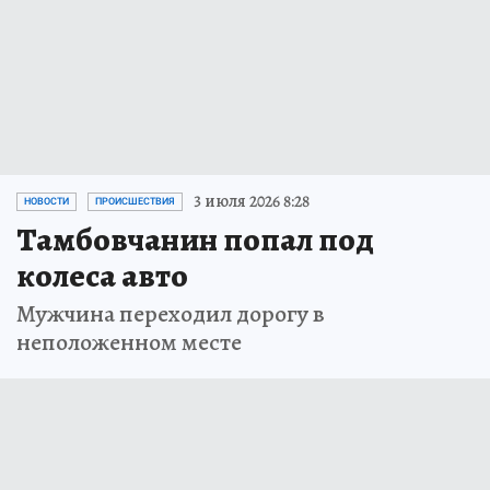
3 июля 2026 8:28
НОВОСТИ
ПРОИСШЕСТВИЯ
Тамбовчанин попал под
колеса авто
Мужчина переходил дорогу в
неположенном месте