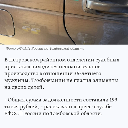
Фото УФССП России по Тамбовской области
В Петровском районном отделении судебных
приставов находится исполнительное
производство в отношении 36-летнего
мужчины. Тамбовчанин не платил алименты
на двоих детей.
- Общая сумма задолженности составила 199
тысяч рублей, - рассказали в пресс-службе
УФССП России по Тамбовской области.