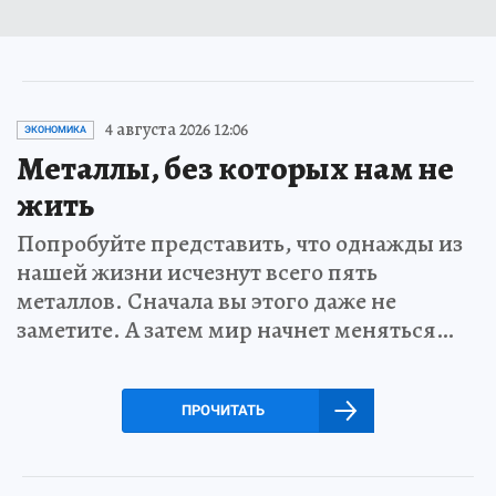
4 августа 2026 12:06
ЭКОНОМИКА
Металлы, без которых нам не
жить
Попробуйте представить, что однажды из
нашей жизни исчезнут всего пять
металлов. Сначала вы этого даже не
заметите. А затем мир начнет меняться…
ПРОЧИТАТЬ