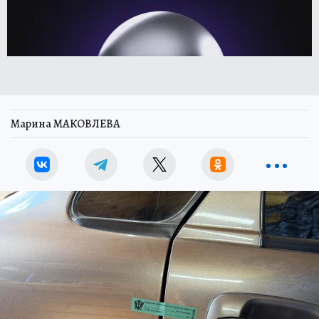
Марина МАКОВЛЕВА