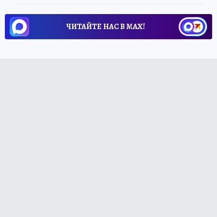
ЧИТАЙТЕ НАС В МАХ!