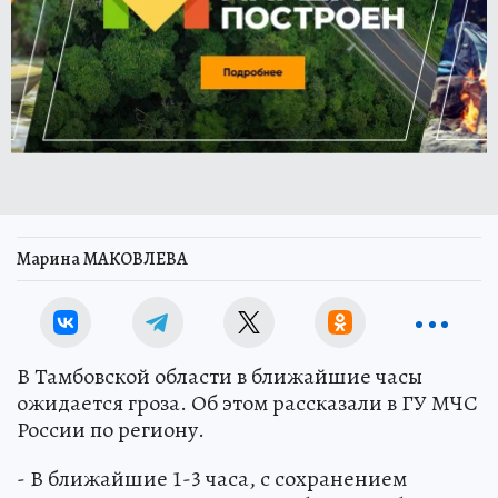
Марина МАКОВЛЕВА
В Тамбовской области в ближайшие часы
ожидается гроза. Об этом рассказали в ГУ МЧС
России по региону.
- В ближайшие 1-3 часа, с сохранением