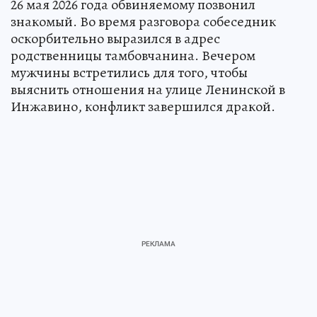
26 мая 2026 года обвиняемому позвонил
знакомый. Во время разговора собеседник
оскорбительно выразился в адрес
родственницы тамбовчанина. Вечером
мужчины встретились для того, чтобы
выяснить отношения на улице Ленинской в
Инжавино, конфликт завершился дракой.