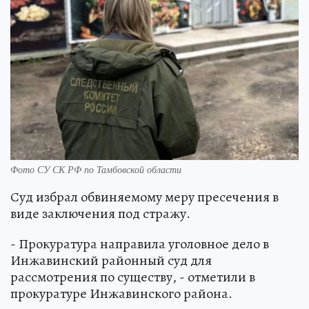
Фото СУ СК РФ по Тамбовской области
Суд избрал обвиняемому меру пресечения в
виде заключения под стражу.
- Прокуратура направила уголовное дело в
Инжавинский районный суд для
рассмотрения по существу, - отметили в