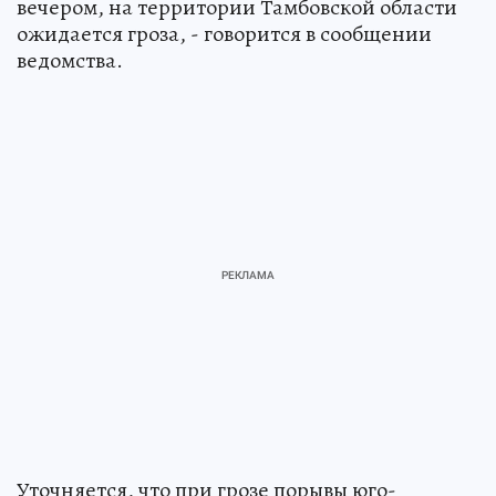
вечером, на территории Тамбовской области
ожидается гроза, - говорится в сообщении
ведомства.
Уточняется, что при грозе порывы юго-