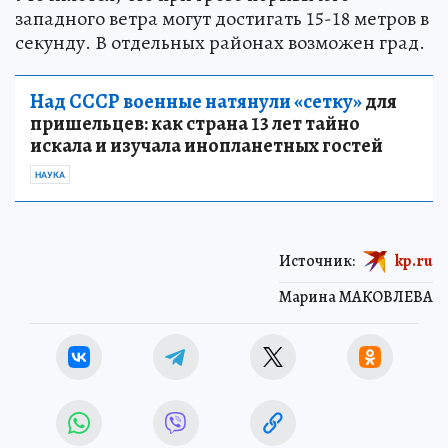
западного ветра могут достигать 15-18 метров в
секунду. В отдельных районах возможен град.
Над СССР военные натянули «сетку»
для
пришельцев: как страна 13 лет тайно
искала и изучала инопланетных гостей
НАУКА
Источник:
kp.ru
Марина МАКОВЛЕВА