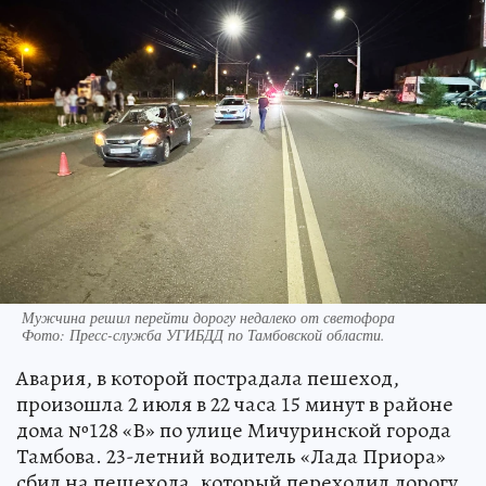
Мужчина решил перейти дорогу недалеко от светофора
Фото:
Пресс-служба УГИБДД по Тамбовской области.
Авария, в которой пострадала пешеход,
произошла 2 июля в 22 часа 15 минут в районе
дома №128 «В» по улице Мичуринской города