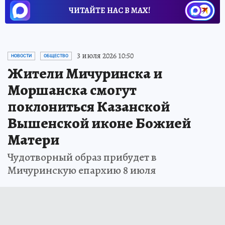
ЧИТАЙТЕ НАС В МАХ!
Новости СМИ2
3 июля 2026 10:50
НОВОСТИ
ОБЩЕСТВО
Жители Мичуринска и
Моршанска смогут
поклониться Казанской
Вышенской иконе Божией
Матери
Чудотворный образ прибудет в
Мичуринскую епархию 8 июля