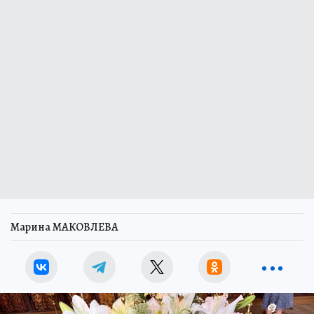
Марина МАКОВЛЕВА