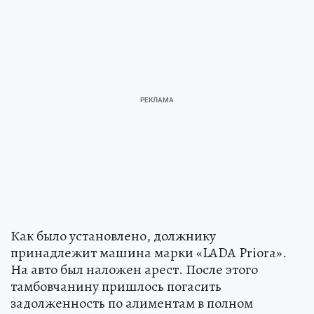
Как было установлено, должнику
принадлежит машина марки «LADA Priora».
На авто был наложен арест. После этого
тамбовчанину пришлось погасить
задолженность по алиментам в полном