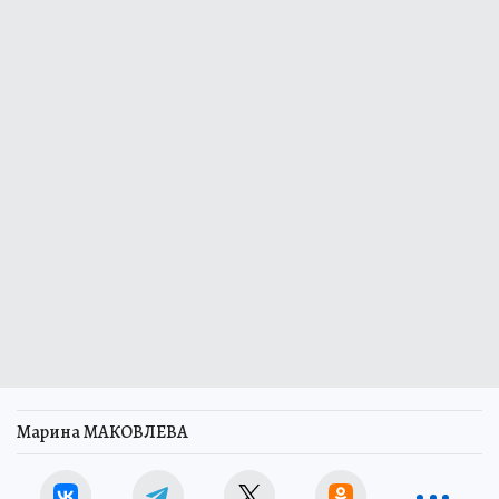
Марина МАКОВЛЕВА