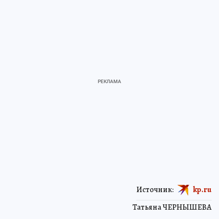
интерактива в 16 часов.
Источник:
kp.ru