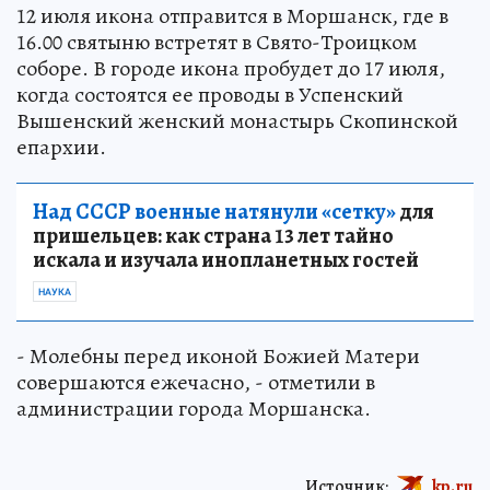
12 июля икона отправится в Моршанск, где в
16.00 святыню встретят в Свято-Троицком
соборе. В городе икона пробудет до 17 июля,
когда состоятся ее проводы в Успенский
Вышенский женский монастырь Скопинской
епархии.
Над СССР военные натянули «сетку»
для
пришельцев: как страна 13 лет тайно
искала и изучала инопланетных гостей
НАУКА
- Молебны перед иконой Божией Матери
совершаются ежечасно, - отметили в
администрации города Моршанска.