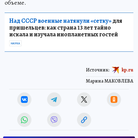
объеме.
Над СССР военные натянули «сетку»
для
пришельцев: как страна 13 лет тайно
искала и изучала инопланетных гостей
НАУКА
Источник:
kp.ru
Марина МАКОВЛЕВА