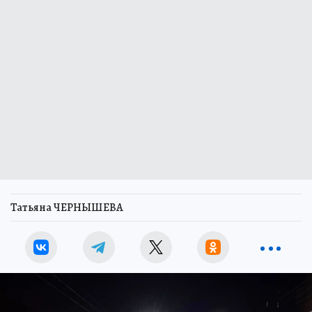
Татьяна ЧЕРНЫШЕВА