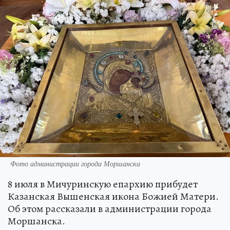
Фото администрации города Моршанска
8 июля в Мичуринскую епархию прибудет
Казанская Вышенская икона Божией Матери.
Об этом рассказали в администрации города