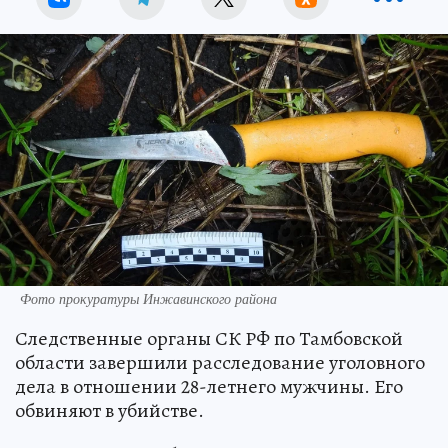
Фото прокуратуры Инжавинского района
Следственные органы СК РФ по Тамбовской
области завершили расследование уголовного
дела в отношении 28-летнего мужчины. Его
обвиняют в убийстве.