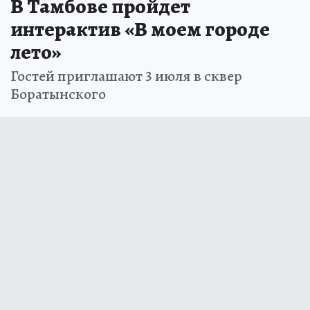
3 июля 2026 9:34
НОВОСТИ
ОБЩЕСТВО
В Тамбове пройдет
интерактив «В моем городе
лето»
Гостей приглашают 3 июля в сквер
Боратынского