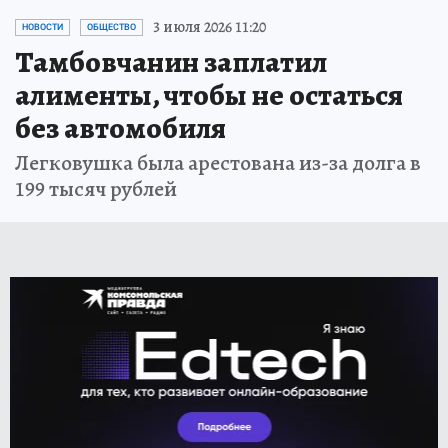
3 июля 2026 11:20
НОВОСТИ
ОБЩЕСТВО
Тамбовчанин заплатил
алименты, чтобы не остаться
без автомобиля
Легковушка была арестована из-за долга в
199 тысяч рублей