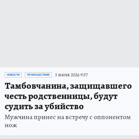
3 июля 2026 9:57
НОВОСТИ
ПРОИСШЕСТВИЯ
Тамбовчанина, защищавшего
честь родственницы, будут
судить за убийство
Мужчина принес на встречу с оппонентом
нож