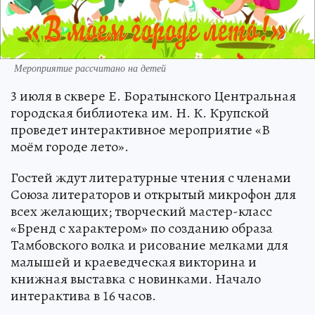
Мероприятие рассчитано на детей
3 июля в сквере Е. Боратынского Центральная
городская библиотека им. Н. К. Крупской
проведет интерактивное мероприятие «В
моём городе лето».
Гостей ждут литературные чтения с членами
Союза литераторов и открытый микрофон для
всех желающих; творческий мастер-класс
«Бренд с характером» по созданию образа
Тамбовского волка и рисование мелками для
малышей и краеведческая викторина и
книжная выставка с новинками. Начало