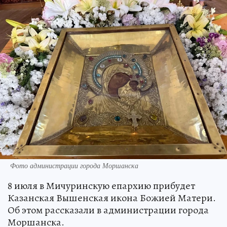
Фото администрации города Моршанска
8 июля в Мичуринскую епархию прибудет
Казанская Вышенская икона Божией Матери.
Об этом рассказали в администрации города
Моршанска.