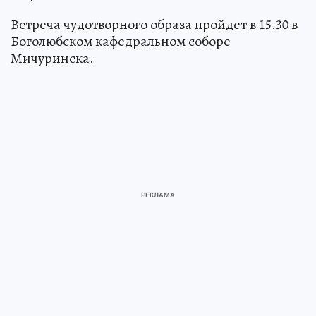
Встреча чудотворного образа пройдет в 15.30 в
Боголюбском кафедральном соборе
Мичуринска.