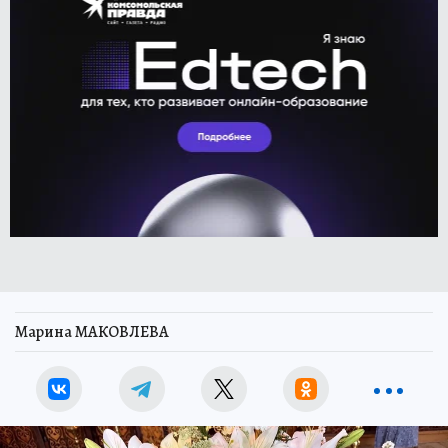
Марина МАКОВЛЕВА