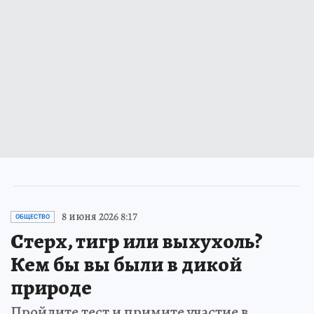
8 июня 2026 8:17
ОБЩЕСТВО
Стерх, тигр или выхухоль?
Кем бы вы были в дикой
природе
Пройдите тест и примите участие в