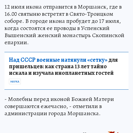
12 июля икона отправится в Моршанск, где в
16.00 святыню встретят в Свято-Троицком
соборе. В городе икона пробудет до 17 июля,
когда состоятся ее проводы в Успенский
Вышенский женский монастырь Скопинской
епархии.
Над СССР военные натянули «сетку»
для
пришельцев: как страна 13 лет тайно
искала и изучала инопланетных гостей
НАУКА
- Молебны перед иконой Божией Матери
совершаются ежечасно, - отметили в
администрации города Моршанска.