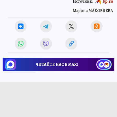
Источник:
kp.ru
Марина МАКОВЛЕВА
ЧИТАЙТЕ НАС В МАХ!