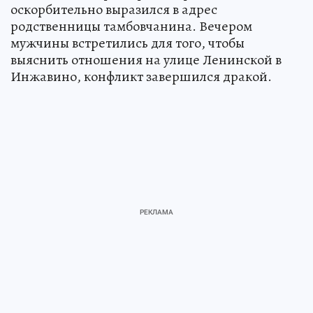
оскорбительно выразился в адрес
родственницы тамбовчанина. Вечером
мужчины встретились для того, чтобы
выяснить отношения на улице Ленинской в
Инжавино, конфликт завершился дракой.