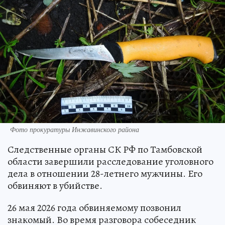
Фото прокуратуры Инжавинского района
Следственные органы СК РФ по Тамбовской
области завершили расследование уголовного
дела в отношении 28-летнего мужчины. Его
обвиняют в убийстве.
26 мая 2026 года обвиняемому позвонил
знакомый. Во время разговора собеседник