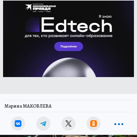
Марина МАКОВЛЕВА