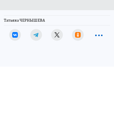
Татьяна ЧЕРНЫШЕВА