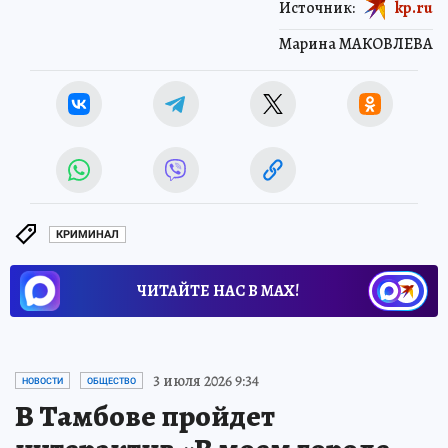
Источник:
kp.ru
Марина МАКОВЛЕВА
КРИМИНАЛ
ЧИТАЙТЕ НАС В МАХ!
Новости СМИ2
3 июля 2026 9:34
НОВОСТИ
ОБЩЕСТВО