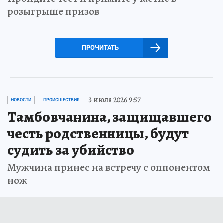
розыгрыше призов
ПРОЧИТАТЬ
3 июля 2026 9:57
НОВОСТИ
ПРОИСШЕСТВИЯ
Тамбовчанина, защищавшего
честь родственницы, будут
судить за убийство
Мужчина принес на встречу с оппонентом
нож