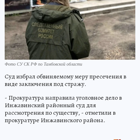
Фото СУ СК РФ по Тамбовской области
Суд избрал обвиняемому меру пресечения в
виде заключения под стражу.
- Прокуратура направила уголовное дело в
Инжавинский районный суд для
рассмотрения по существу, - отметили в
прокуратуре Инжавинского района.