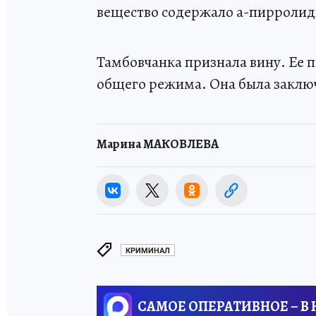
вещество содержало а-пирролид
Тамбовчанка признала вину. Ее 
общего режима. Она была заключе
Марина МАКОВЛЕВА
КРИМИНАЛ
САМОЕ ОПЕРАТИВНОЕ – В