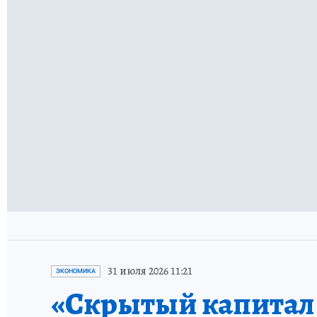
31 июля 2026 11:21
ЭКОНОМИКА
«Скрытый капитал е