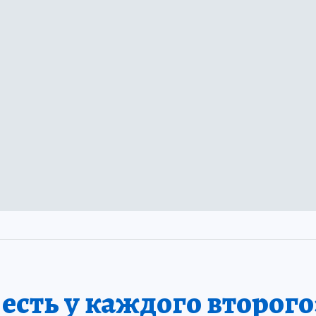
сть у каждого второго