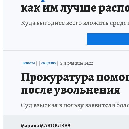
как им лучше расп
Куда выгоднее всего вложить средс
2 июля 2026 14:22
НОВОСТИ
ОБЩЕСТВО
Прокуратура помог
после увольнения
Суд взыскал в пользу заявителя бол
Марина МАКОВЛЕВА