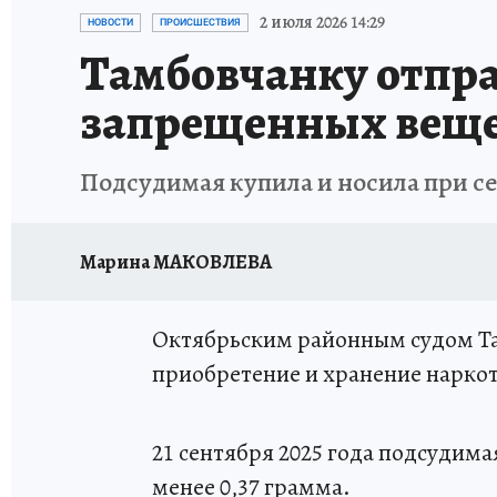
ИСПЫТАНО НА СЕБЕ
2 июля 2026 14:29
НОВОСТИ
ПРОИСШЕСТВИЯ
Тамбовчанку отпра
запрещенных веще
Подсудимая купила и носила при се
Марина МАКОВЛЕВА
Октябрьским районным судом Та
приобретение и хранение нарко
21 сентября 2025 года подсудим
менее 0,37 грамма.