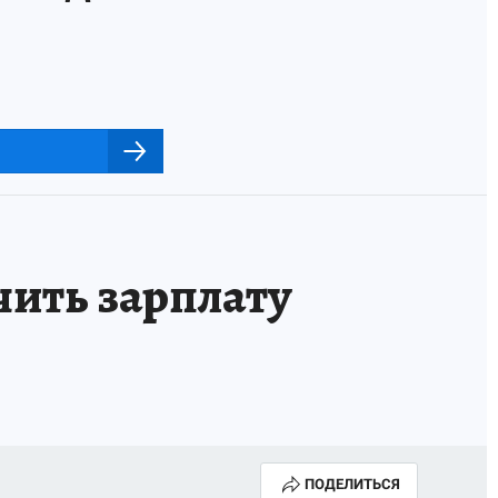
чить зарплату
ПОДЕЛИТЬСЯ