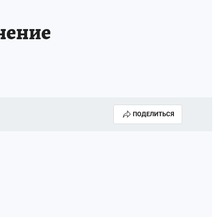
нение
ПОДЕЛИТЬСЯ