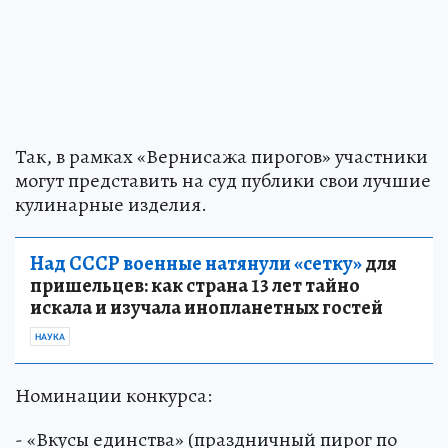
Так, в рамках «Вернисажа пирогов» участники
могут представить на суд публики свои лучшие
кулинарные изделия.
Над СССР военные натянули «сетку»
для
пришельцев: как страна 13 лет тайно
искала и изучала инопланетных гостей
НАУКА
Номинации конкурса:
- «Вкусы единства» (праздничный пирог по