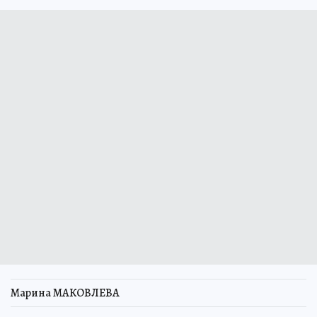
Марина МАКОВЛЕВА