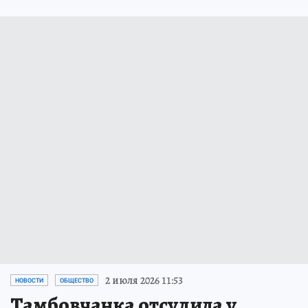
2 июля 2026 11:53
НОВОСТИ
ОБЩЕСТВО
Тамбовчанка отсудила у