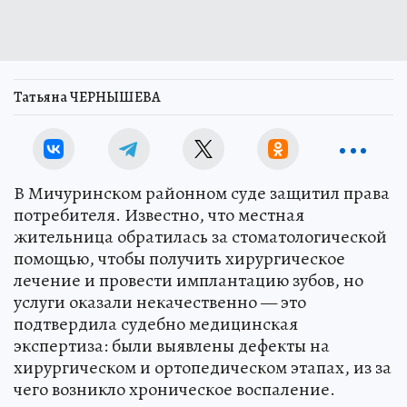
Татьяна ЧЕРНЫШЕВА
В Мичуринском районном суде защитил права
потребителя. Известно, что местная
жительница обратилась за стоматологической
помощью, чтобы получить хирургическое
лечение и провести имплантацию зубов, но
услуги оказали некачественно — это
подтвердила судебно медицинская
экспертиза: были выявлены дефекты на
хирургическом и ортопедическом этапах, из за
чего возникло хроническое воспаление.