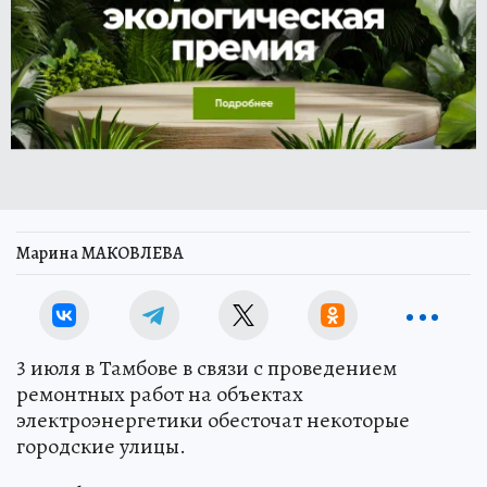
Марина МАКОВЛЕВА
3 июля в Тамбове в связи с проведением
ремонтных работ на объектах
электроэнергетики обесточат некоторые
городские улицы.