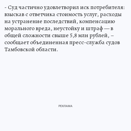
- Суд частично удовлетворил иск потребителя:
взыскав с ответчика стоимость услуг, расходы
на устранение последствий, компенсацию
морального вреда, неустойку и штраф — в
общей сложности свыше 5,8 млн рублей, –
сообщает объединенная пресс-служба судов
Тамбовской области.