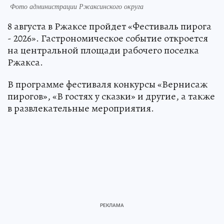
Фото администрации Ржаксинского округа
8 августа в Ржаксе пройдет «Фестиваль пирога
- 2026». Гастрономическое событие откроется
на центральной площади рабочего поселка
Ржакса.
В программе фестиваля конкурсы «Вернисаж
пирогов», «В гостях у сказки» и другие, а также
в развлекательные мероприятия.