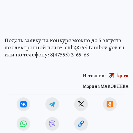
Подать заявку на конкурс можно до 5 августа
по электронной почте: cult@r55.tambov.gov.ru
или по телефону: 8(47555) 2-65-63.
Источник:
kp.ru
Марина МАКОВЛЕВА