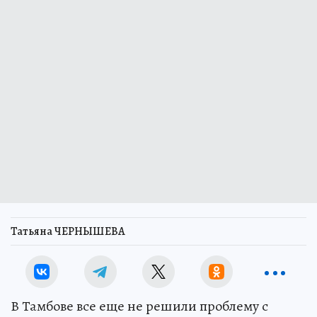
Татьяна ЧЕРНЫШЕВА
В Тамбове все еще не решили проблему с