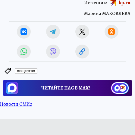
Источник:
kp.ru
Марина МАКОВЛЕВА
ОБЩЕСТВО
ЧИТАЙТЕ НАС В МАХ!
Новости СМИ2