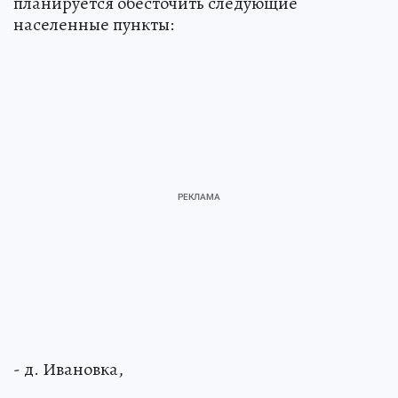
планируется обесточить следующие
населенные пункты:
- д. Ивановка,