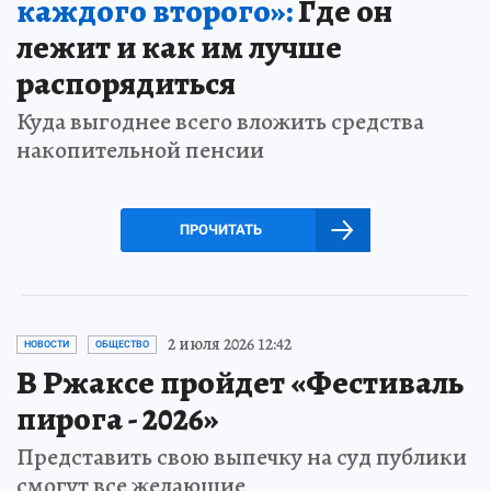
каждого второго»:
Где он
лежит и как им лучше
распорядиться
Куда выгоднее всего вложить средства
накопительной пенсии
ПРОЧИТАТЬ
2 июля 2026 12:42
НОВОСТИ
ОБЩЕСТВО
В Ржаксе пройдет «Фестиваль
пирога - 2026»
Представить свою выпечку на суд публики
смогут все желающие