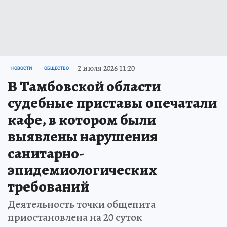
2 июля 2026 11:20
НОВОСТИ
ОБЩЕСТВО
В Тамбовской области
судебные приставы опечатали
кафе, в котором были
выявлены нарушения
санитарно-
эпидемиологических
требований
Деятельность точки общепита
приостановлена на 20 суток