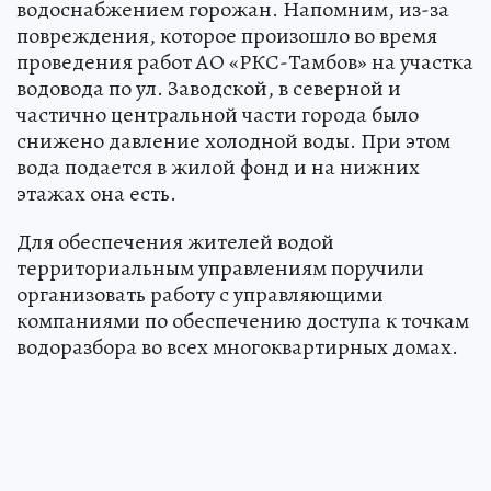
водоснабжением горожан. Напомним, из-за
повреждения, которое произошло во время
проведения работ АО «РКС-Тамбов» на участка
водовода по ул. Заводской, в северной и
частично центральной части города было
снижено давление холодной воды. При этом
вода подается в жилой фонд и на нижних
этажах она есть.
Для обеспечения жителей водой
территориальным управлениям поручили
организовать работу с управляющими
компаниями по обеспечению доступа к точкам
водоразбора во всех многоквартирных домах.