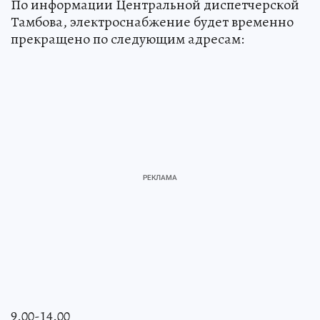
По информации Центральной диспетчерской
Тамбова, электроснабжение будет временно
прекращено по следующим адресам:
9.00-14.00