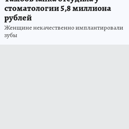
стоматологии 5,8 миллиона
рублей
Женщине некачественно имплантировали
зубы