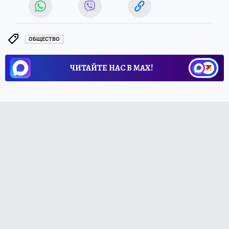
ОБЩЕСТВО
ЧИТАЙТЕ НАС В МАХ!