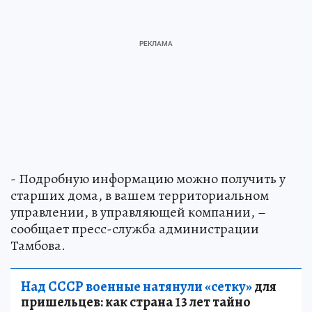
- Подробную информацию можно получить у
старших дома, в вашем территориальном
управлении, в управляющей компании, –
сообщает пресс-служба администрации
Тамбова.
Над СССР военные натянули «сетку»
для
пришельцев: как страна 13 лет тайно