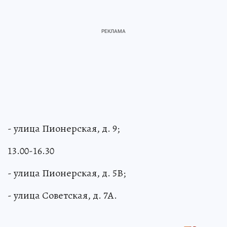
- улица Пионерская, д. 9;
13.00-16.30
- улица Пионерская, д. 5В;
- улица Советская, д. 7А.