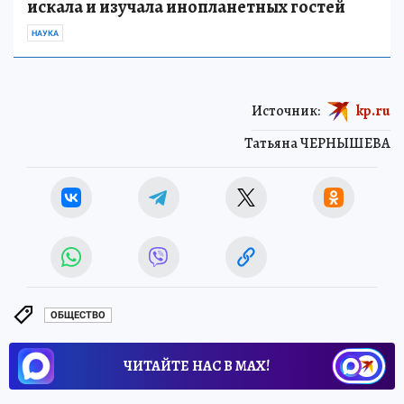
искала и изучала инопланетных гостей
НАУКА
Источник:
kp.ru
Татьяна ЧЕРНЫШЕВА
ОБЩЕСТВО
ЧИТАЙТЕ НАС В МАХ!