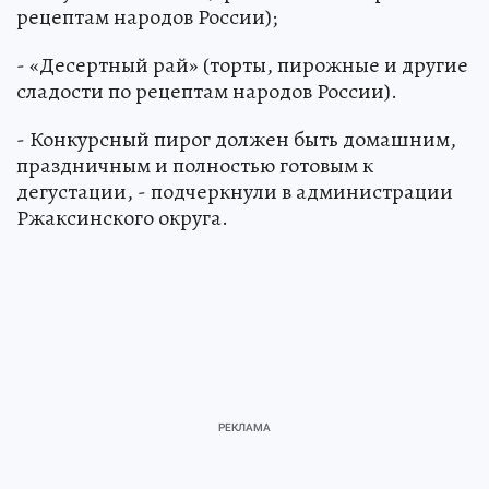
рецептам народов России);
- «Десертный рай» (торты, пирожные и другие
сладости по рецептам народов России).
- Конкурсный пирог должен быть домашним,
праздничным и полностью готовым к
дегустации, - подчеркнули в администрации
Ржаксинского округа.