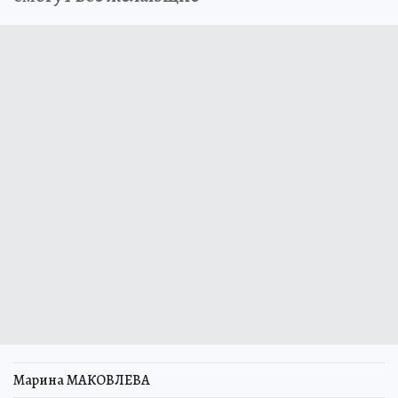
Марина МАКОВЛЕВА