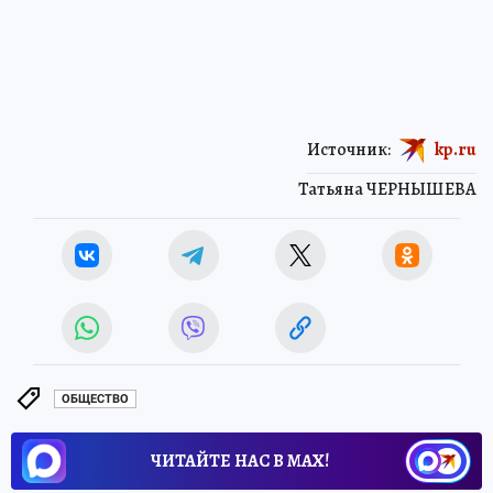
Источник:
kp.ru
Татьяна ЧЕРНЫШЕВА
ОБЩЕСТВО
ЧИТАЙТЕ НАС В МАХ!