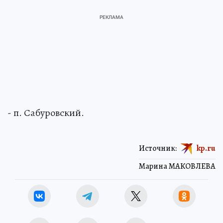
- п. Сабуровский.
Источник:
kp.ru
Марина МАКОВЛЕВА