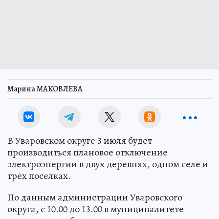
Марина МАКОВЛЕВА
В Уваровском округе 3 июля будет
производиться плановое отключение
электроэнергии в двух деревнях, одном селе и
трех поселках.
По данным администрации Уваровского
округа, с 10.00 до 13.00 в муниципалитете