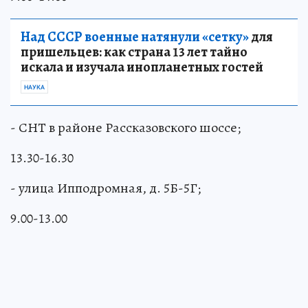
Над СССР военные натянули «сетку»
для
пришельцев: как страна 13 лет тайно
искала и изучала инопланетных гостей
НАУКА
- СНТ в районе Рассказовского шоссе;
13.30-16.30
- улица Ипподромная, д. 5Б-5Г;
9.00-13.00