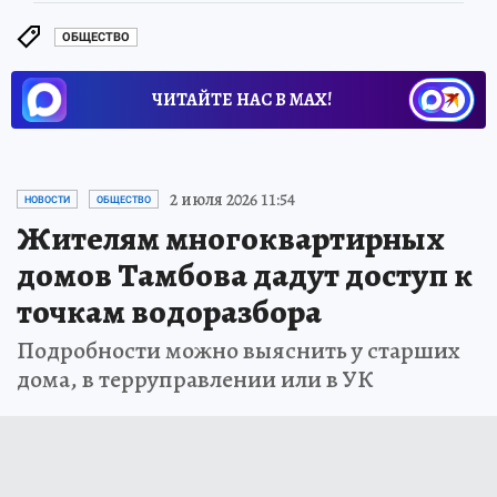
ОБЩЕСТВО
ЧИТАЙТЕ НАС В МАХ!
2 июля 2026 11:54
НОВОСТИ
ОБЩЕСТВО
Жителям многоквартирных
домов Тамбова дадут доступ к
точкам водоразбора
Подробности можно выяснить у старших
дома, в терруправлении или в УК