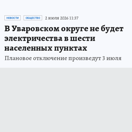
2 июля 2026 11:37
НОВОСТИ
ОБЩЕСТВО
В Уваровском округе не будет
электричества в шести
населенных пунктах
Плановое отключение произведут 3 июля