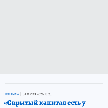
31 июля 2026 11:21
ЭКОНОМИКА
«Скрытый капитал есть у