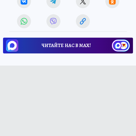
ЧИТАЙТЕ НАС В МАХ!