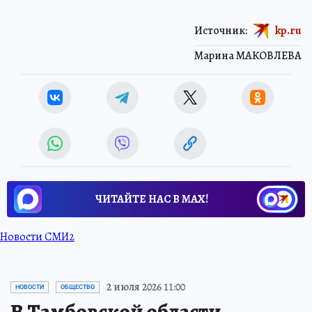
Источник:
kp.ru
Марина МАКОВЛЕВА
ЧИТАЙТЕ НАС В МАХ!
Новости СМИ2
2 июля 2026 11:00
НОВОСТИ
ОБЩЕСТВО
В Тамбовской области