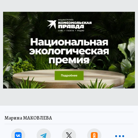
Марина МАКОВЛЕВА