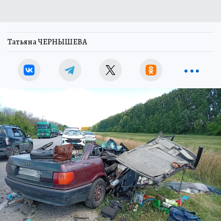
Татьяна ЧЕРНЫШЕВА