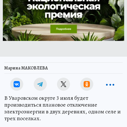
Марина МАКОВЛЕВА
В Уваровском округе 3 июля будет
производиться плановое отключение
электроэнергии в двух деревнях, одном селе и
трех поселках.