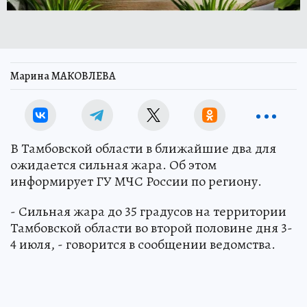
Марина МАКОВЛЕВА
В Тамбовской области в ближайшие два для
ожидается сильная жара. Об этом
информирует ГУ МЧС России по региону.
- Сильная жара до 35 градусов на территории
Тамбовской области во второй половине дня 3-
4 июля, - говорится в сообщении ведомства.