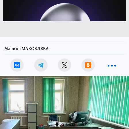
Марина МАКОВЛЕВА