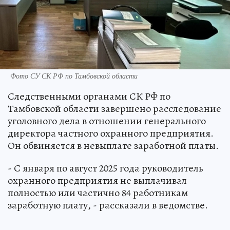
Фото СУ СК РФ по Тамбовской области
Следственными органами СК РФ по
Тамбовской области завершено расследование
уголовного дела в отношении генерального
директора частного охранного предприятия.
Он обвиняется в невыплате заработной платы.
- С января по август 2025 года руководитель
охранного предприятия не выплачивал
полностью или частично 84 работникам
заработную плату, - рассказали в ведомстве.