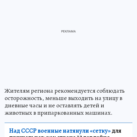
Жителям региона рекомендуется соблюдать
осторожность, меньше выходить на улицу в
дневные часы и не оставлять детей и
животных в припаркованных машинах.
Над СССР военные натянули «сетку»
для