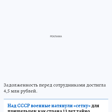
Задолженность перед сотрудниками достигла
4,5 млн рублей.
Над СССР военные натянули «сетку»
для
пришельцев: как страна 13 лет тайно