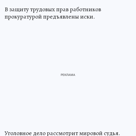
В защиту трудовых прав работников
прокуратурой предъявлены иски.
Уголовное дело рассмотрит мировой судья.