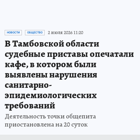
2 июля 2026 11:20
НОВОСТИ
ОБЩЕСТВО
В Тамбовской области
судебные приставы опечатали
кафе, в котором были
выявлены нарушения
санитарно-
эпидемиологических
требований
Деятельность точки общепита
приостановлена на 20 суток