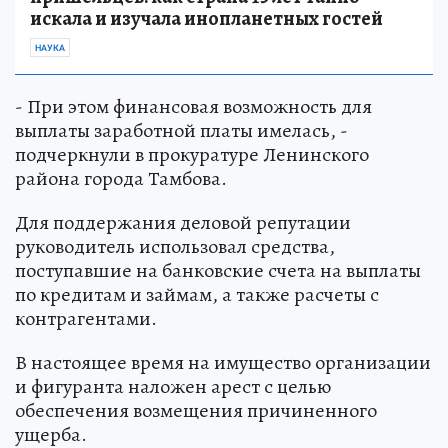
искала и изучала инопланетных гостей
НАУКА
- При этом финансовая возможность для
выплаты заработной платы имелась, -
подчеркнули в прокуратуре Ленинского
района города Тамбова.
Для поддержания деловой репутации
руководитель использовал средства,
поступавшие на банковские счета на выплаты
по кредитам и займам, а также расчеты с
контрагентами.
В настоящее время на имущество организации
и фигуранта наложен арест с целью
обеспечения возмещения причиненного
ущерба.