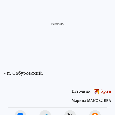
- п. Сабуровский.
Источник:
kp.ru
Марина МАКОВЛЕВА