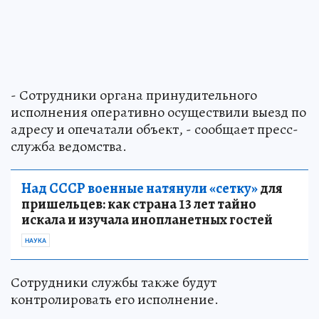
- Сотрудники органа принудительного
исполнения оперативно осуществили выезд по
адресу и опечатали объект, - сообщает пресс-
служба ведомства.
Над СССР военные натянули «сетку»
для
пришельцев: как страна 13 лет тайно
искала и изучала инопланетных гостей
НАУКА
Сотрудники службы также будут
контролировать его исполнение.