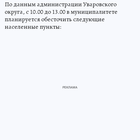
По данным администрации Уваровского
округа, с 10.00 до 13.00 в муниципалитете
планируется обесточить следующие
населенные пункты: