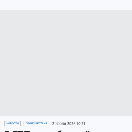
2 июля 2026 10:21
НОВОСТИ
ПРОИСШЕСТВИЯ