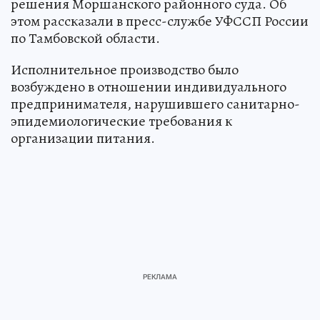
решения Моршанского районного суда. Об
этом рассказали в пресс-службе УФССП России
по Тамбовской области.
Исполнительное производство было
возбуждено в отношении индивидуального
предпринимателя, нарушившего санитарно-
эпидемиологические требования к
организации питания.