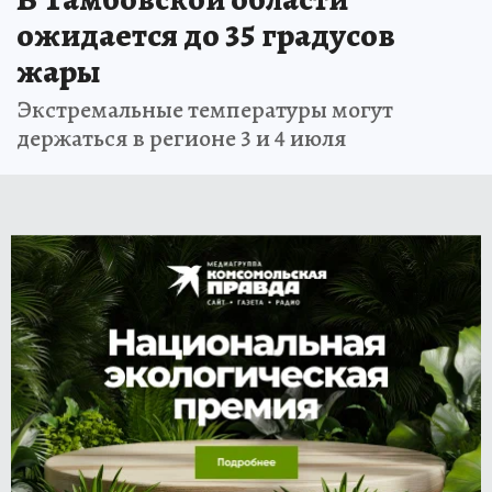
ожидается до 35 градусов
жары
Экстремальные температуры могут
держаться в регионе 3 и 4 июля