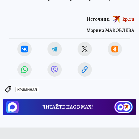
Источник:
kp.ru
Марина МАКОВЛЕВА
КРИМИНАЛ
ЧИТАЙТЕ НАС В МАХ!