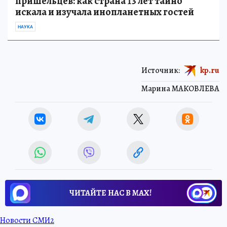
пришельцев: как страна 13 лет тайно
искала и изучала инопланетных гостей
НАУКА
Источник:
kp.ru
Марина МАКОВЛЕВА
ЧИТАЙТЕ НАС В МАХ!
Новости СМИ2