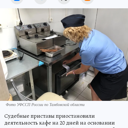
Фото УФССП России по Тамбовской области
Судебные приставы приостановили
деятельность кафе на 20 дней на основании