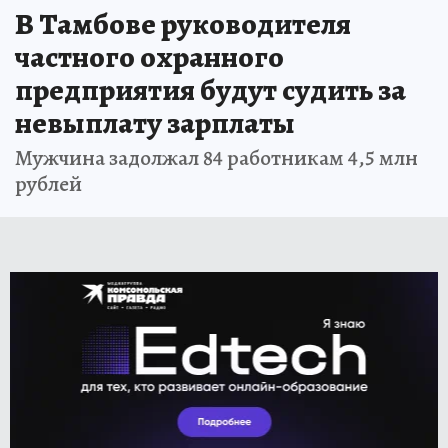
В Тамбове руководителя
частного охранного
предприятия будут судить за
невыплату зарплаты
Мужчина задолжал 84 работникам 4,5 млн
рублей