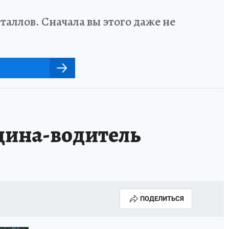
аллов. Сначала вы этого даже не
щина-водитель
ПОДЕЛИТЬСЯ