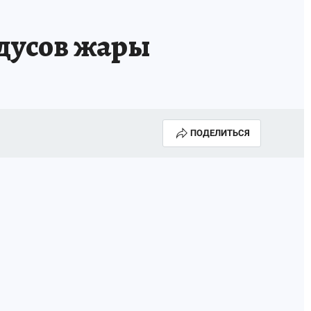
адусов жары
ПОДЕЛИТЬСЯ