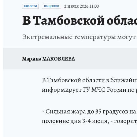
ИСПЫТАНО НА СЕБЕ
2 июля 2026 11:00
НОВОСТИ
ОБЩЕСТВО
В Тамбовской облас
Экстремальные температуры могут д
Марина МАКОВЛЕВА
В Тамбовской области в ближайш
информирует ГУ МЧС России по 
- Сильная жара до 35 градусов н
половине дня 3-4 июля, - говори