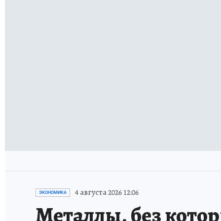
4 августа 2026 12:06
ЭКОНОМИКА
Металлы, без кото