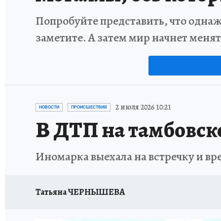
Попробуйте представить, что однаж
заметите. А затем мир начнет меня
2 июля 2026 10:21
НОВОСТИ
ПРОИСШЕСТВИЯ
В ДТП на тамбовск
Иномарка выехала на встречку и вр
Татьяна ЧЕРНЫШЕВА