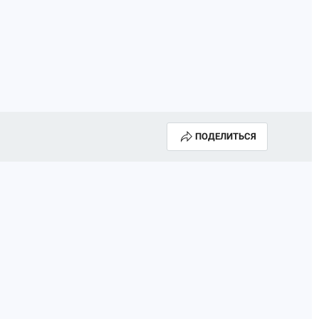
ПОДЕЛИТЬСЯ