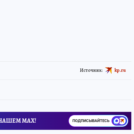
Источник:
kp.ru
 НАШЕМ MAX!
ПОДПИСЫВАЙТЕСЬ