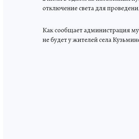
отключение света для проведени
Как сообщает администрация муни
не будет у жителей села Кузьмин