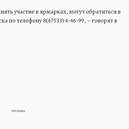
ять участие в ярмарках, могут обратиться в
по телефону 8(47533) 4-46-99, – говорят в