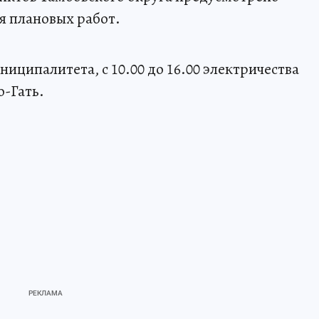
я плановых работ.
ципалитета, с 10.00 до 16.00 электричества
о-Гать.