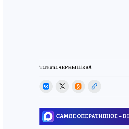
Татьяна ЧЕРНЫШЕВА
САМОЕ ОПЕРАТИВНОЕ – В