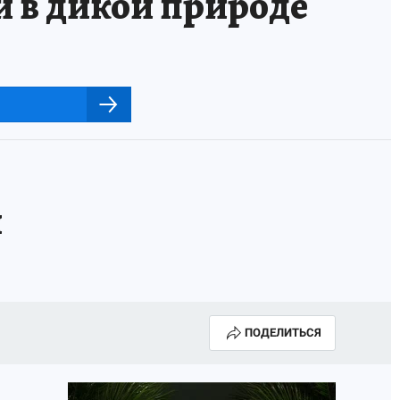
и в дикой природе
я
ПОДЕЛИТЬСЯ