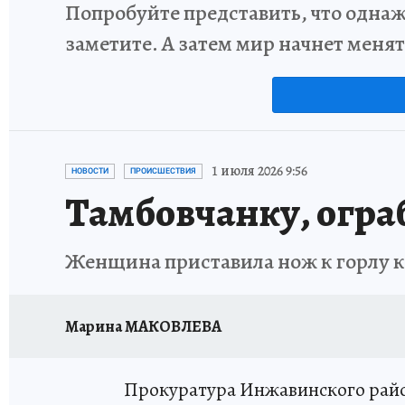
Попробуйте представить, что однаж
заметите. А затем мир начнет меня
1 июля 2026 9:56
НОВОСТИ
ПРОИСШЕСТВИЯ
Тамбовчанку, огра
Женщина приставила нож к горлу ка
Марина МАКОВЛЕВА
Прокуратура Инжавинского райо