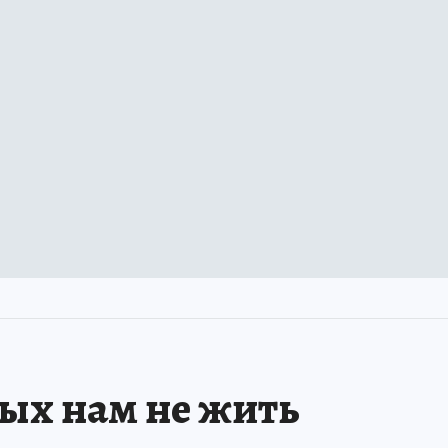
рых нам не жить