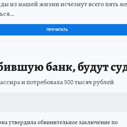
ды из нашей жизни исчезнут всего пять мет
ться…
ПРОЧИТАТЬ
бившую банк, будут суд
ссира и потребовала 500 тысяч рублей
на утвердила обвинительное заключение по