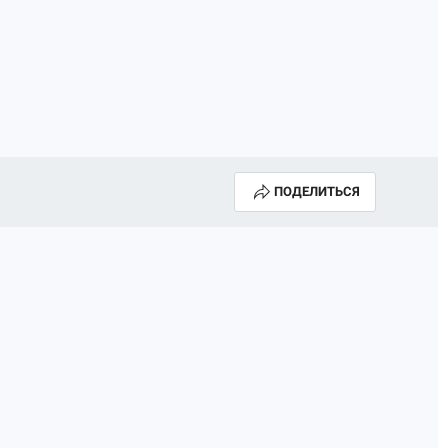
ПОДЕЛИТЬСЯ