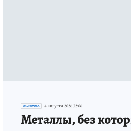
4 августа 2026 12:06
ЭКОНОМИКА
Металлы, без кото