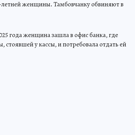
2-летней женщины. Тамбовчанку обвиняют в
2025 года женщина зашла в офис банка, где
 стоявшей у кассы, и потребовала отдать ей