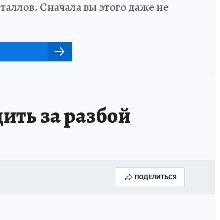
аллов. Сначала вы этого даже не
ить за разбой
ПОДЕЛИТЬСЯ