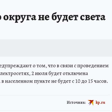
 округа не будет света
дупреждают о том, что в связи с проведением
электросетях, 2 июля будет отключена
в населенном пункте не будет с 10 до 15 часов.
Источник:
kp.ru