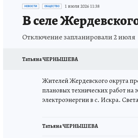
ИСПЫТАНО НА СЕБЕ
1 июля 2026 11:38
НОВОСТИ
ОБЩЕСТВО
В селе Жердевского
Отключение запланировали 2 июля
Татьяна ЧЕРНЫШЕВА
Жителей Жердевского округа пре
плановых технических работ на 
электроэнергии в с. Искра. Света 
Татьяна ЧЕРНЫШЕВА