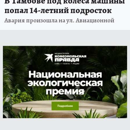
В Тамбове под колеса машины
попал 14-летний подросток
Авария произошла на ул. Авиационной