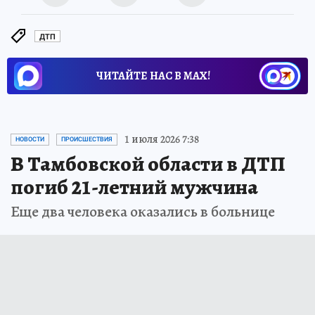
ДТП
ЧИТАЙТЕ НАС В МАХ!
1 июля 2026 7:38
НОВОСТИ
ПРОИСШЕСТВИЯ
В Тамбовской области в ДТП
погиб 21-летний мужчина
Еще два человека оказались в больнице