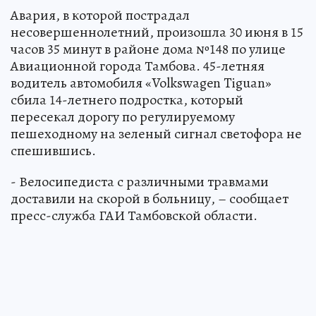
Авария, в которой пострадал
несовершеннолетний, произошла 30 июня в 15
часов 35 минут в районе дома №148 по улице
Авиационной города Тамбова. 45-летняя
водитель автомобиля «Volkswagen Tiguan»
сбила 14-летнего подростка, который
пересекал дорогу по регулируемому
пешеходному на зеленый сигнал светофора не
спешившись.
- Велосипедиста с различными травмами
доставили на скорой в больницу, – сообщает
пресс-служба ГАИ Тамбовской области.