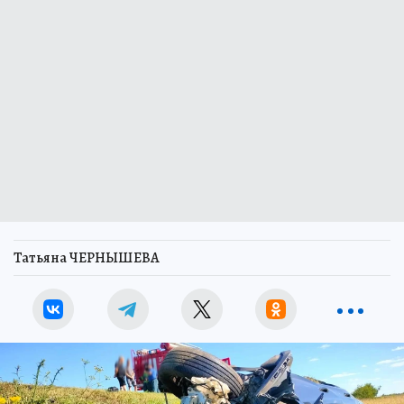
Татьяна ЧЕРНЫШЕВА