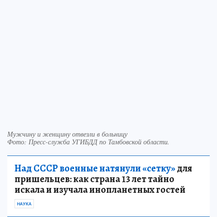
Мужчину и женщину отвезли в больницу
Фото:
Пресс-служба УГИБДД по Тамбовской области.
Над СССР военные натянули «сетку»
для
пришельцев: как страна 13 лет тайно
искала и изучала инопланетных гостей
НАУКА