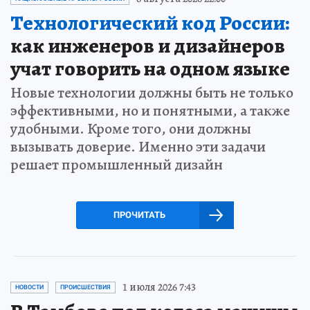
Технологический код России:
как инженеров и дизайнеров
учат говорить на одном языке
Новые технологии должны быть не только
эффективными, но и понятными, а также
удобными. Кроме того, они должны
вызывать доверие. Именно эти задачи
решает промышленный дизайн
ПРОЧИТАТЬ
1 июля 2026 7:43
НОВОСТИ
ПРОИСШЕСТВИЯ