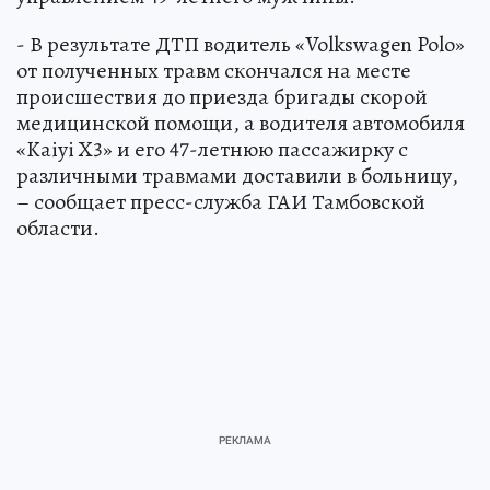
- В результате ДТП водитель «Volkswagen Polo»
от полученных травм скончался на месте
происшествия до приезда бригады скорой
медицинской помощи, а водителя автомобиля
«Kaiyi X3» и его 47-летнюю пассажирку с
различными травмами доставили в больницу,
– сообщает пресс-служба ГАИ Тамбовской
области.