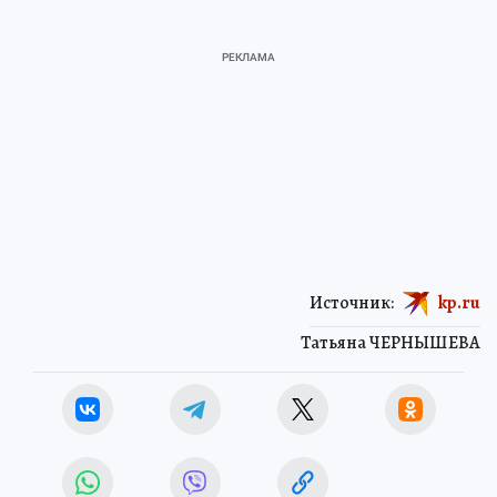
Источник:
kp.ru
Татьяна ЧЕРНЫШЕВА