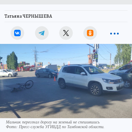
Татьяна ЧЕРНЫШЕВА
Мальчик пересекал дорогу на зеленый не спешившись
Фото:
Пресс-служба УГИБДД по Тамбовской области.