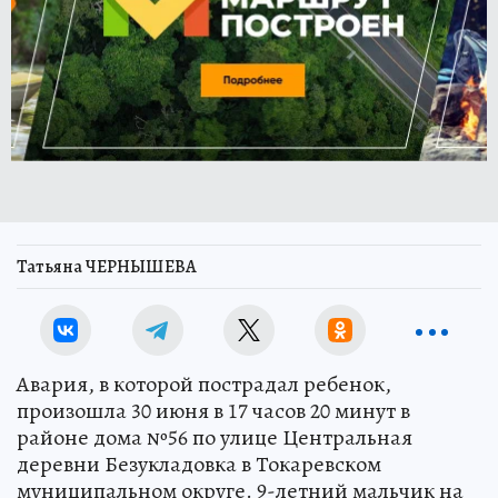
Татьяна ЧЕРНЫШЕВА
Авария, в которой пострадал ребенок,
произошла 30 июня в 17 часов 20 минут в
районе дома №56 по улице Центральная
деревни Безукладовка в Токаревском
муниципальном округе. 9-летний мальчик на