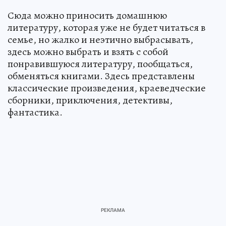
Сюда можно приносить домашнюю
литературу, которая уже не будет читаться в
семье, но жалко и неэтично выбрасывать,
здесь можно выбрать и взять с собой
понравившуюся литературу, пообщаться,
обменяться книгами. Здесь представлены
классические произведения, краеведческие
сборники, приключения, детективы,
фантастика.