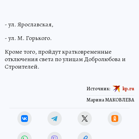
- ул. Ярославская,
- ул. М. Горького.
Кроме того, пройдут кратковременные
отключения света по улицам Добролюбова и
Строителей.
Источник:
kp.ru
Марина МАКОВЛЕВА