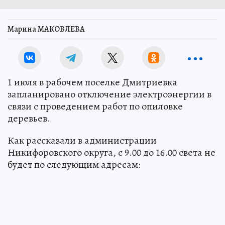
Марина МАКОВЛЕВА
1 июля в рабочем поселке Дмитриевка
запланировано отключение электроэнергии в
связи с проведением работ по опиловке
деревьев.
Как рассказали в администрации
Никифоровского округа, с 9.00 до 16.00 света не
будет по следующим адресам: