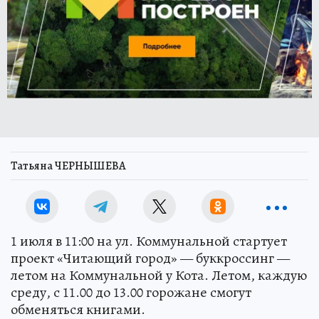
Татьяна ЧЕРНЫШЕВА
1 июля в 11:00 на ул. Коммунальной стартует
проект «Читающий город» — буккроссинг —
летом на Коммунальной у Кота. Летом, каждую
среду, с 11.00 до 13.00 горожане смогут
обменяться книгами.