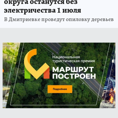
округа останутся без
электричества 1 июля
В Дмитриевке проведут опиловку деревьев