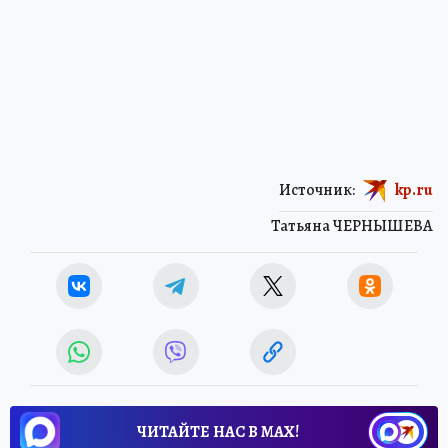
Источник:
kp.ru
Татьяна ЧЕРНЫШЕВА
ЧИТАЙТЕ НАС В МАХ!