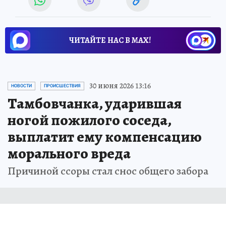
ЧИТАЙТЕ НАС В МАХ!
30 июня 2026 13:16
НОВОСТИ
ПРОИСШЕСТВИЯ
Тамбовчанка, ударившая
ногой пожилого соседа,
выплатит ему компенсацию
морального вреда
Причиной ссоры стал снос общего забора