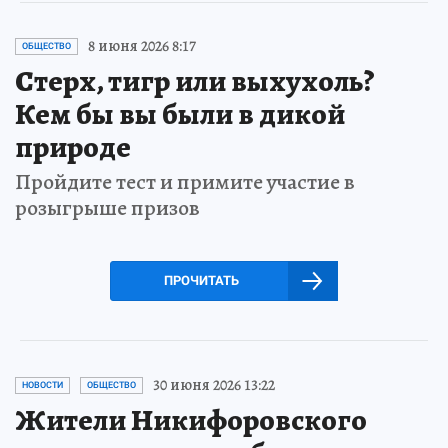
8 июня 2026 8:17
ОБЩЕСТВО
Стерх, тигр или выхухоль?
Кем бы вы были в дикой
природе
Пройдите тест и примите участие в
розыгрыше призов
ПРОЧИТАТЬ
30 июня 2026 13:22
НОВОСТИ
ОБЩЕСТВО
Жители Никифоровского