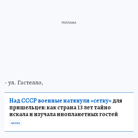
- ул. Гастелло,
Над СССР военные натянули «сетку»
для
пришельцев: как страна 13 лет тайно
искала и изучала инопланетных гостей
НАУКА