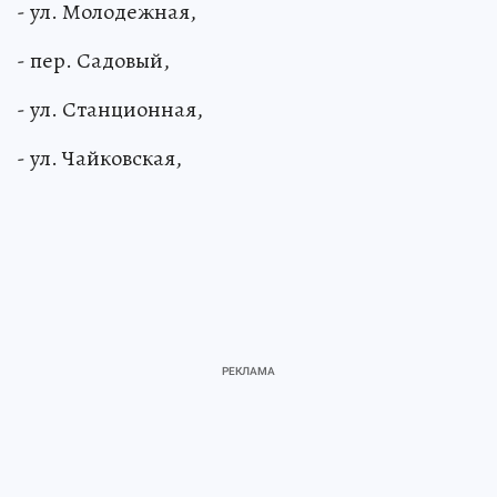
- ул. Молодежная,
- пер. Садовый,
- ул. Станционная,
- ул. Чайковская,