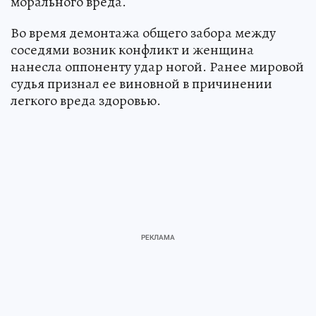
морального вреда.
Во время демонтажа общего забора между
соседями возник конфликт и женщина
нанесла оппоненту удар ногой. Ранее мировой
судья признал ее виновной в причинении
легкого вреда здоровью.