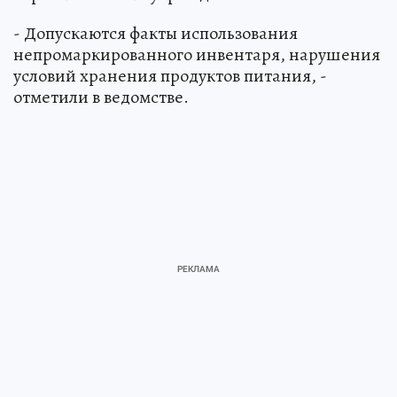
- Допускаются факты использования
непромаркированного инвентаря, нарушения
условий хранения продуктов питания, -
отметили в ведомстве.