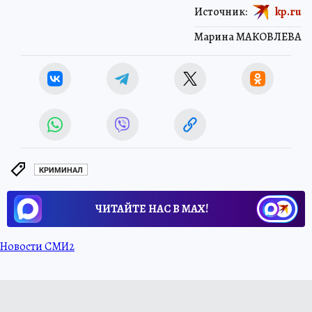
Источник:
kp.ru
Марина МАКОВЛЕВА
КРИМИНАЛ
ЧИТАЙТЕ НАС В МАХ!
Новости СМИ2