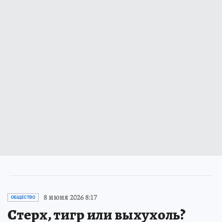
8 июня 2026 8:17
ОБЩЕСТВО
Стерх, тигр или выхухоль?