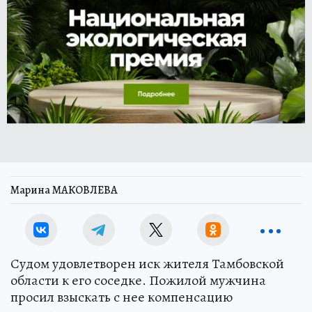
Марина МАКОВЛЕВА
Судом удовлетворен иск жителя Тамбовской
области к его соседке. Пожилой мужчина
просил взыскать с нее компенсацию