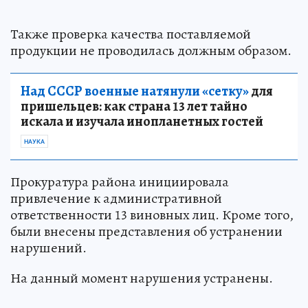
Также проверка качества поставляемой
продукции не проводилась должным образом.
Над СССР военные натянули «сетку»
для
пришельцев: как страна 13 лет тайно
искала и изучала инопланетных гостей
НАУКА
Прокуратура района инициировала
привлечение к административной
ответственности 13 виновных лиц. Кроме того,
были внесены представления об устранении
нарушений.
На данный момент нарушения устранены.