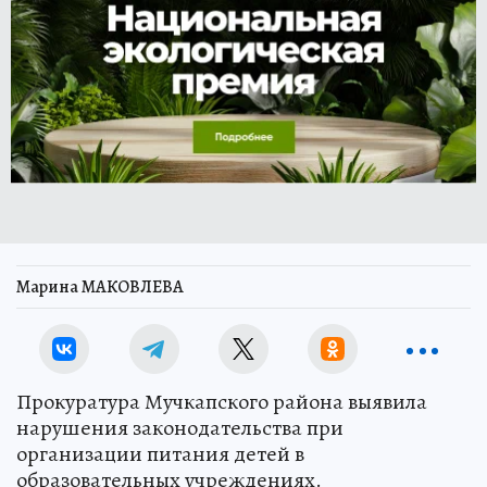
Марина МАКОВЛЕВА
Прокуратура Мучкапского района выявила
нарушения законодательства при
организации питания детей в
образовательных учреждениях.