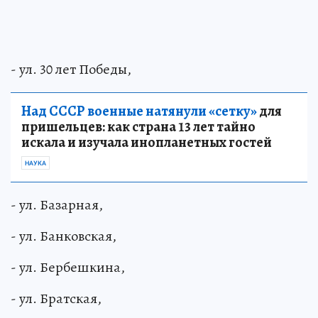
- ул. 30 лет Победы,
Над СССР военные натянули «сетку»
для
пришельцев: как страна 13 лет тайно
искала и изучала инопланетных гостей
НАУКА
- ул. Базарная,
- ул. Банковская,
- ул. Бербешкина,
- ул. Братская,