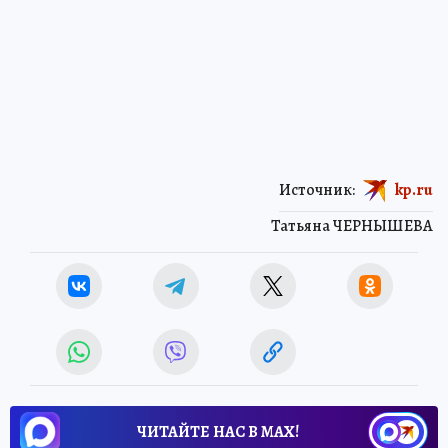
Источник:
kp.ru
Татьяна ЧЕРНЫШЕВА
ЧИТАЙТЕ НАС В МАХ!