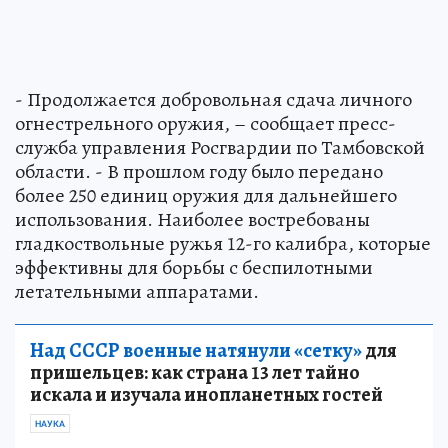
- Продолжается добровольная сдача личного
огнестрельного оружия, – сообщает пресс-
служба управления Росгвардии по Тамбовской
области. - В прошлом году было передано
более 250 единиц оружия для дальнейшего
использования. Наиболее востребованы
гладкоствольные ружья 12-го калибра, которые
эффективны для борьбы с беспилотными
летательными аппаратами.
Над СССР военные натянули «сетку»
для
пришельцев: как страна 13 лет тайно
искала и изучала инопланетных гостей
НАУКА