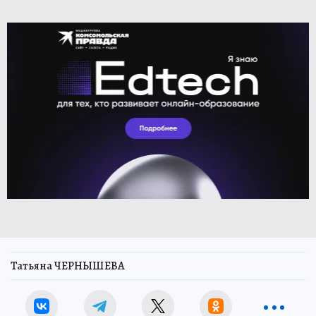
Татьяна ЧЕРНЫШЕВА