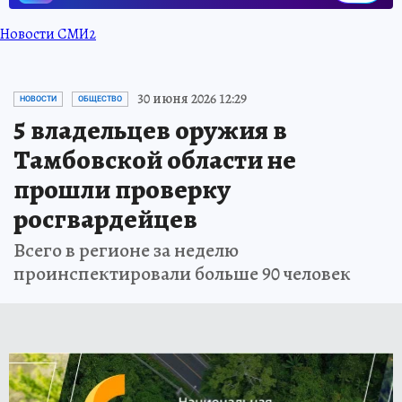
Новости СМИ2
30 июня 2026 12:29
НОВОСТИ
ОБЩЕСТВО
5 владельцев оружия в
Тамбовской области не
прошли проверку
росгвардейцев
Всего в регионе за неделю
проинспектировали больше 90 человек