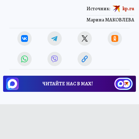
Источник:
kp.ru
Марина МАКОВЛЕВА
ЧИТАЙТЕ НАС В МАХ!