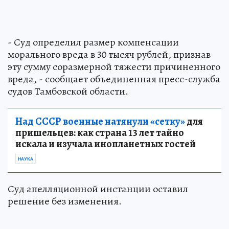
- Суд определил размер компенсации
морального вреда в 30 тысяч рублей, признав
эту сумму соразмерной тяжести причиненного
вреда, - сообщает объединенная пресс-служба
судов Тамбовской области.
Над СССР военные натянули «сетку»
для
пришельцев: как страна 13 лет тайно
искала и изучала инопланетных гостей
НАУКА
Суд апелляционной инстанции оставил
решение без изменения.