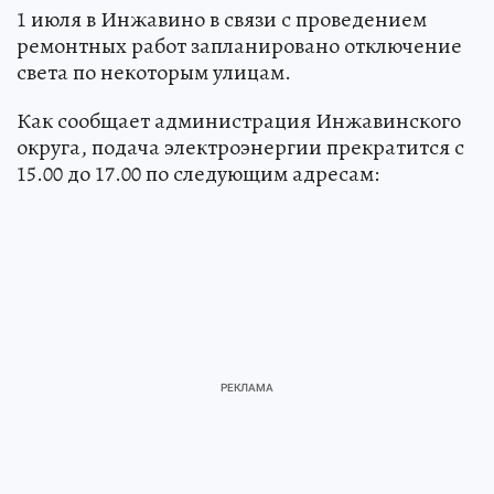
1 июля в Инжавино в связи с проведением
ремонтных работ запланировано отключение
света по некоторым улицам.
Как сообщает администрация Инжавинского
округа, подача электроэнергии прекратится с
15.00 до 17.00 по следующим адресам: