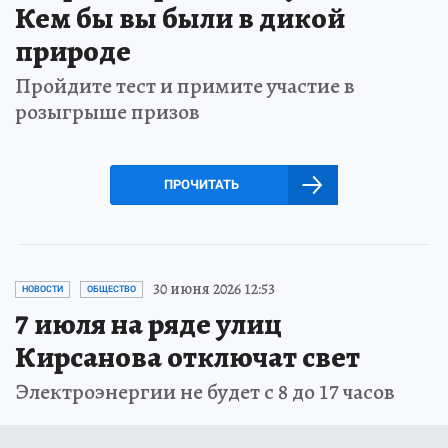
Кем бы вы были в дикой
природе
Пройдите тест и примите участие в
розыгрыше призов
ПРОЧИТАТЬ
30 июня 2026 12:53
НОВОСТИ
ОБЩЕСТВО
7 июля на ряде улиц
Кирсанова отключат свет
Электроэнергии не будет с 8 до 17 часов