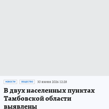
30 июня 2026 12:28
НОВОСТИ
ОБЩЕСТВО
В двух населенных пунктах
Тамбовской области
выявлены