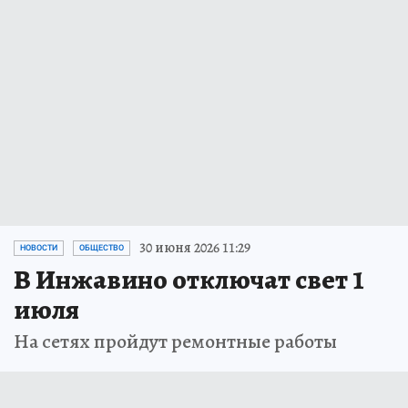
30 июня 2026 11:29
НОВОСТИ
ОБЩЕСТВО
В Инжавино отключат свет 1
июля
На сетях пройдут ремонтные работы