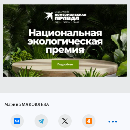
Марина МАКОВЛЕВА