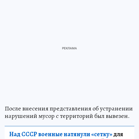
После внесения представления об устранении
нарушений мусор с территорий был вывезен.
Над СССР военные натянули «сетку»
для