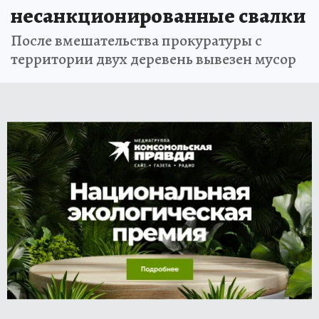
несанкционированные свалки
После вмешательства прокуратуры с
территории двух деревень вывезен мусор