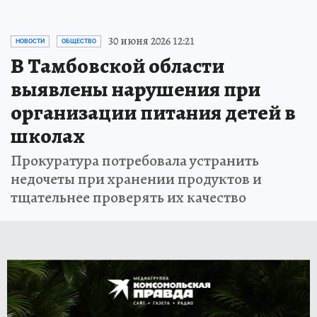
30 июня 2026 12:21
НОВОСТИ
ОБЩЕСТВО
В Тамбовской области
выявлены нарушения при
организации питания детей в
школах
Прокуратура потребовала устранить
недочеты при хранении продуктов и
тщательнее проверять их качество