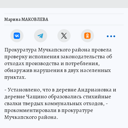
Марина МАКОВЛЕВА
Прокуратура Мучкапского района провела
проверку исполнения законодательства об
отходах производства и потребления,
обнаружив нарушения в двух населенных
пунктах.
- Установлено, что в деревне Андриановка и
деревне Чащино образовались стихийные
свалки твердых коммунальных отходов, -
прокомментировали в прокуратуре
Мучкапского района.