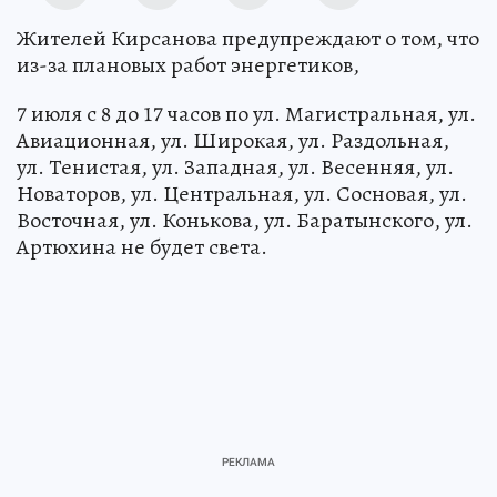
Жителей Кирсанова предупреждают о том, что
из-за плановых работ энергетиков,
7 июля с 8 до 17 часов по ул. Магистральная, ул.
Авиационная, ул. Широкая, ул. Раздольная,
ул. Тенистая, ул. Западная, ул. Весенняя, ул.
Новаторов, ул. Центральная, ул. Сосновая, ул.
Восточная, ул. Конькова, ул. Баратынского, ул.
Артюхина не будет света.