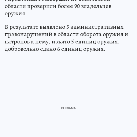
области проверили более 90 владельцев
оружия.
В результате выявлено 5 административных
правонарушений в области оборота оружия и
патронов к нему, изъято 5 единиц оружия,
добровольно сдано 6 единиц оружия.