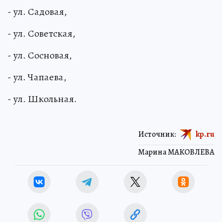
- ул. Садовая,
- ул. Советская,
- ул. Сосновая,
- ул. Чапаева,
- ул. Школьная.
Источник:
kp.ru
Марина МАКОВЛЕВА