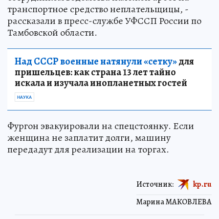
транспортное средство неплательщицы, -
рассказали в пресс-службе УФССП России по
Тамбовской области.
Над СССР военные натянули «сетку»
для
пришельцев: как страна 13 лет тайно
искала и изучала инопланетных гостей
НАУКА
Фургон эвакуировали на спецстоянку. Если
женщина не заплатит долги, машину
передадут для реализации на торгах.
Источник:
kp.ru
Марина МАКОВЛЕВА