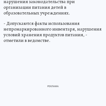
нарушения законодательства при
организации питания детей в
образовательных учреждениях.
- Допускаются факты использования
непромаркированного инвентаря, нарушения
условий хранения продуктов питания, -
отметили в ведомстве.