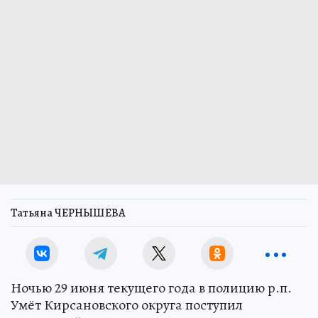
Татьяна ЧЕРНЫШЕВА
Ночью 29 июня текущего года в полицию р.п.
Умёт Кирсановского округа поступил