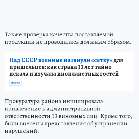
Также проверка качества поставляемой
продукции не проводилась должным образом.
Над СССР военные натянули «сетку»
для
пришельцев: как страна 13 лет тайно
искала и изучала инопланетных гостей
НАУКА
Прокуратура района инициировала
привлечение к административной
ответственности 13 виновных лиц. Кроме того,
были внесены представления об устранении
нарушений.