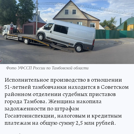
Фото УФССП России по Тамбовской области
Исполнительное производство в отношении
51-летней тамбовчанки находится в Советском
районном отделении судебных приставов
города Тамбова. Женщина накопила
задолженности по штрафам
Госавтоинспекции, налоговым и кредитным
платежам на общую сумму 2,5 млн рублей.