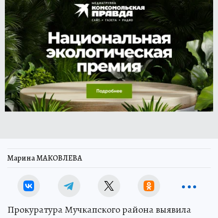
Марина МАКОВЛЕВА
Прокуратура Мучкапского района выявила