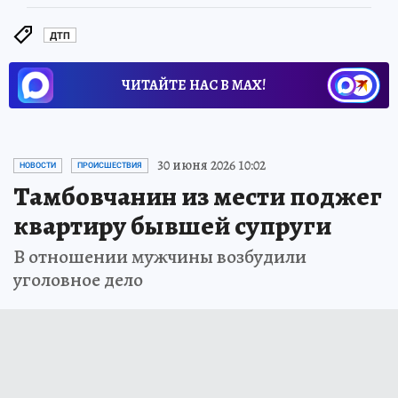
ДТП
ЧИТАЙТЕ НАС В МАХ!
30 июня 2026 10:02
НОВОСТИ
ПРОИСШЕСТВИЯ
Тамбовчанин из мести поджег
квартиру бывшей супруги
В отношении мужчины возбудили
уголовное дело