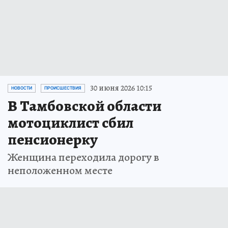
30 июня 2026 10:15
НОВОСТИ
ПРОИСШЕСТВИЯ
В Тамбовской области
мотоциклист сбил
пенсионерку
Женщина переходила дорогу в
неположенном месте