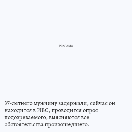
37-летнего мужчину задержали, сейчас он
находится в ИВС, проводится опрос
подозреваемого, выясняются все
обстоятельства произошедшего.