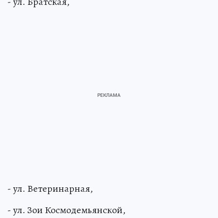
- ул. Братская,
- ул. Ветеринарная,
- ул. Зои Космодемьянской,