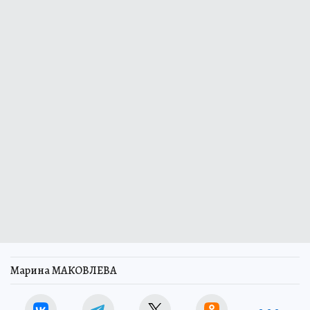
Марина МАКОВЛЕВА