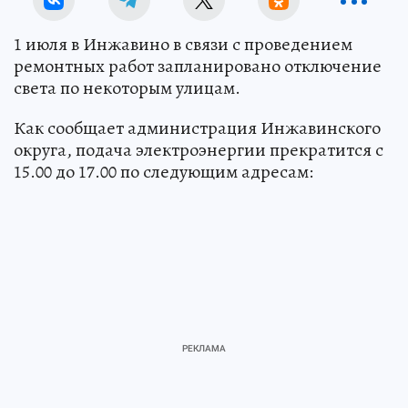
1 июля в Инжавино в связи с проведением
ремонтных работ запланировано отключение
света по некоторым улицам.
Как сообщает администрация Инжавинского
округа, подача электроэнергии прекратится с
15.00 до 17.00 по следующим адресам: