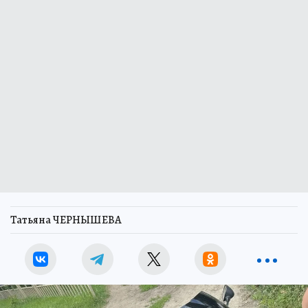
Татьяна ЧЕРНЫШЕВА