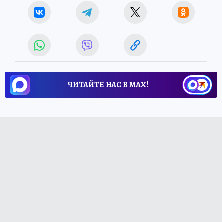
ЧИТАЙТЕ НАС В МАХ!