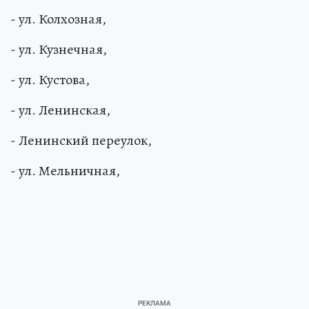
- ул. Колхозная,
- ул. Кузнечная,
- ул. Кустова,
- ул. Ленинская,
- Ленинский переулок,
- ул. Мельничная,