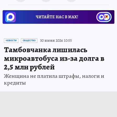
ЧИТАЙТЕ НАС В МАХ!
30 июня 2026 10:55
НОВОСТИ
ОБЩЕСТВО
Тамбовчанка лишилась
микроавтобуса из-за долга в
2,5 млн рублей
Женщина не платила штрафы, налоги и
кредиты