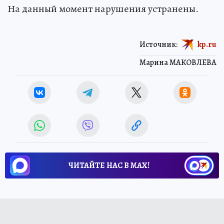
На данный момент нарушения устранены.
Источник:
kp.ru
Марина МАКОВЛЕВА
ЧИТАЙТЕ НАС В МАХ!