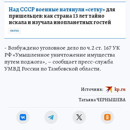
Над СССР военные натянули «сетку»
для
пришельцев: как страна 13 лет тайно
искала и изучала инопланетных гостей
НАУКА
- Возбуждено уголовное дело по ч.2 ст. 167 УК
РФ «Умышленное уничтожение имущества
путем поджога», – сообщает пресс-служба
УМВД России по Тамбовской области.
Источник:
kp.ru
Татьяна ЧЕРНЫШЕВА