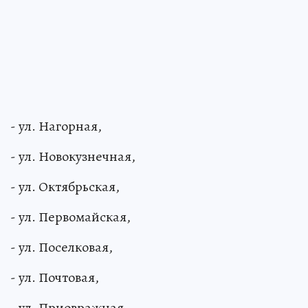
- ул. Нагорная,
- ул. Новокузнечная,
- ул. Октябрьская,
- ул. Первомайская,
- ул. Поселковая,
- ул. Почтовая,
- ул. Приовражная,