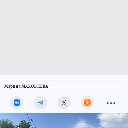
Марина МАКОВЛЕВА