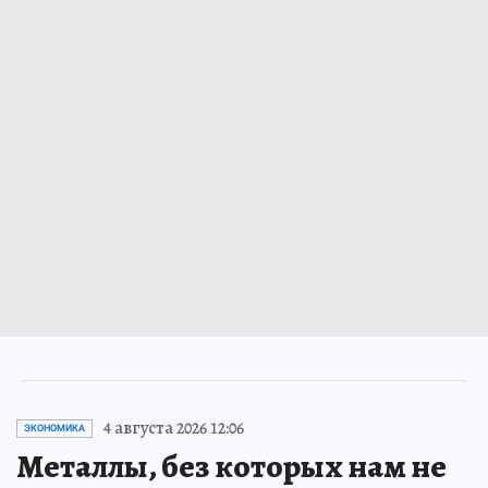
4 августа 2026 12:06
ЭКОНОМИКА
Металлы, без которых нам не