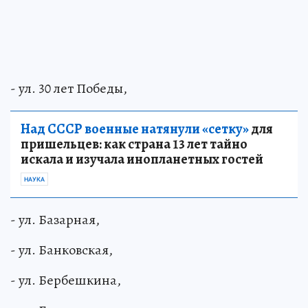
- ул. 30 лет Победы,
Над СССР военные натянули «сетку»
для
пришельцев: как страна 13 лет тайно
искала и изучала инопланетных гостей
НАУКА
- ул. Базарная,
- ул. Банковская,
- ул. Бербешкина,