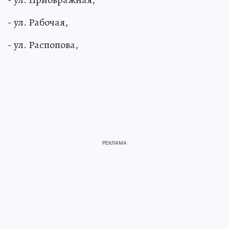
- ул. Рабочая,
- ул. Распопова,