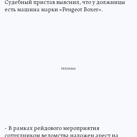
Судебный пристав выяснил, что у должницы
есть машина марки «Peugeot Boxer».
- В рамках рейдового мероприятия
сотрудником ведомства наложен арест на