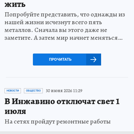
жить
Попробуйте представить, что однажды из
нашей жизни исчезнут всего пять
металлов. Сначала вы этого даже не
заметите. А затем мир начнет меняться…
ПРОЧИТАТЬ
30 июня 2026 11:29
НОВОСТИ
ОБЩЕСТВО
В Инжавино отключат свет 1
июля
На сетях пройдут ремонтные работы