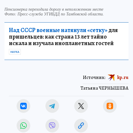
Пенсионерка переходила дорогу в неположенном месте
Фото:
Пресс-служба УГИБДД по Тамбовской области.
Над СССР военные натянули «сетку»
для
пришельцев: как страна 13 лет тайно
искала и изучала инопланетных гостей
НАУКА
Источник:
kp.ru
Татьяна ЧЕРНЫШЕВА