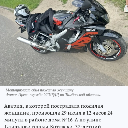
Мотоциклист сбил пожилую женщину
Фото:
Пресс-служба УГИБДД по Тамбовской области.
Авария, в которой пострадала пожилая
женщина, произошла 29 июня в 12 часов 24
минуты в районе дома №16-А по улице
Гаврилова города Котовска. 37-летний