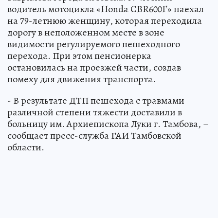
водитель мотоцикла «Honda CBR600F» наехал
на 79-летнюю женщину, которая переходила
дорогу в неположенном месте в зоне
видимости регулируемого пешеходного
перехода. При этом пенсионерка
остановилась на проезжей части, создав
помеху для движения транспорта.
- В результате ДТП пешехода с травмами
различной степени тяжести доставили в
больницу им. Архиепископа Луки г. Тамбова, –
сообщает пресс-служба ГАИ Тамбовской
области.