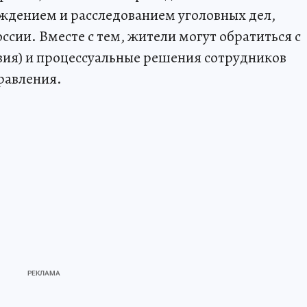
ждением и расследованием уголовных дел,
сии. Вместе с тем, жители могут обратиться с
вия) и процессуальные решения сотрудников
равления.