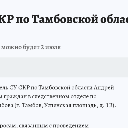
КР по Тамбовской обла
 можно будет 2 июля
итель СУ СКР по Тамбовской области Андрей
 граждан в следственном отделе по
ова (г. Тамбов, Успенская площадь, д. 1В).
росам, связанным с проведением