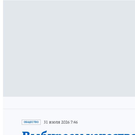
31 июля 2026 7:46
ОБЩЕСТВО