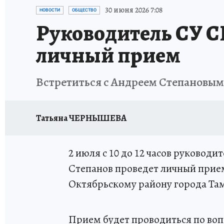
ИСПЫТАНО НА СЕБЕ
30 июня 2026 7:08
НОВОСТИ
ОБЩЕСТВО
Руководитель СУ С
личный прием
Встретиться с Андреем Степановым
Татьяна ЧЕРНЫШЕВА
2 июля с 10 до 12 часов руковод
Степанов проведет личный прием
Октябрьскому району города Тамб
Прием будет проводиться по воп