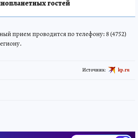
инопланетных гостей
ный прием проводится по телефону: 8 (4752)
региону.
Источник:
kp.ru