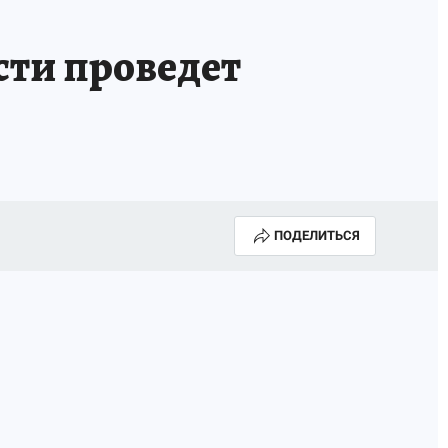
сти проведет
ПОДЕЛИТЬСЯ