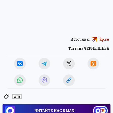
Источник:
kp.ru
Татьяна ЧЕРНЫШЕВА
ДТП
ЧИТАЙТЕ НАС В МАХ!