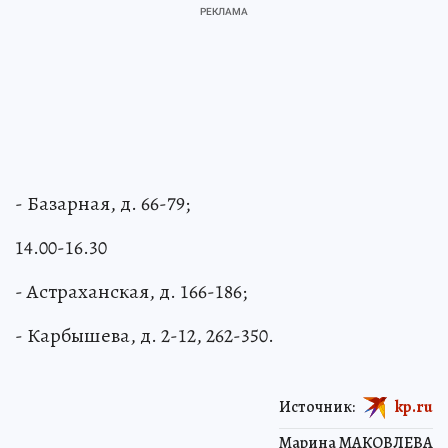
- Базарная, д. 66-79;
14.00-16.30
- Астраханская, д. 166-186;
- Карбышева, д. 2-12, 262-350.
Источник:
kp.ru
Марина МАКОВЛЕВА