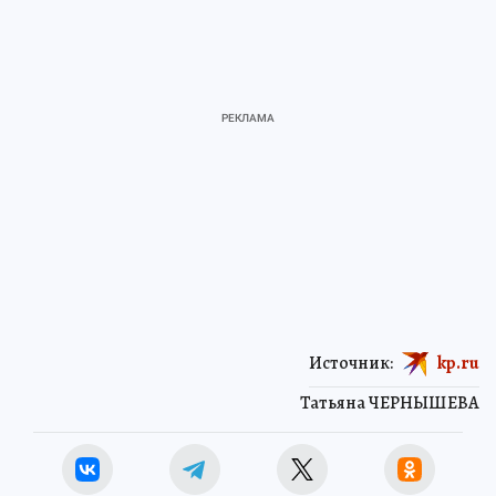
Источник:
kp.ru
Татьяна ЧЕРНЫШЕВА