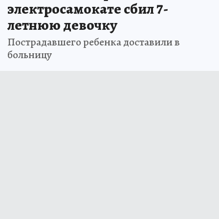
электросамокате сбил 7-
летнюю девочку
Пострадавшего ребенка доставили в
больницу