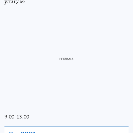
улицам:
9.00-13.00