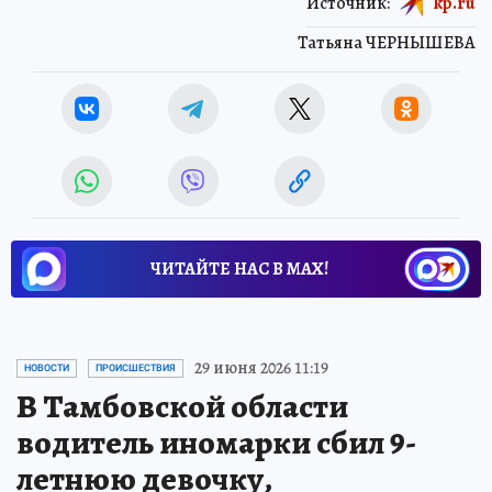
Источник:
kp.ru
Татьяна ЧЕРНЫШЕВА
ЧИТАЙТЕ НАС В МАХ!
29 июня 2026 11:19
НОВОСТИ
ПРОИСШЕСТВИЯ
В Тамбовской области
водитель иномарки сбил 9-
летнюю девочку,