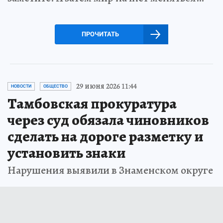
ПРОЧИТАТЬ
29 июня 2026 11:44
НОВОСТИ
ОБЩЕСТВО
Тамбовская прокуратура
через суд обязала чиновников
сделать на дороге разметку и
установить знаки
Нарушения выявили в Знаменском округе