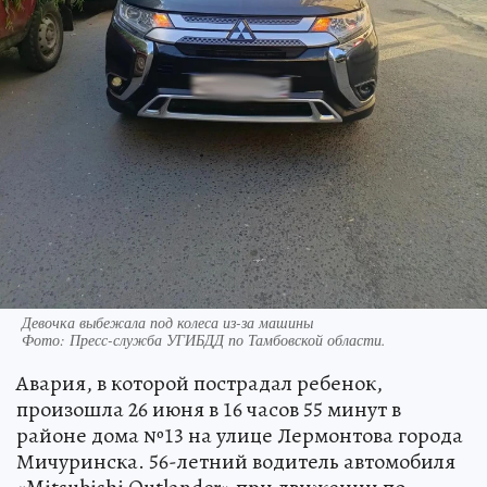
Девочка выбежала под колеса из-за машины
Фото:
Пресс-служба УГИБДД по Тамбовской области.
Авария, в которой пострадал ребенок,
произошла 26 июня в 16 часов 55 минут в
районе дома №13 на улице Лермонтова города
Мичуринска. 56-летний водитель автомобиля