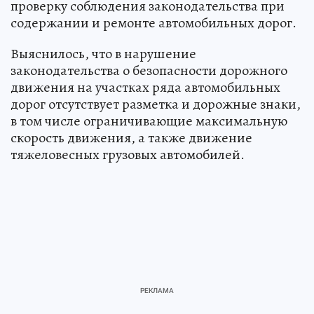
проверку соблюдения законодательства при
содержании и ремонте автомобильных дорог.
Выяснилось, что в нарушение
законодательства о безопасности дорожного
движения на участках ряда автомобильных
дорог отсутствует разметка и дорожные знаки,
в том числе ограничивающие максимальную
скорость движения, а также движение
тяжеловесных грузовых автомобилей.