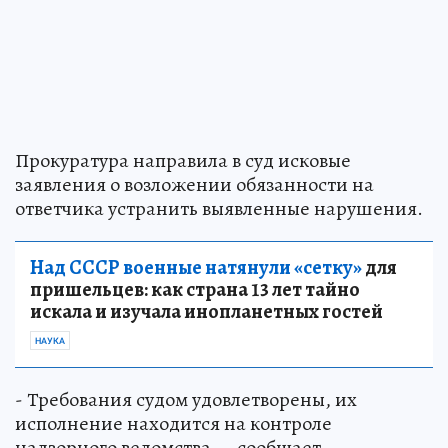
Прокуратура направила в суд исковые
заявления о возложении обязанности на
ответчика устранить выявленные нарушения.
Над СССР военные натянули «сетку»
для
пришельцев: как страна 13 лет тайно
искала и изучала инопланетных гостей
НАУКА
- Требования судом удовлетворены, их
исполнение находится на контроле
надзорного ведомства, – сообщает