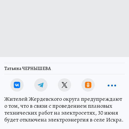
Татьяна ЧЕРНЫШЕВА
Жителей Жердевского округа предупреждают
о том, что в связи с проведением плановых
технических работ на электросетях, 30 июня
будет отключена электроэнергия в селе Искра.