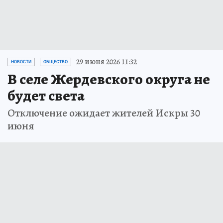
29 июня 2026 11:32
НОВОСТИ
ОБЩЕСТВО
В селе Жердевского округа не
будет света
Отключение ожидает жителей Искры 30
июня