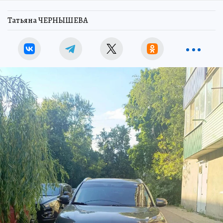
Татьяна ЧЕРНЫШЕВА