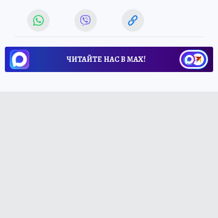
ЧИТАЙТЕ НАС В МАХ!