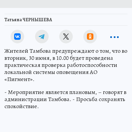
Татьяна ЧЕРНЫШЕВА
Жителей Тамбова предупреждают о том, что во
вторник, 30 июня, в 10.00 будет проведена
практическая проверка работоспособности
локальной системы оповещения АО
«Пигмент».
- Мероприятие является плановым, – говорят в
администрации Тамбова. - Просьба сохранять
спокойствие.