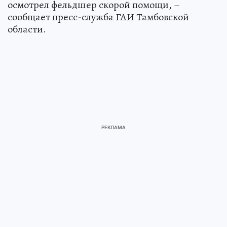
осмотрел фельдшер скорой помощи, –
сообщает пресс-служба ГАИ Тамбовской
области.