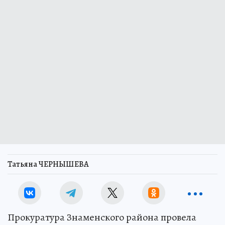
Татьяна ЧЕРНЫШЕВА
Прокуратура Знаменского района провела