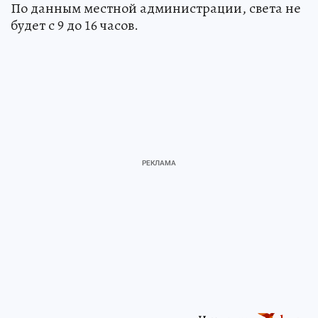
По данным местной администрации, света не
будет с 9 до 16 часов.