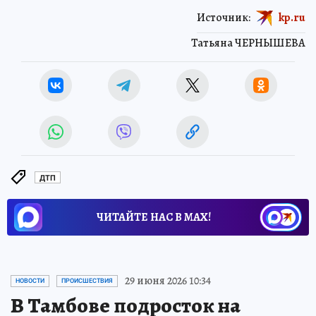
Источник:
kp.ru
Татьяна ЧЕРНЫШЕВА
ДТП
ЧИТАЙТЕ НАС В МАХ!
29 июня 2026 10:34
НОВОСТИ
ПРОИСШЕСТВИЯ
В Тамбове подросток на