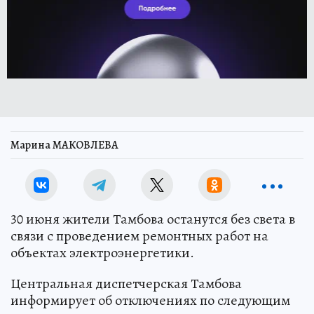
Марина МАКОВЛЕВА
30 июня жители Тамбова останутся без света в
связи с проведением ремонтных работ на
объектах электроэнергетики.
Центральная диспетчерская Тамбова
информирует об отключениях по следующим