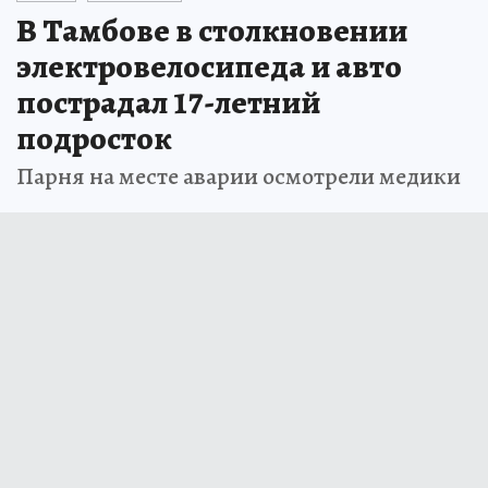
В Тамбове в столкновении
электровелосипеда и авто
пострадал 17-летний
подросток
Парня на месте аварии осмотрели медики