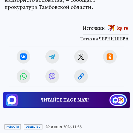
прокуратура Тамбовской области.
Источник:
kp.ru
Татьяна ЧЕРНЫШЕВА
ЧИТАЙТЕ НАС В МАХ!
29 июня 2026 11:38
НОВОСТИ
ОБЩЕСТВО