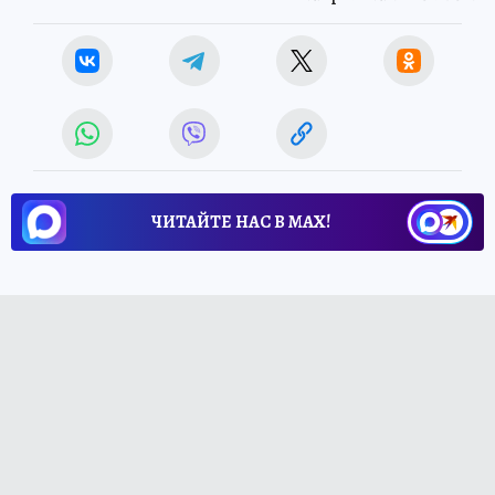
ЧИТАЙТЕ НАС В МАХ!