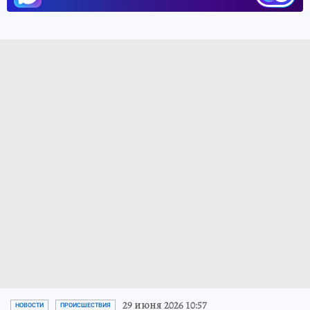
29 июня 2026 10:57
НОВОСТИ
ПРОИСШЕСТВИЯ