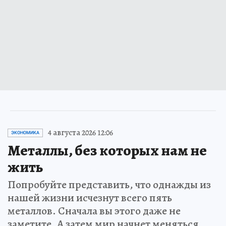
4 августа 2026 12:06
ЭКОНОМИКА
Металлы, без которых нам не
жить
Попробуйте представить, что однажды из
нашей жизни исчезнут всего пять
металлов. Сначала вы этого даже не
заметите. А затем мир начнет меняться…