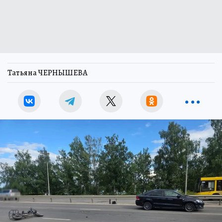
Татьяна ЧЕРНЫШЕВА