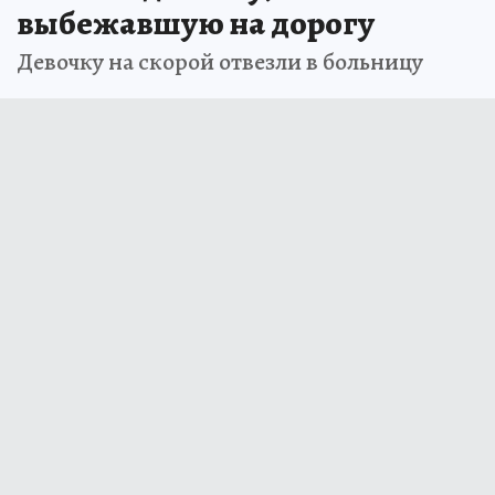
выбежавшую на дорогу
Девочку на скорой отвезли в больницу