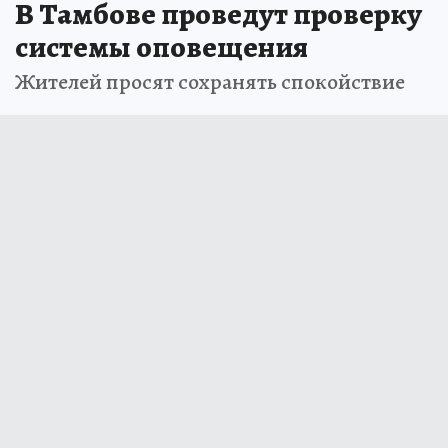
В Тамбове проведут проверку
системы оповещения
Жителей просят сохранять спокойствие