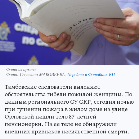
Фото из архива.
Фото:
Светлана МАКОВЕЕВА.
Перейти в Фотобанк КП
Тамбовские следователи выясняют
обстоятельства гибели пожилой женщины. По
данным регионального СУ СКР, сегодня ночью
при тушении пожара в жилом доме на улице
Орловской нашли тело 87-летней
пенсионерки. На ее теле не обнаружили
внешних признаков насильственной смерти.