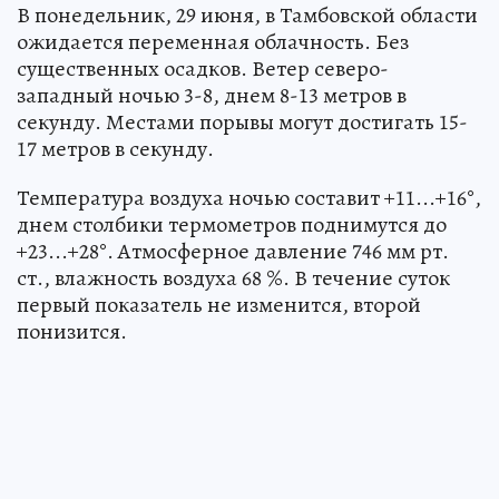
В понедельник, 29 июня, в Тамбовской области
ожидается переменная облачность. Без
существенных осадков. Ветер северо-
западный ночью 3-8, днем 8-13 метров в
секунду. Местами порывы могут достигать 15-
17 метров в секунду.
Температура воздуха ночью составит +11...+16°,
днем столбики термометров поднимутся до
+23...+28°. Атмосферное давление 746 мм рт.
ст., влажность воздуха 68 %. В течение суток
первый показатель не изменится, второй
понизится.