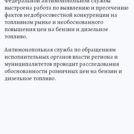
Федеральной антимонопольной службы
выстроена работа по выявлению и пресечению
фактов недобросовестной конкуренции на
топливном рынке и необоснованного
повышения цен на бензин и дизельное
топливо.
Антимонопольная служба по обращениям
исполнительных органов власти региона и
муниципалитетов проводит расследования
обоснованности розничных цен на бензин и
дизельное топливо.