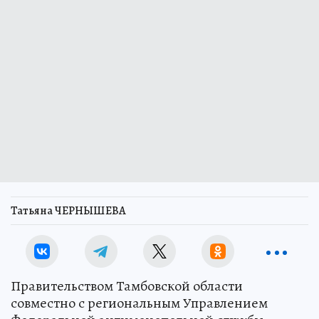
Татьяна ЧЕРНЫШЕВА
Правительством Тамбовской области
совместно с региональным Управлением