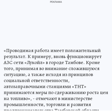
«Проводимая работа имеет положительный
результат. К примеру, вновь функционирует
АЗС сети «Лукойл» в городе Тамбове. Кроме
того, принимая во внимание сложившуюся
ситуацию, а также исходя из принципов
социальной ответственности,
автозаправочными станциями «ТНТ»
принимаются меры по сдерживанию роста цен
на топливо», - отмечают в министерстве
промышленности, торговли и развития
предпринимательства Тамбовской области.