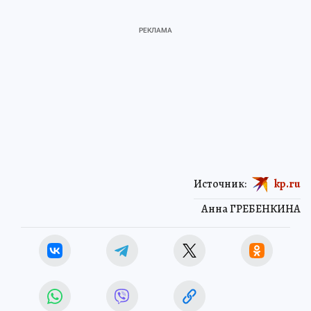
Источник:
kp.ru
Анна ГРЕБЕНКИНА