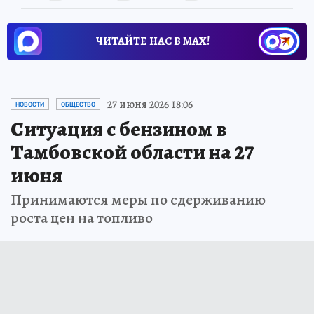
ЧИТАЙТЕ НАС В МАХ!
27 июня 2026 18:06
НОВОСТИ
ОБЩЕСТВО
Ситуация с бензином в
Тамбовской области на 27
июня
Принимаются меры по сдерживанию
роста цен на топливо