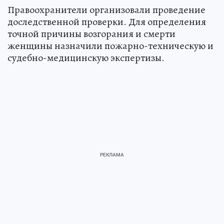
Правоохранители организовали проведение
доследственной проверки. Для определения
точной причины возгорания и смерти
женщины назначили пожарно-техническую и
судебно-медицинскую экспертизы.