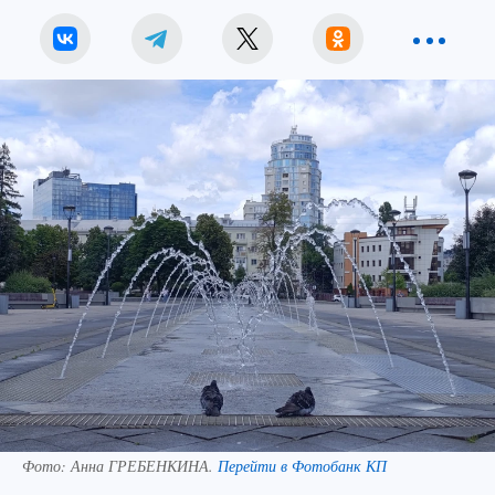
Фото:
Анна ГРЕБЕНКИНА.
Перейти в Фотобанк КП