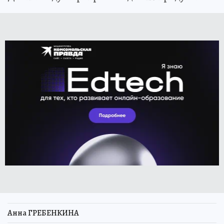
Анна ГРЕБЕНКИНА