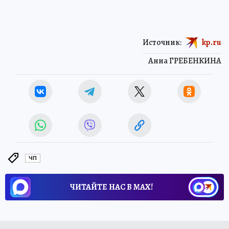
Источник:
kp.ru
Анна ГРЕБЕНКИНА
ЧП
ЧИТАЙТЕ НАС В МАХ!