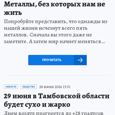
Металлы, без которых нам не
жить
Попробуйте представить, что однажды из
нашей жизни исчезнут всего пять
металлов. Сначала вы этого даже не
заметите. А затем мир начнет меняться…
ПРОЧИТАТЬ
28 июня 2026 15:51
НОВОСТИ
ОБЩЕСТВО
29 июня в Тамбовской области
будет сухо и жарко
Днем воздух прогреется до +28 градусов