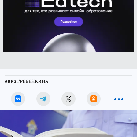
Анна ГРЕБЕНКИНА