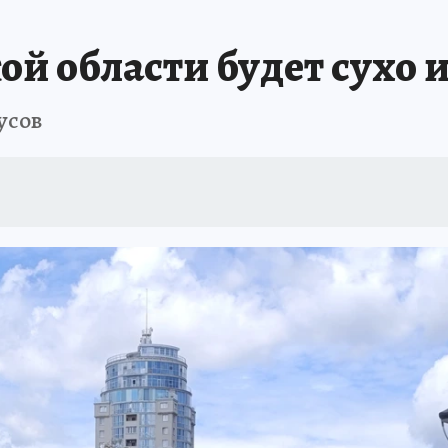
ой области будет сухо 
усов