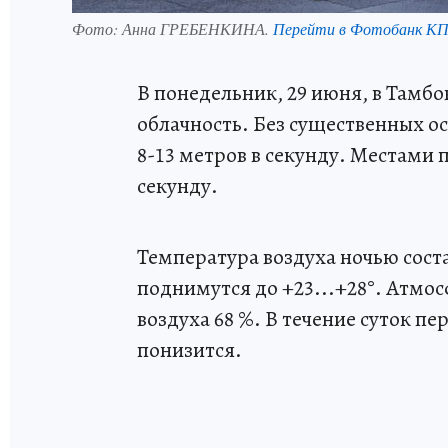
Фото:
Анна ГРЕБЕНКИНА.
Перейти в Фотобанк К
В понедельник, 29 июня, в Тамб
облачность. Без существенных ос
8-13 метров в секунду. Местами 
секунду.
Температура воздуха ночью сост
поднимутся до +23...+28°. Атмос
воздуха 68 %. В течение суток п
понизится.