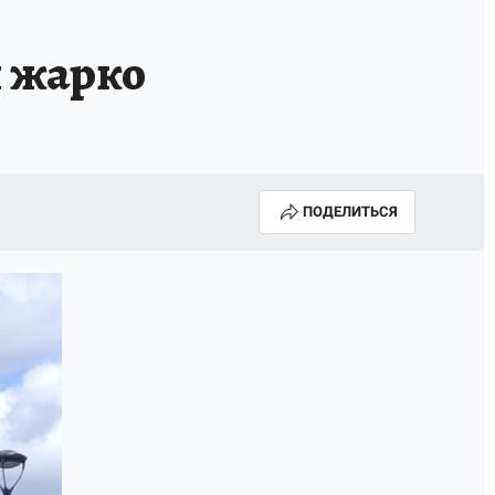
и жарко
ПОДЕЛИТЬСЯ