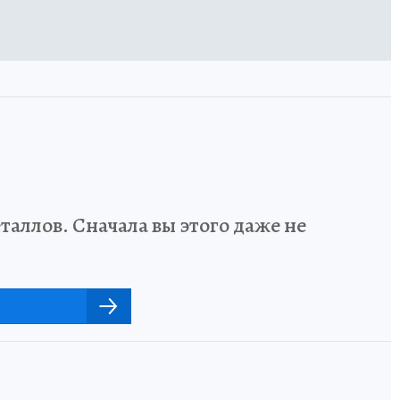
аллов. Сначала вы этого даже не