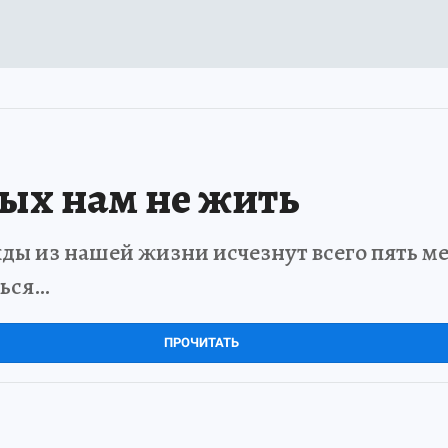
рых нам не жить
ды из нашей жизни исчезнут всего пять мет
ться…
ПРОЧИТАТЬ