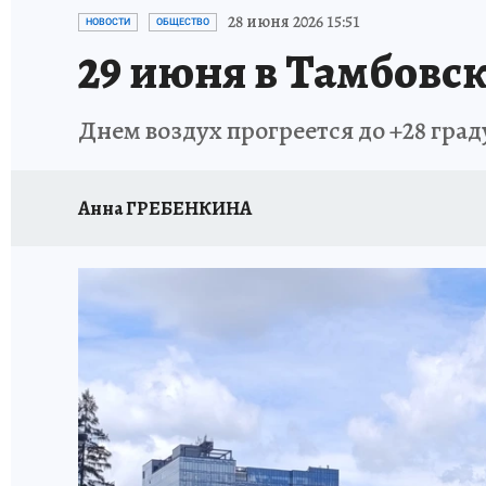
ИСПЫТАНО НА СЕБЕ
28 июня 2026 15:51
НОВОСТИ
ОБЩЕСТВО
29 июня в Тамбовск
Днем воздух прогреется до +28 град
Анна ГРЕБЕНКИНА