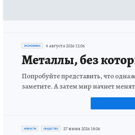
4 августа 2026 12:06
ЭКОНОМИКА
Металлы, без кото
Попробуйте представить, что однаж
заметите. А затем мир начнет меня
27 июня 2026 18:06
НОВОСТИ
ОБЩЕСТВО