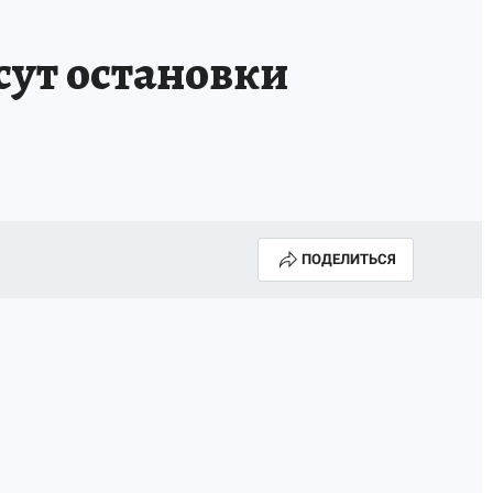
сут остановки
ПОДЕЛИТЬСЯ