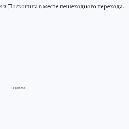
и и Посконина в месте пешеходного перехода.