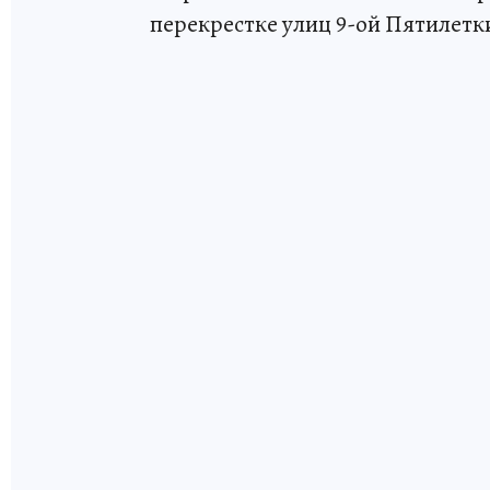
перекрестке улиц 9-ой Пятилетк