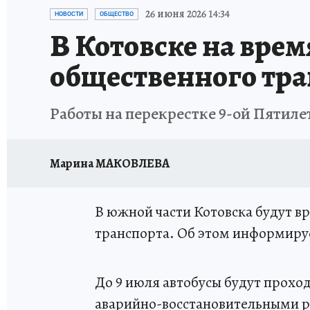
ИСПЫТАНО НА СЕБЕ
26 июня 2026 14:34
НОВОСТИ
ОБЩЕСТВО
В Котовске на врем
общественного тра
Работы на перекрестке 9-ой Пятиле
Марина МАКОВЛЕВА
В южной части Котовска будут в
транспорта. Об этом информиру
До 9 июля автобусы будут проход
аварийно-восстановительными р