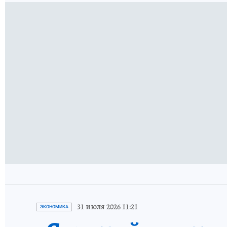
31 июля 2026 11:21
ЭКОНОМИКА