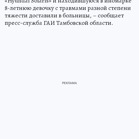
«Hyundai Solaris» и находившуюся в иномарке
8-летнюю девочку с травмами разной степени
тяжести доставили в больницы, – сообщает
пресс-служба ГАИ Тамбовской области.