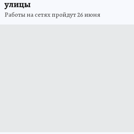
улицы
Работы на сетях пройдут 26 июня