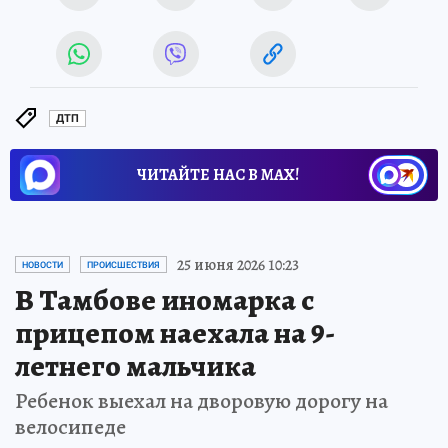
ДТП
ЧИТАЙТЕ НАС В МАХ!
25 июня 2026 10:23
НОВОСТИ
ПРОИСШЕСТВИЯ
В Тамбове иномарка с
прицепом наехала на 9-
летнего мальчика
Ребенок выехал на дворовую дорогу на
велосипеде