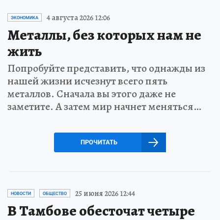
4 августа 2026 12:06
ЭКОНОМИКА
Металлы, без которых нам не
жить
Попробуйте представить, что однажды из
нашей жизни исчезнут всего пять
металлов. Сначала вы этого даже не
заметите. А затем мир начнет меняться…
ПРОЧИТАТЬ
25 июня 2026 12:44
НОВОСТИ
ОБЩЕСТВО
В Тамбове обесточат четыре