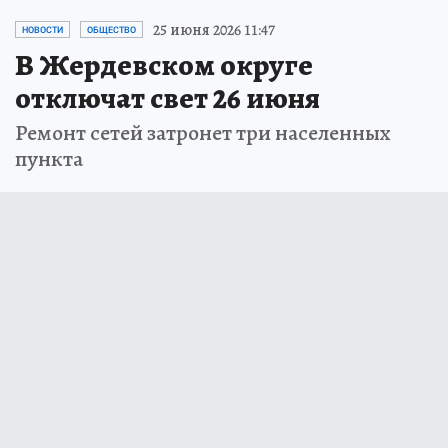
25 июня 2026 11:47
НОВОСТИ
ОБЩЕСТВО
В Жердевском округе
отключат свет 26 июня
Ремонт сетей затронет три населенных
пункта