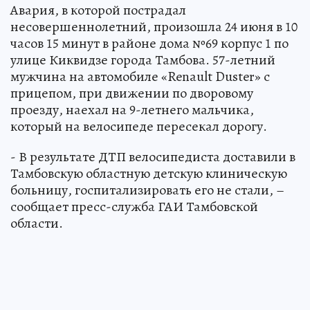
Авария, в которой пострадал
несовершеннолетний, произошла 24 июня в 10
часов 15 минут в районе дома №69 корпус 1 по
улице Киквидзе города Тамбова. 57-летний
мужчина на автомобиле «Renault Duster» с
прицепом, при движении по дворовому
проезду, наехал на 9-летнего мальчика,
который на велосипеде пересекал дорогу.
- В результате ДТП велосипедиста доставили в
Тамбовскую областную детскую клиническую
больницу, госпитализировать его не стали, –
сообщает пресс-служба ГАИ Тамбовской
области.