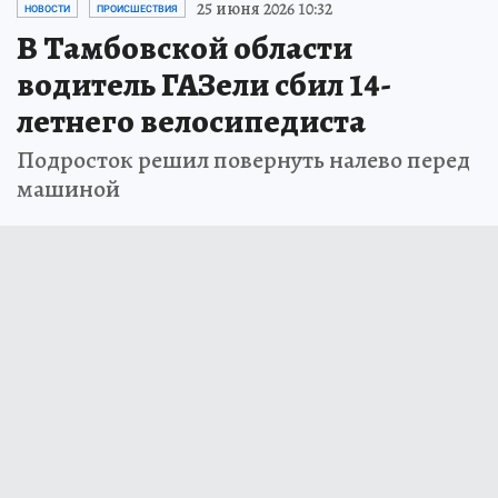
25 июня 2026 10:32
НОВОСТИ
ПРОИСШЕСТВИЯ
В Тамбовской области
водитель ГАЗели сбил 14-
летнего велосипедиста
Подросток решил повернуть налево перед
машиной