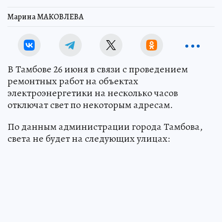
Марина МАКОВЛЕВА
В Тамбове 26 июня в связи с проведением
ремонтных работ на объектах
электроэнергетики на несколько часов
отключат свет по некоторым адресам.
По данным администрации города Тамбова,
света не будет на следующих улицах: