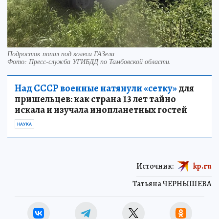
Подросток попал под колеса ГАЗели
Фото:
Пресс-служба УГИБДД по Тамбовской области.
Над СССР военные натянули «сетку»
для
пришельцев: как страна 13 лет тайно
искала и изучала инопланетных гостей
НАУКА
Источник:
kp.ru
Татьяна ЧЕРНЫШЕВА