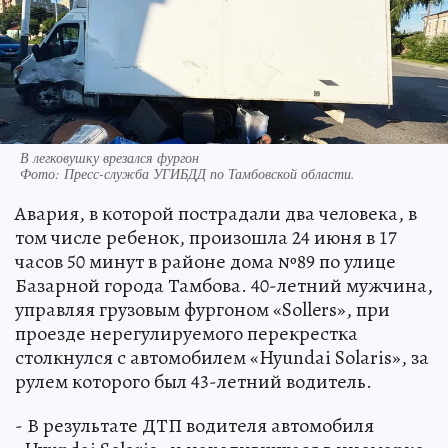
В легковушку врезался фургон
Фото:
Пресс-служба УГИБДД по Тамбовской области.
Авария, в которой пострадали два человека, в
том числе ребенок, произошла 24 июня в 17
часов 50 минут в районе дома №89 по улице
Базарной города Тамбова. 40-летний мужчина,
управляя грузовым фургоном «Sollers», при
проезде нерегулируемого перекрестка
столкнулся с автомобилем «Hyundai Solaris», за
рулем которого был 43-летний водитель.
- В результате ДТП водителя автомобиля