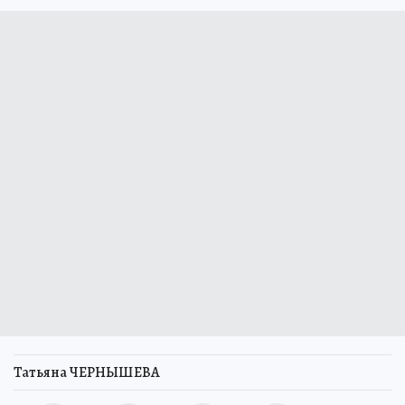
Татьяна ЧЕРНЫШЕВА