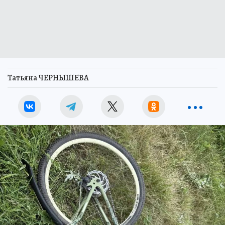
Татьяна ЧЕРНЫШЕВА