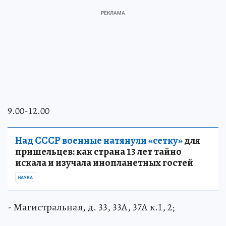
9.00-12.00
Над СССР военные натянули «сетку»
для
пришельцев: как страна 13 лет тайно
искала и изучала инопланетных гостей
НАУКА
- Магистральная, д. 33, 33А, 37А к.1, 2;