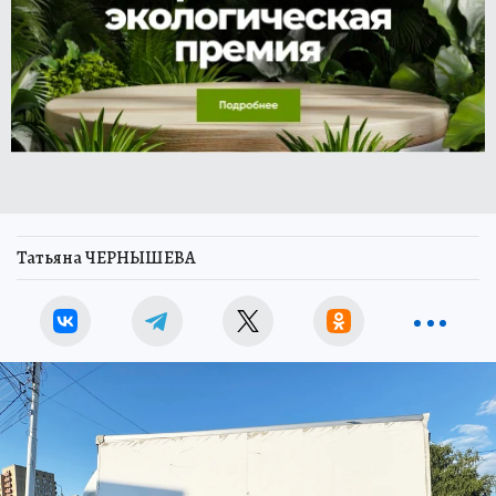
Татьяна ЧЕРНЫШЕВА