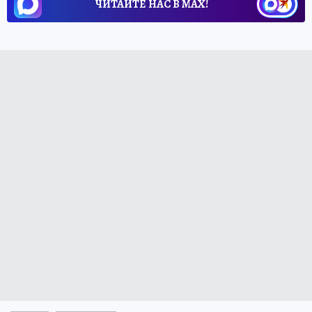
ЧИТАЙТЕ НАС В МАХ!