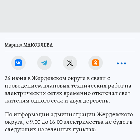
Марина МАКОВЛЕВА
26 июня в Жердевском округе в связи с
проведением плановых технических работ на
электрических сетях временно отключат свет
жителям одного села и двух деревень.
По информации администрации Жердевского
округа, с 9.00 до 16.00 электричества не будет в
следующих населенных пунктах: