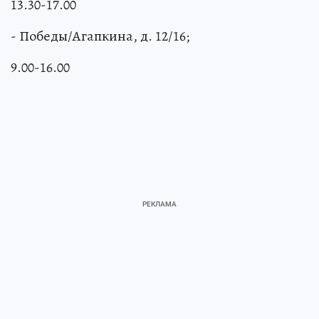
13.30-17.00
- Победы/Агапкина, д. 12/16;
9.00-16.00