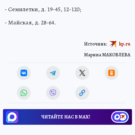
- Семилетки, д. 19-45, 12-120;
- Майская, д. 28-64.
Источник:
kp.ru
Марина МАКОВЛЕВА
ЧИТАЙТЕ НАС В МАХ!