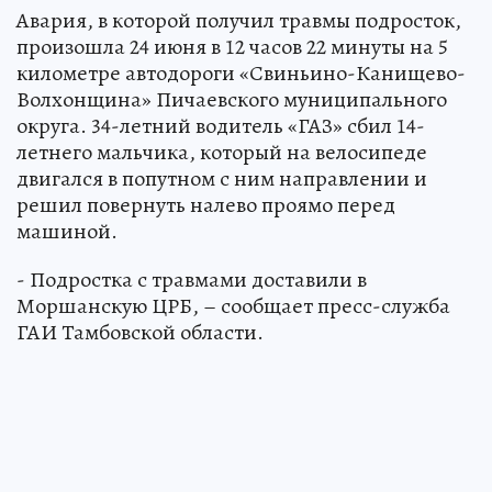
Авария, в которой получил травмы подросток,
произошла 24 июня в 12 часов 22 минуты на 5
километре автодороги «Свиньино-Канищево-
Волхонщина» Пичаевского муниципального
округа. 34-летний водитель «ГАЗ» сбил 14-
летнего мальчика, который на велосипеде
двигался в попутном с ним направлении и
решил повернуть налево проямо перед
машиной.
- Подростка с травмами доставили в
Моршанскую ЦРБ, – сообщает пресс-служба
ГАИ Тамбовской области.