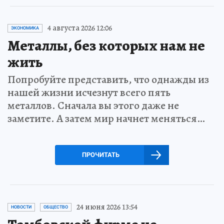
4 августа 2026 12:06
ЭКОНОМИКА
Металлы, без которых нам не
жить
Попробуйте представить, что однажды из
нашей жизни исчезнут всего пять
металлов. Сначала вы этого даже не
заметите. А затем мир начнет меняться…
ПРОЧИТАТЬ
24 июня 2026 13:54
НОВОСТИ
ОБЩЕСТВО