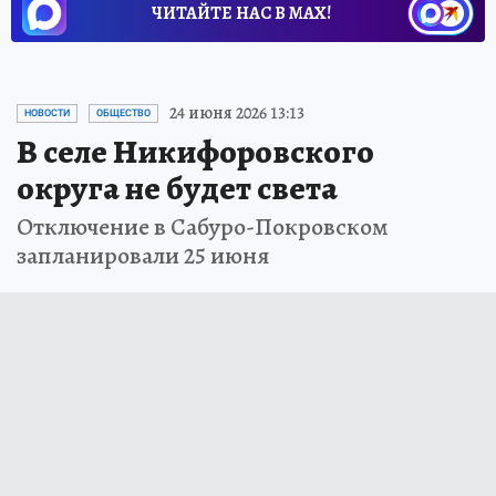
ЧИТАЙТЕ НАС В МАХ!
24 июня 2026 13:13
НОВОСТИ
ОБЩЕСТВО
В селе Никифоровского
округа не будет света
Отключение в Сабуро-Покровском
запланировали 25 июня