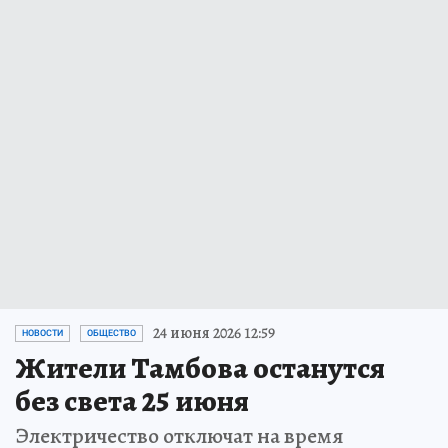
24 июня 2026 12:59
НОВОСТИ
ОБЩЕСТВО
Жители Тамбова останутся
без света 25 июня
Электричество отключат на время