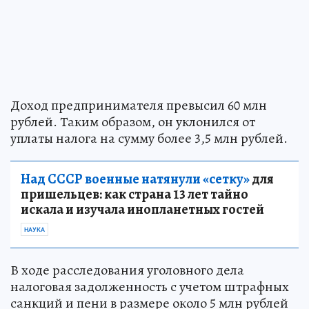
Доход предпринимателя превысил 60 млн
рублей. Таким образом, он уклонился от
уплаты налога на сумму более 3,5 млн рублей.
Над СССР военные натянули «сетку»
для
пришельцев: как страна 13 лет тайно
искала и изучала инопланетных гостей
НАУКА
В ходе расследования уголовного дела
налоговая задолженность с учетом штрафных
санкций и пени в размере около 5 млн рублей