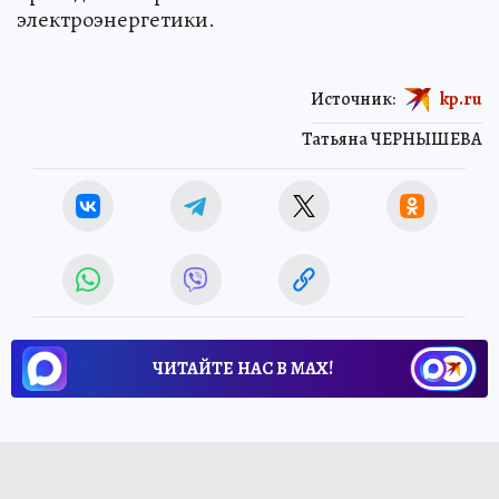
электроэнергетики.
Источник:
kp.ru
Татьяна ЧЕРНЫШЕВА
ЧИТАЙТЕ НАС В МАХ!