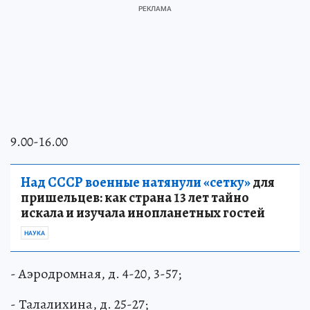
9.00-16.00
Над СССР военные натянули «сетку»
для
пришельцев: как страна 13 лет тайно
искала и изучала инопланетных гостей
НАУКА
- Аэродромная, д. 4-20, 3-57;
- Талалихина, д. 25-27;