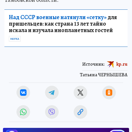
Над СССР военные натянули «сетку»
для
пришельцев: как страна 13 лет тайно
искала и изучала инопланетных гостей
НАУКА
Источник:
kp.ru
Татьяна ЧЕРНЫШЕВА