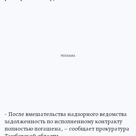
- После вмешательства надзорного ведомства
задолженность по исполненному контракту
полностью погашена, – сообщает прокуратура
Тамбовской области.