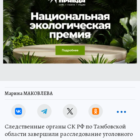
Марина МАКОВЛЕВА
Следственные органы СК РФ по Тамбовской
области завершили расследование уголовного