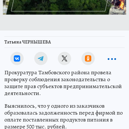
Татьяна ЧЕРНЫШЕВА
Прокуратура Тамбовского района провела
проверку соблюдения законодательства о
защите прав субъектов предпринимательской
деятельности.
Выяснилось, что у одного из заказчиков
образовалась задолженность перед фирмой по
оплате поставленных продуктов питания в
размере 500 тыс. рублей.