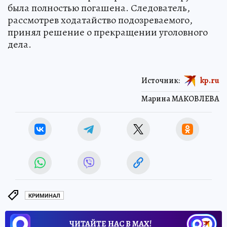
была полностью погашена. Следователь,
рассмотрев ходатайство подозреваемого,
принял решение о прекращении уголовного
дела.
Источник:
kp.ru
Марина МАКОВЛЕВА
КРИМИНАЛ
ЧИТАЙТЕ НАС В МАХ!