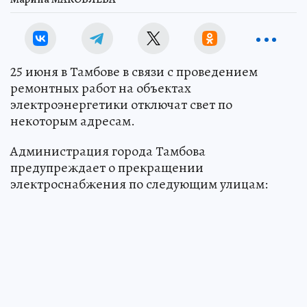
25 июня в Тамбове в связи с проведением
ремонтных работ на объектах
электроэнергетики отключат свет по
некоторым адресам.
Администрация города Тамбова
предупреждает о прекращении
электроснабжения по следующим улицам: