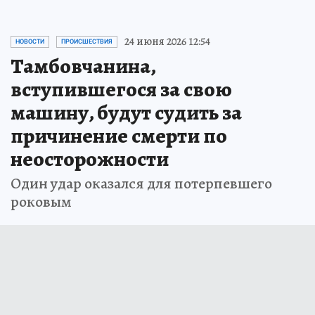
24 июня 2026 12:54
НОВОСТИ
ПРОИСШЕСТВИЯ
Тамбовчанина,
вступившегося за свою
машину, будут судить за
причинение смерти по
неосторожности
Один удар оказался для потерпевшего
роковым