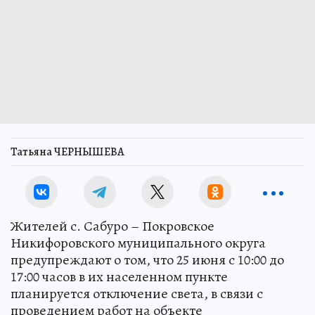
Татьяна ЧЕРНЫШЕВА
Жителей с. Сабуро – Покровское
Никифоровского муниципального округа
предупреждают о том, что 25 июня с 10:00 до
17:00 часов в их населенном пункте
планируется отключение света, в связи с
проведением работ на объекте