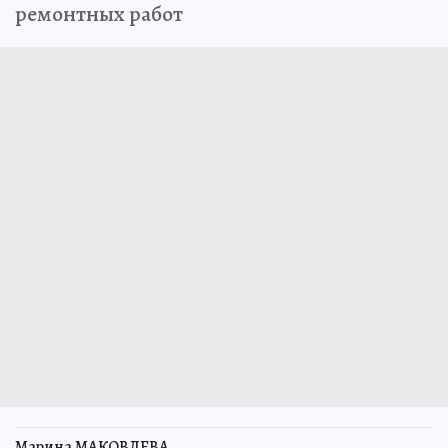
ремонтных работ
Марина МАКОВЛЕВА