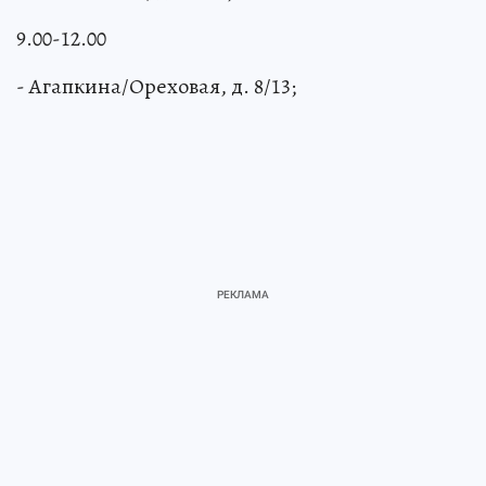
9.00-12.00
- Агапкина/Ореховая, д. 8/13;