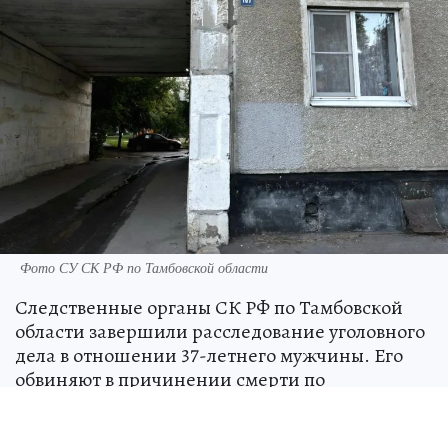
Фото СУ СК РФ по Тамбовской области
Следственные органы СК РФ по Тамбовской
области завершили расследование уголовного
дела в отношении 37-летнего мужчины. Его
обвиняют в причинении смерти по
неосторожности.
Вечером 28 марта 2026 года обвиняемый