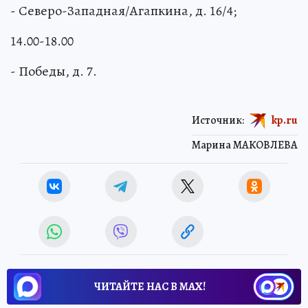
- Северо-Западная/Агапкина, д. 16/4;
14.00-18.00
- Победы, д. 7.
Источник:
kp.ru
Марина МАКОВЛЕВА
ЧИТАЙТЕ НАС В МАХ!