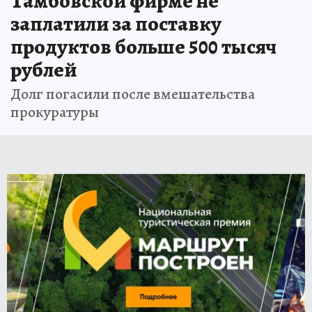
Тамбовской фирме не
заплатили за поставку
продуктов больше 500 тысяч
рублей
Долг погасили после вмешательства
прокуратуры