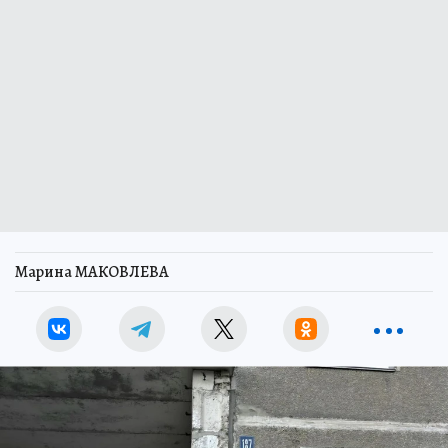
Марина МАКОВЛЕВА