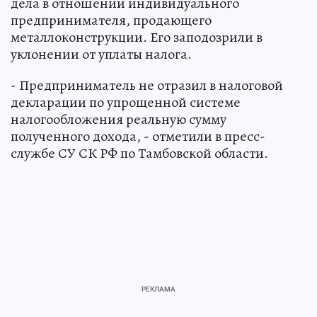
дела в отношении индивидуального
предпринимателя, продающего
металлоконструкции. Его заподозрили в
уклонении от уплаты налога.
- Предприниматель не отразил в налоговой
декларации по упрощенной системе
налогообложения реальную сумму
полученного дохода, - отметили в пресс-
службе СУ СК РФ по Тамбовской области.