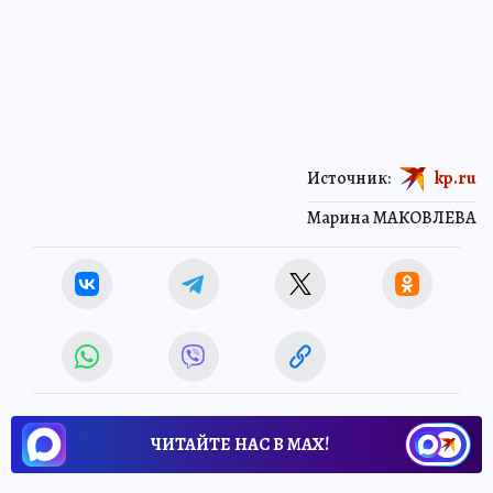
Источник:
kp.ru
Марина МАКОВЛЕВА
ЧИТАЙТЕ НАС В МАХ!