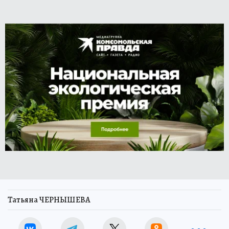
Татьяна ЧЕРНЫШЕВА