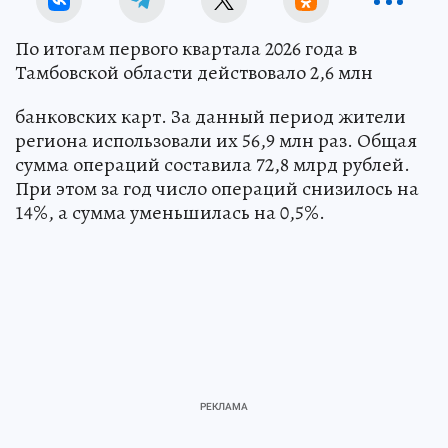
По итогам первого квартала 2026 года в
Тамбовской области действовало 2,6 млн
банковских карт. За данный период жители
региона использовали их 56,9 млн раз. Общая
сумма операций составила 72,8 млрд рублей.
При этом за год число операций снизилось на
14%, а сумма уменьшилась на 0,5%.