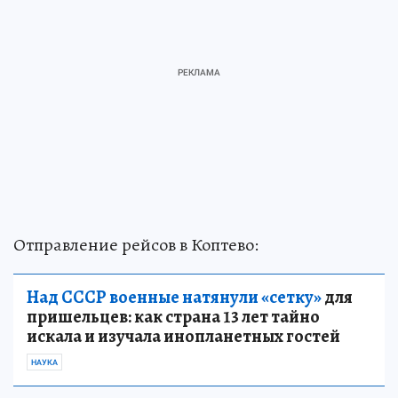
Отправление рейсов в Коптево:
Над СССР военные натянули «сетку»
для
пришельцев: как страна 13 лет тайно
искала и изучала инопланетных гостей
НАУКА