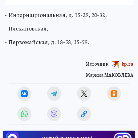
- Интернациональная, д. 15-29, 20-32,
- Плехановская,
- Первомайская, д. 18-58, 35-59.
Источник:
kp.ru
Марина МАКОВЛЕВА