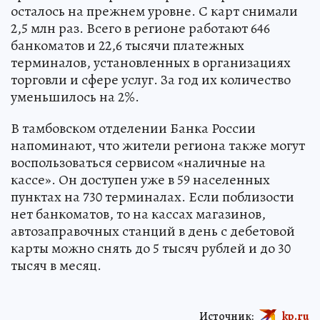
осталось на прежнем уровне. С карт снимали
2,5 млн раз. Всего в регионе работают 646
банкоматов и 22,6 тысячи платежных
терминалов, установленных в организациях
торговли и сфере услуг. За год их количество
уменьшилось на 2%.
В тамбовском отделении Банка России
напоминают, что жители региона также могут
воспользоваться сервисом «наличные на
кассе». Он доступен уже в 59 населенных
пунктах на 730 терминалах. Если поблизости
нет банкоматов, то на кассах магазинов,
автозаправочных станций в день с дебетовой
карты можно снять до 5 тысяч рублей и до 30
тысяч в месяц.
Источник:
kp.ru