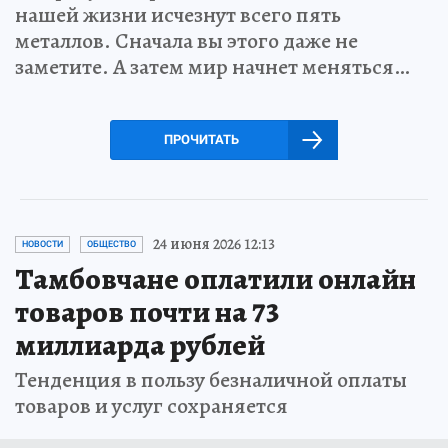
нашей жизни исчезнут всего пять
металлов. Сначала вы этого даже не
заметите. А затем мир начнет меняться…
ПРОЧИТАТЬ
24 июня 2026 12:13
НОВОСТИ
ОБЩЕСТВО
Тамбовчане оплатили онлайн
товаров почти на 73
миллиарда рублей
Тенденция в пользу безналичной оплаты
товаров и услуг сохраняется