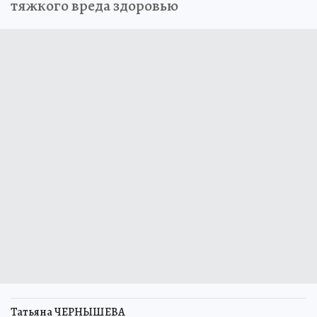
тяжкого вреда здоровью
Татьяна ЧЕРНЫШЕВА