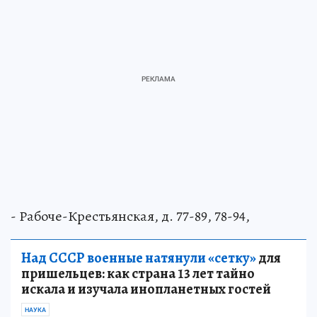
- Рабоче-Крестьянская, д. 77-89, 78-94,
Над СССР военные натянули «сетку»
для
пришельцев: как страна 13 лет тайно
искала и изучала инопланетных гостей
НАУКА