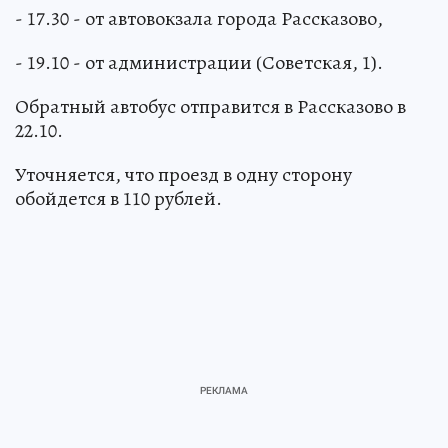
- 17.30 - от автовокзала города Рассказово,
- 19.10 - от администрации (Советская, 1).
Обратный автобус отправится в Рассказово в
22.10.
Уточняется, что проезд в одну сторону
обойдется в 110 рублей.