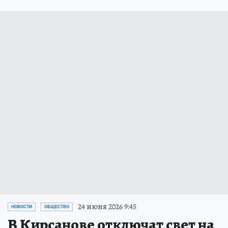
24 июня 2026 9:45
НОВОСТИ
ОБЩЕСТВО
В Кирсанове отключат свет на