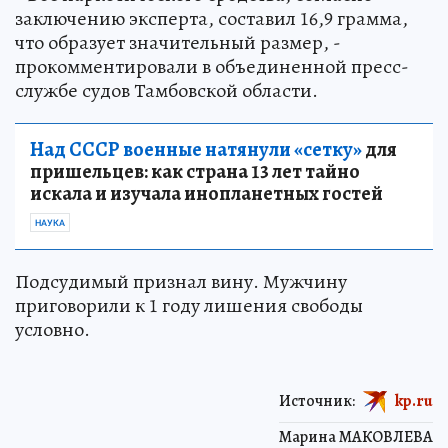
заключению эксперта, составил 16,9 грамма,
что образует значительный размер, -
прокомментировали в объединенной пресс-
службе судов Тамбовской области.
Над СССР военные натянули «сетку»
для
пришельцев: как страна 13 лет тайно
искала и изучала инопланетных гостей
НАУКА
Подсудимый признал вину. Мужчину
приговорили к 1 году лишения свободы
условно.
Источник:
kp.ru
Марина МАКОВЛЕВА