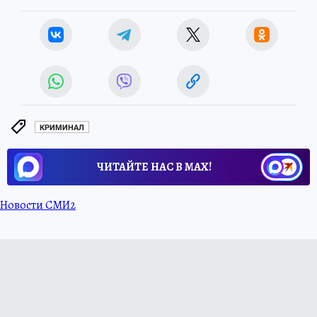
КРИМИНАЛ
ЧИТАЙТЕ НАС В МАХ!
Новости СМИ2