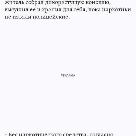
житель собрал дикорастущую коноплю,
высушил ее и хранил для себя, пока наркотики
не изъяли полицейские.
- Вес наркотического средства, согласно