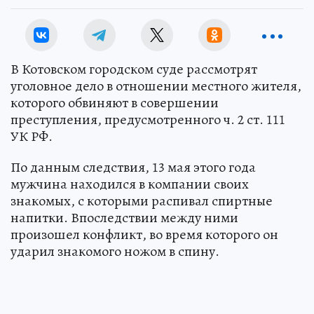
В Котовском городском суде рассмотрят
уголовное дело в отношении местного жителя,
которого обвиняют в совершении
преступления, предусмотренного ч. 2 ст. 111
УК РФ.
По данным следствия, 13 мая этого года
мужчина находился в компании своих
знакомых, с которыми распивал спиртные
напитки. Впоследствии между ними
произошел конфликт, во время которого он
ударил знакомого ножом в спину.