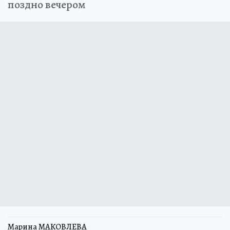
поздно вечером
Марина МАКОВЛЕВА