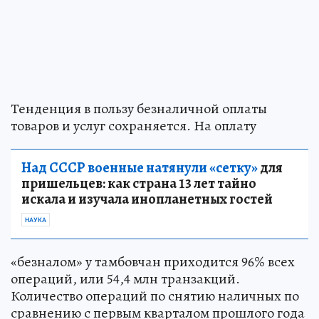
Тенденция в пользу безналичной оплаты
товаров и услуг сохраняется. На оплату
Над СССР военные натянули «сетку»
для
пришельцев: как страна 13 лет тайно
искала и изучала инопланетных гостей
НАУКА
«безналом» у тамбовчан приходится 96% всех
операций, или 54,4 млн транзакций.
Количество операций по снятию наличных по
сравнению c первым кварталом прошлого года