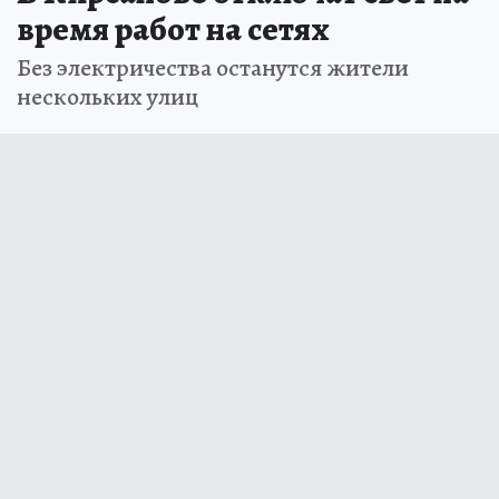
время работ на сетях
Без электричества останутся жители
нескольких улиц