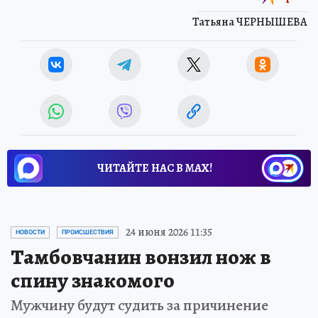
Татьяна ЧЕРНЫШЕВА
ЧИТАЙТЕ НАС В МАХ!
24 июня 2026 11:35
НОВОСТИ
ПРОИСШЕСТВИЯ
Тамбовчанин вонзил нож в
спину знакомого
Мужчину будут судить за причинение