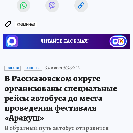
КРИМИНАЛ
ЧИТАЙТЕ НАС В МАХ!
24 июня 2026 9:53
НОВОСТИ
ОБЩЕСТВО
В Рассказовском округе
организованы специальные
рейсы автобуса до места
проведения фестиваля
«Аракуш»
В обратный путь автобус отправится