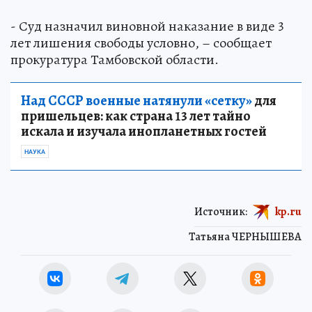
- Суд назначил виновной наказание в виде 3
лет лишения свободы условно, – сообщает
прокуратура Тамбовской области.
Над СССР военные натянули «сетку»
для
пришельцев: как страна 13 лет тайно
искала и изучала инопланетных гостей
НАУКА
Источник:
kp.ru
Татьяна ЧЕРНЫШЕВА