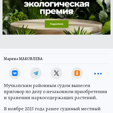
Марина МАКОВЛЕВА
Мучкапским районным судом вынесен
приговор по делу о незаконном приобретении
и хранении наркосодержащих растений.
В ноябре 2025 года ранее судимый местный