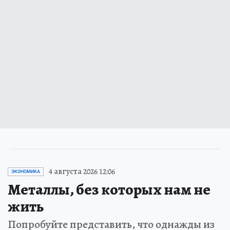
4 августа 2026 12:06
ЭКОНОМИКА
Металлы, без которых нам не
жить
Попробуйте представить, что однажды из