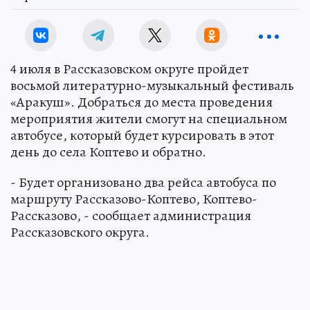
4 июля в Рассказовском округе пройдет
восьмой литературно-музыкальный фестиваль
«Аракуш». Добраться до места проведения
мероприятия жители смогут на специальном
автобусе, который будет курсировать в этот
день до села Коптево и обратно.
- Будет организовано два рейса автобуса по
маршруту Рассказово-Коптево, Коптево-
Рассказово, - сообщает администрация
Рассказовского округа.