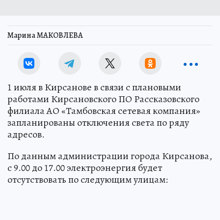
Марина МАКОВЛЕВА
1 июля в Кирсанове в связи с плановыми
работами Кирсановского ПО Рассказовского
филиала АО «Тамбовская сетевая компания»
запланированы отключения света по ряду
адресов.
По данным администрации города Кирсанова,
с 9.00 до 17.00 электроэнергия будет
отсутствовать по следующим улицам: