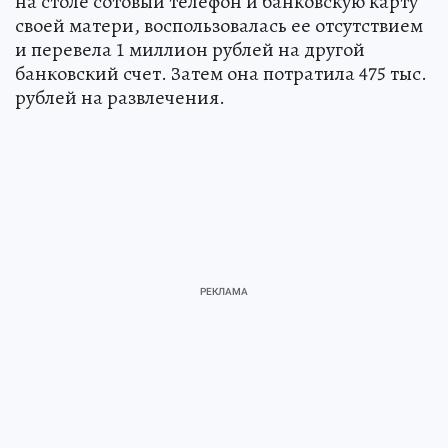
на столе сотовый телефон и банковскую карту
своей матери, воспользовалась ее отсутствием
и перевела 1 миллион рублей на другой
банковский счет. Затем она потратила 475 тыс.
рублей на развлечения.