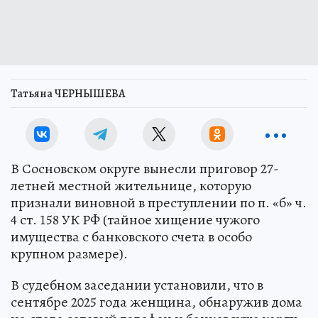
Татьяна ЧЕРНЫШЕВА
В Сосновском округе вынесли приговор 27-
летней местной жительнице, которую
признали виновной в преступлении по п. «б» ч.
4 ст. 158 УК РФ (тайное хищение чужого
имущества с банковского счета в особо
крупном размере).
В судебном заседании установили, что в
сентябре 2025 года женщина, обнаружив дома