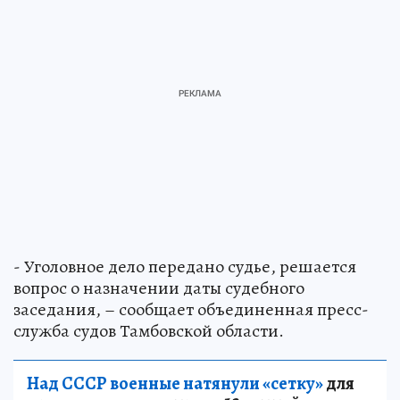
- Уголовное дело передано судье, решается
вопрос о назначении даты судебного
заседания, – сообщает объединенная пресс-
служба судов Тамбовской области.
Над СССР военные натянули «сетку»
для