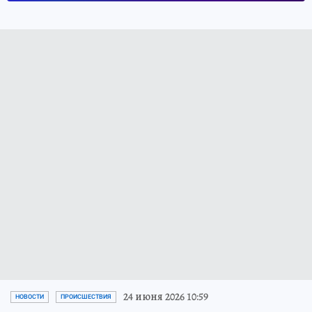
24 июня 2026 10:59
НОВОСТИ
ПРОИСШЕСТВИЯ