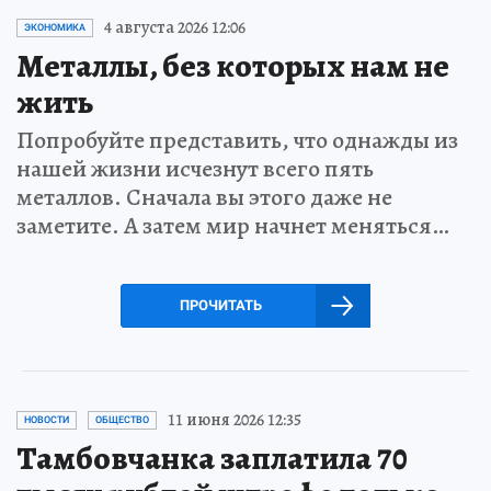
4 августа 2026 12:06
ЭКОНОМИКА
Металлы, без которых нам не
жить
Попробуйте представить, что однажды из
нашей жизни исчезнут всего пять
металлов. Сначала вы этого даже не
заметите. А затем мир начнет меняться…
ПРОЧИТАТЬ
11 июня 2026 12:35
НОВОСТИ
ОБЩЕСТВО
Тамбовчанка заплатила 70