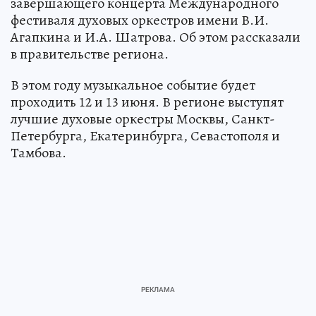
завершающего концерта Международного
фестиваля духовых оркестров имени В.И.
Агапкина и И.А. Шатрова. Об этом рассказали
в правительстве региона.
В этом году музыкальное событие будет
проходить 12 и 13 июня. В регионе выступят
лучшие духовые оркестры Москвы, Санкт-
Петербурга, Екатеринбурга, Севастополя и
Тамбова.