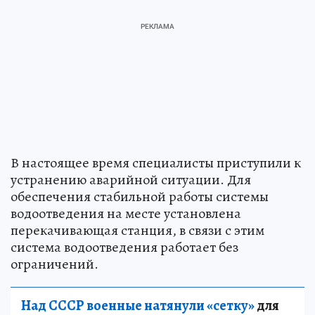
В настоящее время специалисты приступили к
устранению аварийной ситуации. Для
обеспечения стабильной работы системы
водоотведения на месте установлена
перекачивающая станция, в связи с этим
система водоотведения работает без
ограничений.
Над СССР военные натянули «сетку»
для