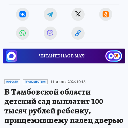
ЧИТАЙТЕ НАС В МАХ!
11 июня 2026 10:18
НОВОСТИ
ПРОИСШЕСТВИЯ
В Тамбовской области
детский сад выплатит 100
тысяч рублей ребенку,
прищемившему палец дверью