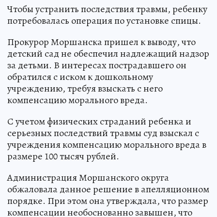
Чтобы устранить последствия травмы, ребенку
потребовалась операция по установке спицы.
Прокурор Моршанска пришел к выводу, что
детский сад не обеспечил надлежащий надзор
за детьми. В интересах пострадавшего он
обратился с иском к дошкольному
учреждению, требуя взыскать с него
компенсацию морального вреда.
С учетом физических страданий ребенка и
серьезных последствий травмы суд взыскал с
учреждения компенсацию морального вреда в
размере 100 тысяч рублей.
Администрация Моршанского округа
обжаловала данное решение в апелляционном
порядке. При этом она утверждала, что размер
компенсации необоснованно завышен, что