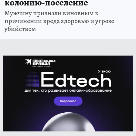
колонию-поселение
Мужчину признали виновным в
причинении вреда здоровью и угрозе
убийством