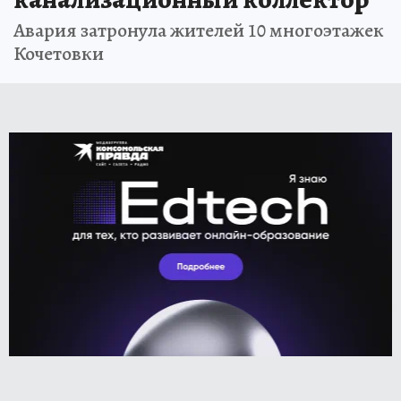
Авария затронула жителей 10 многоэтажек
Кочетовки