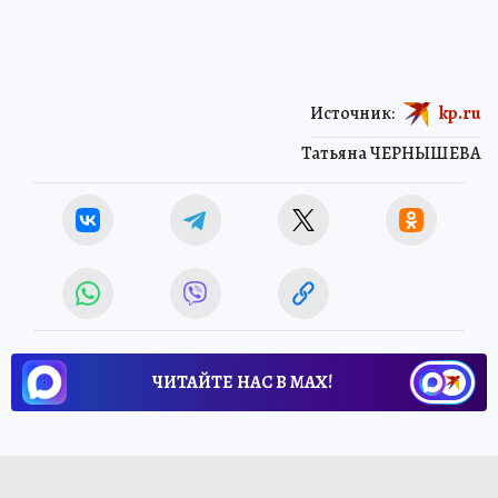
Источник:
kp.ru
Татьяна ЧЕРНЫШЕВА
ЧИТАЙТЕ НАС В МАХ!