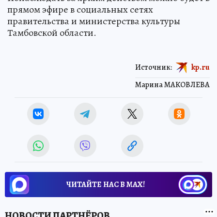
прямом эфире в социальных сетях
правительства и министерства культуры
Тамбовской области.
Источник:
kp.ru
Марина МАКОВЛЕВА
ЧИТАЙТЕ НАС В МАХ!