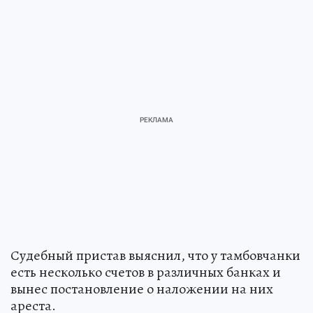
Судебный пристав выяснил, что у тамбовчанки
есть несколько счетов в различных банках и
вынес постановление о наложении на них
ареста.