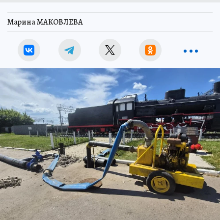
Марина МАКОВЛЕВА