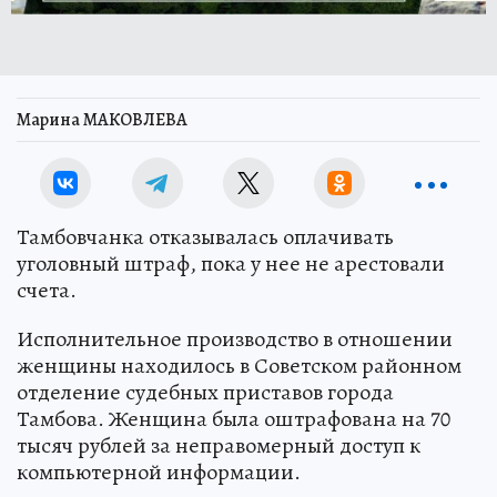
Марина МАКОВЛЕВА
Тамбовчанка отказывалась оплачивать
уголовный штраф, пока у нее не арестовали
счета.
Исполнительное производство в отношении
женщины находилось в Советском районном
отделение судебных приставов города
Тамбова. Женщина была оштрафована на 70
тысяч рублей за неправомерный доступ к
компьютерной информации.