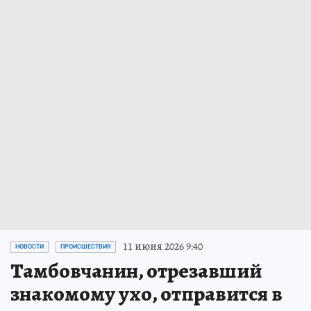
11 июня 2026 9:40
НОВОСТИ
ПРОИСШЕСТВИЯ
Тамбовчанин, отрезавший
знакомому ухо, отправится в