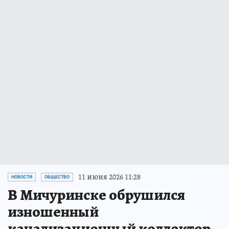
11 июня 2026 11:28
НОВОСТИ
ОБЩЕСТВО
В Мичуринске обрушился
изношенный
канализационный коллектор