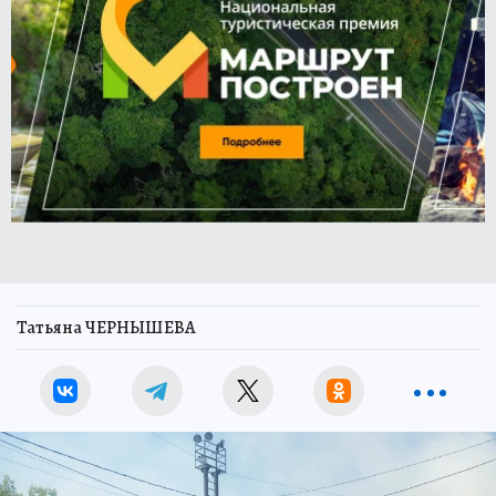
Татьяна ЧЕРНЫШЕВА