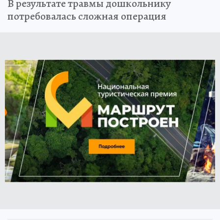
В результате травмы дошкольнику
потребовалась сложная операция