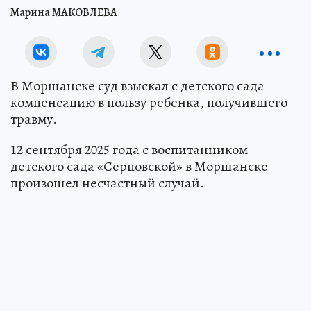
Марина МАКОВЛЕВА
В Моршанске суд взыскал с детского сада
компенсацию в пользу ребенка, получившего
травму.
12 сентября 2025 года с воспитанником
детского сада «Серповской» в Моршанске
произошел несчастный случай.