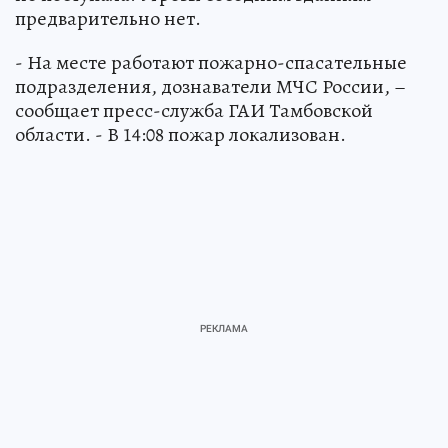
предварительно нет.
- На месте работают пожарно-спасательные
подразделения, дознаватели МЧС России, –
сообщает пресс-служба ГАИ Тамбовской
области. - В 14:08 пожар локализован.