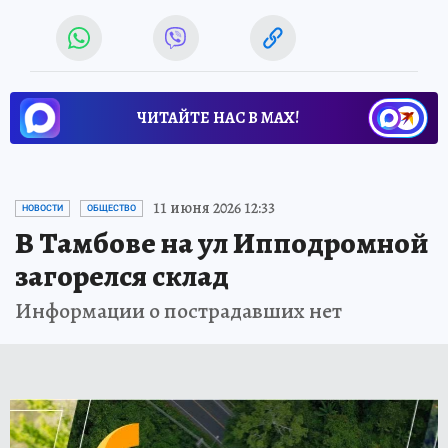
ЧИТАЙТЕ НАС В МАХ!
11 июня 2026 12:33
НОВОСТИ
ОБЩЕСТВО
В Тамбове на ул Ипподромной
загорелся склад
Информации о пострадавших нет