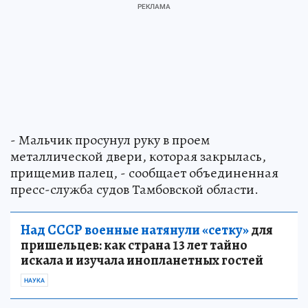
- Мальчик просунул руку в проем
металлической двери, которая закрылась,
прищемив палец, - сообщает объединенная
пресс-служба судов Тамбовской области.
Над СССР военные натянули «сетку»
для
пришельцев: как страна 13 лет тайно
искала и изучала инопланетных гостей
НАУКА