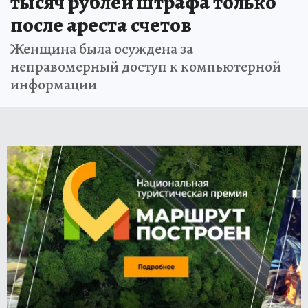
тысяч рублей штрафа только
после ареста счетов
Женщина была осуждена за
неправомерный доступ к компьютерной
информации