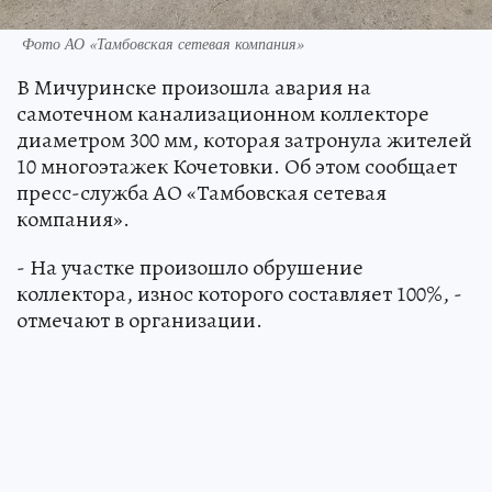
Фото АО «Тамбовская сетевая компания»
В Мичуринске произошла авария на
самотечном канализационном коллекторе
диаметром 300 мм, которая затронула жителей
10 многоэтажек Кочетовки. Об этом сообщает
пресс-служба АО «Тамбовская сетевая
компания».
- На участке произошло обрушение
коллектора, износ которого составляет 100%, -
отмечают в организации.