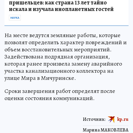
пришельцев: как страна 13 лет тайно
искала и изучала инопланетных гостей
НАУКА
На месте ведутся земляные работы, которые
позволят определить характер повреждений и
объем восстановительных мероприятий.
Задействована подрядная организация,
которая ранее произвела замену аварийного
участка канализационного коллектора на
улице Мира в Мичуринске.
Сроки завершения работ определят после
оценки состояния коммуникаций.
Источник:
kp.ru
Марина МАКОВЛЕВА