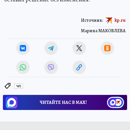
Источник:
kp.ru
Марина МАКОВЛЕВА
ЧП
ЧИТАЙТЕ НАС В МАХ!