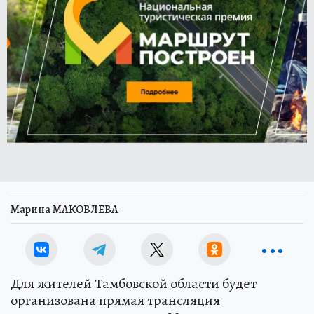
Марина МАКОВЛЕВА
Для жителей Тамбовской области будет
организована прямая трансляция