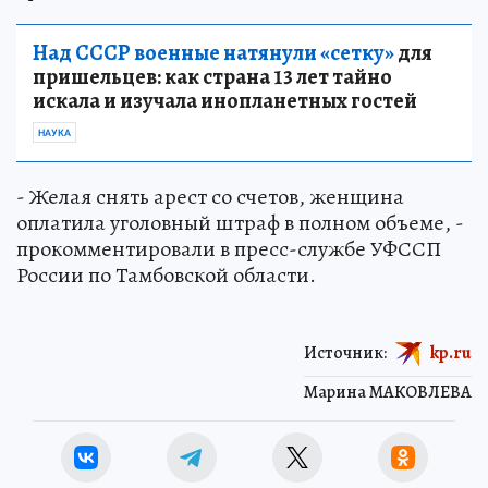
Над СССР военные натянули «сетку»
для
пришельцев: как страна 13 лет тайно
искала и изучала инопланетных гостей
НАУКА
- Желая снять арест со счетов, женщина
оплатила уголовный штраф в полном объеме, -
прокомментировали в пресс-службе УФССП
России по Тамбовской области.
Источник:
kp.ru
Марина МАКОВЛЕВА