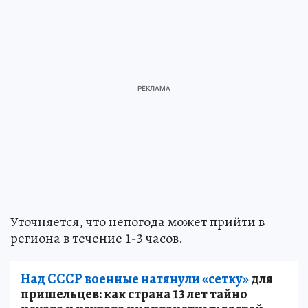
Уточняется, что непогода может прийти в
региона в течение 1-3 часов.
Над СССР военные натянули «сетку»
для
пришельцев: как страна 13 лет тайно