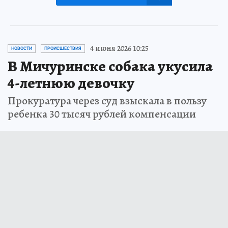
4 июня 2026 10:25
НОВОСТИ
ПРОИСШЕСТВИЯ
В Мичуринске собака укусила
4-летнюю девочку
Прокуратура через суд взыскала в пользу
ребенка 30 тысяч рублей компенсации