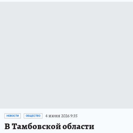
4 июня 2026 9:35
НОВОСТИ
ОБЩЕСТВО
В Тамбовской области