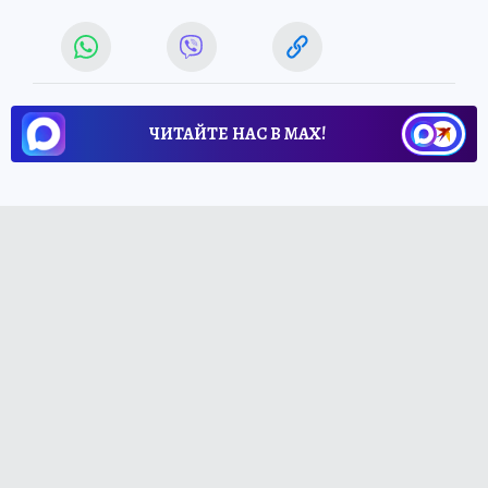
ЧИТАЙТЕ НАС В МАХ!