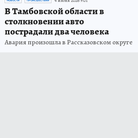
4 июня 2026 9:01
НОВОСТИ
ПРОИСШЕСТВИЯ
В Тамбовской области в
столкновении авто
пострадали два человека
Авария произошла в Рассказовском округе