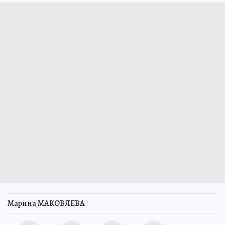
Марина МАКОВЛЕВА