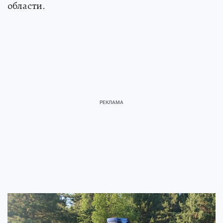
области.