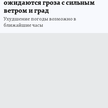
ожидаются гроза с сильным
ветром и град
Ухудшение погоды возможно в
ближайшие часы