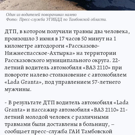
Один из водителей поворачивал налево
Фото:
Пресс-служба УГИБДД по Тамбовской области.
ДТП, в котором получили травмы два человека,
произошло 3 июня в 17 часов 50 минут на 1
километре автодороги «Рассказово-
Нижнеспасское-Ахтырка» на территории
Рассказовского муниципального округа. 22-
летний водитель автомобиля «ВАЗ 2110» при
повороте налево столкновение с автомобилем
«Lada Granta», под управлением 57-летнего
мужчины.
- В результате ДТП водитель автомобиля «Lada
Granta» и пассажир автомобиля «ВАЗ 2110» 21-
летний молодой человек с различными
травмами были доставлены в больницу, –
сообщает пресс-служба ГАИ Тамбовской