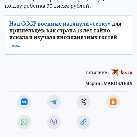
пользу ребенка 30 тысяч рублей.
Над СССР военные натянули «сетку»
для
пришельцев: как страна 13 лет тайно
искала и изучала инопланетных гостей
НАУКА
Источник:
kp.ru
Марина МАКОВЛЕВА