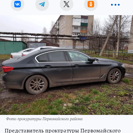
Фото прокуратуры Первомайского района
Представитель прокуратуры Первомайского