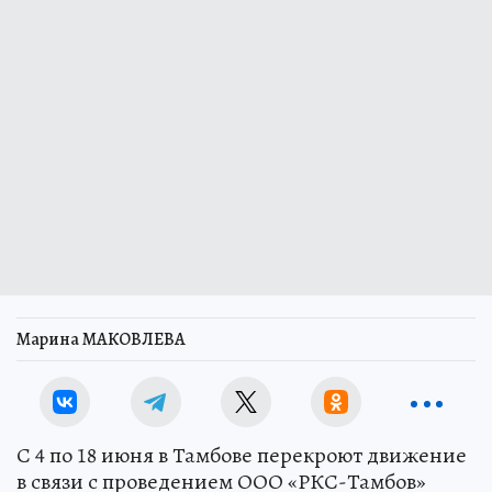
Марина МАКОВЛЕВА
С 4 по 18 июня в Тамбове перекроют движение
в связи с проведением ООО «РКС-Тамбов»