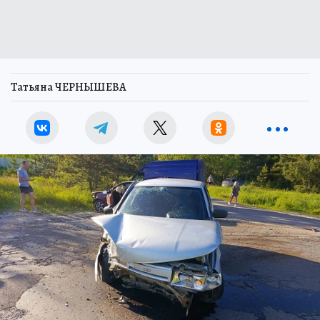
Татьяна ЧЕРНЫШЕВА