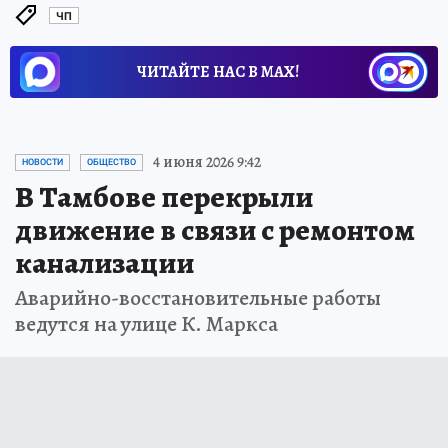
ЧП
ЧИТАЙТЕ НАС В МАХ!
4 июня 2026 9:42
НОВОСТИ
ОБЩЕСТВО
В Тамбове перекрыли
движение в связи с ремонтом
канализации
Аварийно-восстановительные работы
ведутся на улице К. Маркса