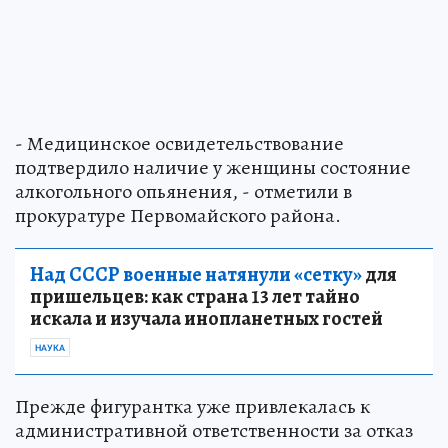
- Медицинское освидетельствование
подтвердило наличие у женщины состояние
алкогольного опьянения, - отметили в
прокуратуре Первомайского района.
Над СССР военные натянули «сетку»
для
пришельцев: как страна 13 лет тайно
искала и изучала инопланетных гостей
НАУКА
Прежде фигурантка уже привлекалась к
административной ответственности за отказ