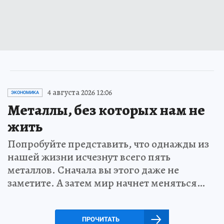
4 августа 2026 12:06
ЭКОНОМИКА
Металлы, без которых нам не
жить
Попробуйте представить, что однажды из
нашей жизни исчезнут всего пять
металлов. Сначала вы этого даже не
заметите. А затем мир начнет меняться…
ПРОЧИТАТЬ