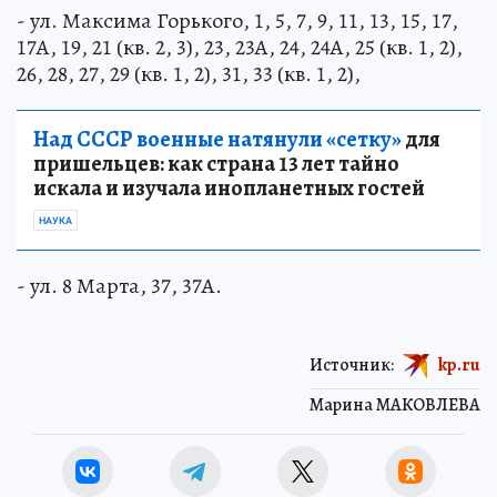
- ул. Максима Горького, 1, 5, 7, 9, 11, 13, 15, 17,
17А, 19, 21 (кв. 2, 3), 23, 23А, 24, 24А, 25 (кв. 1, 2),
26, 28, 27, 29 (кв. 1, 2), 31, 33 (кв. 1, 2),
Над СССР военные натянули «сетку»
для
пришельцев: как страна 13 лет тайно
искала и изучала инопланетных гостей
НАУКА
- ул. 8 Марта, 37, 37А.
Источник:
kp.ru
Марина МАКОВЛЕВА