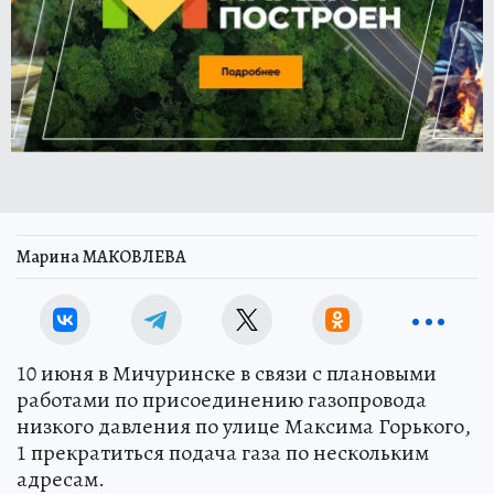
Марина МАКОВЛЕВА
10 июня в Мичуринске в связи с плановыми
работами по присоединению газопровода
низкого давления по улице Максима Горького,
1 прекратиться подача газа по нескольким
адресам.