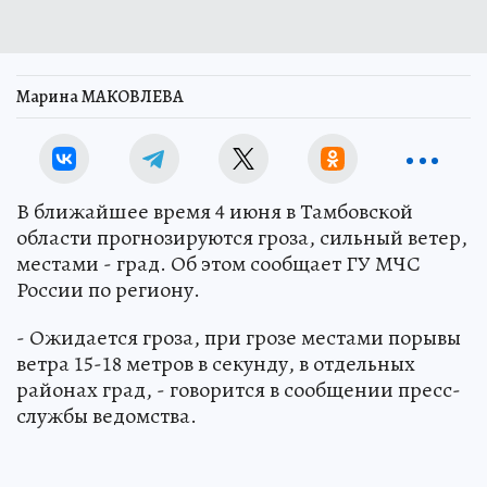
Марина МАКОВЛЕВА
В ближайшее время 4 июня в Тамбовской
области прогнозируются гроза, сильный ветер,
местами - град. Об этом сообщает ГУ МЧС
России по региону.
- Ожидается гроза, при грозе местами порывы
ветра 15-18 метров в секунду, в отдельных
районах град, - говорится в сообщении пресс-
службы ведомства.