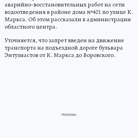
аварийно-восстановительных работ на сети
водоотведения в районе дома №401 по улице К.
Маркса. Об этом рассказали в администрации
областного центра.
Уточняется, что запрет введен на движение
транспорта на подъездной дороге бульвара
Энтузиастов от К. Маркса до Воровского.