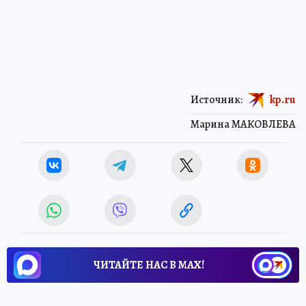
Источник:
kp.ru
Марина МАКОВЛЕВА
ЧИТАЙТЕ НАС В МАХ!