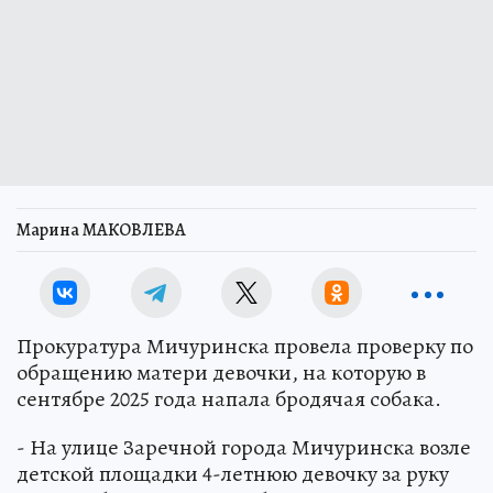
Марина МАКОВЛЕВА
Прокуратура Мичуринска провела проверку по
обращению матери девочки, на которую в
сентябре 2025 года напала бродячая собака.
- На улице Заречной города Мичуринска возле
детской площадки 4-летнюю девочку за руку