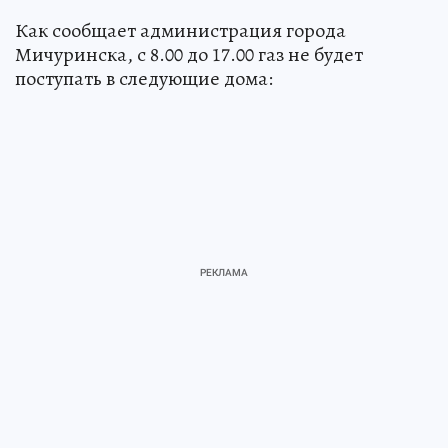
Как сообщает администрация города
Мичуринска, с 8.00 до 17.00 газ не будет
поступать в следующие дома: