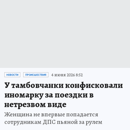
4 июня 2026 8:52
НОВОСТИ
ПРОИСШЕСТВИЯ
У тамбовчанки конфисковали
иномарку за поездки в
нетрезвом виде
Женщина не впервые попадается
сотрудникам ДПС пьяной за рулем