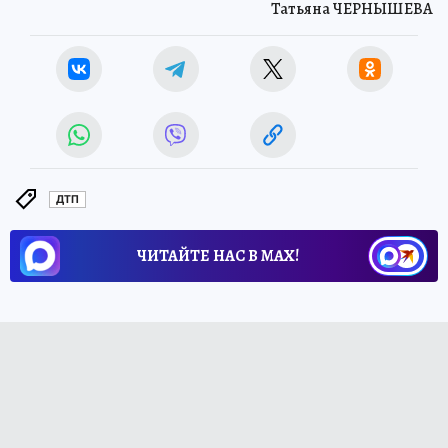
Татьяна ЧЕРНЫШЕВА
ДТП
ЧИТАЙТЕ НАС В МАХ!