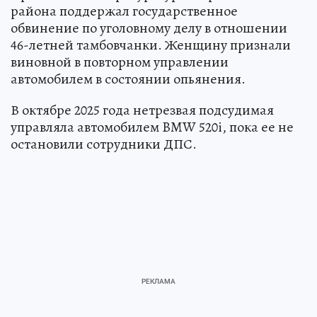
района поддержал государственное
обвинение по уголовному делу в отношении
46-летней тамбовчанки. Женщину признали
виновной в повторном управлении
автомобилем в состоянии опьянения.
В октябре 2025 года нетрезвая подсудимая
управляла автомобилем BMW 520i, пока ее не
остановили сотрудники ДПС.