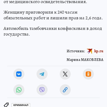
от медицинского освидетельствования.
Женщину приговорили к 240 часам
обязательных работ и лишили прав на 2,6 года.
Автомобиль тамбовчанки конфискован в доход
государства.
Источник:
kp.ru
Марина МАКОВЛЕВА
КРИМИНАЛ