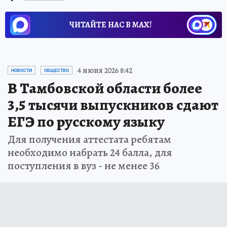
ЧИТАЙТЕ НАС В МАХ!
4 июня 2026 8:42
НОВОСТИ
ОБЩЕСТВО
В Тамбовской области более
3,5 тысячи выпускников сдают
ЕГЭ по русскому языку
Для получения аттестата ребятам
необходимо набрать 24 балла, для
поступления в вуз - не менее 36