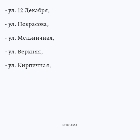
- ул. 12 Декабря,
- ул. Некрасова,
- ул. Мельничная,
- ул. Верхняя,
- ул. Кирпичная,