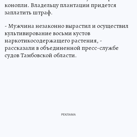
конопли. Владельцу плантации придется
заплатить штраф.
- Мужчина незаконно вырастил и осуществил
культивирование восьми кустов
наркотикосодержащего растения, -
рассказали в объединенной пресс-службе
судов Тамбовской области.