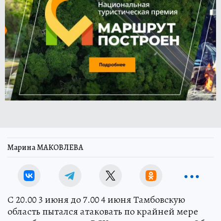
Марина МАКОВЛЕВА
С 20.00 3 июня до 7.00 4 июня Тамбовскую
область пытался атаковать по крайней мере