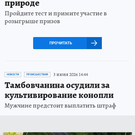
природе
Пройдите тест и примите участие в
розыгрыше призов
ПРОЧИТАТЬ
3 июня 2026 14:44
НОВОСТИ
ПРОИСШЕСТВИЯ
Тамбовчанина осудили за
культивирование конопли
Мужчине предстоит выплатить штраф