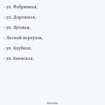
- ул. Фабричная,
- ул. Дорожная,
- ул. Луговая,
- Лесной переулок,
- ул. Клубная,
- ул. Киевская,