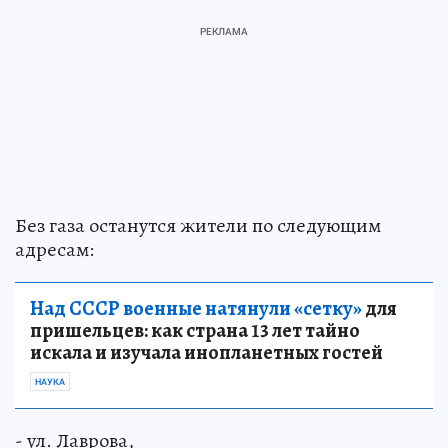
Без газа останутся жители по следующим
адресам:
Над СССР военные натянули «сетку»
для
пришельцев: как страна 13 лет тайно
искала и изучала инопланетных гостей
НАУКА
- ул. Лаврова,