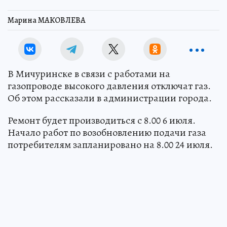
Марина МАКОВЛЕВА
В Мичуринске в связи с работами на
газопроводе высокого давления отключат газ.
Об этом рассказали в администрации города.
Ремонт будет производиться с 8.00 6 июля.
Начало работ по возобновлению подачи газа
потребителям запланировано на 8.00 24 июля.