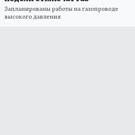
Запланированы работы на газопроводе
высокого давления