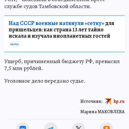
службе судов Тамбовской области.
Над СССР военные натянули «сетку»
для
пришельцев: как страна 13 лет тайно
искала и изучала инопланетных гостей
НАУКА
Ущерб, причиненный бюджету РФ, превысил
7,5 млн рублей.
Уголовное дело передано судье.
Источник:
kp.ru
Марина МАКОВЛЕВА