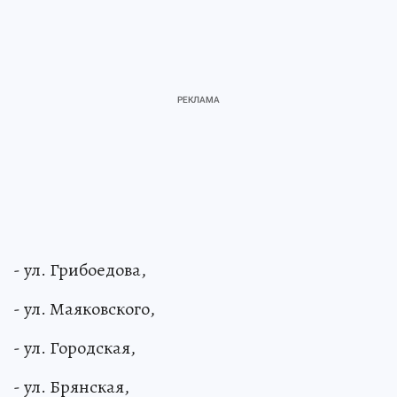
- ул. Грибоедова,
- ул. Маяковского,
- ул. Городская,
- ул. Брянская,