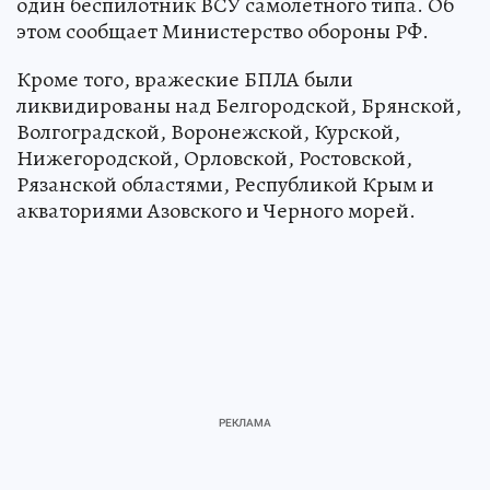
один беспилотник ВСУ самолетного типа. Об
этом сообщает Министерство обороны РФ.
Кроме того, вражеские БПЛА были
ликвидированы над Белгородской, Брянской,
Волгоградской, Воронежской, Курской,
Нижегородской, Орловской, Ростовской,
Рязанской областями, Республикой Крым и
акваториями Азовского и Черного морей.