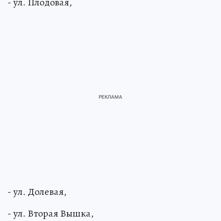
- ул. Плодовая,
- ул. Долевая,
- ул. Вторая Вышка,