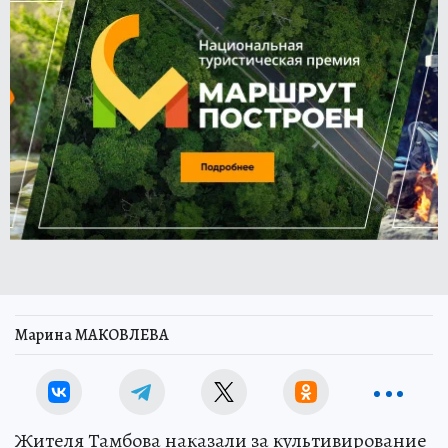
Марина МАКОВЛЕВА
Жителя Тамбова наказали за культивирование