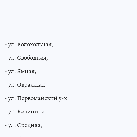
- ул. Колокольная,
- ул. Свободная,
- ул. Ямная,
- ул. Овражная,
- ул. Первомайский у-к,
- ул. Калинина,
- ул. Средняя,