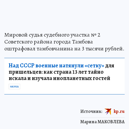
Мировой судья судебного участка № 2
Советского района города Тамбова
оштрафовал тамбовчанина на 3 тысячи рублей.
Над СССР военные натянули «сетку»
для
пришельцев: как страна 13 лет тайно
искала и изучала инопланетных гостей
НАУКА
Источник:
kp.ru
Марина МАКОВЛЕВА