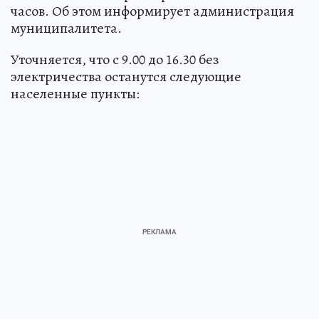
часов. Об этом информирует администрация
муниципалитета.
Уточняется, что с 9.00 до 16.30 без
электричества останутся следующие
населенные пункты: