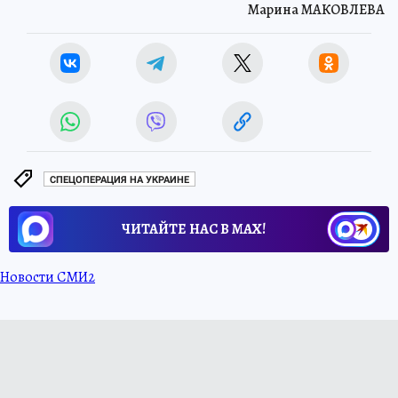
Марина МАКОВЛЕВА
СПЕЦОПЕРАЦИЯ НА УКРАИНЕ
ЧИТАЙТЕ НАС В МАХ!
Новости СМИ2