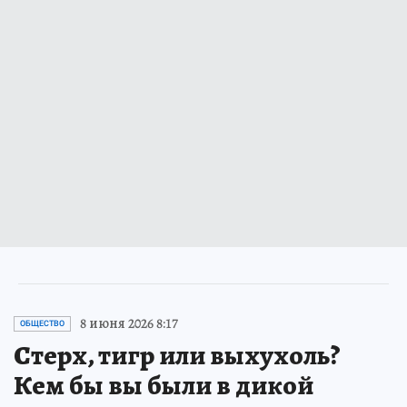
8 июня 2026 8:17
ОБЩЕСТВО
Стерх, тигр или выхухоль?
Кем бы вы были в дикой