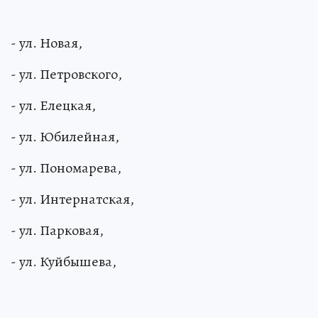
- ул. Новая,
- ул. Петровского,
- ул. Елецкая,
- ул. Юбилейная,
- ул. Пономарева,
- ул. Интернатская,
- ул. Парковая,
- ул. Куйбышева,