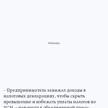
- Предприниматель занижал доходы в
налоговых декларациях, чтобы скрыть
превышение и избежать уплаты налогов по
УСН, - пояснили в объединенной пресс-