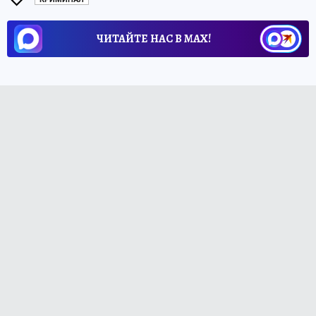
ЧИТАЙТЕ НАС В МАХ!