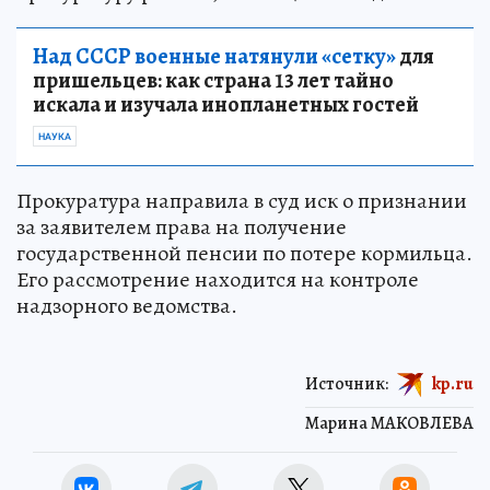
Над СССР военные натянули «сетку»
для
пришельцев: как страна 13 лет тайно
искала и изучала инопланетных гостей
НАУКА
Прокуратура направила в суд иск о признании
за заявителем права на получение
государственной пенсии по потере кормильца.
Его рассмотрение находится на контроле
надзорного ведомства.
Источник:
kp.ru
Марина МАКОВЛЕВА