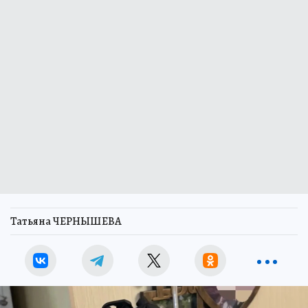
Татьяна ЧЕРНЫШЕВА