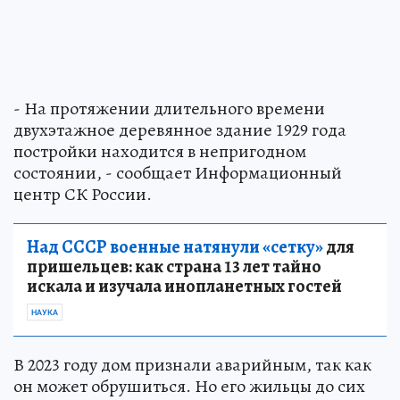
- На протяжении длительного времени
двухэтажное деревянное здание 1929 года
постройки находится в непригодном
состоянии, - сообщает Информационный
центр СК России.
Над СССР военные натянули «сетку»
для
пришельцев: как страна 13 лет тайно
искала и изучала инопланетных гостей
НАУКА
В 2023 году дом признали аварийным, так как
он может обрушиться. Но его жильцы до сих