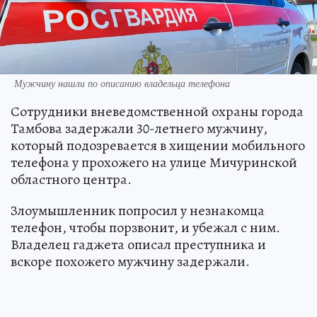
Мужчину нашли по описанию владельца телефона
Сотрудники вневедомственной охраны города
Тамбова задержали 30-летнего мужчину,
который подозревается в хищении мобильного
телефона у прохожего на улице Мичуринской
областного центра.
Злоумышленник попросил у незнакомца
телефон, чтобы порзвонит, и убежал с ним.
Владелец гаджета описал преступника и
вскоре похожего мужчину задержали.