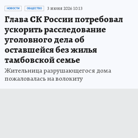
3 июня 2026 10:13
НОВОСТИ
ОБЩЕСТВО
Глава СК России потребовал
ускорить расследование
уголовного дела об
оставшейся без жилья
тамбовской семье
Жительница разрушающегося дома
пожаловалась на волокиту