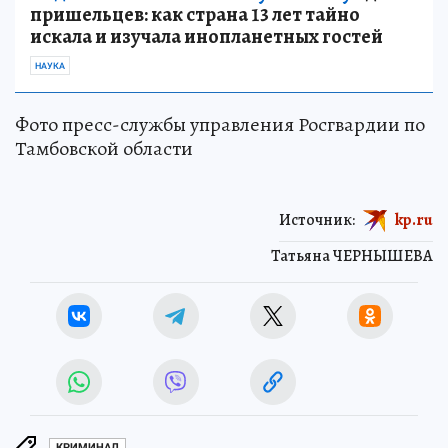
пришельцев: как страна 13 лет тайно
искала и изучала инопланетных гостей
НАУКА
Фото пресс-службы управления Росгвардии по
Тамбовской области
Источник:
kp.ru
Татьяна ЧЕРНЫШЕВА
КРИМИНАЛ