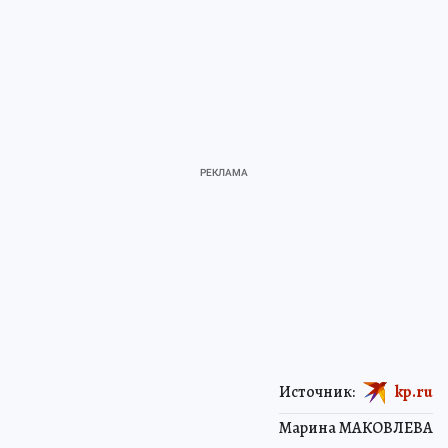
Источник:
kp.ru
Марина МАКОВЛЕВА