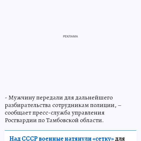
- Мужчину передали для дальнейшего
разбирательства сотрудникам полиции, –
сообщает пресс-служба управления
Росгвардии по Тамбовской области.
Над СССР военные натянули «сетку»
для