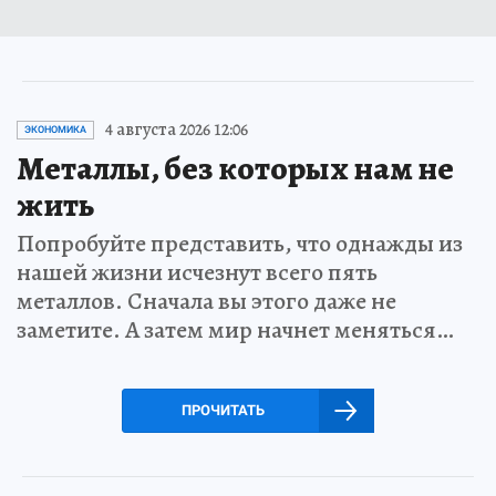
4 августа 2026 12:06
ЭКОНОМИКА
Металлы, без которых нам не
жить
Попробуйте представить, что однажды из
нашей жизни исчезнут всего пять
металлов. Сначала вы этого даже не
заметите. А затем мир начнет меняться…
ПРОЧИТАТЬ