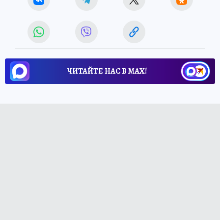
ЧИТАЙТЕ НАС В МАХ!