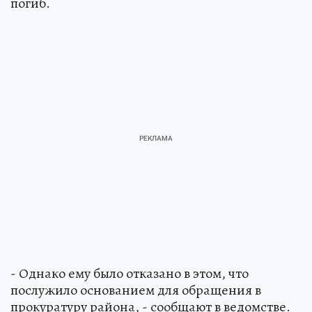
погиб.
- Однако ему было отказано в этом, что
послужило основанием для обращения в
прокуратуру района, - сообщают в ведомстве.