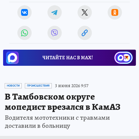
ЧИТАЙТЕ НАС В МАХ!
3 июня 2026 9:57
НОВОСТИ
ПРОИСШЕСТВИЯ
В Тамбовском округе
мопедист врезался в КамАЗ
Водителя мототехники с травмами
доставили в больницу