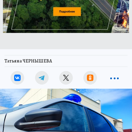
Татьяна ЧЕРНЫШЕВА