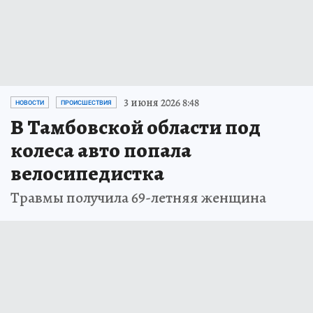
3 июня 2026 8:48
НОВОСТИ
ПРОИСШЕСТВИЯ
В Тамбовской области под
колеса авто попала
велосипедистка
Травмы получила 69-летняя женщина