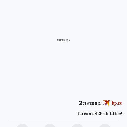
Источник:
kp.ru
Татьяна ЧЕРНЫШЕВА