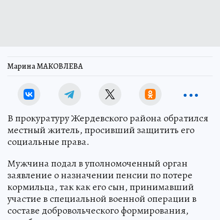
Марина МАКОВЛЕВА
В прокуратуру Жердевского района обратился
местный житель, просивший защитить его
социальные права.
Мужчина подал в уполномоченный орган
заявление о назначении пенсии по потере
кормильца, так как его сын, принимавший
участие в специальной военной операции в
составе добровольческого формирования,