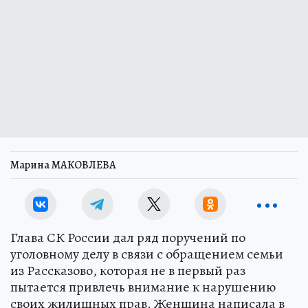
Марина МАКОВЛЕВА
Глава СК России дал ряд поручений по
уголовному делу в связи с обращением семьи
из Рассказово, которая не в первый раз
пытается привлечь внимание к нарушению
своих жилищных прав. Женщина написала в