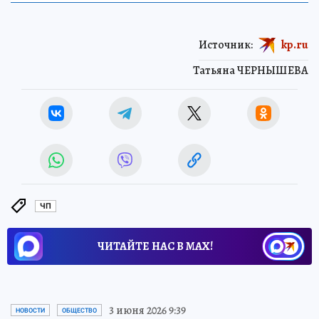
Источник:
kp.ru
Татьяна ЧЕРНЫШЕВА
ЧП
ЧИТАЙТЕ НАС В МАХ!
3 июня 2026 9:39
НОВОСТИ
ОБЩЕСТВО