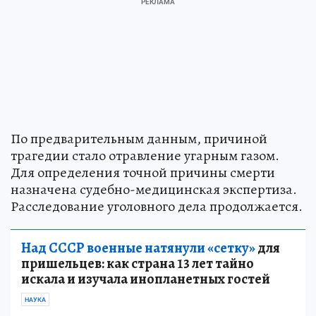
По предварительным данным, причиной
трагедии стало отравление угарным газом.
Для определения точной причины смерти
назначена судебно-медицинская экспертиза.
Расследование уголовного дела продолжается.
Над СССР военные натянули «сетку»
для
пришельцев: как страна 13 лет тайно
искала и изучала инопланетных гостей
НАУКА