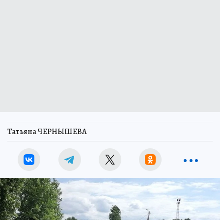
Татьяна ЧЕРНЫШЕВА