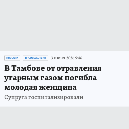
3 июня 2026 9:46
НОВОСТИ
ПРОИСШЕСТВИЯ
В Тамбове от отравления
угарным газом погибла
молодая женщина
Супруга госпитализировали