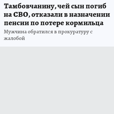
Тамбовчанину, чей сын погиб
на СВО, отказали в назначении
пенсии по потере кормильца
Мужчина обратился в прокуратуру с
жалобой