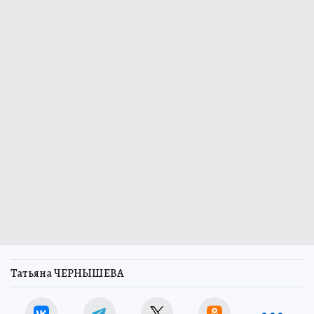
Татьяна ЧЕРНЫШЕВА