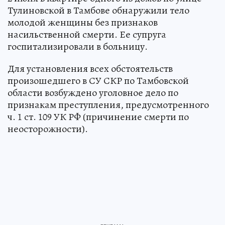
Тулиновской в Тамбове обнаружили тело
молодой женщины без признаков
насильственной смерти. Ее супруга
госпитализировали в больницу.
Для установления всех обстоятельств
произошедшего в СУ СКР по Тамбовской
области возбуждено уголовное дело по
признакам преступления, предусмотренного
ч. 1 ст. 109 УК РФ (причинение смерти по
неосторожности).