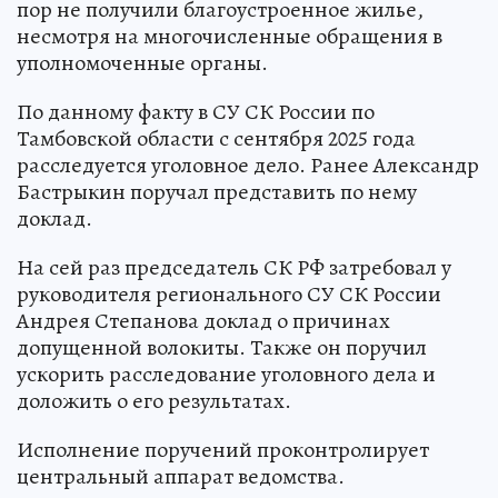
пор не получили благоустроенное жилье,
несмотря на многочисленные обращения в
уполномоченные органы.
По данному факту в СУ СК России по
Тамбовской области с сентября 2025 года
расследуется уголовное дело. Ранее Александр
Бастрыкин поручал представить по нему
доклад.
На сей раз председатель СК РФ затребовал у
руководителя регионального СУ СК России
Андрея Степанова доклад о причинах
допущенной волокиты. Также он поручил
ускорить расследование уголовного дела и
доложить о его результатах.
Исполнение поручений проконтролирует
центральный аппарат ведомства.