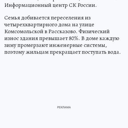
Информационный центр СК России.
Семья добивается переселения из
четырехквартирного дома на улице
Комсомольской в Рассказово. Физический
износ здания превышает 80%. В доме каждую
зиму промерзают инженерные системы,
поэтому жильцам прекращает поступать вода.