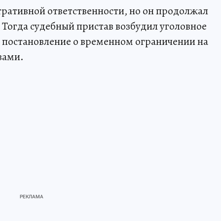
ративной ответственности, но он продолжал
 Тогда судебный пристав возбудил уголовное
о постановление о временном ограничении на
вами.