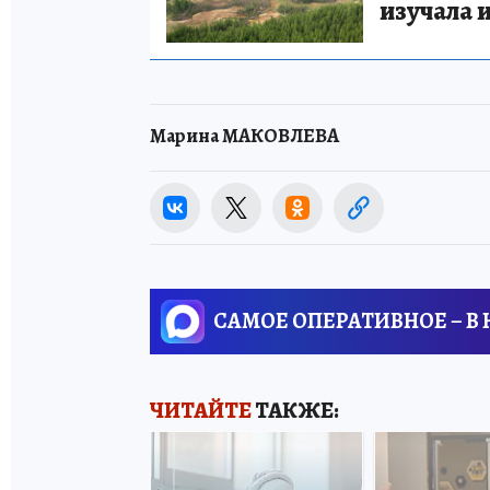
изучала 
Марина МАКОВЛЕВА
САМОЕ ОПЕРАТИВНОЕ – В
ЧИТАЙТЕ
ТАКЖЕ: