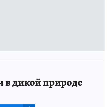
и в дикой природе