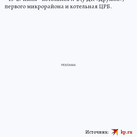
первого микрорайона и котельная ЦРБ.
Источник:
kp.ru