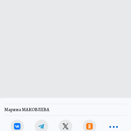
Марина МАКОВЛЕВА