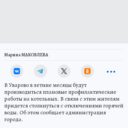
Марина МАКОВЛЕВА
В Уварово в летние месяцы будут
производиться плановые профилактические
работы на котельных. В связи с этим жителям
придется столкнуться с отключениями горячей
воды. Об этом сообщает администрация
города.