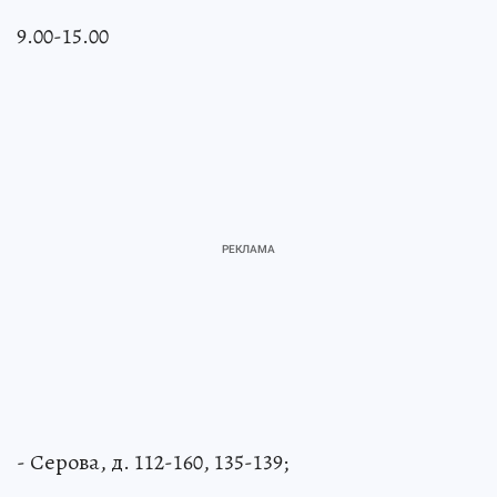
9.00-15.00
- Серова, д. 112-160, 135-139;