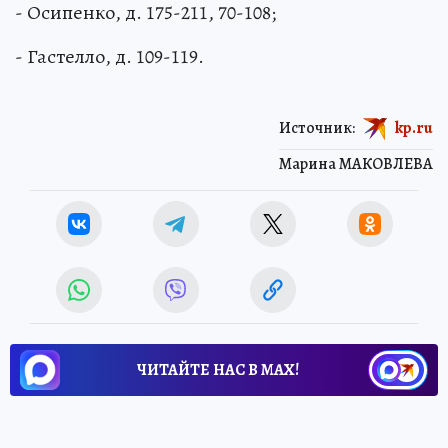
- Осипенко, д. 175-211, 70-108;
- Гастелло, д. 109-119.
Источник:
kp.ru
Марина МАКОВЛЕВА
ЧИТАЙТЕ НАС В МАХ!