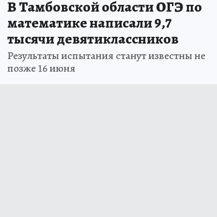
В Тамбовской области ОГЭ по
математике написали 9,7
тысячи девятиклассников
Результаты испытания станут известны не
позже 16 июня