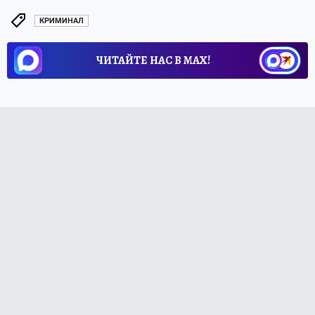
КРИМИНАЛ
ЧИТАЙТЕ НАС В МАХ!