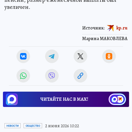
увеличен.
Источник:
kp.ru
Марина МАКОВЛЕВА
ЧИТАЙТЕ НАС В МАХ!
2 июня 2026 10:22
НОВОСТИ
ОБЩЕСТВО