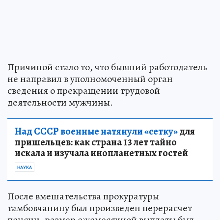
Причиной стало то, что бывший работодатель
не направил в уполномоченный орган
сведения о прекращении трудовой
деятельности мужчины.
Над СССР военные натянули «сетку»
для
пришельцев: как страна 13 лет тайно
искала и изучала инопланетных гостей
НАУКА
После вмешательства прокуратуры
тамбовчанину был произведен перерасчет
пенсии, размер ежемесячной выплаты был