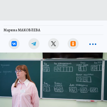
Марина МАКОВЛЕВА