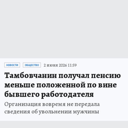
2 июня 2026 11:59
НОВОСТИ
ОБЩЕСТВО
Тамбовчанин получал пенсию
меньше положенной по вине
бывшего работодателя
Организация вовремя не передала
сведения об увольнении мужчины