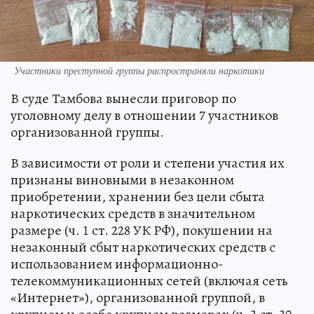
Участники преступной группы распространяли наркотики
В суде Тамбова вынесли приговор по
уголовному делу в отношении 7 участников
организованной группы.
В зависимости от роли и степени участия их
признаны виновными в незаконном
приобретении, хранении без цели сбыта
наркотических средств в значительном
размере (ч. 1 ст. 228 УК РФ), покушении на
незаконный сбыт наркотических средств с
использованием информационно-
телекоммуникационных сетей (включая сеть
«Интернет»), организованной группой, в