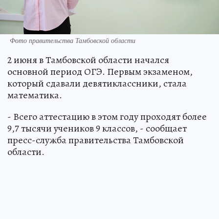
Фото правительства Тамбовской области
2 июня в Тамбовской области начался
основной период ОГЭ. Первым экзаменом,
который сдавали девятиклассники, стала
математика.
- Всего аттестацию в этом году проходят более
9,7 тысячи учеников 9 классов, - сообщает
пресс-служба правительства Тамбовской
области.