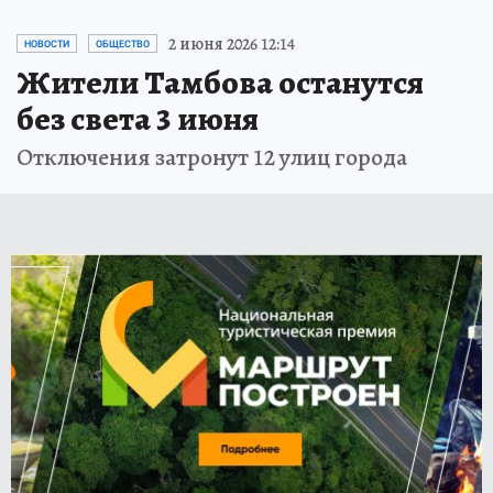
2 июня 2026 12:14
НОВОСТИ
ОБЩЕСТВО
Жители Тамбова останутся
без света 3 июня
Отключения затронут 12 улиц города