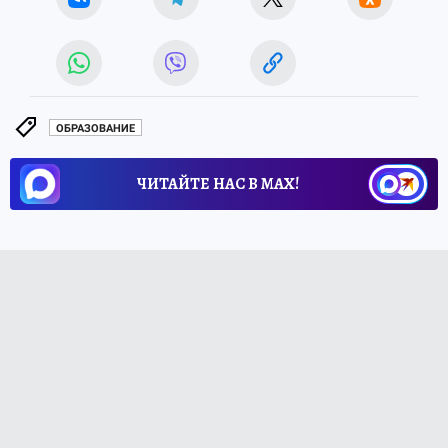
ОБРАЗОВАНИЕ
ЧИТАЙТЕ НАС В МАХ!