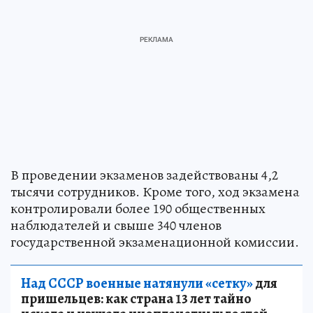
В проведении экзаменов задействованы 4,2
тысячи сотрудников. Кроме того, ход экзамена
контролировали более 190 общественных
наблюдателей и свыше 340 членов
государственной экзаменационной комиссии.
Над СССР военные натянули «сетку»
для
пришельцев: как страна 13 лет тайно