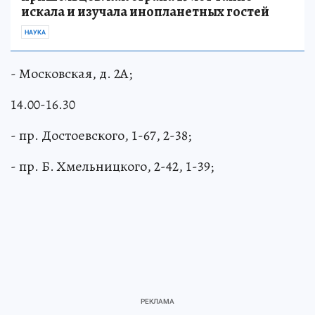
искала и изучала инопланетных гостей
НАУКА
- Московская, д. 2А;
14.00-16.30
- пр. Достоевского, 1-67, 2-38;
- пр. Б. Хмельницкого, 2-42, 1-39;