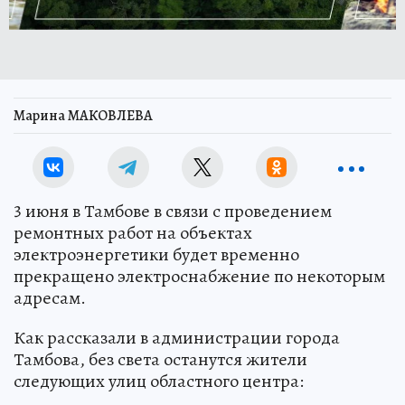
Марина МАКОВЛЕВА
3 июня в Тамбове в связи с проведением
ремонтных работ на объектах
электроэнергетики будет временно
прекращено электроснабжение по некоторым
адресам.
Как рассказали в администрации города
Тамбова, без света останутся жители
следующих улиц областного центра: