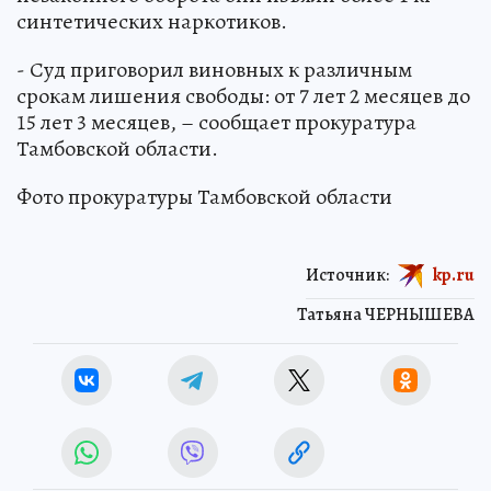
синтетических наркотиков.
- Суд приговорил виновных к различным
срокам лишения свободы: от 7 лет 2 месяцев до
15 лет 3 месяцев, – сообщает прокуратура
Тамбовской области.
Фото прокуратуры Тамбовской области
Источник:
kp.ru
Татьяна ЧЕРНЫШЕВА