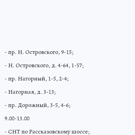
- пр. Н. Островского, 9-15;
- Н. Островского, д. 4-64, 1-57;
- пр. Нагорный, 1-5, 2-4;
- Нагорная, д. 3-13;
- пр. Дорожный, 3-5, 4-6;
9.00-13.00
- СНТ по Рассказовскому шоссе;