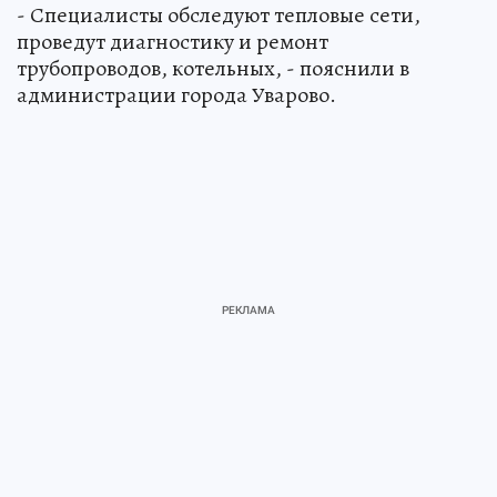
- Специалисты обследуют тепловые сети,
проведут диагностику и ремонт
трубопроводов, котельных, - пояснили в
администрации города Уварово.