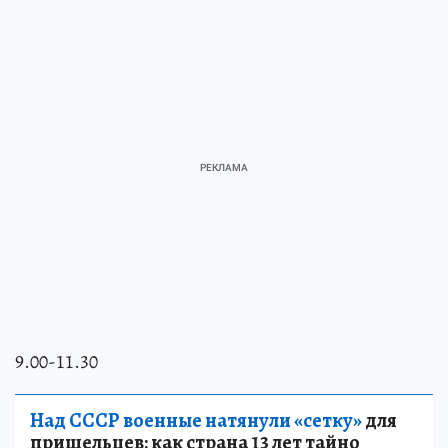
9.00-11.30
Над СССР военные натянули «сетку»
для
пришельцев: как страна 13 лет тайно