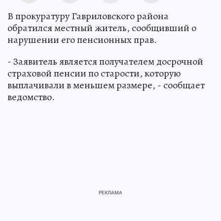
В прокуратуру Гавриловского района
обратился местный житель, сообщивший о
нарушении его пенсионных прав.
- Заявитель является получателем досрочной
страховой пенсии по старости, которую
выплачивали в меньшем размере, - сообщает
ведомство.