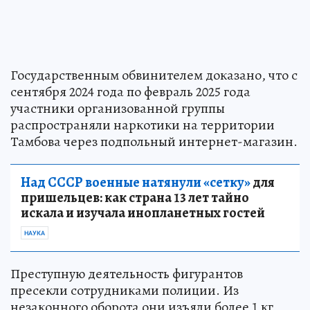
Государственным обвинителем доказано, что с
сентября 2024 года по февраль 2025 года
участники организованной группы
распространяли наркотики на территории
Тамбова через подпольный интернет-магазин.
Над СССР военные натянули «сетку»
для
пришельцев: как страна 13 лет тайно
искала и изучала инопланетных гостей
НАУКА
Преступную деятельность фигурантов
пресекли сотрудниками полиции. Из
незаконного оборота они изъяли более 1 кг