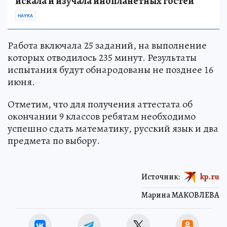
искала и изучала инопланетных гостей
НАУКА
Работа включала 25 заданий, на выполнение
которых отводилось 235 минут. Результаты
испытания будут обнародованы не позднее 16
июня.
Отметим, что для получения аттестата об
окончании 9 классов ребятам необходимо
успешно сдать математику, русский язык и два
предмета по выбору.
Источник:
kp.ru
Марина МАКОВЛЕВА