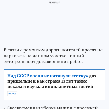
В связи с ремонтом дороги жителей просят не
парковать на данном участке личный
автотранспорт до завершения работ.
Над СССР военные натянули «сетку»
для
пришельцев: как страна 13 лет тайно
искала и изучала инопланетных гостей
НАУКА
- Своевременная уборка машин с проезжей