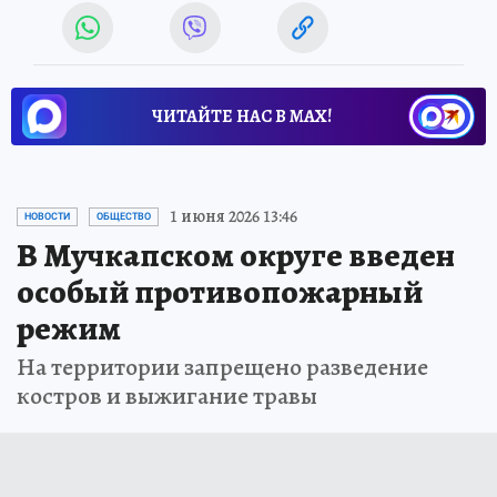
ЧИТАЙТЕ НАС В МАХ!
1 июня 2026 13:46
НОВОСТИ
ОБЩЕСТВО
В Мучкапском округе введен
особый противопожарный
режим
На территории запрещено разведение
костров и выжигание травы