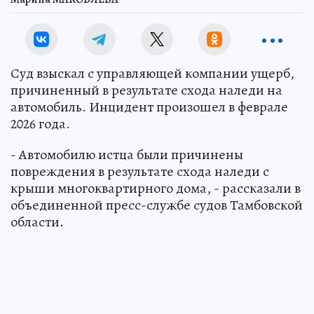
Суд взыскал с управляющей компании ущерб,
причиненный в результате схода наледи на
автомобиль. Инцидент произошел в феврале
2026 года.
- Автомобилю истца были причинены
повреждения в результате схода наледи с
крыши многоквартирного дома, - рассказали в
объединенной пресс-службе судов Тамбовской
области.