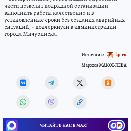
части позволит подрядной организации
выполнить работы качественно и в
установленные сроки без создания аварийных
ситуаций, - подчеркнули в администрации
города Мичуринска.
Источник:
kp.ru
Марина МАКОВЛЕВА
ЧИТАЙТЕ НАС В МАХ!