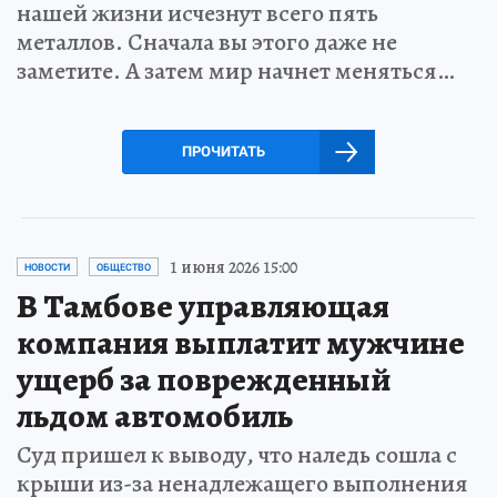
нашей жизни исчезнут всего пять
металлов. Сначала вы этого даже не
заметите. А затем мир начнет меняться…
ПРОЧИТАТЬ
1 июня 2026 15:00
НОВОСТИ
ОБЩЕСТВО
В Тамбове управляющая
компания выплатит мужчине
ущерб за поврежденный
льдом автомобиль
Суд пришел к выводу, что наледь сошла с
крыши из-за ненадлежащего выполнения