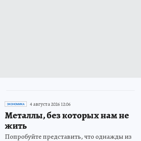
4 августа 2026 12:06
ЭКОНОМИКА
Металлы, без которых нам не
жить
Попробуйте представить, что однажды из