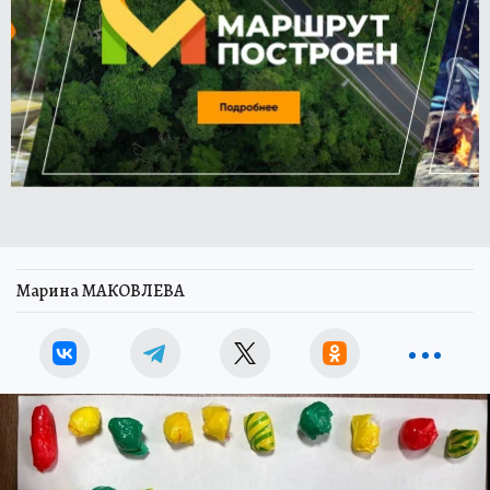
Марина МАКОВЛЕВА