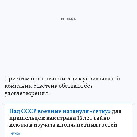
При этом претензию истца к управляющей
компании ответчик обставил без
удовлетворения.
Над СССР военные натянули «сетку»
для
пришельцев: как страна 13 лет тайно
искала и изучала инопланетных гостей
НАУКА