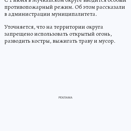
противопожарный режим. Об этом рассказали
в администрации муниципалитета.
Уточняется, что на территории округа
запрещено использовать открытый огонь,
разводить костры, выжигать траву и мусор.