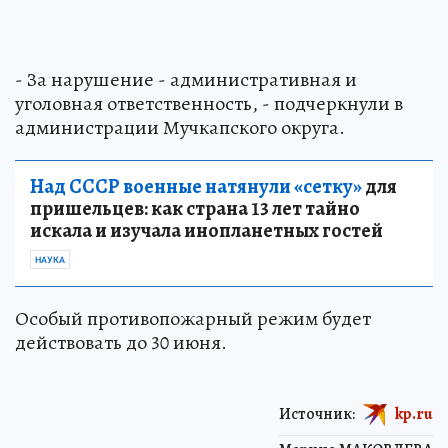
- За нарушение - административная и
уголовная ответственность, - подчеркнули в
администрации Мучкапского округа.
Над СССР военные натянули «сетку»
для
пришельцев: как страна 13 лет тайно
искала и изучала инопланетных гостей
НАУКА
Особый противопожарный режим будет
действовать до 30 июня.
Источник:
kp.ru