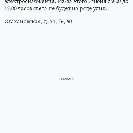
электроснабжения. Из-за этого 3 июня с 9:00 до
15:00 часов света не будет на ряде улиц::
Стахановская, д. 54, 56, 60