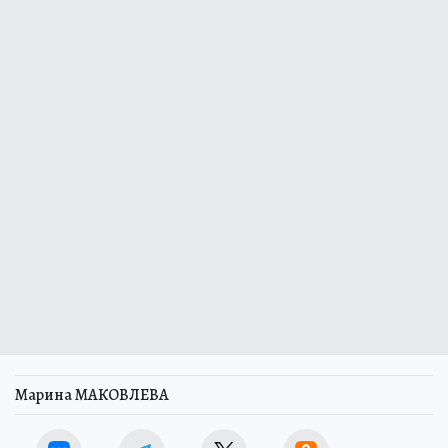
Марина МАКОВЛЕВА