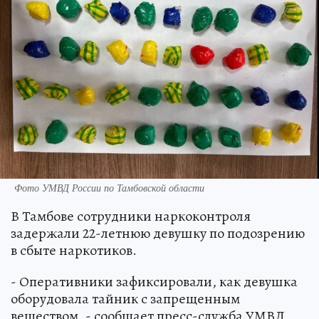
Фото УМВД России по Тамбовской области
В Тамбове сотрудники наркоконтроля
задержали 22-летнюю девушку по подозрению
в сбыте наркотиков.
- Оперативники зафиксировали, как девушка
оборудовала тайник с запрещенным
веществом, - сообщает пресс-служба УМВД