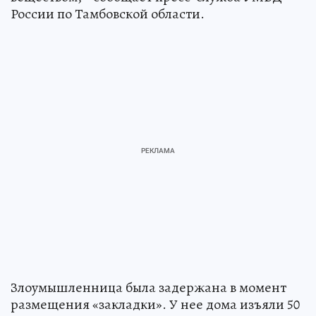
России по Тамбовской области.
Злоумышленница была задержана в момент
размещения «закладки». У нее дома изъяли 50