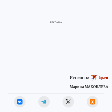
Источник:
kp.ru
Марина МАКОВЛЕВА