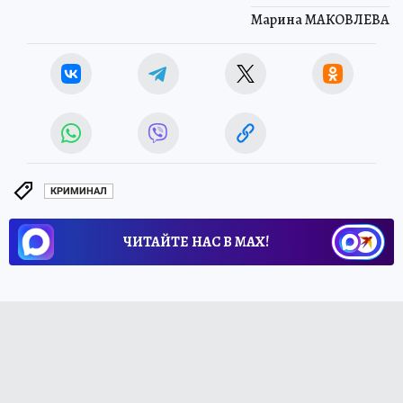
Марина МАКОВЛЕВА
КРИМИНАЛ
ЧИТАЙТЕ НАС В МАХ!