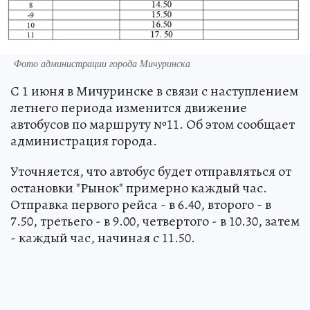
Фото администрации города Мичуринска
С 1 июня в Мичуринске в связи с наступлением
летнего периода изменится движение
автобусов по маршруту №11. Об этом сообщает
администрация города.
Уточняется, что автобус будет отправляться от
остановки "Рынок" примерно каждый час.
Отправка первого рейса - в 6.40, второго - в
7.50, третьего - в 9.00, четвертого - в 10.30, затем
- каждый час, начиная с 11.50.