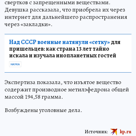
свертков с запрещенными веществами.
Девушка рассказала, что приобрела их через
интернет для дальнейшего распространения
через «закладки».
Над СССР военные натянули «сетку»
для
пришельцев: как страна 13 лет тайно
искала и изучала инопланетных гостей
НАУКА
Экспертиза показала, что изъятое вещество
содержит производное метилэфедрона общей
массой 194,58 грамма.
Возбуждены уголовные дела.
Источник:
kp.ru