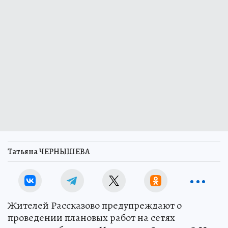
Татьяна ЧЕРНЫШЕВА
Жителей Рассказово предупреждают о
проведении плановых работ на сетях