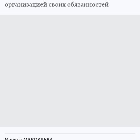
организацией своих обязанностей
Марина МАКОВЛЕВА