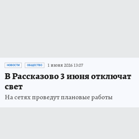
1 июня 2026 13:07
НОВОСТИ
ОБЩЕСТВО
В Рассказово 3 июня отключат
свет
На сетях проведут плановые работы