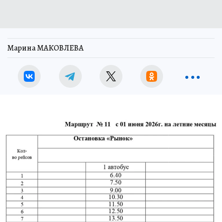
Марина МАКОВЛЕВА