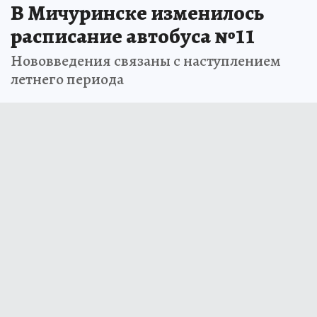
В Мичуринске изменилось
расписание автобуса №11
Нововведения связаны с наступлением
летнего периода