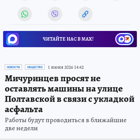
ЧИТАЙТЕ НАС В МАХ!
1 июня 2026 14:42
НОВОСТИ
ОБЩЕСТВО
Мичуринцев просят не
оставлять машины на улице
Полтавской в связи с укладкой
асфальта
Работы будут проводиться в ближайшие
две недели