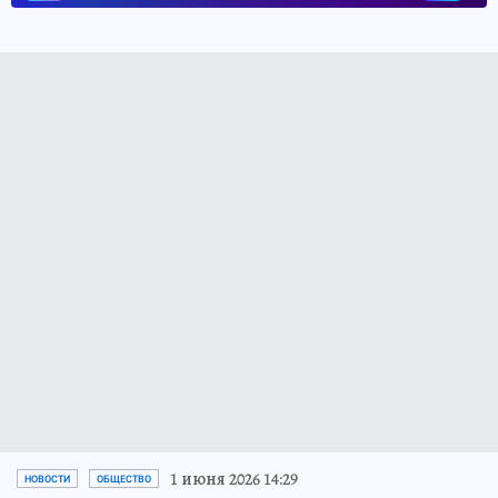
1 июня 2026 14:29
НОВОСТИ
ОБЩЕСТВО