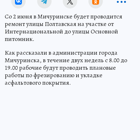
Со 2 июня в Мичуринске будет проводится
ремонт улицы Полтавская на участке от
Интернациональной до улицы Основной
питомник.
Как рассказали в администрации города
Мичуринска, в течение двух недель с 8.00 до
19.00 рабочие будут проводить плановые
работы по фрезированию и укладке
асфальтового покрытия.