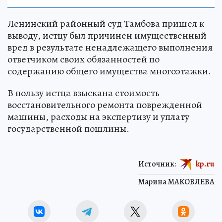
Ленинский районный суд Тамбова пришел к
выводу, истцу был причинен имущественный
вред в результате ненадлежащего выполнения
ответчиком своих обязанностей по
содержанию общего имущества многоэтажки.
В пользу истца взыскана стоимость
восстановительного ремонта поврежденной
машины, расходы на экспертизу и уплату
государственной пошлины.
Источник:
kp.ru
Марина МАКОВЛЕВА