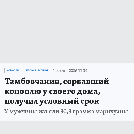
1 июня 2026 11:39
НОВОСТИ
ПРОИСШЕСТВИЯ
Тамбовчанин, сорвавший
коноплю у своего дома,
получил условный срок
У мужчины изъяли 30,3 грамма марихуаны