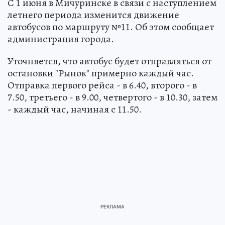
С 1 июня в Мичуринске в связи с наступлением
летнего периода изменится движение
автобусов по маршруту №11. Об этом сообщает
администрация города.
Уточняется, что автобус будет отправляться от
остановки "Рынок" примерно каждый час.
Отправка первого рейса - в 6.40, второго - в
7.50, третьего - в 9.00, четвертого - в 10.30, затем
- каждый час, начиная с 11.50.