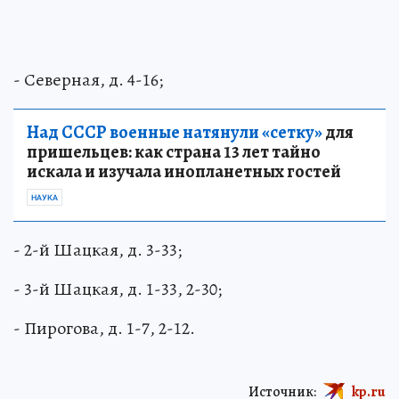
- Северная, д. 4-16;
Над СССР военные натянули «сетку»
для
пришельцев: как страна 13 лет тайно
искала и изучала инопланетных гостей
НАУКА
- 2-й Шацкая, д. 3-33;
- 3-й Шацкая, д. 1-33, 2-30;
- Пирогова, д. 1-7, 2-12.
Источник:
kp.ru