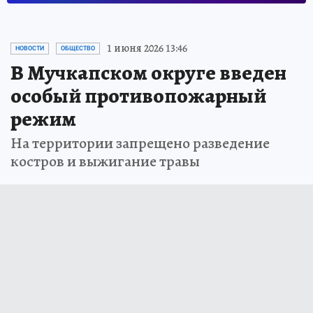
1 июня 2026 13:46
НОВОСТИ
ОБЩЕСТВО
В Мучкапском округе введен
особый противопожарный
режим
На территории запрещено разведение
костров и выжигание травы