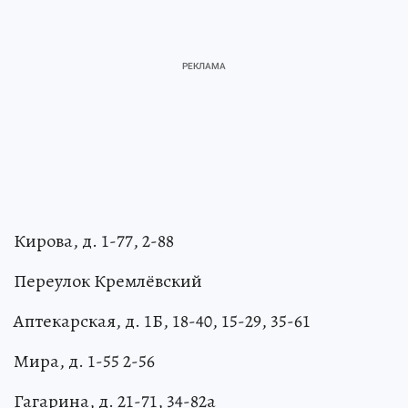
Кирова, д. 1-77, 2-88
Переулок Кремлёвский
Аптекарская, д. 1Б, 18-40, 15-29, 35-61
Мира, д. 1-55 2-56
Гагарина, д. 21-71, 34-82а