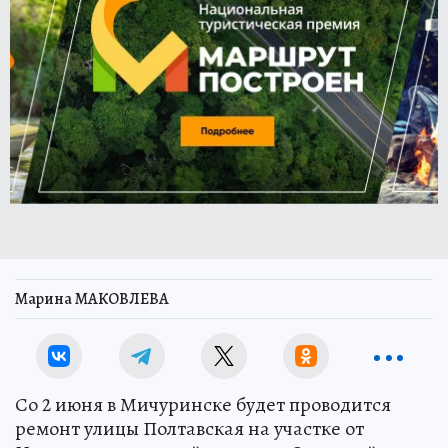
Марина МАКОВЛЕВА
Со 2 июня в Мичуринске будет проводится
ремонт улицы Полтавская на участке от