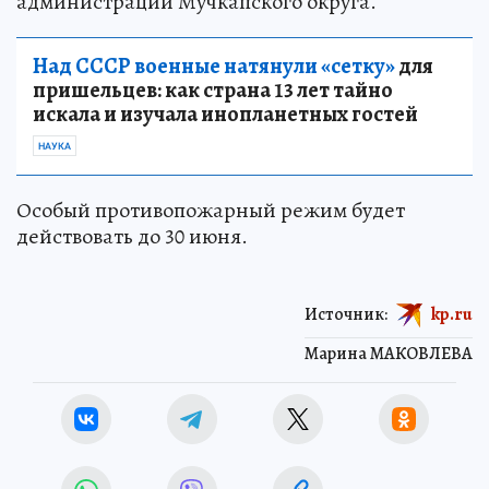
администрации Мучкапского округа.
Над СССР военные натянули «сетку»
для
пришельцев: как страна 13 лет тайно
искала и изучала инопланетных гостей
НАУКА
Особый противопожарный режим будет
действовать до 30 июня.
Источник:
kp.ru
Марина МАКОВЛЕВА