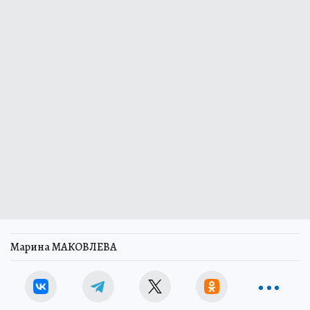
Марина МАКОВЛЕВА