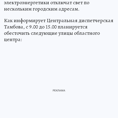
электроэнергетики отключат свет по
нескольким городским адресам.
Как информирует Центральная диспетчерская
Тамбова, с 9.00 до 15.00 планируется
обесточить следующие улицы областного
центра: