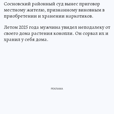
Сосновский районный суд вынес приговор
местному жителю, признанному виновным в
приобретении и хранении наркотиков.
Летом 2025 года мужчина увидел неподалеку от
своего дома растения конопли. Он сорвал их и
хранил у себя дома.