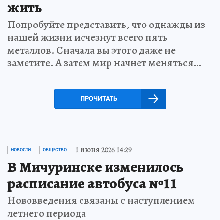
жить
Попробуйте представить, что однажды из
нашей жизни исчезнут всего пять
металлов. Сначала вы этого даже не
заметите. А затем мир начнет меняться…
ПРОЧИТАТЬ
1 июня 2026 14:29
НОВОСТИ
ОБЩЕСТВО
В Мичуринске изменилось
расписание автобуса №11
Нововведения связаны с наступлением
летнего периода