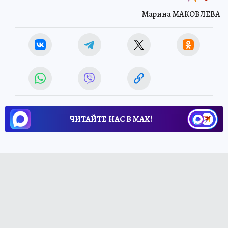
Марина МАКОВЛЕВА
ЧИТАЙТЕ НАС В МАХ!