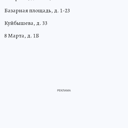
Базарная площадь, д. 1-23
Куйбышева, д. 33
8 Марта, д. 1Б