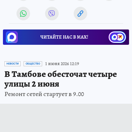
ЧИТАЙТЕ НАС В МАХ!
1 июня 2026 12:19
НОВОСТИ
ОБЩЕСТВО
В Тамбове обесточат четыре
улицы 2 июня
Ремонт сетей стартует в 9.00