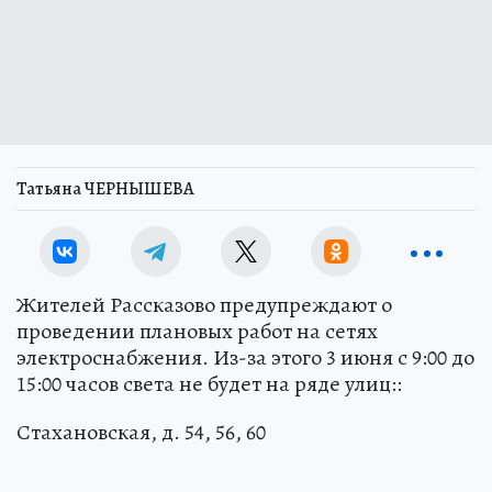
Татьяна ЧЕРНЫШЕВА
Жителей Рассказово предупреждают о
проведении плановых работ на сетях
электроснабжения. Из-за этого 3 июня с 9:00 до
15:00 часов света не будет на ряде улиц::
Стахановская, д. 54, 56, 60