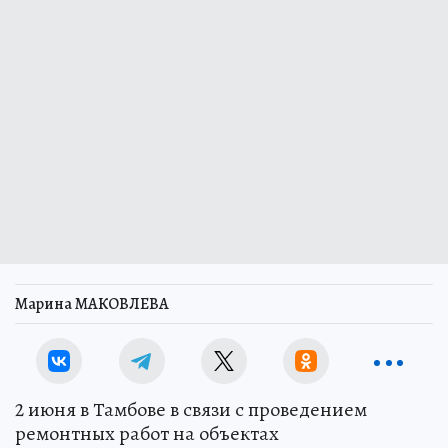
Марина МАКОВЛЕВА
2 июня в Тамбове в связи с проведением
ремонтных работ на объектах