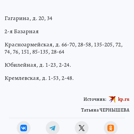
Гагарина, д. 20, 34
2-я Базарная
Красноармейская, д. 66-70, 28-58, 135-205, 72,
74, 76, 151, 85-135, 28-64
Юбилейная, д. 1-23, 2-24.
Кремлевская, д. 1-53, 2-48.
Источник:
kp.ru
Татьяна ЧЕРНЫШЕВА