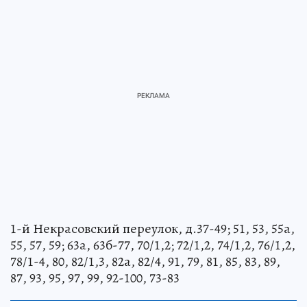
1-й Некрасовский переулок, д.37-49; 51, 53, 55а,
55, 57, 59; 63а, 63б-77, 70/1,2; 72/1,2, 74/1,2, 76/1,2,
78/1-4, 80, 82/1,3, 82а, 82/4, 91, 79, 81, 85, 83, 89,
87, 93, 95, 97, 99, 92-100, 73-83