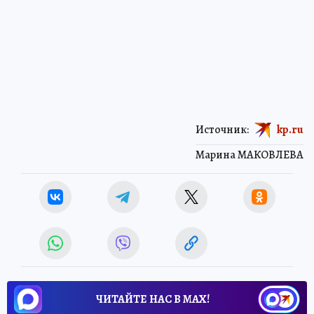
Источник:
kp.ru
Марина МАКОВЛЕВА
ЧИТАЙТЕ НАС В МАХ!