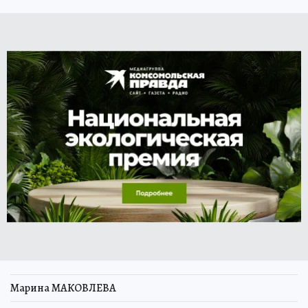
Марина МАКОВЛЕВА