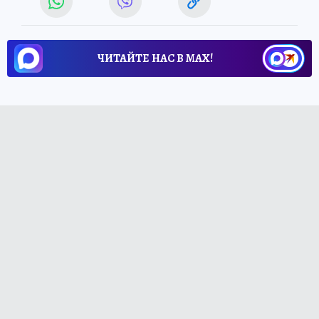
ЧИТАЙТЕ НАС В МАХ!