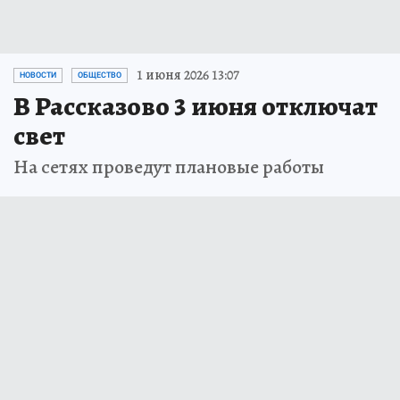
1 июня 2026 13:07
НОВОСТИ
ОБЩЕСТВО
В Рассказово 3 июня отключат
свет
На сетях проведут плановые работы