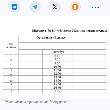
Фото администрации города Мичуринска