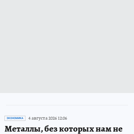
4 августа 2026 12:06
ЭКОНОМИКА
Металлы, без которых нам не