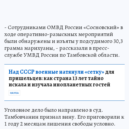
- Сотрудниками ОМВД России «Сосновский» в
ходе оперативно-разыскных мероприятий
были обнаружены и изъяты у подсудимого 30,3
грамма марихуаны, - рассказали в пресс-
службе УМВД России по Тамбовской области.
Над СССР военные натянули «сетку»
для
пришельцев: как страна 13 лет тайно
искала и изучала инопланетных гостей
НАУКА
Уголовное дело было направлено в суд.
Тамбовчанин признал вину. Его приговорили к
1 году 2 месяцам лишения свободы условно.