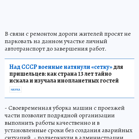
В связи с ремонтом дороги жителей просят не
парковать на данном участке личный
автотранспорт до завершения работ.
Над СССР военные натянули «сетку»
для
пришельцев: как страна 13 лет тайно
искала и изучала инопланетных гостей
НАУКА
- Своевременная уборка машин с проезжей
части позволит подрядной организации
выполнить работы качественно и в
установленные сроки без создания аварийных
ситуаций, - подчеркнули в администрации