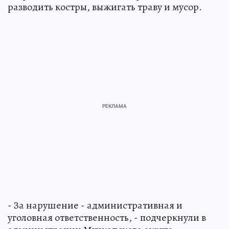
разводить костры, выжигать траву и мусор.
- За нарушение - административная и
уголовная ответственность, - подчеркнули в