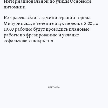
Интернациональной до улицы Основной
питомник.
Как рассказали в администрации города
Мичуринска, в течение двух недель с 8.00 до
19.00 рабочие будут проводить плановые
работы по фрезированию и укладке
асфальтового покрытия.