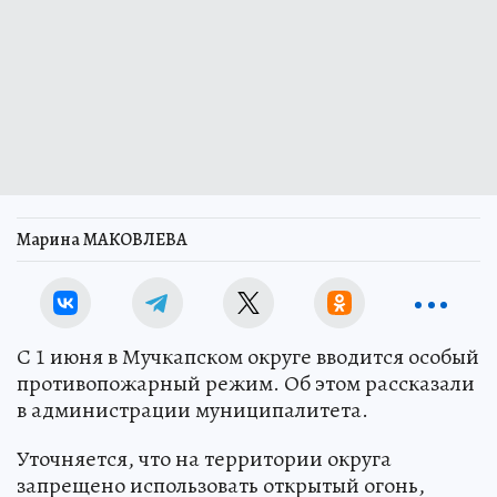
Марина МАКОВЛЕВА
С 1 июня в Мучкапском округе вводится особый
противопожарный режим. Об этом рассказали
в администрации муниципалитета.
Уточняется, что на территории округа
запрещено использовать открытый огонь,