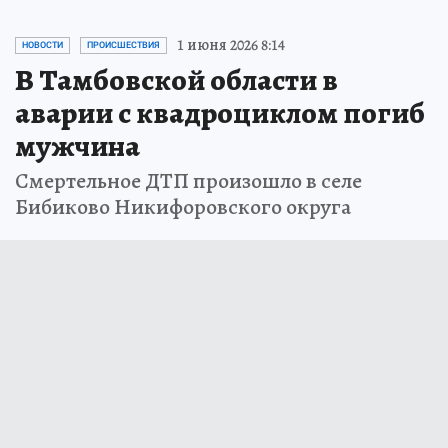
1 июня 2026 8:14
НОВОСТИ
ПРОИСШЕСТВИЯ
В Тамбовской области в
аварии с квадроциклом погиб
мужчина
Смертельное ДТП произошло в селе
Бибиково Никифоровского округа