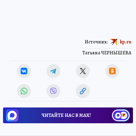
Источник:
kp.ru
Татьяна ЧЕРНЫШЕВА
ЧИТАЙТЕ НАС В МАХ!