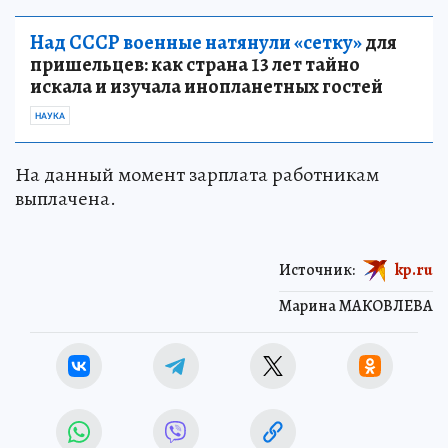
Над СССР военные натянули «сетку»
для
пришельцев: как страна 13 лет тайно
искала и изучала инопланетных гостей
НАУКА
На данный момент зарплата работникам
выплачена.
Источник:
kp.ru
Марина МАКОВЛЕВА