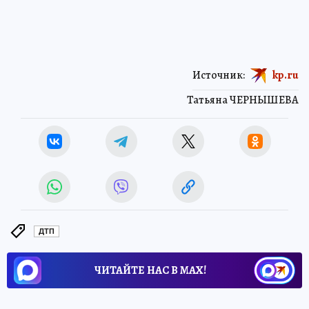
Источник:
kp.ru
Татьяна ЧЕРНЫШЕВА
ДТП
ЧИТАЙТЕ НАС В МАХ!