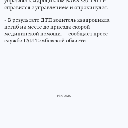
управлял квадроциклом BARS 320. Он не
справился с управлением и опрокинулся.
- В результате ДТП водитель квадроцикла
погиб на месте до приезда скорой
медицинской помощи, – сообщает пресс-
служба ГАИ Тамбовской области.