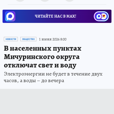
ЧИТАЙТЕ НАС В МАХ!
1 июня 2026 8:00
НОВОСТИ
ОБЩЕСТВО
В населенных пунктах
Мичуринского округа
отключат свет и воду
Электроэнергии не будет в течение двух
часов, а воды – до вечера