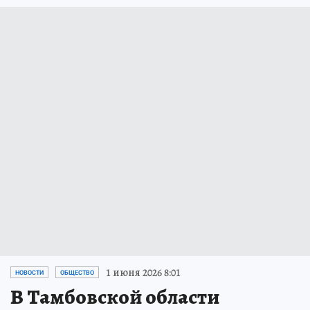
1 июня 2026 8:01
НОВОСТИ
ОБЩЕСТВО
В Тамбовской области