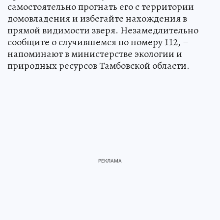
самостоятельно прогнать его с территории
домовладения и избегайте нахождения в
прямой видимости зверя. Незамедлительно
сообщите о случившемся по номеру 112, –
напоминают в министерстве экологии и
природных ресурсов Тамбовской области.