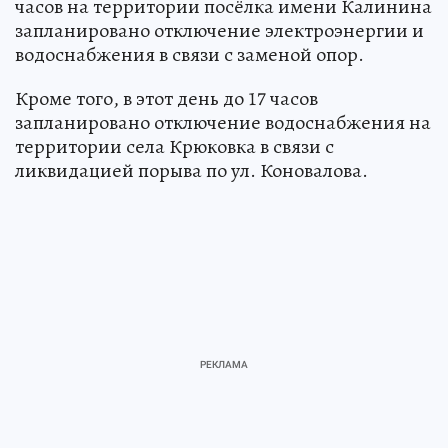
часов на территории посёлка имени Калинина
запланировано отключение электроэнергии и
водоснабжения в связи с заменой опор.
Кроме того, в этот день до 17 часов
запланировано отключение водоснабжения на
территории села Крюковка в связи с
ликвидацией порыва по ул. Коновалова.