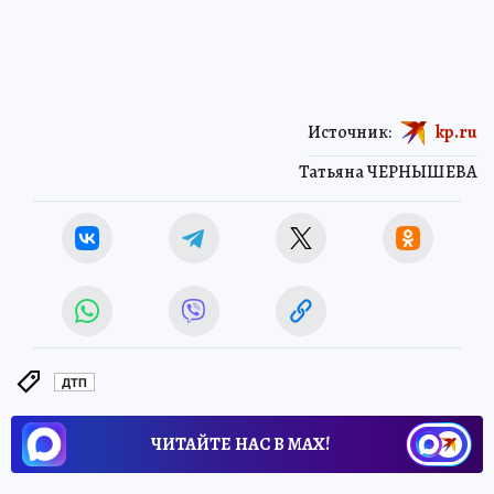
Источник:
kp.ru
Татьяна ЧЕРНЫШЕВА
ДТП
ЧИТАЙТЕ НАС В МАХ!