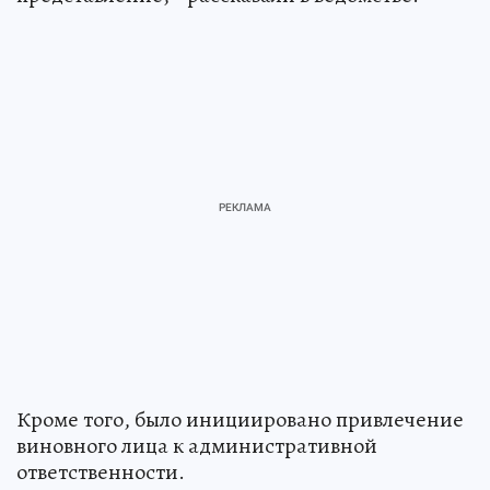
Кроме того, было инициировано привлечение
виновного лица к административной
ответственности.