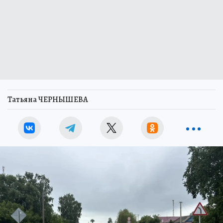
Татьяна ЧЕРНЫШЕВА