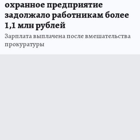
охранное предприятие
задолжало работникам более
1,1 млн рублей
Зарплата выплачена после вмешательства
прокуратуры