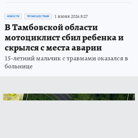
1 июня 2026 8:27
НОВОСТИ
ПРОИСШЕСТВИЯ
В Тамбовской области
мотоциклист сбил ребенка и
скрылся с места аварии
15-летний мальчик с травмами оказался в
больнице