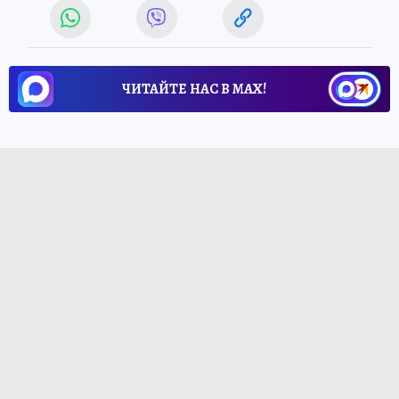
ЧИТАЙТЕ НАС В МАХ!