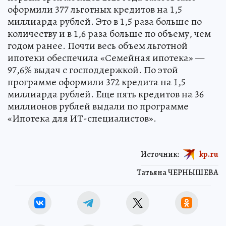
оформили 377 льготных кредитов на 1,5
миллиарда рублей. Это в 1,5 раза больше по
количеству и в 1,6 раза больше по объему, чем
годом ранее. Почти весь объем льготной
ипотеки обеспечила «Семейная ипотека» —
97,6% выдач с господдержкой. По этой
программе оформили 372 кредита на 1,5
миллиарда рублей. Еще пять кредитов на 36
миллионов рублей выдали по программе
«Ипотека для ИТ-специалистов».
Источник:
kp.ru
Татьяна ЧЕРНЫШЕВА