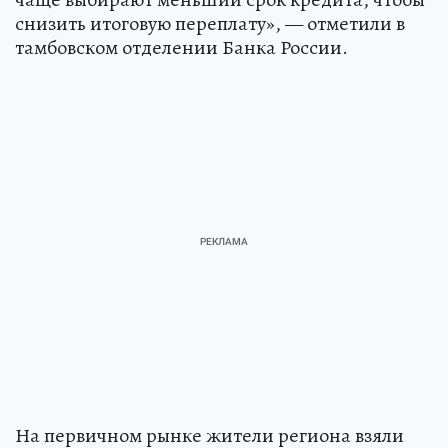
снизить итоговую переплату», — отметили в
тамбовском отделении Банка России.
На первичном рынке жители региона взяли