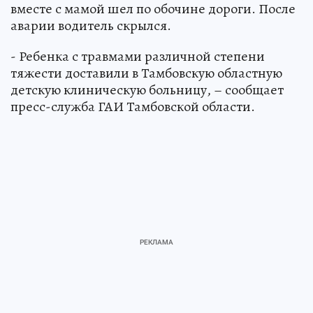
вместе с мамой шел по обочине дороги. После
аварии водитель скрылся.
- Ребенка с травмами различной степени
тяжести доставили в Тамбовскую областную
детскую клиническую больницу, – сообщает
пресс-служба ГАИ Тамбовской области.