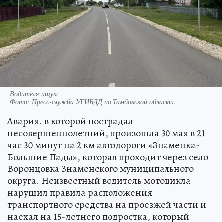
Водителя ищут
Фото:
Пресс-служба УГИБДД по Тамбовской области.
Авария. в которой пострадал
несовершеннолетний, произошла 30 мая в 21
час 30 минут на 2 км автодороги «Знаменка-
Большие Пады», которая проходит через село
Воронцовка Знаменского муниципального
округа. Неизвестный водитель мотоцикла
нарушил правила расположения
транспортного средства на проезжей части и
наехал на 15-летнего подростка, который