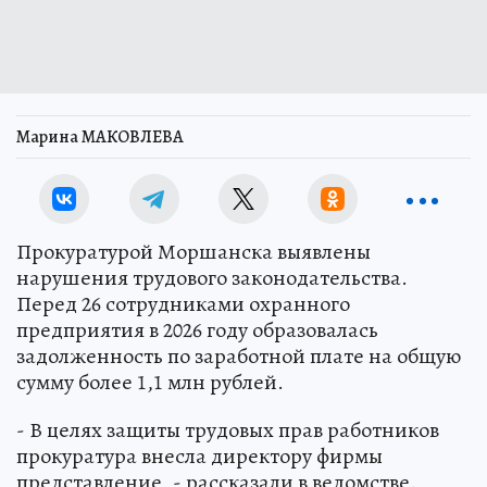
Марина МАКОВЛЕВА
Прокуратурой Моршанска выявлены
нарушения трудового законодательства.
Перед 26 сотрудниками охранного
предприятия в 2026 году образовалась
задолженность по заработной плате на общую
сумму более 1,1 млн рублей.
- В целях защиты трудовых прав работников
прокуратура внесла директору фирмы
представление, - рассказали в ведомстве.