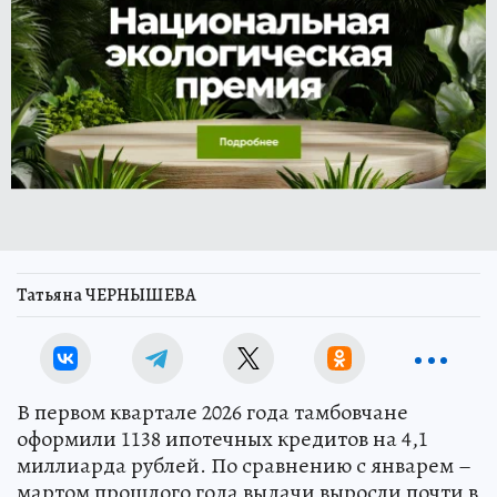
Татьяна ЧЕРНЫШЕВА
В первом квартале 2026 года тамбовчане
оформили 1138 ипотечных кредитов на 4,1
миллиарда рублей. По сравнению с январем –
мартом прошлого года выдачи выросли почти в