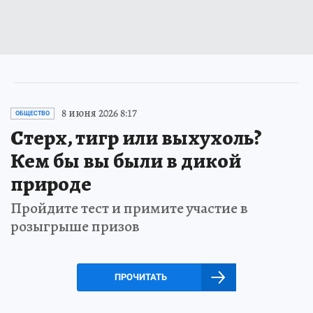
8 июня 2026 8:17
ОБЩЕСТВО
Стерх, тигр или выхухоль?
Кем бы вы были в дикой
природе
Пройдите тест и примите участие в
розыгрыше призов
ПРОЧИТАТЬ