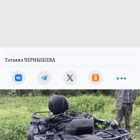
Татьяна ЧЕРНЫШЕВА