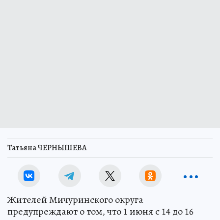
Татьяна ЧЕРНЫШЕВА
Жителей Мичуринского округа
предупреждают о том, что 1 июня с 14 до 16