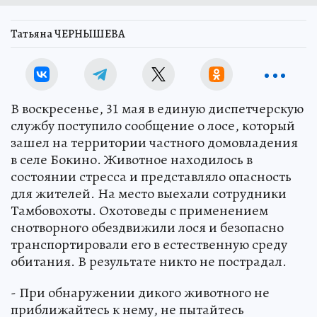
Татьяна ЧЕРНЫШЕВА
В воскресенье, 31 мая в единую диспетчерскую
службу поступило сообщение о лосе, который
зашел на территории частного домовладения
в селе Бокино. Животное находилось в
состоянии стресса и представляло опасность
для жителей. На место выехали сотрудники
Тамбовохоты. Охотоведы с применением
снотворного обездвижили лося и безопасно
транспортировали его в естественную среду
обитания. В результате никто не пострадал.
- При обнаружении дикого животного не
приближайтесь к нему, не пытайтесь