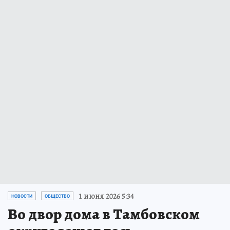
1 июня 2026 5:34
НОВОСТИ
ОБЩЕСТВО
Во двор дома в Тамбовском