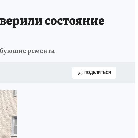
верили состояние
ребующие ремонта
ПОДЕЛИТЬСЯ