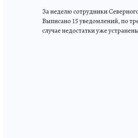
За неделю сотрудники Северного
Выписано 15 уведомлений, по т
случае недостатки уже устранены