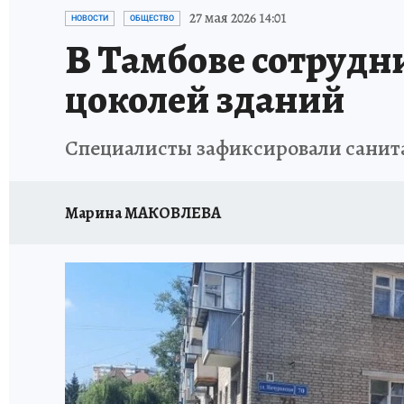
ИСПЫТАНО НА СЕБЕ
27 мая 2026 14:01
НОВОСТИ
ОБЩЕСТВО
В Тамбове сотрудн
цоколей зданий
Специалисты зафиксировали санит
Марина МАКОВЛЕВА