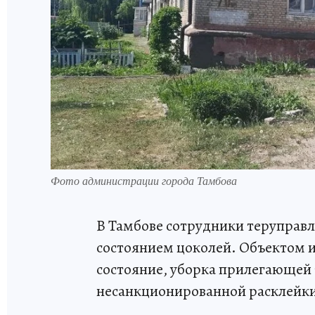
Фото администрации города Тамбова
В Тамбове сотрудники теруправл
состоянием цоколей. Объектом 
состояние, уборка прилегающей
несанкционированной расклейки,