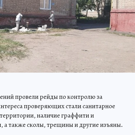
ений провели рейды по контролю за
интереса проверяющих стали санитарное
 территории, наличие граффити и
 а также сколы, трещины и другие изъяны.