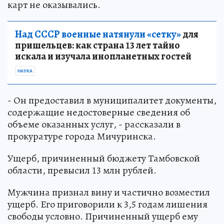
карт не оказывались.
Над СССР военные натянули «сетку»
для
пришельцев: как страна 13 лет тайно
искала и изучала инопланетных гостей
НАУКА
- Он предоставил в муниципалитет документы,
содержащие недостоверные сведения об
объеме оказанных услуг, - рассказали в
прокуратуре города Мичуринска.
Ущерб, причиненный бюджету Тамбовской
области, превысил 13 млн рублей.
Мужчина признал вину и частично возместил
ущерб. Его приговорили к 3,5 годам лишения
свободы условно. Причиненный ущерб ему