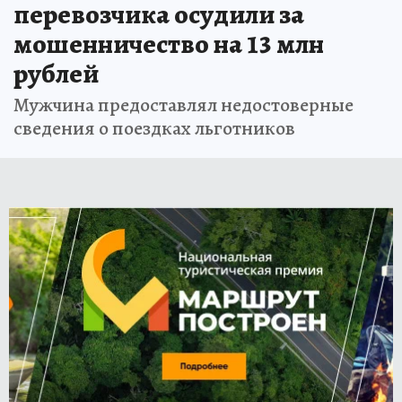
перевозчика осудили за
мошенничество на 13 млн
рублей
Мужчина предоставлял недостоверные
сведения о поездках льготников