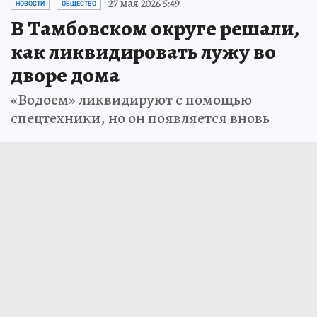
27 мая 2026 5:49
НОВОСТИ
ОБЩЕСТВО
В Тамбовском округе решали,
как ликвидировать лужу во
дворе дома
«Водоем» ликвидируют с помощью
спецтехники, но он появляется вновь