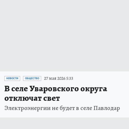
27 мая 2026 5:33
НОВОСТИ
ОБЩЕСТВО
В селе Уваровского округа
отключат свет
Электроэнергии не будет в селе Павлодар