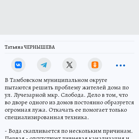
Татьяна ЧЕРНЫШЕВА
В Тамбовском муниципальном округе
пытаются решить проблему жителей дома по
ул. Лучезарной мкр. Слобода. Дело в том, что
во дворе одного из домов постоянно образуется
огромная лужа. Откачать ее помогает только
специализированная техника.
- Вода скапливается по нескольким причинам.
Первая - отсутствует ливневая канализация и