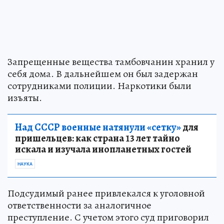
Запрещенные вещества тамбовчанин хранил у
себя дома. В дальнейшем он был задержан
сотрудниками полиции. Наркотики были
изъяты.
Над СССР военные натянули «сетку»
для
пришельцев: как страна 13 лет тайно
искала и изучала инопланетных гостей
НАУКА
Подсудимый ранее привлекался к уголовной
ответственности за аналогичное
преступление. С учетом этого суд приговорил