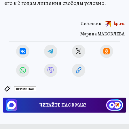
его к 2 годам лишения свободы условно.
Источник:
kp.ru
Марина МАКОВЛЕВА
КРИМИНАЛ
ЧИТАЙТЕ НАС В МАХ!