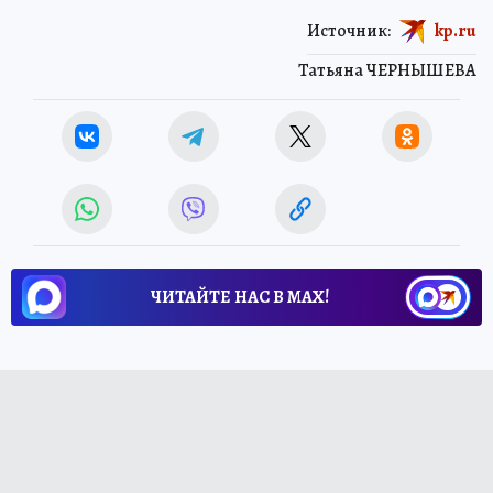
Источник:
kp.ru
Татьяна ЧЕРНЫШЕВА
ЧИТАЙТЕ НАС В МАХ!