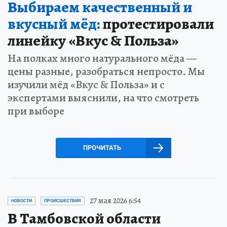
Выбираем качественный и
вкусный мёд:
протестировали
линейку «Вкус & Польза»
На полках много натурального мёда —
цены разные, разобраться непросто. Мы
изучили мёд «Вкус & Польза» и с
экспертами выяснили, на что смотреть
при выборе
ПРОЧИТАТЬ
27 мая 2026 6:54
НОВОСТИ
ПРОИСШЕСТВИЯ
В Тамбовской области