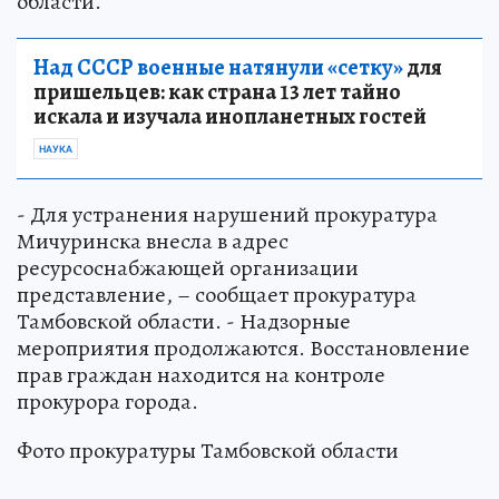
области.
Над СССР военные натянули «сетку»
для
пришельцев: как страна 13 лет тайно
искала и изучала инопланетных гостей
НАУКА
- Для устранения нарушений прокуратура
Мичуринска внесла в адрес
ресурсоснабжающей организации
представление, – сообщает прокуратура
Тамбовской области. - Надзорные
мероприятия продолжаются. Восстановление
прав граждан находится на контроле
прокурора города.
Фото прокуратуры Тамбовской области