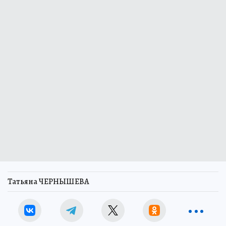
Татьяна ЧЕРНЫШЕВА