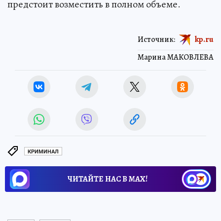
предстоит возместить в полном объеме.
Источник:
kp.ru
Марина МАКОВЛЕВА
КРИМИНАЛ
ЧИТАЙТЕ НАС В МАХ!