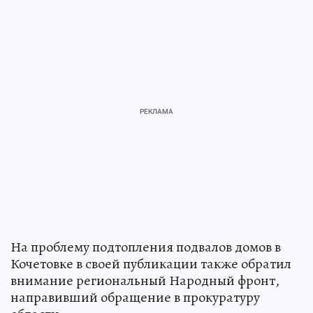
На проблему подтопления подвалов домов в
Кочетовке в своей публикации также обратил
внимание региональный Народный фронт,
направивший обращение в прокуратуру