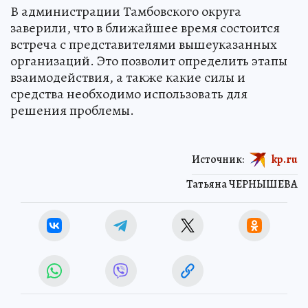
В администрации Тамбовского округа
заверили, что в ближайшее время состоится
встреча с представителями вышеуказанных
организаций. Это позволит определить этапы
взаимодействия, а также какие силы и
средства необходимо использовать для
решения проблемы.
Источник:
kp.ru
Татьяна ЧЕРНЫШЕВА