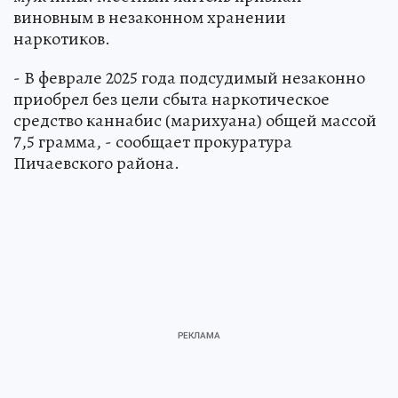
виновным в незаконном хранении
наркотиков.
- В феврале 2025 года подсудимый незаконно
приобрел без цели сбыта наркотическое
средство каннабис (марихуана) общей массой
7,5 грамма, - сообщает прокуратура
Пичаевского района.