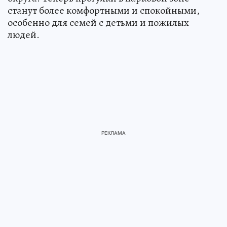
станут более комфортными и спокойными,
особенно для семей с детьми и пожилых
людей.