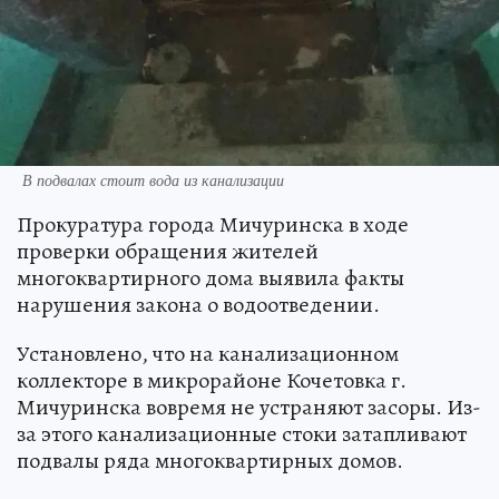
В подвалах стоит вода из канализации
Прокуратура города Мичуринска в ходе
проверки обращения жителей
многоквартирного дома выявила факты
нарушения закона о водоотведении.
Установлено, что на канализационном
коллекторе в микрорайоне Кочетовка г.
Мичуринска вовремя не устраняют засоры. Из-
за этого канализационные стоки затапливают
подвалы ряда многоквартирных домов.