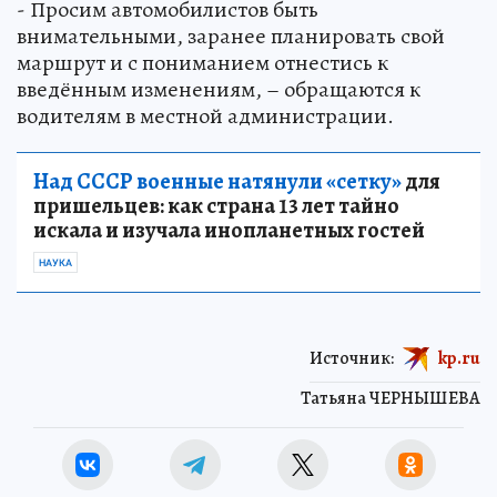
- Просим автомобилистов быть
внимательными, заранее планировать свой
маршрут и с пониманием отнестись к
введённым изменениям, – обращаются к
водителям в местной администрации.
Над СССР военные натянули «сетку»
для
пришельцев: как страна 13 лет тайно
искала и изучала инопланетных гостей
НАУКА
Источник:
kp.ru
Татьяна ЧЕРНЫШЕВА