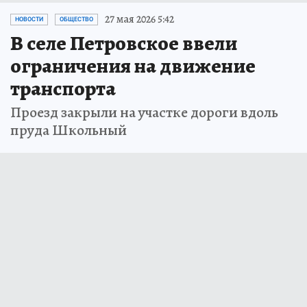
27 мая 2026 5:42
НОВОСТИ
ОБЩЕСТВО
В селе Петровское ввели
ограничения на движение
транспорта
Проезд закрыли на участке дороги вдоль
пруда Школьный