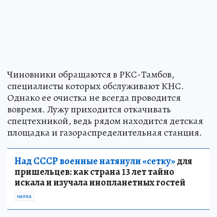
Чиновники обращаются в РКС-Тамбов,
специалисты которых обслуживают КНС.
Однако ее очистка не всегда проводится
вовремя. Лужу приходится откачивать
спецтехникой, ведь рядом находится детская
площадка и газораспределительная станция.
Над СССР военные натянули «сетку»
для
пришельцев: как страна 13 лет тайно
искала и изучала инопланетных гостей
НАУКА