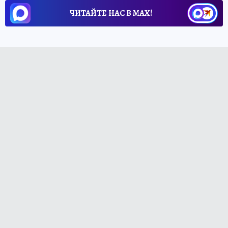
ЧИТАЙТЕ НАС В МАХ!