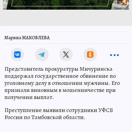
Марина МАКОВЛЕВА
Представитель прокуратуры Мичуринска
поддержал государственное обвинение по
уголовному делу в отношении мужчины. Его
признали виновным в мошенничестве при
получении выплат.
Преступление выявили сотрудники УФСБ
России по Тамбовской области.