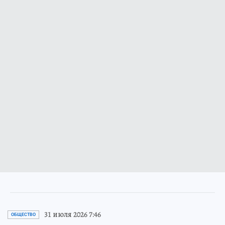
31 июля 2026 7:46
ОБЩЕСТВО