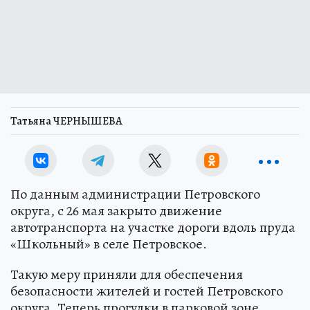
Татьяна ЧЕРНЫШЕВА
По данным администрации Петровского
округа, с 26 мая закрыто движение
автотранспорта на участке дороги вдоль пруда
«Школьный» в селе Петровское.
Такую меру приняли для обеспечения
безопасности жителей и гостей Петровского
округа. Теперь прогулки в парковой зоне