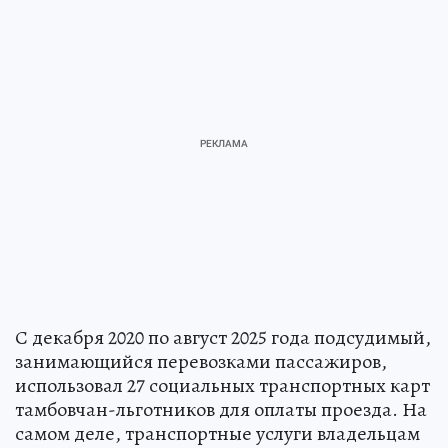
С декабря 2020 по август 2025 года подсудимый,
занимающийся перевозками пассажиров,
использовал 27 социальных транспортных карт
тамбовчан-льготников для оплаты проезда. На
самом деле, транспортные услуги владельцам