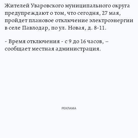
Жителей Уваровского муниципального округа
предупреждают о том, что сегодня, 27 мая,
пройдет плановое отключение электроэнергии
в селе Павлодар, по ул. Новая, д. 8-11.
- Время отключения - с 9 до 16 часов, –
сообщает местная администрация.