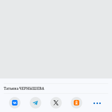
Татьяна ЧЕРНЫШЕВА