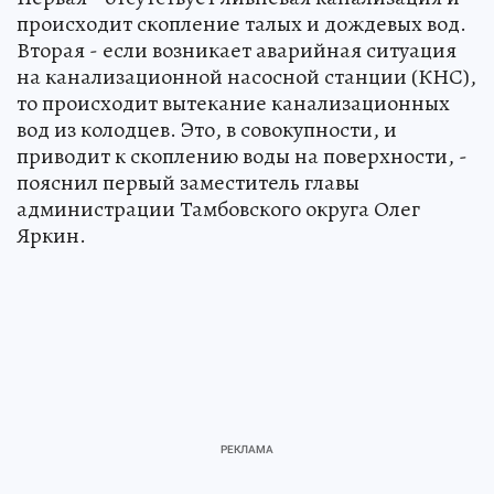
происходит скопление талых и дождевых вод.
Вторая - если возникает аварийная ситуация
на канализационной насосной станции (КНС),
то происходит вытекание канализационных
вод из колодцев. Это, в совокупности, и
приводит к скоплению воды на поверхности, -
пояснил первый заместитель главы
администрации Тамбовского округа Олег
Яркин.