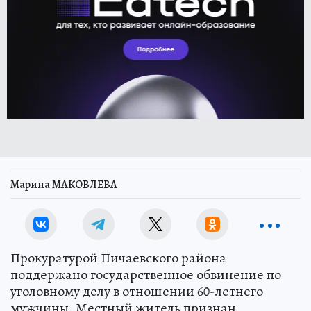
Марина МАКОВЛЕВА
Прокуратурой Пичаевского района
поддержано государственное обвинение по
уголовному делу в отношении 60-летнего
мужчины. Местный житель признан