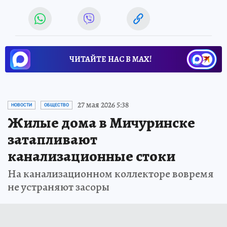
ЧИТАЙТЕ НАС В МАХ!
27 мая 2026 5:38
НОВОСТИ
ОБЩЕСТВО
Жилые дома в Мичуринске
затапливают
канализационные стоки
На канализационном коллекторе вовремя
не устраняют засоры