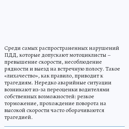
Среди самых распространенных нарушений
ПДД, которые допускают мотоциклисты –
превышение скорости, несоблюдение
рядности и выезд на встречную полосу. Такое
«лихачество», как правило, приводит к
трагедиям. Нередко аварийные ситуации
возникают из-за переоценки водителями
собственных возможностей: резкое
торможение, прохождение поворота на
высокой скорости часто оборачиваются
трагедией.