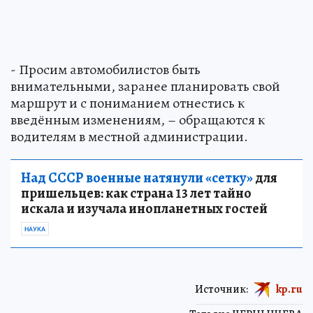
- Просим автомобилистов быть
внимательными, заранее планировать свой
маршрут и с пониманием отнестись к
введённым изменениям, – обращаются к
водителям в местной администрации.
Над СССР военные натянули «сетку»
для
пришельцев: как страна 13 лет тайно
искала и изучала инопланетных гостей
НАУКА
Источник:
kp.ru