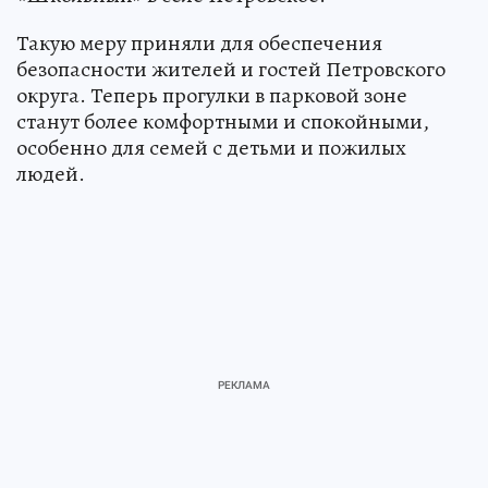
Такую меру приняли для обеспечения
безопасности жителей и гостей Петровского
округа. Теперь прогулки в парковой зоне
станут более комфортными и спокойными,
особенно для семей с детьми и пожилых
людей.