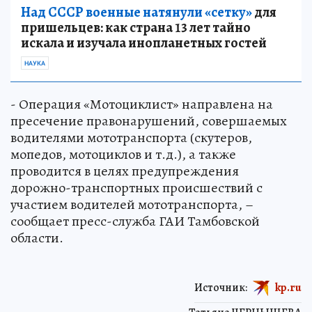
Над СССР военные натянули «сетку»
для
пришельцев: как страна 13 лет тайно
искала и изучала инопланетных гостей
НАУКА
- Операция «Мотоциклист» направлена на
пресечение правонарушений, совершаемых
водителями мототранспорта (скутеров,
мопедов, мотоциклов и т.д.), а также
проводится в целях предупреждения
дорожно-транспортных происшествий с
участием водителей мототранспорта, –
сообщает пресс-служба ГАИ Тамбовской
области.
Источник:
kp.ru