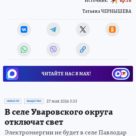
Источник:
kp.ru
Татьяна ЧЕРНЫШЕВА
ЧИТАЙТЕ НАС В МАХ!
27 мая 2026 5:33
НОВОСТИ
ОБЩЕСТВО
В селе Уваровского округа
отключат свет
Электроэнергии не будет в селе Павлодар