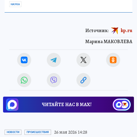
НАУКА
Источник:
kp.ru
Марина МАКОВЛЕВА
ЧИТАЙТЕ НАС В МАХ!
26 мая 2026 14:28
НОВОСТИ
ПРОИСШЕСТВИЯ