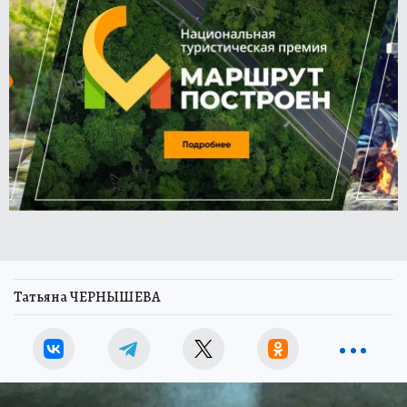
Татьяна ЧЕРНЫШЕВА