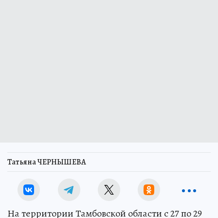
Татьяна ЧЕРНЫШЕВА
На территории Тамбовской области с 27 по 29