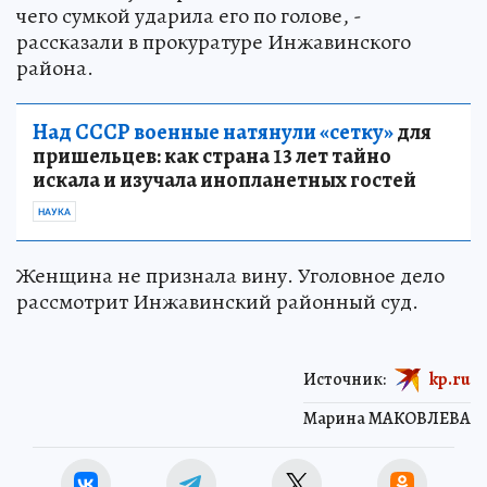
чего сумкой ударила его по голове, -
рассказали в прокуратуре Инжавинского
района.
Над СССР военные натянули «сетку»
для
пришельцев: как страна 13 лет тайно
искала и изучала инопланетных гостей
НАУКА
Женщина не признала вину. Уголовное дело
рассмотрит Инжавинский районный суд.
Источник:
kp.ru
Марина МАКОВЛЕВА