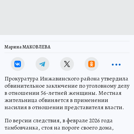
Марина МАКОВЛЕВА
Прокуратура Инжавинского района утвердила
обвинительное заключение по уголовному делу
в отношении 56-летней женщины. Местная
жительница обвиняется в применении
насилия в отношении представителя власти.
По версии следствия, в феврале 2026 года
тамбовчанка, стоя на пороге своего дома,