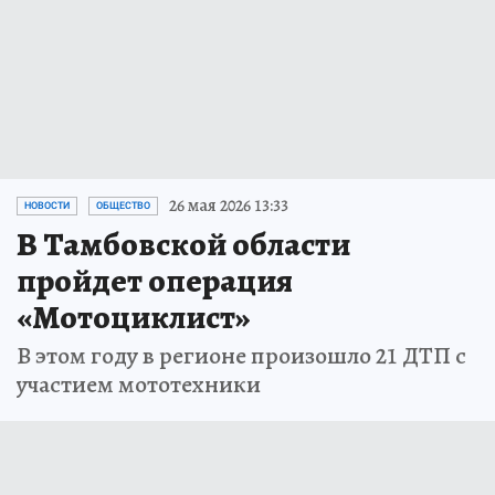
26 мая 2026 13:33
НОВОСТИ
ОБЩЕСТВО
В Тамбовской области
пройдет операция
«Мотоциклист»
В этом году в регионе произошло 21 ДТП с
участием мототехники