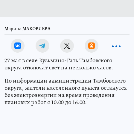
Марина МАКОВЛЕВА
27 мая в селе Кузьмино-Гать Тамбовского
округа отключат свет на несколько часов.
По информации администрации Тамбовского
округа, жители населенного пункта останутся
без электроэнергии на время проведения
плановых работ с 10.00 до 16.00.