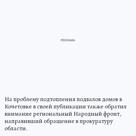
На проблему подтопления подвалов домов в
Кочетовке в своей публикации также обратил
внимание региональный Народный фронт,
направивший обращение в прокуратуру
области.