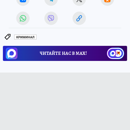
КРИМИНАЛ
ЧИТАЙТЕ НАС В МАХ!