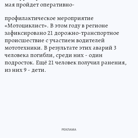
мая пройдет оперативно-
профилактическое мероприятие
«Мотоциклист». В этом году в регионе
зафиксировано 21 дорожно-транспортное
происшествие с участием водителей
мототехники. В результате этих аварий 3
человека погибли, среди них - один
подросток. Ещё 21 человек получил ранения,
из них 9 - дети.