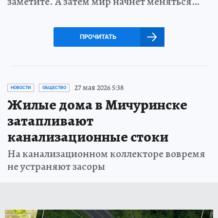
заметите. А затем мир начнет меняться…
ПРОЧИТАТЬ
27 мая 2026 5:38
НОВОСТИ
ОБЩЕСТВО
Жилые дома в Мичуринске
затапливают
канализационные стоки
На канализационном коллекторе вовремя
не устраняют засоры