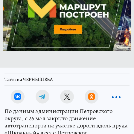
Татьяна ЧЕРНЫШЕВА
По данным администрации Петровского
округа, с 26 мая закрыто движение
автотранспорта на участке дороги вдоль пруда
«Школьный» в селе Петровское.