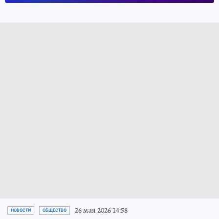
26 мая 2026 14:58
НОВОСТИ
ОБЩЕСТВО