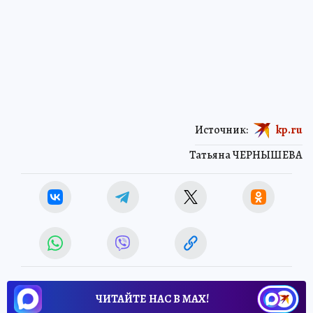
Источник:
kp.ru
Татьяна ЧЕРНЫШЕВА
ЧИТАЙТЕ НАС В МАХ!