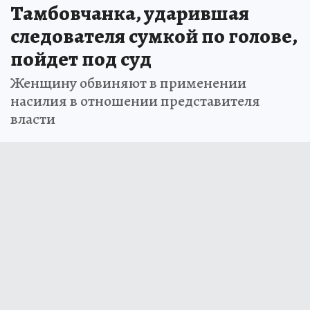
Тамбовчанка, ударившая
следователя сумкой по голове,
пойдет под суд
Женщину обвиняют в применении
насилия в отношении представителя
власти