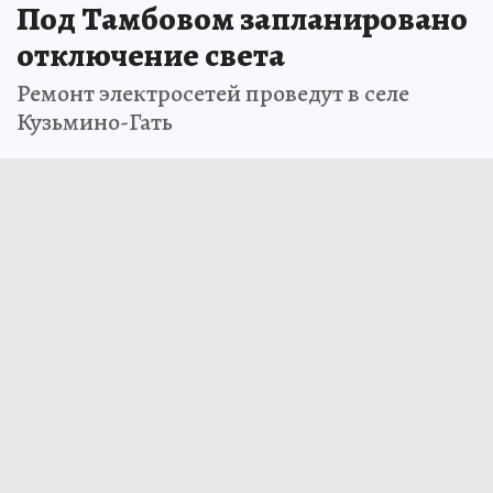
Под Тамбовом запланировано
отключение света
Ремонт электросетей проведут в селе
Кузьмино-Гать