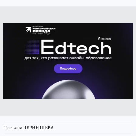
Татьяна ЧЕРНЫШЕВА