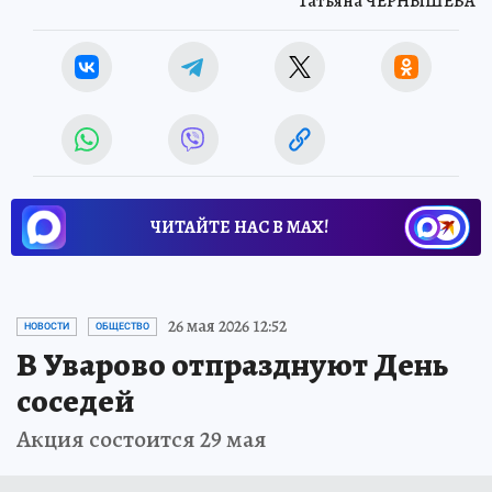
Татьяна ЧЕРНЫШЕВА
ЧИТАЙТЕ НАС В МАХ!
26 мая 2026 12:52
НОВОСТИ
ОБЩЕСТВО
В Уварово отпразднуют День
соседей
Акция состоится 29 мая