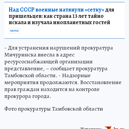
Над СССР военные натянули «сетку»
для
пришельцев: как страна 13 лет тайно
искала и изучала инопланетных гостей
НАУКА
- Для устранения нарушений прокуратура
Мичуринска внесла в адрес
ресурсоснабжающей организации
представление, – сообщает прокуратура
Тамбовской области. - Надзорные
мероприятия продолжаются. Восстановление
прав граждан находится на контроле
прокурора города.
Фото прокуратуры Тамбовской области