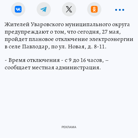
Жителей Уваровского муниципального округа
предупреждают о том, что сегодня, 27 мая,
пройдет плановое отключение электроэнергии
в селе Павлодар, по ул. Новая, д. 8-11.
- Время отключения - с 9 до 16 часов, –
сообщает местная администрация.