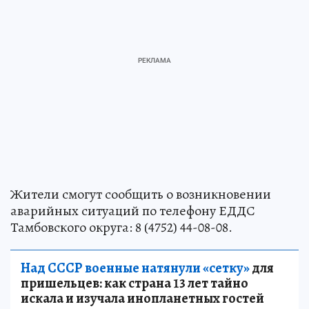
Жители смогут сообщить о возникновении
аварийных ситуаций по телефону ЕДДС
Тамбовского округа: 8 (4752) 44-08-08.
Над СССР военные натянули «сетку»
для
пришельцев: как страна 13 лет тайно
искала и изучала инопланетных гостей