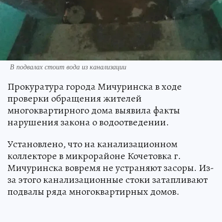
В подвалах стоит вода из канализации
Прокуратура города Мичуринска в ходе
проверки обращения жителей
многоквартирного дома выявила факты
нарушения закона о водоотведении.
Установлено, что на канализационном
коллекторе в микрорайоне Кочетовка г.
Мичуринска вовремя не устраняют засоры. Из-
за этого канализационные стоки затапливают
подвалы ряда многоквартирных домов.