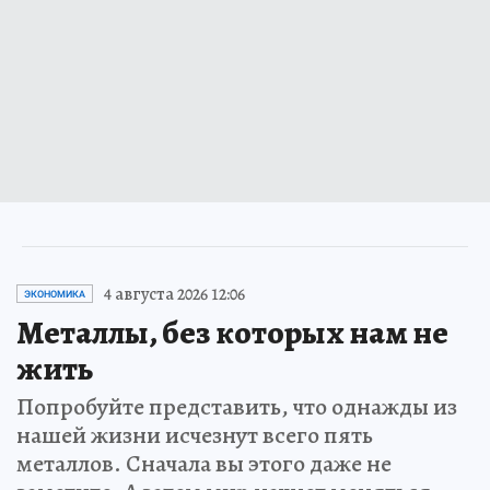
4 августа 2026 12:06
ЭКОНОМИКА
Металлы, без которых нам не
жить
Попробуйте представить, что однажды из
нашей жизни исчезнут всего пять
металлов. Сначала вы этого даже не