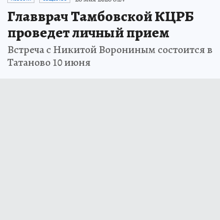
Главврач Тамбовской КЦРБ
проведет личный прием
Встреча с Никитой Ворониным состоится в
Татаново 10 июня