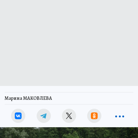
Марина МАКОВЛЕВА