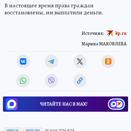
В настоящее время права граждан
восстановлены, им выплатили деньги.
Источник:
kp.ru
Марина МАКОВЛЕВА
ЧИТАЙТЕ НАС В МАХ!
26 мая 2026 8:24
НОВОСТИ
ОБЩЕСТВО