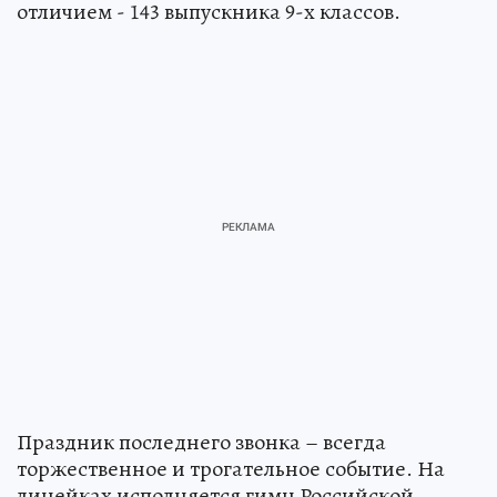
отличием - 143 выпускника 9-х классов.
Праздник последнего звонка – всегда
торжественное и трогательное событие. На
линейках исполняется гимн Российской