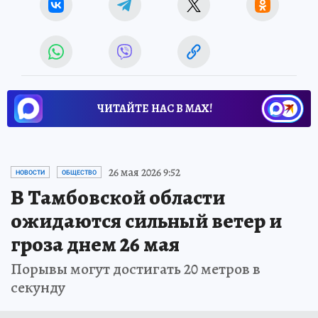
ЧИТАЙТЕ НАС В МАХ!
26 мая 2026 9:52
НОВОСТИ
ОБЩЕСТВО
В Тамбовской области
ожидаются сильный ветер и
гроза днем 26 мая
Порывы могут достигать 20 метров в
секунду