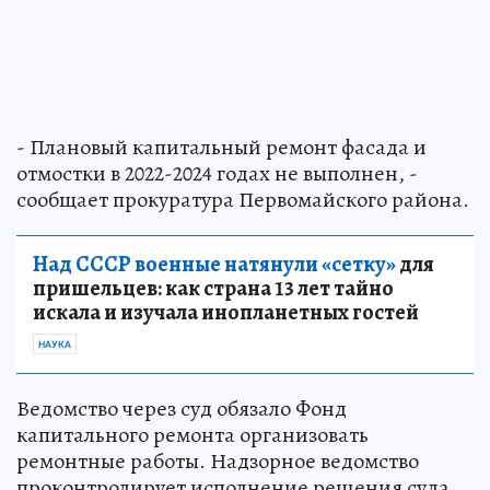
- Плановый капитальный ремонт фасада и
отмостки в 2022-2024 годах не выполнен, -
сообщает прокуратура Первомайского района.
Над СССР военные натянули «сетку»
для
пришельцев: как страна 13 лет тайно
искала и изучала инопланетных гостей
НАУКА
Ведомство через суд обязало Фонд
капитального ремонта организовать
ремонтные работы. Надзорное ведомство
проконтролирует исполнение решения суда.