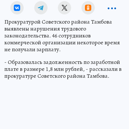
Прокуратурой Советского района Тамбова
выявлены нарушения трудового
законодательства. 46 сотрудников
коммерческой организации некоторое время
не получали зарплату.
- Образовалась задолженность по заработной
плате в размере 1,8 млн рублей, - рассказали в
прокуратуре Советского района Тамбова.