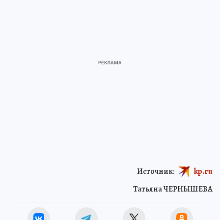
Источник:
kp.ru
Татьяна ЧЕРНЫШЕВА