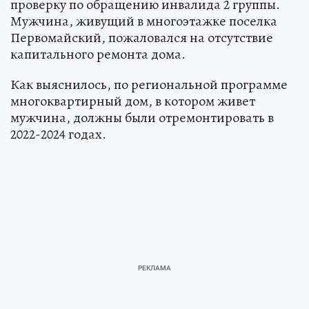
проверку по обращению инвалида 2 группы.
Мужчина, живущий в многоэтажке поселка
Первомайский, пожаловался на отсутствие
капитального ремонта дома.
Как выяснилось, по региональной программе
многоквартирный дом, в котором живет
мужчина, должны были отремонтировать в
2022-2024 годах.