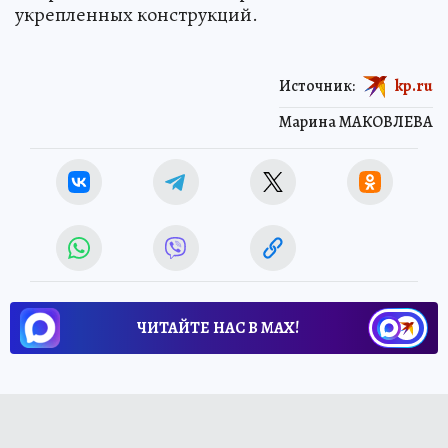
укрепленных конструкций.
Источник:
kp.ru
Марина МАКОВЛЕВА
ЧИТАЙТЕ НАС В МАХ!