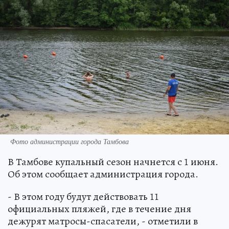
Фото администрации города Тамбова
В Тамбове купальный сезон начнется с 1 июня.
Об этом сообщает администрация города.
- В этом году будут действовать 11
официальных пляжей, где в течение дня
дежурят матросы-спасатели, - отметили в