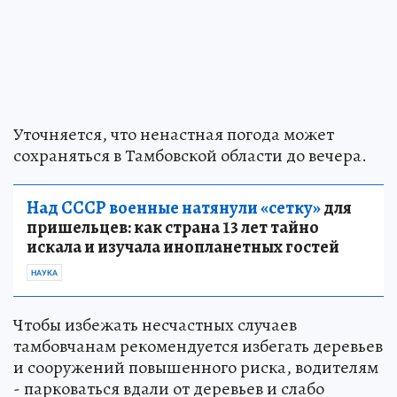
Уточняется, что ненастная погода может
сохраняться в Тамбовской области до вечера.
Над СССР военные натянули «сетку»
для
пришельцев: как страна 13 лет тайно
искала и изучала инопланетных гостей
НАУКА
Чтобы избежать несчастных случаев
тамбовчанам рекомендуется избегать деревьев
и сооружений повышенного риска, водителям
- парковаться вдали от деревьев и слабо