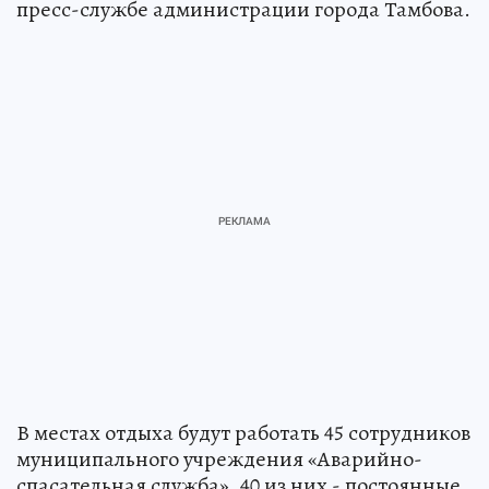
пресс-службе администрации города Тамбова.
В местах отдыха будут работать 45 сотрудников
муниципального учреждения «Аварийно-
спасательная служба», 40 из них - постоянные