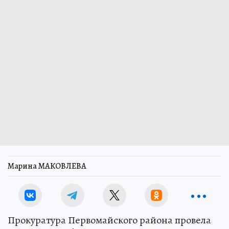
Марина МАКОВЛЕВА
Прокуратура Первомайского района провела