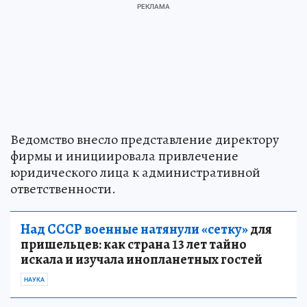
Ведомство внесло представление директору
фирмы и инициировала привлечение
юридического лица к административной
ответственности.
Над СССР военные натянули «сетку»
для
пришельцев: как страна 13 лет тайно
искала и изучала инопланетных гостей
НАУКА