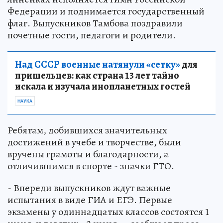
Федерации и поднимается государственный
флаг. Выпускников Тамбова поздравили
почетные гости, педагоги и родители.
Над СССР военные натянули «сетку»
для
пришельцев: как страна 13 лет тайно
искала и изучала инопланетных гостей
НАУКА
Ребятам, добившихся значительных
достижений в учебе и творчестве, были
вручены грамоты и благодарности, а
отличившимся в спорте - значки ГТО.
- Впереди выпускников ждут важные
испытания в виде ГИА и ЕГЭ. Первые
экзамены у одиннадцатых классов состоятся 1