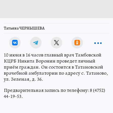
Татьяна ЧЕРНЫШЕВА
10 июня в 16 часов главный врач Тамбовской
КЦРБ Никита Воронин проведет личный
приём граждан. Он состоится в Татановской
врачебной амбулатории по адресу с. Татаново,
ул. Зеленая, д. 36.
Предварительная запись по телефону: 8 (4752)
44-19-53.