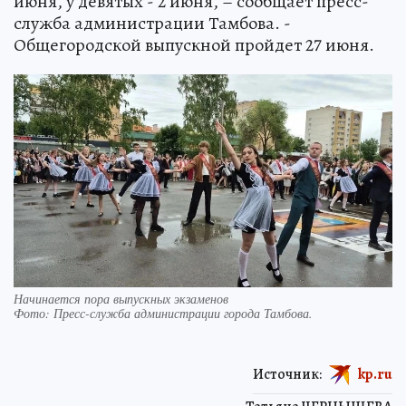
июня, у девятых - 2 июня, – сообщает пресс-
служба администрации Тамбова. -
Общегородской выпускной пройдет 27 июня.
Начинается пора выпускных экзаменов
Фото:
Пресс-служба администрации города Тамбова.
Источник:
kp.ru