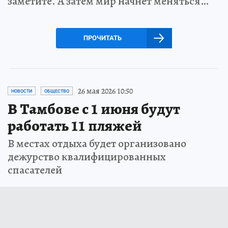
заметите. А затем мир начнет меняться…
ПРОЧИТАТЬ
26 мая 2026 10:50
НОВОСТИ
ОБЩЕСТВО
В Тамбове с 1 июня будут
работать 11 пляжей
В местах отдыха будет организовано
дежурство квалифицированных
спасателей