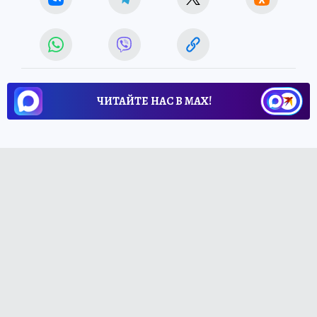
ЧИТАЙТЕ НАС В МАХ!