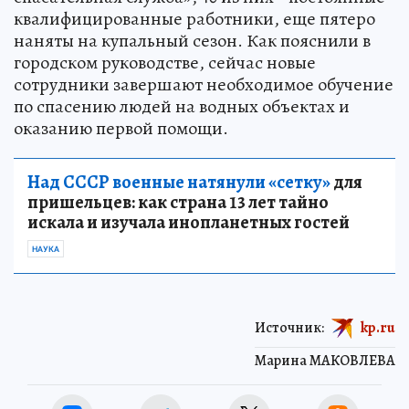
квалифицированные работники, еще пятеро
наняты на купальный сезон. Как пояснили в
городском руководстве, сейчас новые
сотрудники завершают необходимое обучение
по спасению людей на водных объектах и
оказанию первой помощи.
Над СССР военные натянули «сетку»
для
пришельцев: как страна 13 лет тайно
искала и изучала инопланетных гостей
НАУКА
Источник:
kp.ru
Марина МАКОВЛЕВА