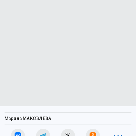
Марина МАКОВЛЕВА