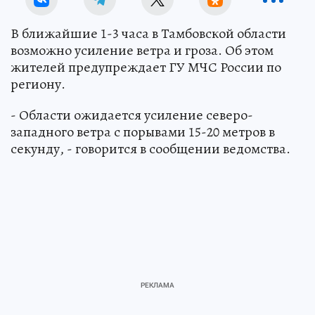
В ближайшие 1-3 часа в Тамбовской области
возможно усиление ветра и гроза. Об этом
жителей предупреждает ГУ МЧС России по
региону.
- Области ожидается усиление северо-
западного ветра с порывами 15-20 метров в
секунду, - говорится в сообщении ведомства.