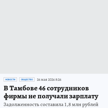
26 мая 2026 8:26
НОВОСТИ
ОБЩЕСТВО
В Тамбове 46 сотрудников
фирмы не получали зарплату
Задолженность составила 1,8 млн рублей