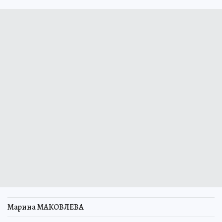
Марина МАКОВЛЕВА