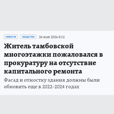
26 мая 2026 8:12
НОВОСТИ
ОБЩЕСТВО
Житель тамбовской
многоэтажки пожаловался в
прокуратуру на отсутствие
капитального ремонта
Фасад и отмостку здания должны были
обновить еще в 2022-2024 годах