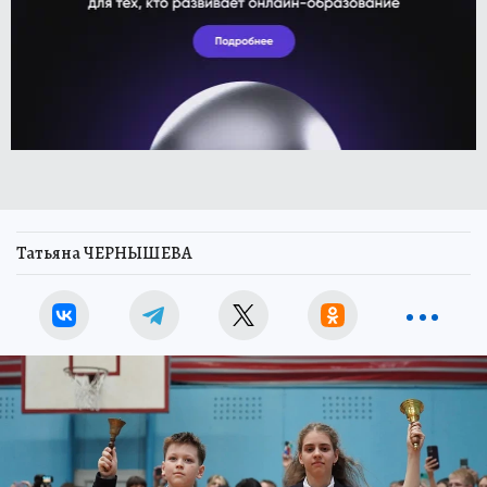
Татьяна ЧЕРНЫШЕВА