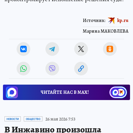
Источник:
kp.ru
Марина МАКОВЛЕВА
ЧИТАЙТЕ НАС В МАХ!
26 мая 2026 7:53
НОВОСТИ
ОБЩЕСТВО
В Инжавино произошла