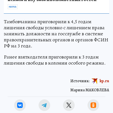
НАУКА
Тамбовчанина приговорили к 4,5 годам
лишения свободы условно с лишением права
занимать должности на госслужбе в системе
правоохранительных органов и органов ФСИН
РФ на 3 года.
Ранее взяткодателя приговорили к 3 годам
лишения свободы в колонии особого режима.
Источник:
kp.ru
Марина МАКОВЛЕВА