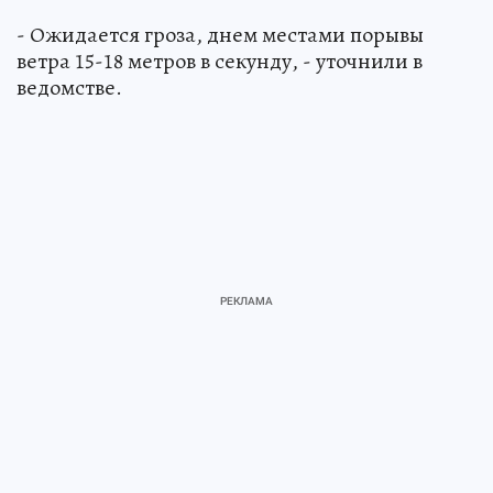
- Ожидается гроза, днем местами порывы
ветра 15-18 метров в секунду, - уточнили в
ведомстве.