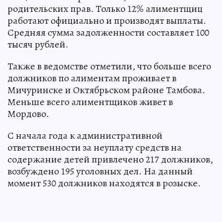
родительских прав. Только 12% алиментщиц
работают официально и производят выплаты.
Средняя сумма задолженности составляет 100
тысяч рублей.
Также в ведомстве отметили, что больше всего
должников по алиментам проживает в
Мичуринске и Октябрьском районе Тамбова.
Меньше всего алиментщиков живет в
Мордово.
С начала года к административной
ответственности за неуплату средств на
содержание детей привлечено 217 должников,
возбуждено 195 уголовных дел. На данный
момент 530 должников находятся в розыске.