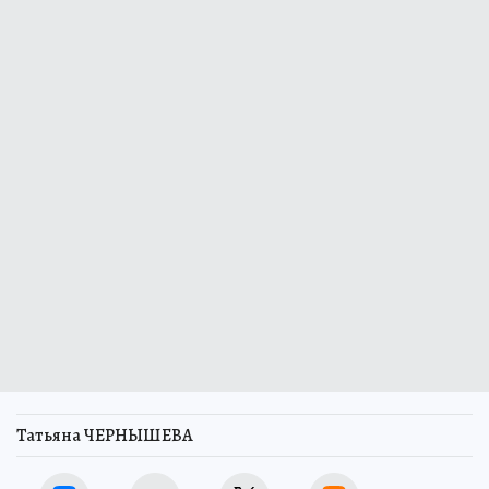
Татьяна ЧЕРНЫШЕВА