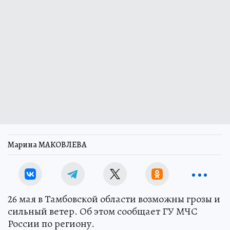
Марина МАКОВЛЕВА
26 мая в Тамбовской области возможны грозы и
сильный ветер. Об этом сообщает ГУ МЧС
России по региону.