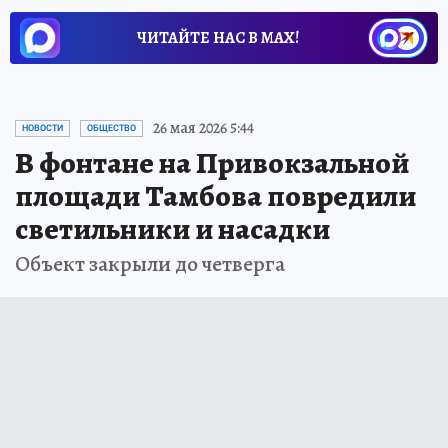
ЧИТАЙТЕ НАС В МАХ!
26 мая 2026 5:44
НОВОСТИ
ОБЩЕСТВО
В фонтане на Привокзальной
площади Тамбова повредили
светильники и насадки
Объект закрыли до четверга