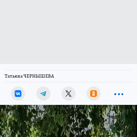
Татьяна ЧЕРНЫШЕВА