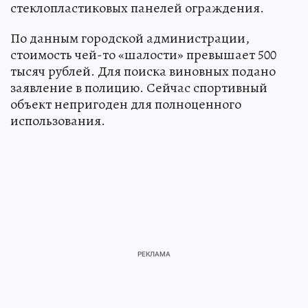
стеклопластиковых панелей ограждения.
По данным городской администрации,
стоимость чей-то «шалости» превышает 500
тысяч рублей. Для поиска виновных подано
заявление в полицию. Сейчас спортивный
объект непригоден для полноценного
использования.