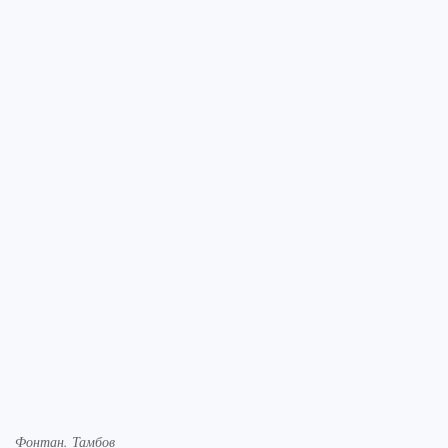
Фонтан. Тамбов