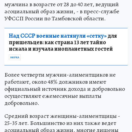
мужчина в возрасте от 28 до 40 лет, ведущий
асоциальный образ жизни, - в пресс-службе
УФССП России по Тамбовской области.
Над СССР военные натянули «сетку»
для
пришельцев: как страна 13 лет тайно
искала и изучала инопланетных гостей
НАУКА
Более четверти мужчин-алиментщиков не
работают, около 48% должников имеют
официальный источник дохода и добровольно
осуществляют ежемесячные выплаты
добровольно.
Средний возраст женщины-алиментщицы -
25-35 лет. Большинство из них также ведет
асоциальный образ жизни, многие лишены