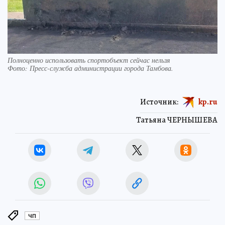
Полноценно использовать спортобъект сейчас нельзя
Фото:
Пресс-служба администрации города Тамбова.
Источник:
kp.ru
Татьяна ЧЕРНЫШЕВА
ЧП