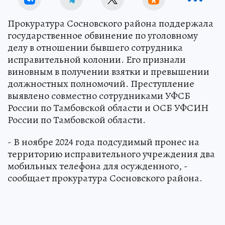
Прокуратура Сосновского района поддержала
государственное обвинение по уголовному
делу в отношении бывшего сотрудника
исправительной колонии. Его признали
виновным в получении взятки и превышении
должностных полномочий. Преступление
выявлено совместно сотрудниками УФСБ
России по Тамбовской области и ОСБ УФСИН
России по Тамбовской области.
- В ноябре 2024 года подсудимый пронес на
территорию исправительного учреждения два
мобильных телефона для осужденного, -
сообщает прокуратура Сосновского района.