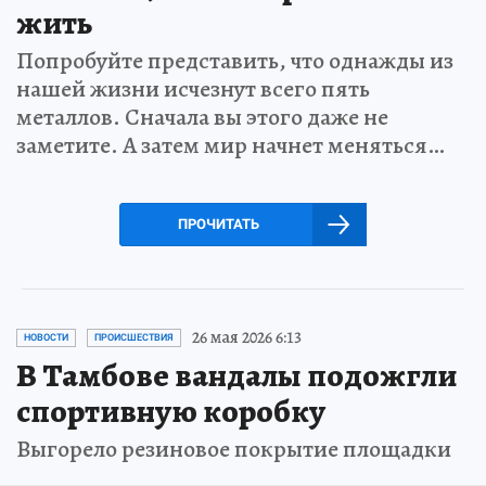
жить
Попробуйте представить, что однажды из
нашей жизни исчезнут всего пять
металлов. Сначала вы этого даже не
заметите. А затем мир начнет меняться…
ПРОЧИТАТЬ
26 мая 2026 6:13
НОВОСТИ
ПРОИСШЕСТВИЯ
В Тамбове вандалы подожгли
спортивную коробку
Выгорело резиновое покрытие площадки