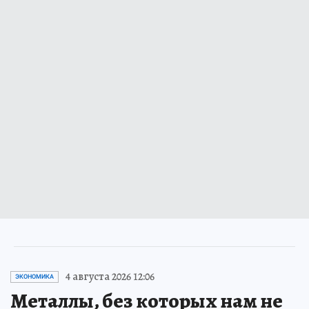
4 августа 2026 12:06
ЭКОНОМИКА
Металлы, без которых нам не