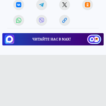
ЧИТАЙТЕ НАС В МАХ!