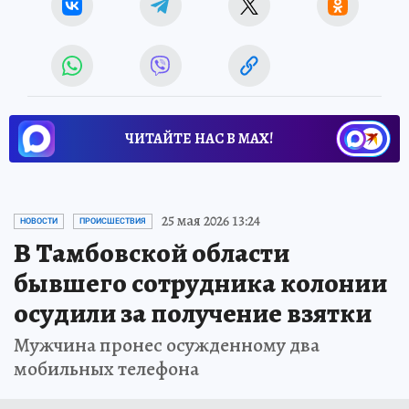
ЧИТАЙТЕ НАС В МАХ!
25 мая 2026 13:24
НОВОСТИ
ПРОИСШЕСТВИЯ
В Тамбовской области
бывшего сотрудника колонии
осудили за получение взятки
Мужчина пронес осужденному два
мобильных телефона