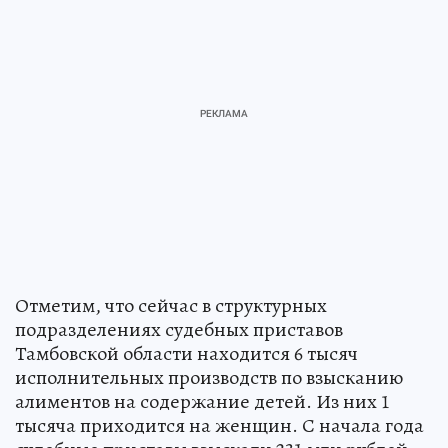
Отметим, что сейчас в структурных
подразделениях судебных приставов
Тамбовской области находится 6 тысяч
исполнительных производств по взысканию
алиментов на содержание детей. Из них 1
тысяча приходится на женщин. С начала года