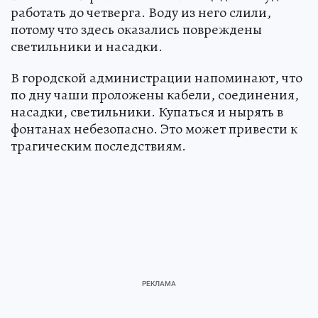
работать до четверга. Воду из него слили,
потому что здесь оказались повреждены
светильники и насадки.
В городской администрации напоминают, что
по дну чаши проложены кабели, соединения,
насадки, светильники. Купаться и нырять в
фонтанах небезопасно. Это может привести к
трагическим последствиям.