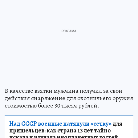
В качестве взятки мужчина получил за свои
действия снаряжение для охотничьего оружия
стоимостью более 30 тысяч рублей.
Над СССР военные натянули «сетку»
для
пришельцев: как страна 13 лет тайно
искала и изучала инопланетных гостей