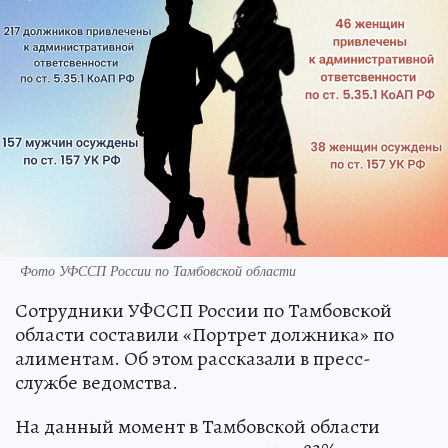
Фото УФССП России по Тамбовской области
Сотрудники УФССП России по Тамбовской
области составили «Портрет должника» по
алиментам. Об этом рассказали в пресс-
службе ведомства.
На данный момент в Тамбовской области