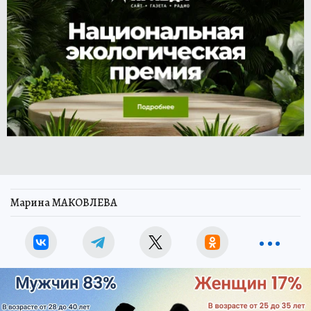
Марина МАКОВЛЕВА