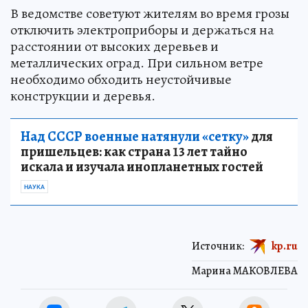
В ведомстве советуют жителям во время грозы
отключить электроприборы и держаться на
расстоянии от высоких деревьев и
металлических оград. При сильном ветре
необходимо обходить неустойчивые
конструкции и деревья.
Над СССР военные натянули «сетку»
для
пришельцев: как страна 13 лет тайно
искала и изучала инопланетных гостей
НАУКА
Источник:
kp.ru
Марина МАКОВЛЕВА