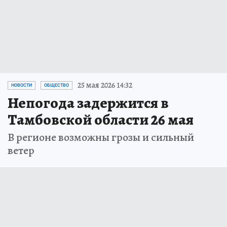
25 мая 2026 14:32
НОВОСТИ
ОБЩЕСТВО
Непогода задержится в
Тамбовской области 26 мая
В регионе возможны грозы и сильный
ветер