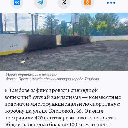
Мэрия обратилась в полицию
Фото:
Пресс-служба администрации города Тамбова.
В Тамбове зафиксировали очередной
вопиющий случай вандализма — неизвестные
подожгли многофункциональную спортивную
коробку на улице Кленовой, 66. От огня
пострадали 420 плиток резинового покрытия
общей площадью больше 100 кв.м. и шесть