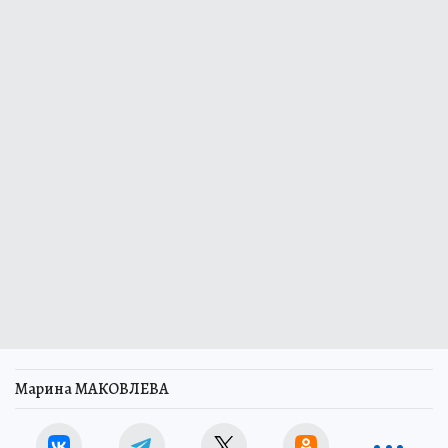
Марина МАКОВЛЕВА