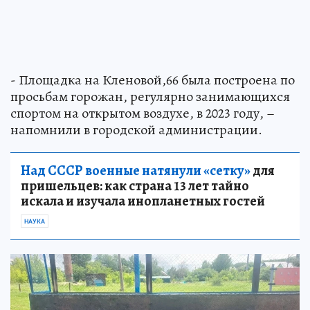
- Площадка на Кленовой,66 была построена по
просьбам горожан, регулярно занимающихся
спортом на открытом воздухе, в 2023 году, –
напомнили в городской администрации.
Над СССР военные натянули «сетку»
для
пришельцев: как страна 13 лет тайно
искала и изучала инопланетных гостей
НАУКА