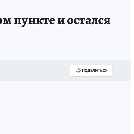
м пункте и остался
ПОДЕЛИТЬСЯ