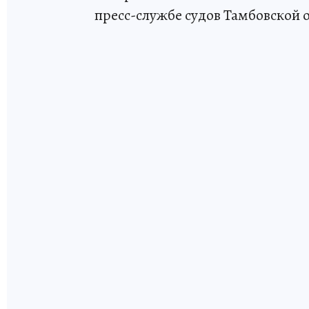
пресс-службе судов Тамбовской 