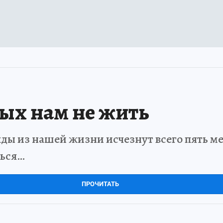
рых нам не жить
ды из нашей жизни исчезнут всего пять мет
ться…
ПРОЧИТАТЬ