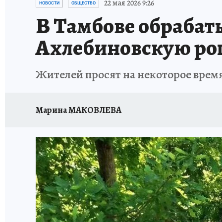
22 мая 2026 9:26
НОВОСТИ
ОБЩЕСТВО
В Тамбове обрабат
Ахлебиновскую р
Жителей просят на некоторое врем
Марина МАКОВЛЕВА