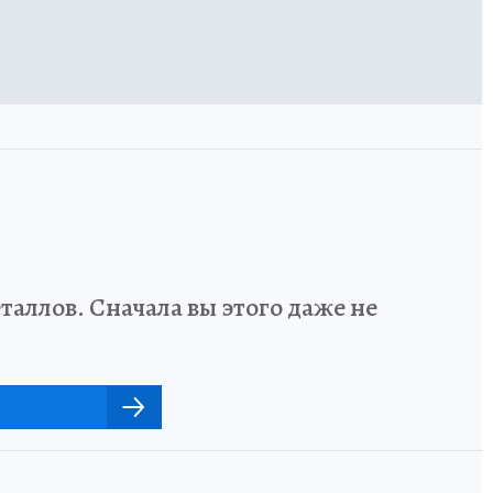
аллов. Сначала вы этого даже не