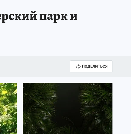
рский парк и
ПОДЕЛИТЬСЯ