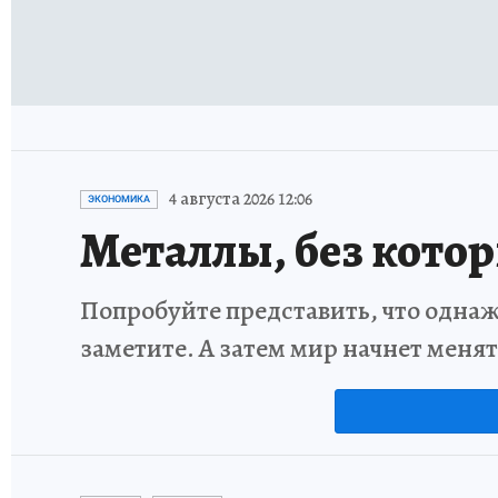
4 августа 2026 12:06
ЭКОНОМИКА
Металлы, без кото
Попробуйте представить, что однаж
заметите. А затем мир начнет меня